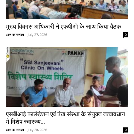
मुख्य विकास अधिकारी ने एफपीओ के साथ किया बैठक
आज का उजाला
-
July 27, 2026
0
एसबीआई फाउंडेशन एवं पंख संस्था के संयुक्त तत्वावधान
में विशेष स्वास्थ्य...
आज का उजाला
-
July 20, 2026
0