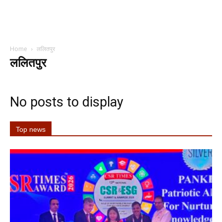
Home
ललितपुर
ललितपुर
No posts to display
Top news