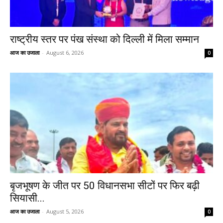
राष्ट्रीय स्तर पर पंख संस्था को दिल्ली में मिला सम्मान
आज का उजाला
-
August 6, 2026
0
बृजभूषण के जीत पर 50 विधानसभा सीटों पर फिर बढ़ी
सियासी...
आज का उजाला
-
August 5, 2026
0