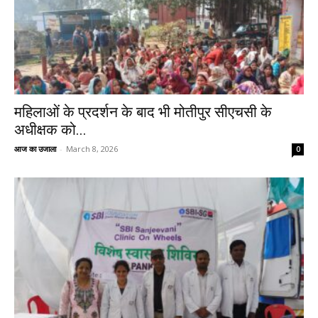
महिलाओं के प्रदर्शन के बाद भी मोतीपुर सीएचसी के
अधीक्षक को...
आज का उजाला
-
March 8, 2026
0