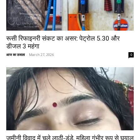
रूसी रिफाइनरी संकट का असर: पेट्रोल ₹5.30 और
डीजल ₹3 महंगा
आज का उजाला
-
March 27, 2026
0
जमीनी विवाद में चले लाठी-डंडे, महिला गंभीर रूप से घयाल