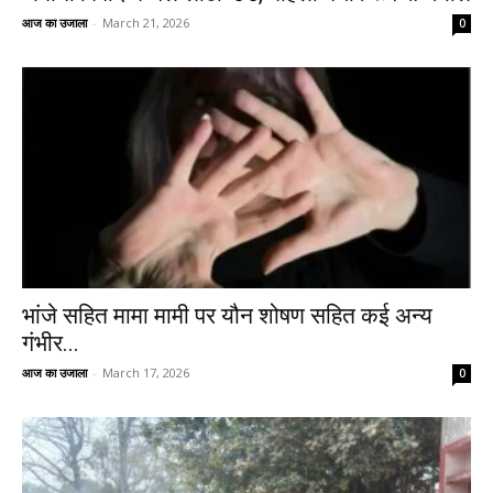
आज का उजाला
-
March 21, 2026
0
भांजे सहित मामा मामी पर यौन शोषण सहित कई अन्य
गंभीर...
आज का उजाला
-
March 17, 2026
0