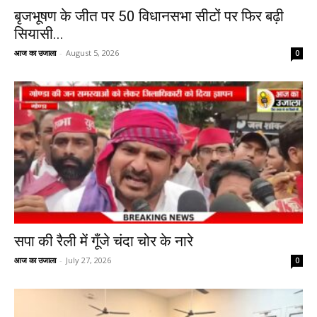
बृजभूषण के जीत पर 50 विधानसभा सीटों पर फिर बढ़ी
सियासी...
आज का उजाला
-
August 5, 2026
0
सपा की रैली में गूँजे चंदा चोर के नारे
आज का उजाला
-
July 27, 2026
0