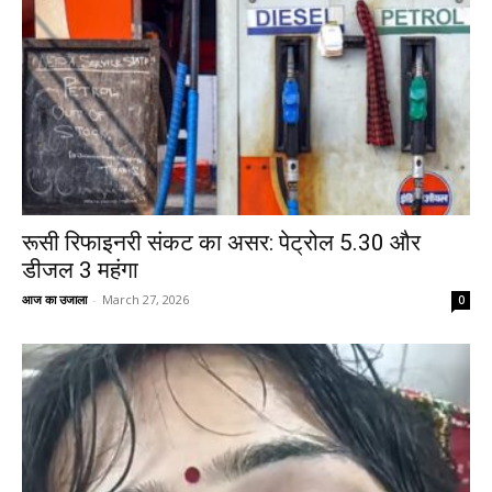
रूसी रिफाइनरी संकट का असर: पेट्रोल ₹5.30 और
डीजल ₹3 महंगा
आज का उजाला
-
March 27, 2026
0