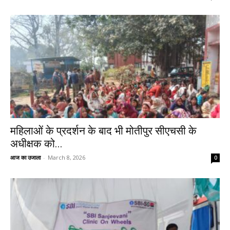
महिलाओं के प्रदर्शन के बाद भी मोतीपुर सीएचसी के
अधीक्षक को...
आज का उजाला
-
March 8, 2026
0