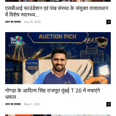
एसबीआई फाउंडेशन एवं पंख संस्था के संयुक्त तत्वावधान
में विशेष स्वास्थ्य...
आज का उजाला
-
July 20, 2026
0
गोण्डा के आदित्य सिंह राजपूत मुंबई T 20 में मचाएंगे
धमाल
आज का उजाला
-
May 3, 2026
0