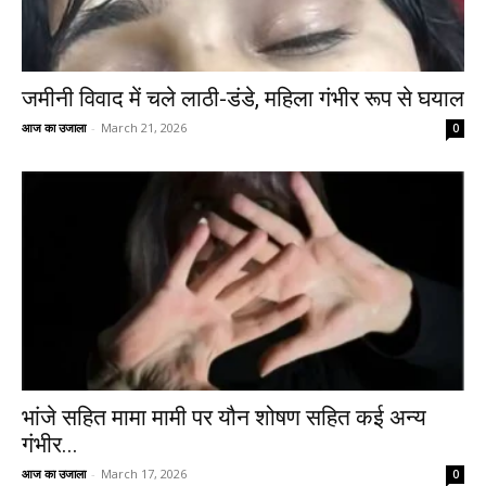
जमीनी विवाद में चले लाठी-डंडे, महिला गंभीर रूप से घयाल
आज का उजाला
-
March 21, 2026
0
भांजे सहित मामा मामी पर यौन शोषण सहित कई अन्य
गंभीर...
आज का उजाला
-
March 17, 2026
0