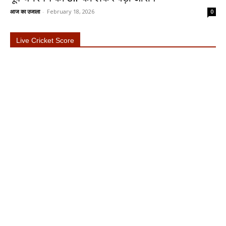
आज का उजाला
-
February 18, 2026
0
Live Cricket Score