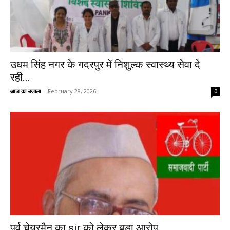
उधम सिंह नगर के गदरपुर में निशुल्क स्वास्थ्य सेवा दे
रही...
आज का उजाला
-
February 28, 2026
0
पूर्व चेयरमैन का sir को लेकर बड़ा आरोप