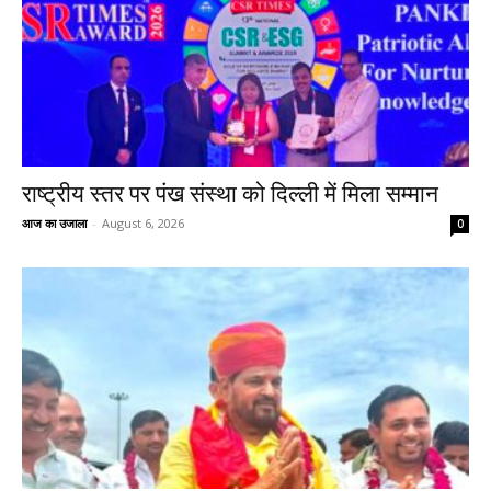
राष्ट्रीय स्तर पर पंख संस्था को दिल्ली में मिला सम्मान
आज का उजाला
-
August 6, 2026
0