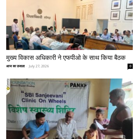
मुख्य विकास अधिकारी ने एफपीओ के साथ किया बैठक
आज का उजाला
-
July 27, 2026
0