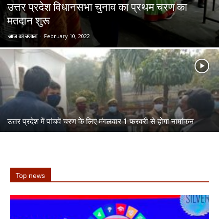
उत्तर प्रदेश विधानसभा चुनाव का प्रथम चरण का
मतदान शुरू
आज का उजाला
-
February 10, 2022
उत्तर प्रदेश में पांचवें चरण के लिए मंगलवार 1 फरवरी से होगा नामांकन
Top news