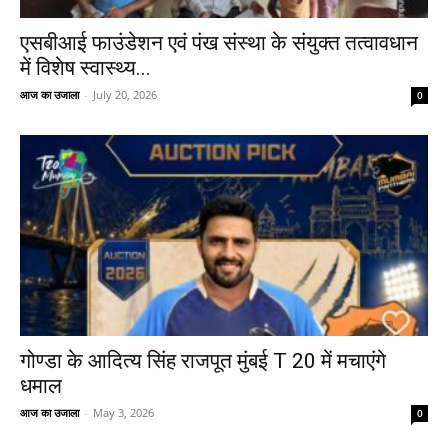
एसबीआई फाउंडेशन एवं पंख संस्था के संयुक्त तत्वावधान
में विशेष स्वास्थ्य...
आज का उजाला
-
July 20, 2026
0
गोण्डा के आदित्य सिंह राजपूत मुंबई T 20 में मचाएंगे
धमाल
आज का उजाला
-
May 3, 2026
0