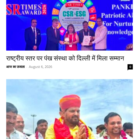
राष्ट्रीय स्तर पर पंख संस्था को दिल्ली में मिला सम्मान
आज का उजाला
-
August 6, 2026
0