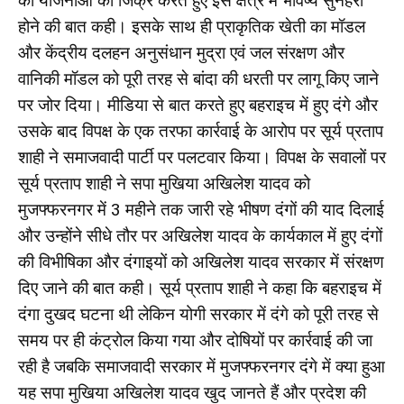
की योजनाओं का जिक्र करते हुए इस क्षेत्र में भविष्य सुनहरा
होने की बात कही। इसके साथ ही प्राकृतिक खेती का मॉडल
और केंद्रीय दलहन अनुसंधान मुद्रा एवं जल संरक्षण और
वानिकी मॉडल को पूरी तरह से बांदा की धरती पर लागू किए जाने
पर जोर दिया। मीडिया से बात करते हुए बहराइच में हुए दंगे और
उसके बाद विपक्ष के एक तरफा कार्रवाई के आरोप पर सूर्य प्रताप
शाही ने समाजवादी पार्टी पर पलटवार किया। विपक्ष के सवालों पर
सूर्य प्रताप शाही ने सपा मुखिया अखिलेश यादव को
मुजफ्फरनगर में 3 महीने तक जारी रहे भीषण दंगों की याद दिलाई
और उन्होंने सीधे तौर पर अखिलेश यादव के कार्यकाल में हुए दंगों
की विभीषिका और दंगाइयों को अखिलेश यादव सरकार में संरक्षण
दिए जाने की बात कही। सूर्य प्रताप शाही ने कहा कि बहराइच में
दंगा दुखद घटना थी लेकिन योगी सरकार में दंगे को पूरी तरह से
समय पर ही कंट्रोल किया गया और दोषियों पर कार्रवाई की जा
रही है जबकि समाजवादी सरकार में मुजफ्फरनगर दंगे में क्या हुआ
यह सपा मुखिया अखिलेश यादव खुद जानते हैं और प्रदेश की