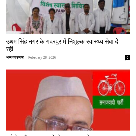
उधम सिंह नगर के गदरपुर में निशुल्क स्वास्थ्य सेवा दे
रही...
आज का उजाला
-
February 28, 2026
0