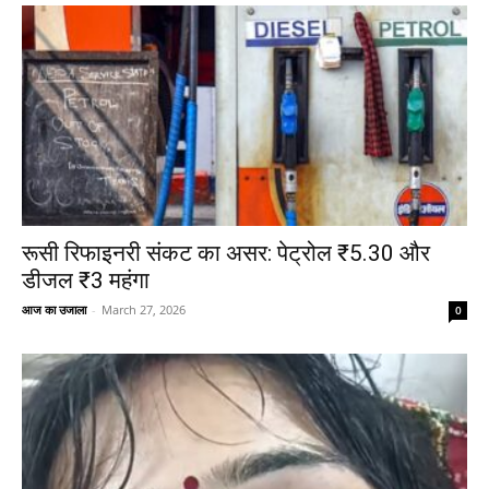
रूसी रिफाइनरी संकट का असर: पेट्रोल ₹5.30 और
डीजल ₹3 महंगा
आज का उजाला
-
March 27, 2026
0