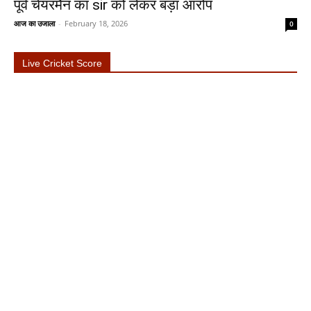
पूर्व चेयरमैन का sir को लेकर बड़ा आरोप
आज का उजाला
-
February 18, 2026
0
Live Cricket Score