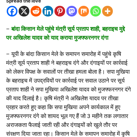
Spread the love
–
बांदा किसान मेले पहुंचे मंत्री सूर्य प्रताप शाही, बहराइच मुद्दे
पर अखिलेश यादव को याद कराया मुजफ्फरनगर दंगा
– यूपी के बांदा किसान मेले के समापन समारोह में पहुंचे कृषि
मंत्री सूर्य प्रताप शाही ने बहराइच दंगे और दंगाइयों पर कार्रवाई
को लेकर विपक्ष के सवालों पर तीखा हमला बोला है। सपा मुखिया
के बहराइच में उपद्रवियों पर कार्रवाई पर सवाल उठाने पर सूर्य
प्रताप शाही ने सपा मुखिया अखिलेश यादव को मुजफ्फरनगर दंगे
की याद दिलाई है। कृषि मंत्री ने अखिलेश यादव पर तीखा
प्रहार करते हुए कहा कि सपा मुखिया अपने कार्यकाल में हुए
मुजफ्फरनगर दंगे को शायद भूल गए हैं जो 3 महीने तक लगातार
अराजकता फैलाई जाती रही और दंगाइयों को खुले तौर पर
संरक्षण दिया जाता रहा। किसान मेले के समापन समारोह में कृषि