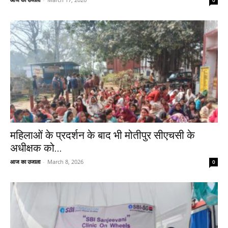
महिलाओं के प्रदर्शन के बाद भी मोतीपुर सीएचसी के
अधीक्षक को...
आज का उजाला
-
March 8, 2026
0