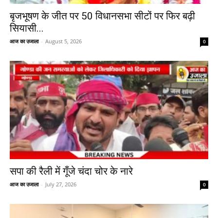
बृजभूषण के जीत पर 50 विधानसभा सीटों पर फिर बढ़ी
सियासी...
आज का उजाला
-
August 5, 2026
0
सपा की रैली में गूँजे चंदा चोर के नारे
आज का उजाला
-
July 27, 2026
0