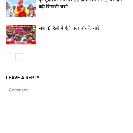
बढ़ी सियासी चर्चा
सपा की रैली में गूँजे चंदा चोर के नारे
LEAVE A REPLY