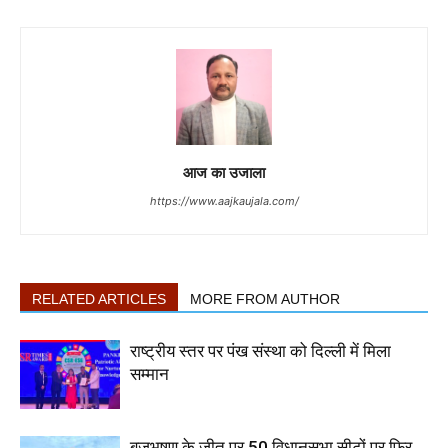
आज का उजाला
https://www.aajkaujala.com/
RELATED ARTICLES
MORE FROM AUTHOR
राष्ट्रीय स्तर पर पंख संस्था को दिल्ली में मिला
सम्मान
बृजभूषण के जीत पर 50 विधानसभा सीटों पर फिर