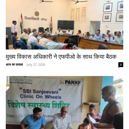
मुख्य विकास अधिकारी ने एफपीओ के साथ किया बैठक
आज का उजाला
-
July 27, 2026
0