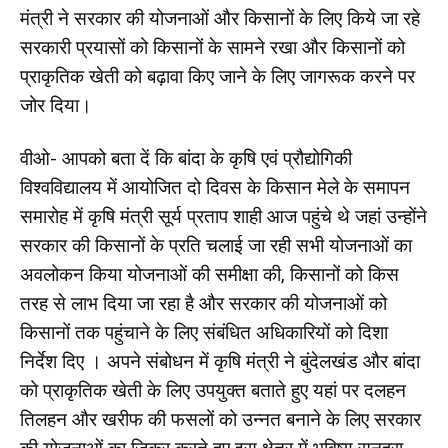
मंत्री ने सरकार की योजनाओं और किसानों के लिए किये जा रहे
सरकारी प्रयासों को किसानों के सामने रखा और किसानों को
प्राकृतिक खेती को बढ़ावा किए जाने के लिए जागरूक करने पर
जोर दिया।
वीओ- आपको बता दें कि बांदा के कृषि एवं प्रौद्योगिकी
विश्वविद्यालय में आयोजित दो दिवस के किसान मेले के समापन
समारोह में कृषि मंत्री सूर्य प्रताप शाही आज पहुंचे थे जहां उन्होंने
सरकार की किसानों के प्रति चलाई जा रही सभी योजनाओं का
अवलोकन किया योजनाओं की समीक्षा की, किसानों को किस
तरह से लाभ दिया जा रहा है और सरकार की योजनाओं को
किसानों तक पहुंचाने के लिए संबंधित अधिकारियों को दिशा
निर्देश दिए । अपने संबोधन में कृषि मंत्री ने बुंदेलखंड और बांदा
को प्राकृतिक खेती के लिए उपयुक्त बताते हुए यहां पर दलहन
तिलहन और खरीफ की फसलों को उन्नत बनाने के लिए सरकार