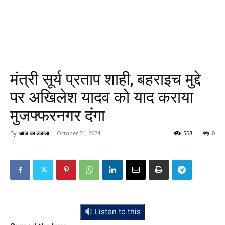
मंत्री सूर्य प्रताप शाही, बहराइच मुद्दे
पर अखिलेश यादव को याद कराया
मुजफ्फरनगर दंगा
By
आज का उजाला
-
October 21, 2024
568
0
Listen to this