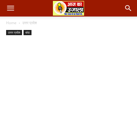
Home
उत्तर प्रदेश
उत्तर प्रदेश
बांदा