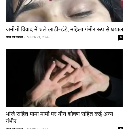
जमीनी विवाद में चले लाठी-डंडे, महिला गंभीर रूप से घयाल
आज का उजाला
-
March 21, 2026
0
भांजे सहित मामा मामी पर यौन शोषण सहित कई अन्य
गंभीर...
आज का उजाला
-
March 17, 2026
0