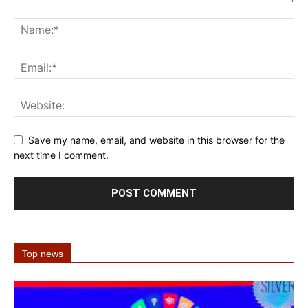
Save my name, email, and website in this browser for the
next time I comment.
Top news