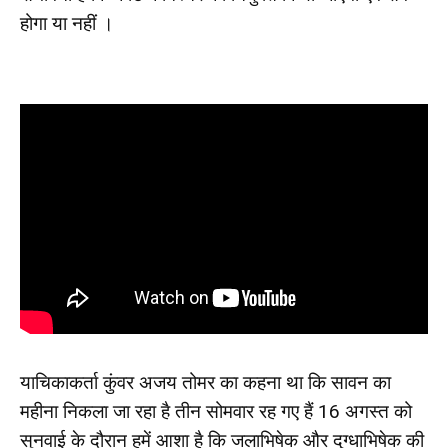
होगा या नहीं ।
याचिकाकर्ता कुंवर अजय तोमर का कहना था कि सावन का
महीना निकला जा रहा है तीन सोमवार रह गए हैं 16 अगस्त को
सुनवाई के दौरान हमें आशा है कि जलाभिषेक और दुग्धाभिषेक की