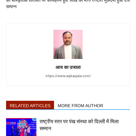
की सांस्कृतिक विरासत पर कार्यक्रम हुवा
लाख की मांगी रंगदारी मुकदमा हुआ दर्ज
सम्पन्न
आज का उजाला
https://www.aajkaujala.com/
RELATED ARTICLES
MORE FROM AUTHOR
राष्ट्रीय स्तर पर पंख संस्था को दिल्ली में मिला
सम्मान