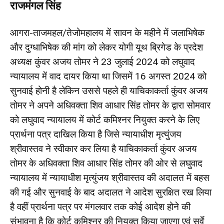
राजमंगल सिंह
आगरा-ताजमहल/तेजोमहालय में सावन के महीने में जलाभिषेक
और दुग्धाभिषेक की मांग को लेकर योगी यूथ ब्रिगेड के प्रदेश
अध्यक्ष कुंवर अजय तोमर ने 23 जुलाई 2024 को लघुवाद
न्यायालय में वाद दायर किया था जिसमें 16 अगस्त 2024 को
सुनवाई होनी है लेकिन उससे पहले ही याचिकाकर्ता कुंवर अजय
तोमर ने अपने अधिवक्ता शिव आधार सिंह तोमर के द्वारा सोमवार
को लघुवाद न्यायालय में कोर्ट कमिश्नर नियुक्त करने के लिए
प्रार्थना पत्र दाखिल किया है जिसे न्यायाधीश मृत्युंजय
श्रीवास्तव ने स्वीकार कर लिया है याचिकाकर्ता कुंवर अजय
तोमर के अधिवक्ता शिव आधार सिंह तोमर की ओर से लघुवाद
न्यायालय में न्यायाधीश मृत्युंजय श्रीवास्तव की अदालत में बहस
की गई और सुनवाई के बाद अदालत ने आदेश सुरक्षित रख लिया
है वहीं प्रार्थना पत्र पर मंगलवार तक कोई आदेश होने की
संभावना है कि कोर्ट कमिश्नर की नियुक्त किया जाएगा एवं सर्वे