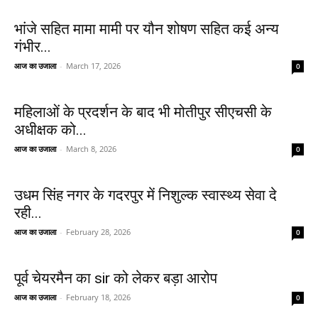
भांजे सहित मामा मामी पर यौन शोषण सहित कई अन्य
गंभीर...
आज का उजाला
-
March 17, 2026
0
महिलाओं के प्रदर्शन के बाद भी मोतीपुर सीएचसी के
अधीक्षक को...
आज का उजाला
-
March 8, 2026
0
उधम सिंह नगर के गदरपुर में निशुल्क स्वास्थ्य सेवा दे
रही...
आज का उजाला
-
February 28, 2026
0
पूर्व चेयरमैन का sir को लेकर बड़ा आरोप
आज का उजाला
-
February 18, 2026
0