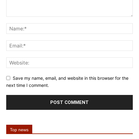
Save my name, email, and website in this browser for the
next time I comment.
Top news