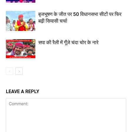
बृजभूषण के जीत पर 50 विधानसभा सीटों पर फिर
बढ़ी सियासी चर्चा
सपा की रैली में गूँजे चंदा चोर के नारे
LEAVE A REPLY