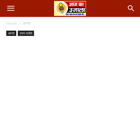
Home
आगरा
आगरा
उत्तर प्रदेश