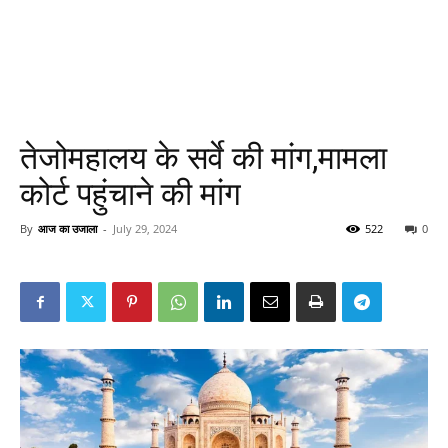
तेजोमहालय के सर्वे की मांग,मामला
कोर्ट पहुंचाने की मांग
By
आज का उजाला
-
July 29, 2024
522
0