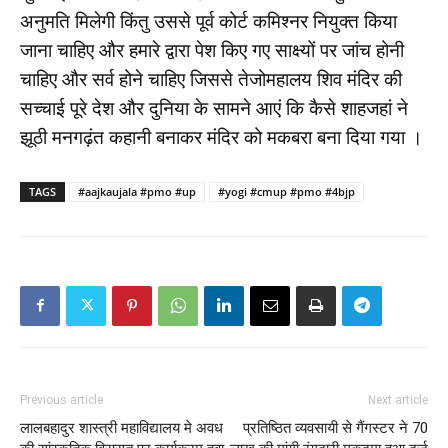
अनुमति मिलेगी किंतु उससे पूर्व कोर्ट कमिश्नर नियुक्त किया
जाना चाहिए और हमारे द्वारा पेश किए गए साक्ष्यों पर जांच होनी
चाहिए और सर्व होने चाहिए जिससे तेजोमहालय शिव मंदिर की
सच्चाई पूरे देश और दुनिया के सामने आएं कि कैसे शाहजहां ने
झूठी मनगढ़ंत कहानी बनाकर मंदिर को मकबरा बना दिया गया ।
TAGS
#aajkaujala #pmo #up
#yogi #cmup #pmo #4bjp
Previous article
Next article
लालबहादुर शास्त्री महाविद्यालय मे अवध
प्रतिष्ठित व्यवसायी से गैंगस्टर ने 70