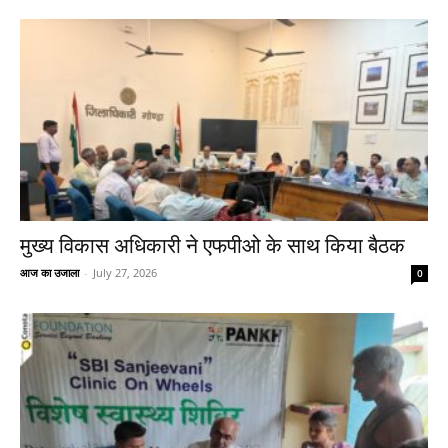
मुख्य विकास अधिकारी ने एफपीओ के साथ किया बैठक
आज का उजाला
-
July 27, 2026
0