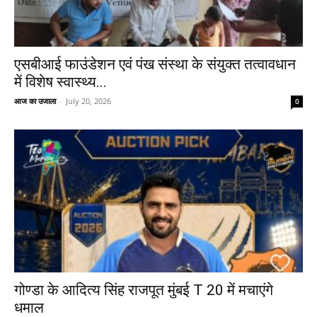
एसबीआई फाउंडेशन एवं पंख संस्था के संयुक्त तत्वावधान
में विशेष स्वास्थ्य...
आज का उजाला
-
July 20, 2026
0
गोण्डा के आदित्य सिंह राजपूत मुंबई T 20 में मचाएंगे
धमाल