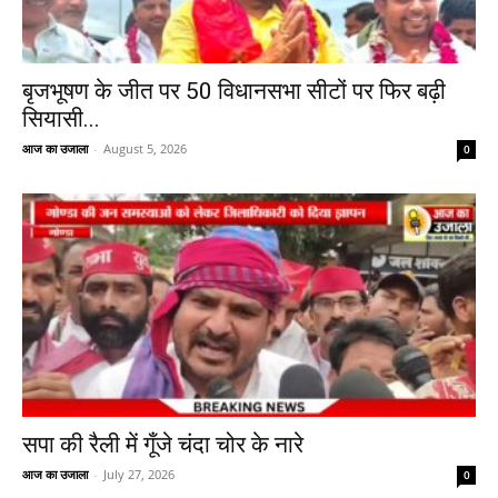
बृजभूषण के जीत पर 50 विधानसभा सीटों पर फिर बढ़ी
सियासी...
आज का उजाला
-
August 5, 2026
0
सपा की रैली में गूँजे चंदा चोर के नारे
आज का उजाला
-
July 27, 2026
0