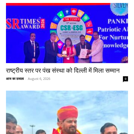
राष्ट्रीय स्तर पर पंख संस्था को दिल्ली में मिला सम्मान
आज का उजाला
-
August 6, 2026
0