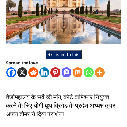
🔊 Listen to this
Spread the love
तेजोमहालय के सर्वे की मांग, कोर्ट कमिश्नर नियुक्त
करने के लिए योगी यूथ ब्रिगेड के प्रदेश अध्यक्ष कुंवर
अजय तोमर ने दिया प्रार्थना ।