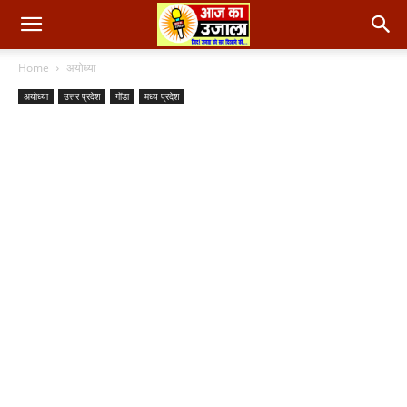
Home
अयोध्या
अयोध्या
उत्तर प्रदेश
गोंडा
मध्य प्रदेश