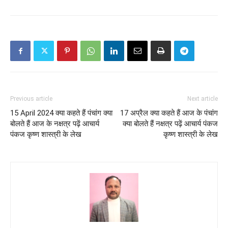
Previous article
Next article
15 April 2024 क्या कहते हैं पंचांग क्या
17 अप्रैल क्या कहते हैं आज के पंचांग
बोलते हैं आज के नक्षत्र पढ़ें आचार्य
क्या बोलते हैं नक्षत्र पढ़ें आचार्य पंकज
पंकज कृष्ण शास्त्री के लेख
कृष्ण शास्त्री के लेख