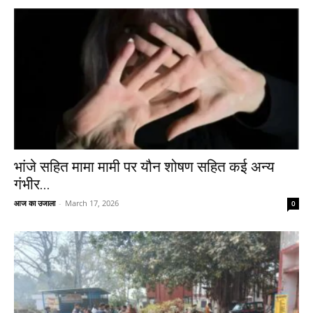
भांजे सहित मामा मामी पर यौन शोषण सहित कई अन्य
गंभीर...
आज का उजाला
-
March 17, 2026
0