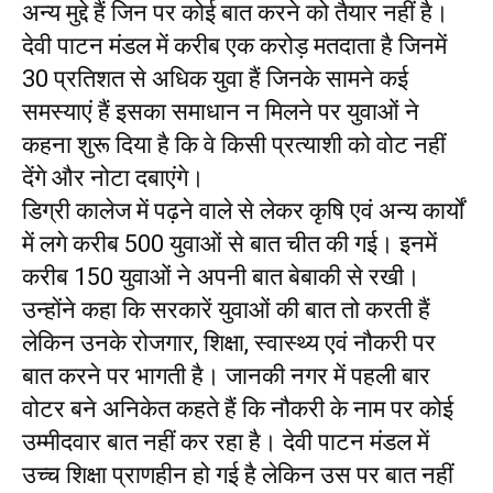
अन्य मुद्दे हैं जिन पर कोई बात करने को तैयार नहीं है।
देवी पाटन मंडल में करीब एक करोड़ मतदाता है जिनमें
30 प्रतिशत से अधिक युवा हैं जिनके सामने कई
समस्याएं हैं इसका समाधान न मिलने पर युवाओं ने
कहना शुरू दिया है कि वे किसी प्रत्याशी को वोट नहीं
देंगे और नोटा दबाएंगे।
डिग्री कालेज में पढ़ने वाले से लेकर कृषि एवं अन्य कार्यों
में लगे करीब 500 युवाओं से बात चीत की गई। इनमें
करीब 150 युवाओं ने अपनी बात बेबाकी से रखी।
उन्होंने कहा कि सरकारें युवाओं की बात तो करती हैं
लेकिन उनके रोजगार, शिक्षा, स्वास्थ्य एवं नौकरी पर
बात करने पर भागती है। जानकी नगर में पहली बार
वोटर बने अनिकेत कहते हैं कि नौकरी के नाम पर कोई
उम्मीदवार बात नहीं कर रहा है। देवी पाटन मंडल में
उच्च शिक्षा प्राणहीन हो गई है लेकिन उस पर बात नहीं