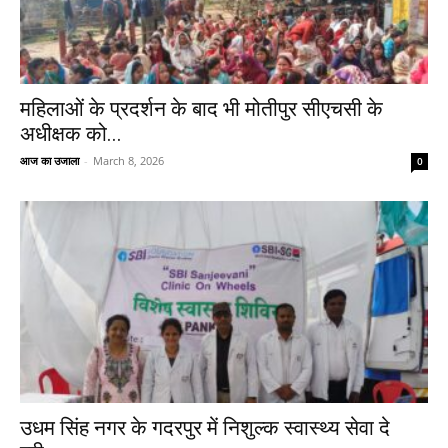
महिलाओं के प्रदर्शन के बाद भी मोतीपुर सीएचसी के
अधीक्षक को...
आज का उजाला
-
March 8, 2026
0
उधम सिंह नगर के गदरपुर में निशुल्क स्वास्थ्य सेवा दे