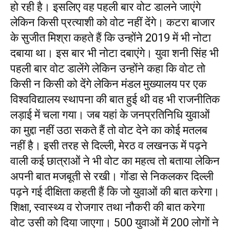
हो रही है। इसलिए वह पहली बार वोट डालने जाएंगे
लेकिन किसी प्रत्याशी को वोट नहीं देंगे। कटरा बाजार
के सुजीत मिश्रा कहते हैं कि उन्होंने 2019 में भी नोटा
दबाया था। इस बार भी नोटा दबाएंगे। युवा शनी सिंह भी
पहली बार वोट डालेंगे लेकिन उन्होंने कहा कि वोट तो
किसी न किसी को देंगे लेकिन मंडल मुख्यालय पर एक
विश्वविद्यालय स्थापना की बात हुई थी वह भी राजनीतिक
लड़ाई में चला गया। जब यहां के जनप्रतिनिधि युवाओं
का मुद्दा नहीं उठा सकते हैं तो वोट देने का कोई मतलब
नहीं है। इसी तरह से दिल्ली, मेरठ व लखनऊ में पढ़ने
वाली कई छात्राओं ने भी वोट का महत्व तो बताया लेकिन
अपनी बात मजबूती से रखी। गोंडा से निकलकर दिल्ली
पढ़ने गई दीक्षिता कहती हैं कि जो युवाओं की बात करेगा।
शिक्षा, स्वास्थ्य व रोजगार तथा नौकरी की बात करेगा
वोट उसी को दिया जाएगा। 500 युवाओं में 200 लोगों ने