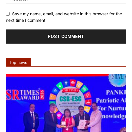
Save my name, email, and website in this browser for the
next time I comment.
Top news