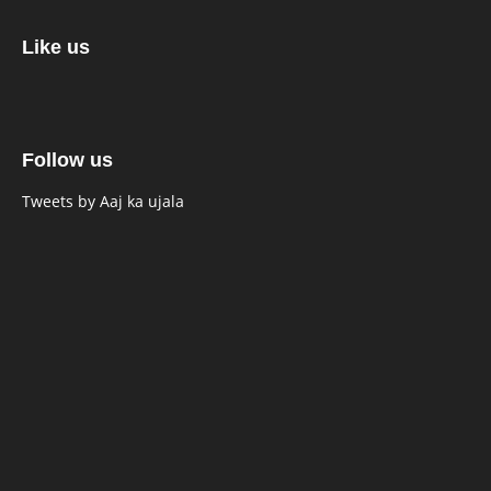
Like us
Follow us
Tweets by Aaj ka ujala