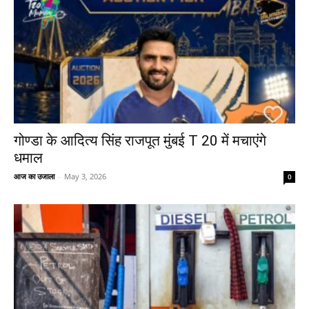
गोण्डा के आदित्य सिंह राजपूत मुंबई T 20 में मचाएंगे
धमाल
आज का उजाला
-
May 3, 2026
0