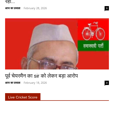
रही...
आज का उजाला
-
February 28, 2026
0
पूर्व चेयरमैन का sir को लेकर बड़ा आरोप
आज का उजाला
-
February 18, 2026
0
Live Cricket Score