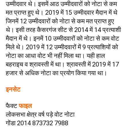
उम्मीदवार थे। इसमें आठ उम्मीदवारों को नोटा से कम
मत प्राप्त हुए थे। 2019 में 15 उम्मीदवार मैदान में थे
जिनमें 12 उम्मीदवारों को नोटा से कम मत प्राप्त हुए
थे। इसी तरह कैसरगंज सीट से 2014 में 14 प्रत्याशी
मैदान में थे। इनमें 10 उम्मीदवारों को नोटा से कम वोट
मिले थे। 2019 में 12 उम्मीदवारों में 9 प्रत्याशियों को
नोटा का आधा वोट भी नहीं मिला था। यही हाल
बहराइच व श्रावस्ती में था। श्रावस्ती में 2019 में 17
हजार से अधिक नोटा का प्रयोग किया गया था।
इनसेट
फैक्ट
फाइल
लोकसभा क्षेत्र वर्ष पड़े वोट नोटा
गोंडा 2014 873732 7988