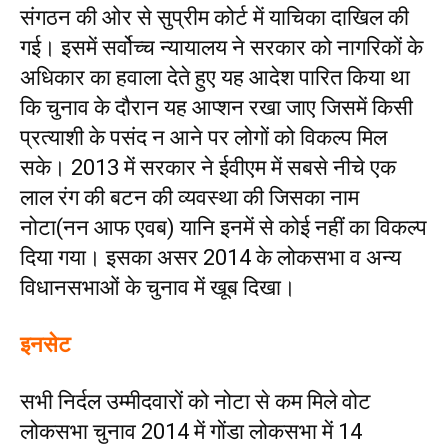
संगठन की ओर से सुप्रीम कोर्ट में याचिका दाखिल की
गई। इसमें सर्वोच्च न्यायालय ने सरकार को नागरिकों के
अधिकार का हवाला देते हुए यह आदेश पारित किया था
कि चुनाव के दौरान यह आप्शन रखा जाए जिसमें किसी
प्रत्याशी के पसंद न आने पर लोगों को विकल्प मिल
सके। 2013 में सरकार ने ईवीएम में सबसे नीचे एक
लाल रंग की बटन की व्यवस्था की जिसका नाम
नोटा(नन आफ एवब) यानि इनमें से कोई नहीं का विकल्प
दिया गया। इसका असर 2014 के लोकसभा व अन्य
विधानसभाओं के चुनाव में खूब दिखा।
इनसेट
सभी निर्दल उम्मीदवारों को नोटा से कम मिले वोट
लोकसभा चुनाव 2014 में गोंडा लोकसभा में 14