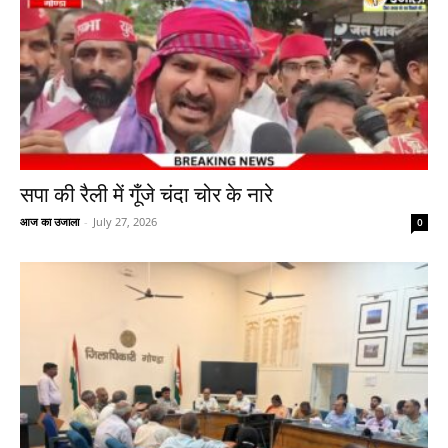
सपा की रैली में गूँजे चंदा चोर के नारे
आज का उजाला
-
July 27, 2026
0