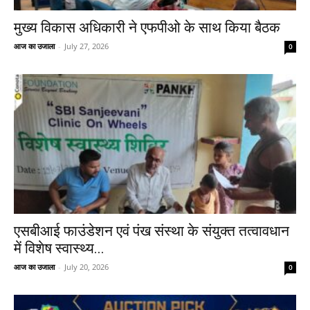
मुख्य विकास अधिकारी ने एफपीओ के साथ किया बैठक
आज का उजाला
-
July 27, 2026
0
एसबीआई फाउंडेशन एवं पंख संस्था के संयुक्त तत्वावधान
में विशेष स्वास्थ्य...
आज का उजाला
-
July 20, 2026
0