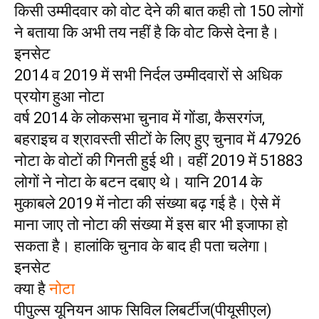
किसी उम्मीदवार को वोट देने की बात कही तो 150 लोगों
ने बताया कि अभी तय नहीं है कि वोट किसे देना है।
इनसेट
2014 व 2019 में सभी निर्दल उम्मीदवारों से अधिक
प्रयोग हुआ नोटा
वर्ष 2014 के लोकसभा चुनाव में गोंडा, कैसरगंज,
बहराइच व श्रावस्ती सीटों के लिए हुए चुनाव में 47926
नोटा के वोटों की गिनती हुई थी। वहीं 2019 में 51883
लोगों ने नोटा के बटन दबाए थे। यानि 2014 के
मुकाबले 2019 में नोटा की संख्या बढ़ गई है। ऐसे में
माना जाए तो नोटा की संख्या में इस बार भी इजाफा हो
सकता है। हालांकि चुनाव के बाद ही पता चलेगा।
इनसेट
क्या है
नोटा
पीपुल्स यूनियन आफ सिविल लिबर्टीज(पीयूसीएल)