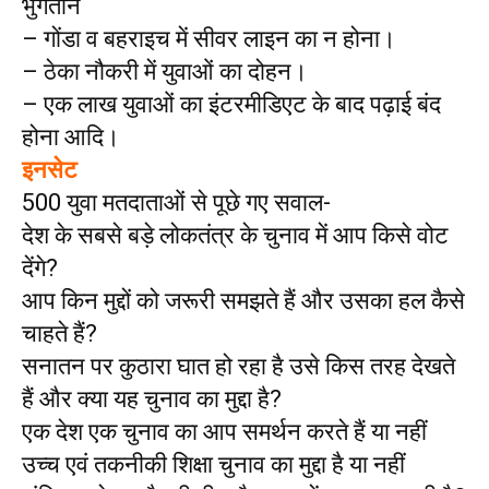
भुगतान
– गोंडा व बहराइच में सीवर लाइन का न होना।
– ठेका नौकरी में युवाओं का दोहन।
– एक लाख युवाओं का इंटरमीडिएट के बाद पढ़ाई बंद
होना आदि।
इनसेट
500 युवा मतदाताओं से पूछे गए सवाल-
देश के सबसे बड़े लोकतंत्र के चुनाव में आप किसे वोट
देंगे?
आप किन मुद्दों को जरूरी समझते हैं और उसका हल कैसे
चाहते हैं?
सनातन पर कुठारा घात हो रहा है उसे किस तरह देखते
हैं और क्या यह चुनाव का मुद्दा है?
एक देश एक चुनाव का आप समर्थन करते हैं या नहीं
उच्च एवं तकनीकी शिक्षा चुनाव का मुद्दा है या नहीं