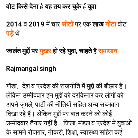
वोट किसे देना
है
यह तय कर चुके
हैं
युवा
2014
व
2019
में चार
सीटों
पर एक
लाख
नोटा
वोट
पड़े
थे
ज्वलंत मुद्दों पर
मुखर
हो
रहे युवा, चाहते
हैं
समाधान
Rajmangal singh
गोंडा, : देश व प्रदेश की राजनीति में मुद्दों की बौछार है।
लेकिन उम्मीदवार इन मुद्दों को दरकिनार कर लोगों को
अपने जुमले, पार्टी की नीतियों सहित अन्य सब्जबाग
दिखा रहे हैं। लेकिन मुद्दों पर बात करने को कोई
उम्मीदवार तैयार नहीं है। जिला, मंडल व प्रदेश में युवाओं
के सामने रोजगार, नौकरी, शिक्षा, स्वास्थ्य सहित कई