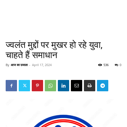
ज्वलंत मुद्दों पर मुखर हो रहे युवा,
चाहते हैं समाधान
By
आज का उजाला
-
April 17, 2024
536
0