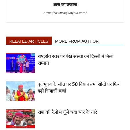
आज का उजाला
https://www.aajkaujala.com/
RELATED ARTICLES
MORE FROM AUTHOR
राष्ट्रीय स्तर पर पंख संस्था को दिल्ली में मिला
सम्मान
बृजभूषण के जीत पर 50 विधानसभा सीटों पर फिर
बढ़ी सियासी चर्चा
सपा की रैली में गूँजे चंदा चोर के नारे