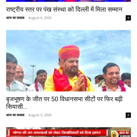
राष्ट्रीय स्तर पर पंख संस्था को दिल्ली में मिला सम्मान
आज का उजाला
-
August 6, 2026
0
बृजभूषण के जीत पर 50 विधानसभा सीटों पर फिर बढ़ी
सियासी...
आज का उजाला
-
August 5, 2026
0