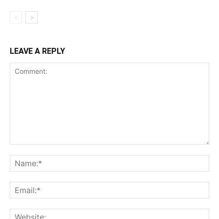
LEAVE A REPLY