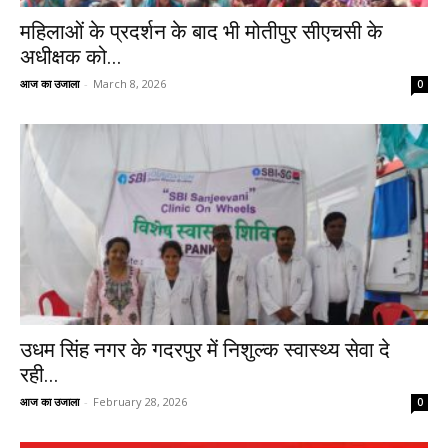
महिलाओं के प्रदर्शन के बाद भी मोतीपुर सीएचसी के
अधीक्षक को...
आज का उजाला
-
March 8, 2026
0
उधम सिंह नगर के गदरपुर में निशुल्क स्वास्थ्य सेवा दे
रही...
आज का उजाला
-
February 28, 2026
0