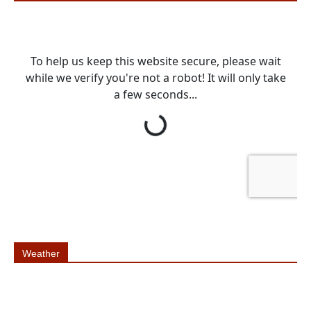
Weather