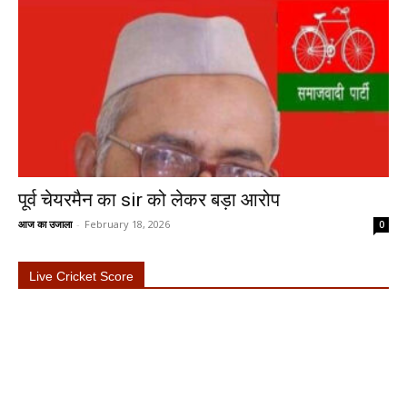
पूर्व चेयरमैन का sir को लेकर बड़ा आरोप
आज का उजाला
-
February 18, 2026
0
Live Cricket Score