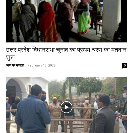
उत्तर प्रदेश विधानसभा चुनाव का प्रथम चरण का मतदान
शुरू
आज का उजाला
-
February 10, 2022
0