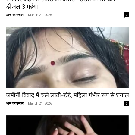
डीजल ₹3 महंगा
आज का उजाला
-
March 27, 2026
0
जमीनी विवाद में चले लाठी-डंडे, महिला गंभीर रूप से घयाल
आज का उजाला
-
March 21, 2026
0