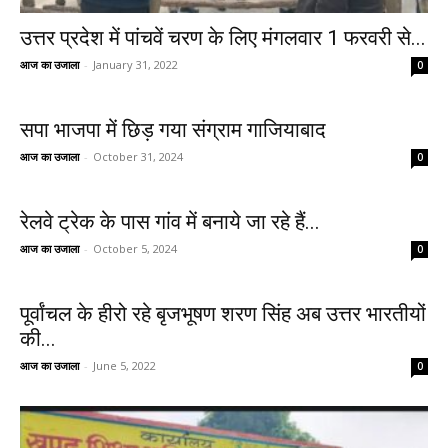
उत्तर प्रदेश में पांचवें चरण के लिए मंगलवार 1 फरवरी से...
आज का उजाला
-
January 31, 2022
0
सपा भाजपा में छिड़ गया संग्राम गाजियाबाद
आज का उजाला
-
October 31, 2024
0
रेलवे ट्रेक के पास गांव में बनाये जा रहे हैं...
आज का उजाला
-
October 5, 2024
0
पूर्वांचल के हीरो रहे बृजभूषण शरण सिंह अब उत्तर भारतीयों
की...
आज का उजाला
-
June 5, 2022
0