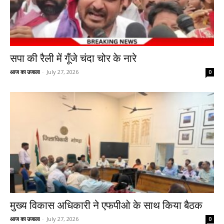
सपा की रैली में गूँजे चंदा चोर के नारे
आज का उजाला
-
July 27, 2026
0
मुख्य विकास अधिकारी ने एफपीओ के साथ किया बैठक
आज का उजाला
-
July 27, 2026
0