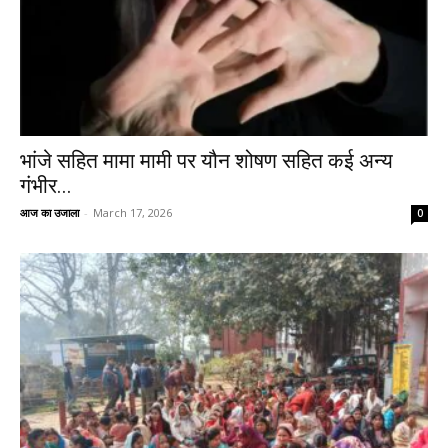
भांजे सहित मामा मामी पर यौन शोषण सहित कई अन्य
गंभीर...
आज का उजाला
-
March 17, 2026
0