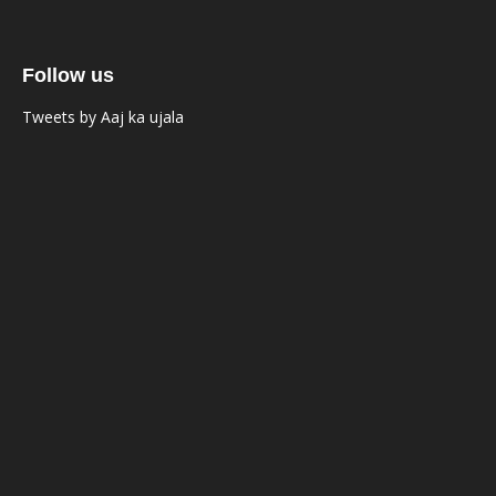
Follow us
Tweets by Aaj ka ujala