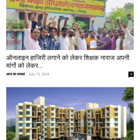
ऑनलाइन हाजिरी लगाने को लेकर शिक्षक नाराज अपनी
मांगों को लेकर...
आज का उजाला
-
July 15, 2024
0