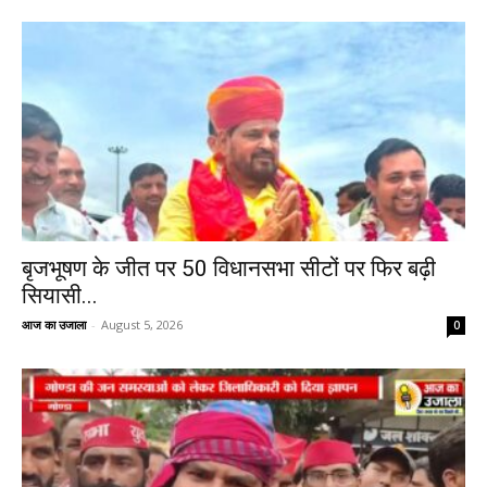
बृजभूषण के जीत पर 50 विधानसभा सीटों पर फिर बढ़ी
सियासी...
आज का उजाला
-
August 5, 2026
0