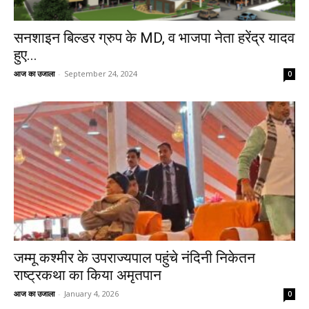
सनशाइन बिल्डर ग्रुप के MD, व भाजपा नेता हरेंद्र यादव
हुए...
आज का उजाला
-
September 24, 2024
0
जम्मू कश्मीर के उपराज्यपाल पहुंचे नंदिनी निकेतन
राष्ट्रकथा का किया अमृतपान
आज का उजाला
-
January 4, 2026
0