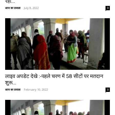
रही...
आज का उजाला
-
July 8, 2022
0
लाइव अपडेट देखे :-पहले चरण में 58 सीटों पर मतदान
शुरू...
आज का उजाला
-
February 10, 2022
0