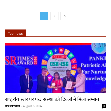
1
2
Top news
राष्ट्रीय स्तर पर पंख संस्था को दिल्ली में मिला सम्मान
आज का उजाला
-
August 6, 2026
0