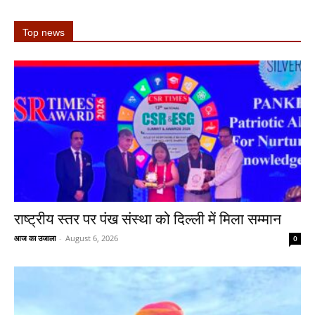
Top news
राष्ट्रीय स्तर पर पंख संस्था को दिल्ली में मिला सम्मान
आज का उजाला
-
August 6, 2026
0