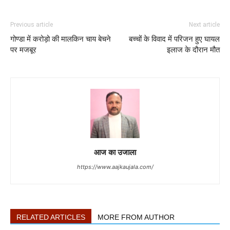
Previous article
Next article
गोण्डा में करोड़ो की मालकिन चाय बेचने
बच्चों के विवाद में परिजन हुए घायल
पर मजबूर
इलाज के दौरान मौत
आज का उजाला
https://www.aajkaujala.com/
RELATED ARTICLES
MORE FROM AUTHOR