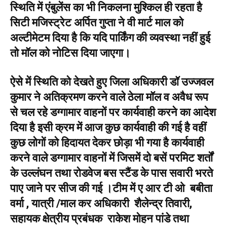
स्थिति में एंबुलेंस का भी निकलना मुश्किल ही रहता है
सिटी मजिस्ट्रेट अर्पित गुप्ता ने वी मार्ट माल को
अल्टीमेटम दिया है कि यदि पार्किंग की व्यवस्था नहीं हुई
तो मॉल को नोटिस दिया जाएगा।
ऐसे में स्थिति को देखते हुए जिला अधिकारी डॉ उज्जवल
कुमार ने अतिक्रमण करने वाले ठेला मॉल व अवैध रूप
से चल रहे डग्गामार वाहनों पर कार्यवाही करने का आदेश
दिया है इसी क्रम में आज कुछ कार्यवाही की गई है वहीं
कुछ लोगों को हिदायत देकर छोड़ा भी गया है कार्यवाही
करने वाले डग्गामार वाहनों में जिसमें दो बसें परमिट शर्तों
के उल्लंघन तथा रोडवेज बस स्टैंड के पास सवारी भरते
पाए जाने पर सीज की गई ।टीम में ए आर टी ओ बबीता
वर्मा , यात्री /माल कर अधिकारी शैलेन्द्र तिवारी,
सहायक क्षेत्रीय प्रबंधक राकेश मोहन पांडे तथा