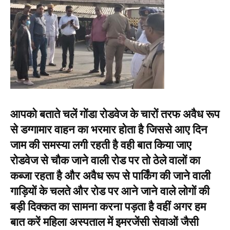
आपको बताते चलें गोंडा रोडवेज के चारों तरफ अवैध रूप
से डग्गामार वाहन का भरमार होता है जिससे आए दिन
जाम की समस्या लगी रहती है वही बात किया जाए
रोडवेज से चौक जाने वाली रोड पर तो ठेले वालों का
कब्जा रहता है और अवैध रूप से पार्किंग की जाने वाली
गाड़ियों के चलते और रोड पर आने जाने वाले लोगों की
बड़ी दिक्कत का सामना करना पड़ता है वहीं अगर हम
बात करें महिला अस्पताल में इमरजेंसी सेवाओं जैसी