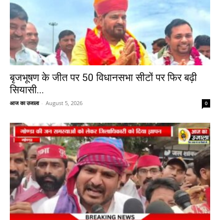
बृजभूषण के जीत पर 50 विधानसभा सीटों पर फिर बढ़ी
सियासी...
आज का उजाला
-
August 5, 2026
0