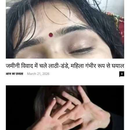
जमीनी विवाद में चले लाठी-डंडे, महिला गंभीर रूप से घयाल
आज का उजाला
-
March 21, 2026
0