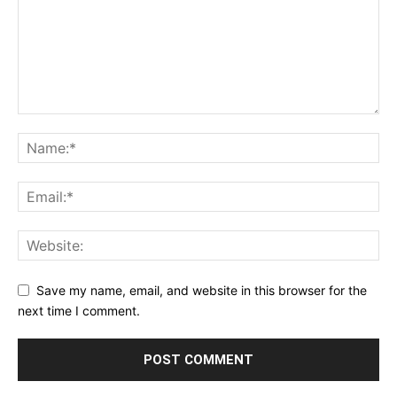
Save my name, email, and website in this browser for the
next time I comment.