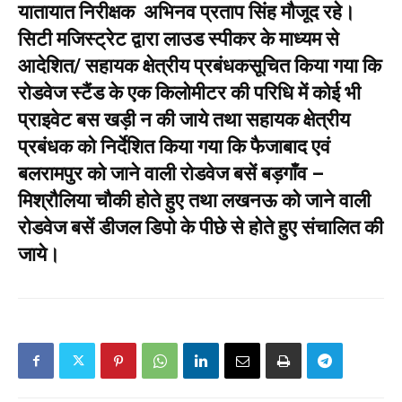
यातायात निरीक्षक अभिनव प्रताप सिंह मौजूद रहे।
सिटी मजिस्ट्रेट द्वारा लाउड स्पीकर के माध्यम से
आदेशित/ सहायक क्षेत्रीय प्रबंधकसूचित किया गया कि
रोडवेज स्टैंड के एक किलोमीटर की परिधि में कोई भी
प्राइवेट बस खड़ी न की जाये तथा सहायक क्षेत्रीय
प्रबंधक को निर्देशित किया गया कि फैजाबाद एवं
बलरामपुर को जाने वाली रोडवेज बसें बड़गाँव –
मिश्रौलिया चौकी होते हुए तथा लखनऊ को जाने वाली
रोडवेज बसें डीजल डिपो के पीछे से होते हुए संचालित की
जाये।