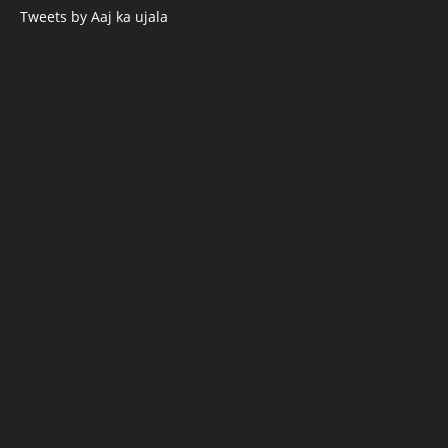
Tweets by Aaj ka ujala