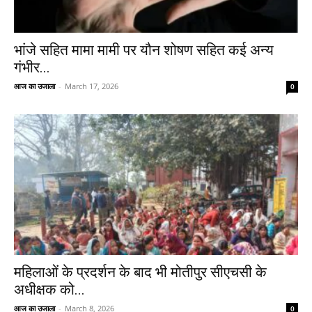
भांजे सहित मामा मामी पर यौन शोषण सहित कई अन्य
गंभीर...
आज का उजाला
-
March 17, 2026
0
महिलाओं के प्रदर्शन के बाद भी मोतीपुर सीएचसी के
अधीक्षक को...
आज का उजाला
-
March 8, 2026
0