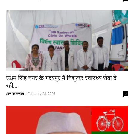
उधम सिंह नगर के गदरपुर में निशुल्क स्वास्थ्य सेवा दे
रही...
आज का उजाला
-
February 28, 2026
0