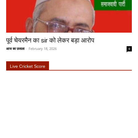
पूर्व चेयरमैन का sir को लेकर बड़ा आरोप
आज का उजाला
-
February 18, 2026
0
Live Cricket Score