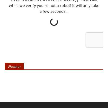
Weather