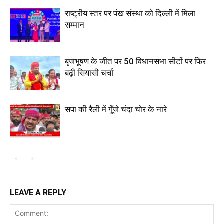
राष्ट्रीय स्तर पर पंख संस्था को दिल्ली में मिला
सम्मान
बृजभूषण के जीत पर 50 विधानसभा सीटों पर फिर
बढ़ी सियासी चर्चा
सपा की रैली में गूँजे चंदा चोर के नारे
LEAVE A REPLY