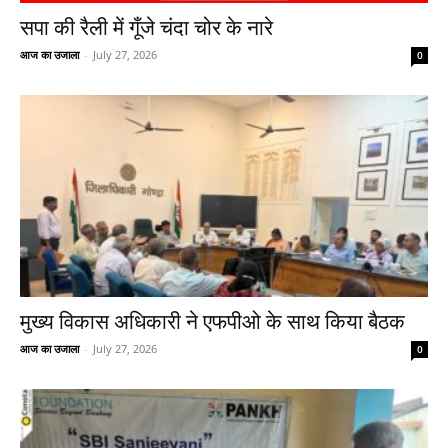
सपा की रैली में गूँजे चंदा चोर के नारे
आज का उजाला
-
July 27, 2026
0
मुख्य विकास अधिकारी ने एफपीओ के साथ किया बैठक
आज का उजाला
-
July 27, 2026
0