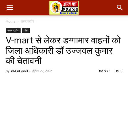
Home
उत्तर प्रदेश
उत्तर प्रदेश
गोंडा
V-mart से लेकर डग्गामार वाहनों को
जिला अधिकारी डॉ उज्जवल कुमार
की चेतावनी
By
आज का उजाला
-
April 22, 2022
939
0