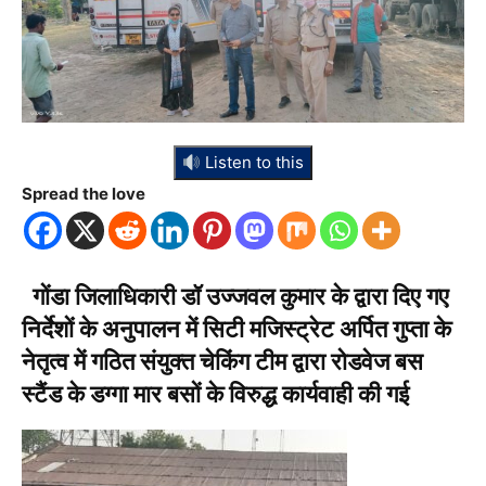
Listen to this
Spread the love
गोंडा जिलाधिकारी डॉ उज्जवल कुमार के द्वारा दिए गए
निर्देशों के अनुपालन में सिटी मजिस्ट्रेट अर्पित गुप्ता के
नेतृत्व में गठित संयुक्त चेकिंग टीम द्वारा रोडवेज बस
स्टैंड के डग्गा मार बसों के विरुद्ध कार्यवाही की गई