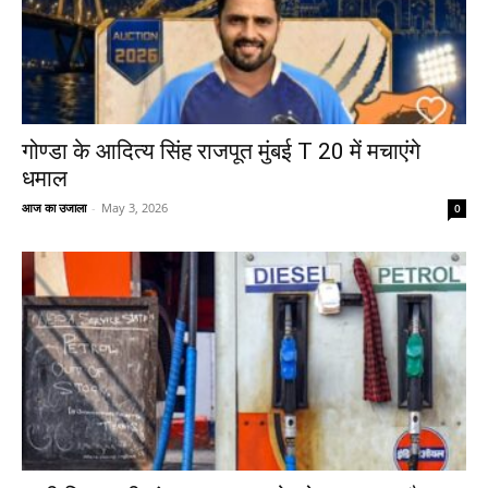
गोण्डा के आदित्य सिंह राजपूत मुंबई T 20 में मचाएंगे
धमाल
आज का उजाला
-
May 3, 2026
0