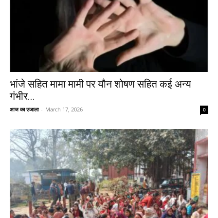
भांजे सहित मामा मामी पर यौन शोषण सहित कई अन्य
गंभीर...
आज का उजाला
-
March 17, 2026
0