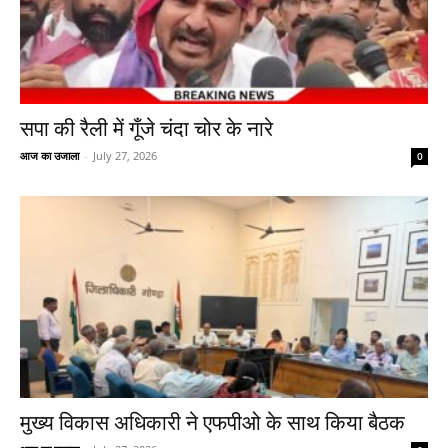
सपा की रैली में गूँजे चंदा चोर के नारे
आज का उजाला
-
July 27, 2026
0
मुख्य विकास अधिकारी ने एफपीओ के साथ किया बैठक