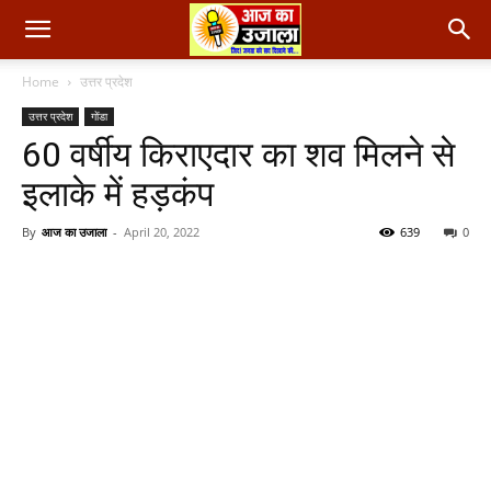
Home
उत्तर प्रदेश
उत्तर प्रदेश
गोंडा
60 वर्षीय किराएदार का शव मिलने से
इलाके में हड़कंप
By
आज का उजाला
-
April 20, 2022
639
0