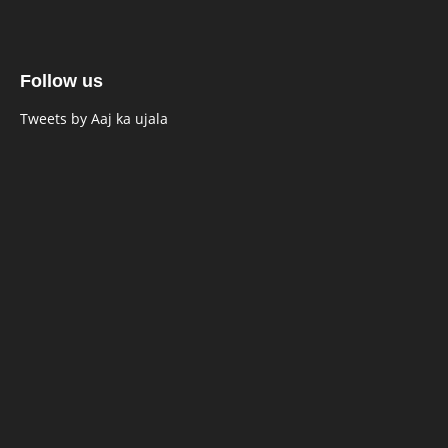
Follow us
Tweets by Aaj ka ujala