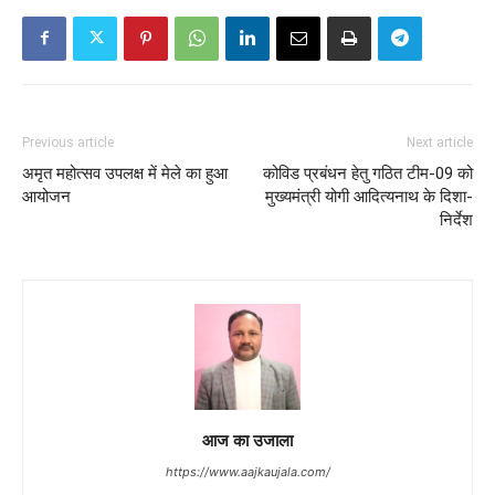
Previous article
Next article
अमृत महोत्सव उपलक्ष में मेले का हुआ
कोविड प्रबंधन हेतु गठित टीम-09 को
आयोजन
मुख्यमंत्री योगी आदित्यनाथ के दिशा-
निर्देश
आज का उजाला
https://www.aajkaujala.com/