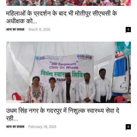
महिलाओं के प्रदर्शन के बाद भी मोतीपुर सीएचसी के
अधीक्षक को...
आज का उजाला
-
March 8, 2026
0
उधम सिंह नगर के गदरपुर में निशुल्क स्वास्थ्य सेवा दे
रही...
आज का उजाला
-
February 28, 2026
0