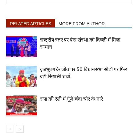
RELATED ARTICLES
MORE FROM AUTHOR
राष्ट्रीय स्तर पर पंख संस्था को दिल्ली में मिला
सम्मान
बृजभूषण के जीत पर 50 विधानसभा सीटों पर फिर
बढ़ी सियासी चर्चा
सपा की रैली में गूँजे चंदा चोर के नारे