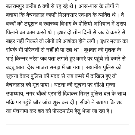
बलरामपुर करीब 6 वर्षो से रह रहे थे। आस-पास के लोगों ने
बताया कि बेचनलाल काफी मिलनसार स्वभाव के व्यक्ति थे। वे
बच्चों को टयूशन व स्वास्थ्य विभाग के पोलियो अभियान में ड्राप
पिलाने का काम करते थे। इधर दो तीन दिनों से जब वे कमरे से
बाहर नहीं निकले तो लोगों को आशंका होने लगी। इधर मृतक का
संपर्क भी परिजनों से नहीं हो पा रहा था। बुधवार को मृतक के
भाई किन्नर नरेश जब पता लगाते हुए कमरे पर पहुंचे तो कमरे से
बदबू आता देख माजरा समझ में आ गया। स्थानीय पुलिस को
सूचना देकर पुलिस की मदद से जब कमरे में दाखिल हुए तो
बेचनलाल को मृत पाया। घटना की सूचना पर सीओ मुन्ना
उपाध्याय, नगर चौकी प्रभारी दिवाकर मिश्र पुलिस बल के साथ
मौके पर पहुंचे और जांच शुरू कर दी। सीओ ने बताया कि शव
का पंचनामा कर शव को पोस्टमार्टम हेतु भेजा जा रहा है।