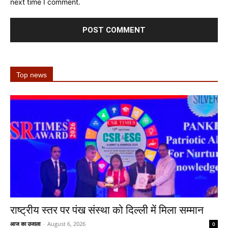
next time I comment.
Top news
राष्ट्रीय स्तर पर पंख संस्था को दिल्ली में मिला सम्मान
आज का उजाला
-
August 6, 2026
0