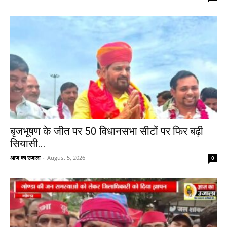
बृजभूषण के जीत पर 50 विधानसभा सीटों पर फिर बढ़ी
सियासी...
आज का उजाला
-
August 5, 2026
0