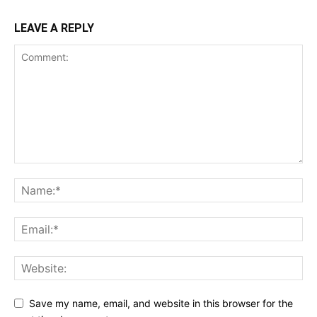
LEAVE A REPLY
Save my name, email, and website in this browser for the