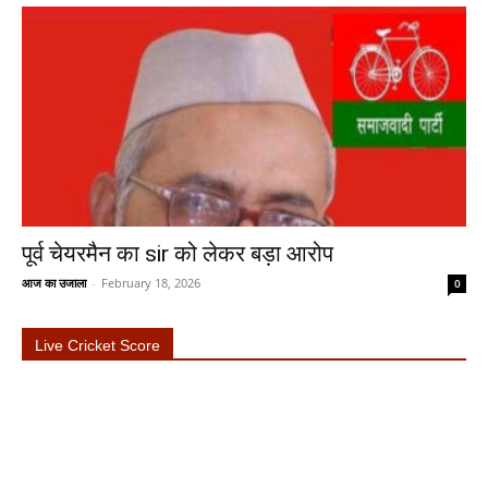
पूर्व चेयरमैन का sir को लेकर बड़ा आरोप
आज का उजाला
-
February 18, 2026
0
Live Cricket Score