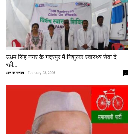
उधम सिंह नगर के गदरपुर में निशुल्क स्वास्थ्य सेवा दे
रही...
आज का उजाला
-
February 28, 2026
0