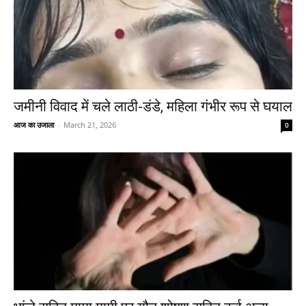
जमीनी विवाद में चले लाठी-डंडे, महिला गंभीर रूप से घयाल
आज का उजाला
-
March 21, 2026
0