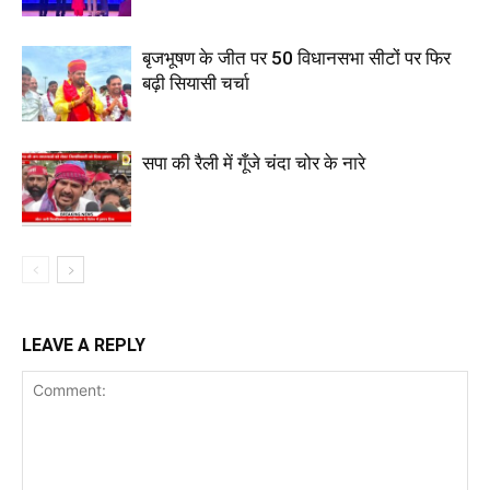
बृजभूषण के जीत पर 50 विधानसभा सीटों पर फिर
बढ़ी सियासी चर्चा
सपा की रैली में गूँजे चंदा चोर के नारे
LEAVE A REPLY