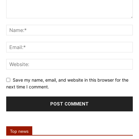
Save my name, email, and website in this browser for the
next time I comment.
Top news