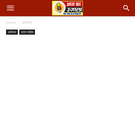
Home
अयोध्या
अयोध्या
उत्तर प्रदेश