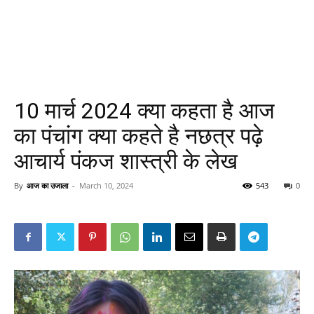
10 मार्च 2024 क्या कहता है आज
का पंचांग क्या कहते है नछत्र पढ़े
आचार्य पंकज शास्त्री के लेख
By
आज का उजाला
-
March 10, 2024
543
0