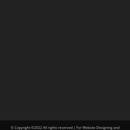
© Copyright ©2022 All rights reserved | For Website Designing and