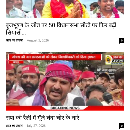
बृजभूषण के जीत पर 50 विधानसभा सीटों पर फिर बढ़ी
सियासी...
आज का उजाला
-
August 5, 2026
0
सपा की रैली में गूँजे चंदा चोर के नारे
आज का उजाला
-
July 27, 2026
0