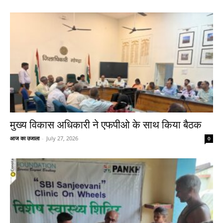
मुख्य विकास अधिकारी ने एफपीओ के साथ किया बैठक
आज का उजाला
-
July 27, 2026
0