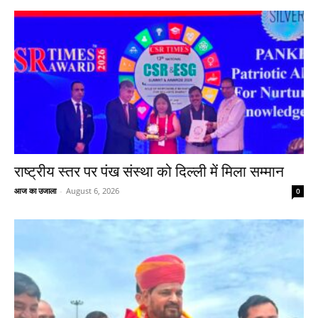
राष्ट्रीय स्तर पर पंख संस्था को दिल्ली में मिला सम्मान
आज का उजाला
-
August 6, 2026
0