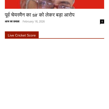
पूर्व चेयरमैन का sir को लेकर बड़ा आरोप
आज का उजाला
-
February 18, 2026
0
Live Cricket Score