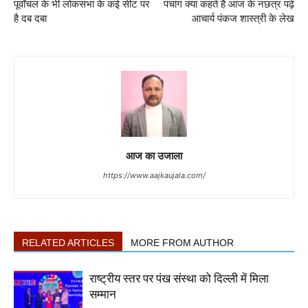
पूर्वांचल के भी लोकसभा के कई सीट पर
पंचांग क्या कहते है आज के नछत्र पढ़े
है दब दबा
आचार्य पंकज शास्त्री के लेख
आज का उजाला
https://www.aajkaujala.com/
RELATED ARTICLES
MORE FROM AUTHOR
राष्ट्रीय स्तर पर पंख संस्था को दिल्ली में मिला
सम्मान