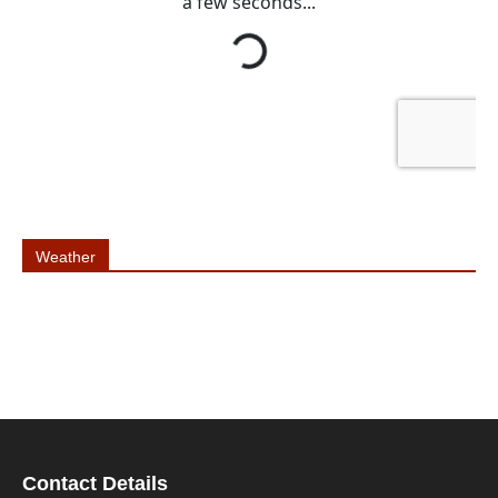
Weather
Contact Details