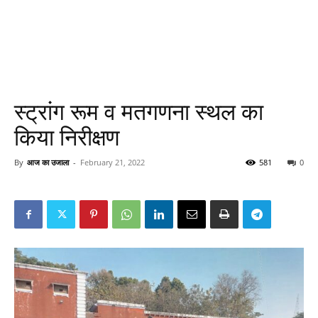
स्ट्रांग रूम व मतगणना स्थल का
किया निरीक्षण
By
आज का उजाला
-
February 21, 2022
581
0