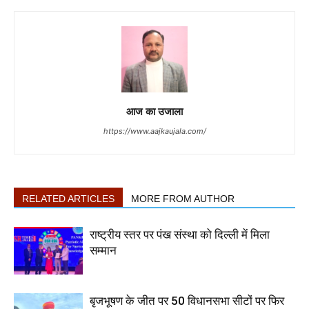
आज का उजाला
https://www.aajkaujala.com/
RELATED ARTICLES
MORE FROM AUTHOR
राष्ट्रीय स्तर पर पंख संस्था को दिल्ली में मिला
सम्मान
बृजभूषण के जीत पर 50 विधानसभा सीटों पर फिर