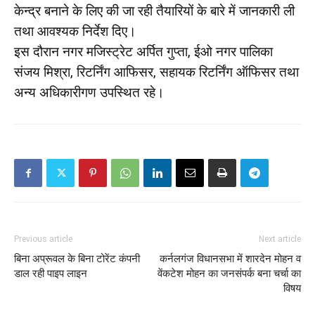
केन्द्र बनाने के लिए की जा रही तैयारियों के बारे में जानकारी ली
तथा आवश्यक निर्देश दिए।
इस दौरान नगर मजिस्ट्रेट अर्पित गुप्ता, ईओ नगर पालिका
संजय मिश्रा, रिटर्निंग आफिसर, सहायक रिटर्निंग ऑफिसर तथा
अन्य अधिकारीगण उपस्थित रहे।
Previous article
Next article
बिना अप्रूवल के बिना टोरेंट कंपनी
कर्नलगंज विधानसभा में शारदेन मोहन व
डाल रही पाइप लाइन
वेंकटेश मोहन का जनसंपर्क बना चर्चा का
विषय