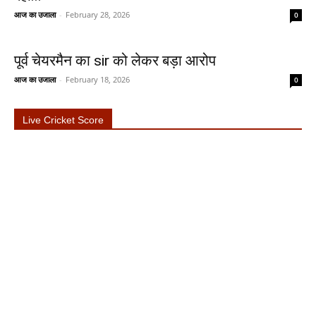
आज का उजाला
-
February 28, 2026
0
पूर्व चेयरमैन का sir को लेकर बड़ा आरोप
आज का उजाला
-
February 18, 2026
0
Live Cricket Score