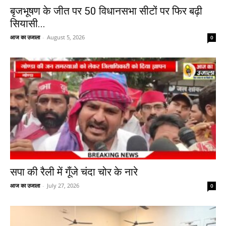
बृजभूषण के जीत पर 50 विधानसभा सीटों पर फिर बढ़ी
सियासी...
आज का उजाला
-
August 5, 2026
0
सपा की रैली में गूँजे चंदा चोर के नारे
आज का उजाला
-
July 27, 2026
0