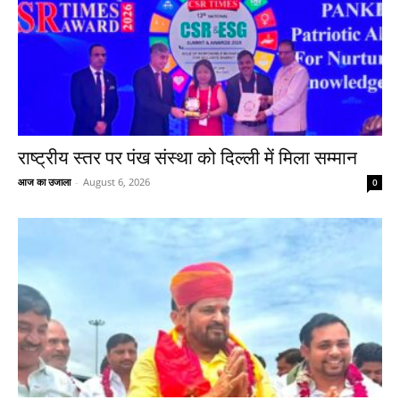
राष्ट्रीय स्तर पर पंख संस्था को दिल्ली में मिला सम्मान
आज का उजाला
-
August 6, 2026
0