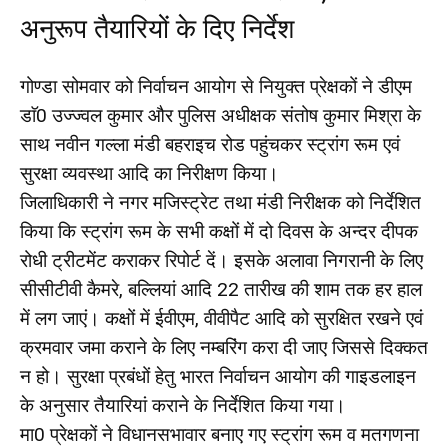
अनुरूप तैयारियों के दिए निर्देश
गोण्डा सोमवार को निर्वाचन आयोग से नियुक्त प्रेक्षकों ने डीएम
डाॅ0 उज्ज्वल कुमार और पुलिस अधीक्षक संतोष कुमार मिश्रा के
साथ नवीन गल्ला मंडी बहराइच रोड पहुंचकर स्ट्रांग रूम एवं
सुरक्षा व्यवस्था आदि का निरीक्षण किया।
जिलाधिकारी ने नगर मजिस्ट्रेट तथा मंडी निरीक्षक को निर्देशित
किया कि स्ट्रांग रूम के सभी कक्षों में दो दिवस के अन्दर दीपक
रोधी ट्रीटमेंट कराकर रिपोर्ट दें। इसके अलावा निगरानी के लिए
सीसीटीवी कैमरे, बल्लियां आदि 22 तारीख की शाम तक हर हाल
में लग जाएं। कक्षों में ईवीएम, वीवीपैट आदि को सुरक्षित रखने एवं
क्रमवार जमा कराने के लिए नम्बरिंग करा दी जाए जिससे दिक्कत
न हो। सुरक्षा प्रबंधों हेतु भारत निर्वाचन आयोग की गाइडलाइन
के अनुसार तैयारियां कराने के निर्देशित किया गया।
मा0 प्रेक्षकों ने विधानसभावार बनाए गए स्ट्रांग रूम व मतगणना