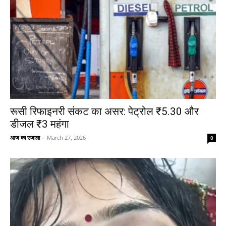
रूसी रिफाइनरी संकट का असर: पेट्रोल ₹5.30 और
डीजल ₹3 महंगा
आज का उजाला
-
March 27, 2026
0