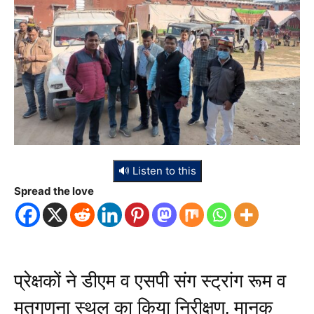
🔊 Listen to this
Spread the love
प्रेक्षकों ने डीएम व एसपी संग स्ट्रांग रूम व
मतगणना स्थल का किया निरीक्षण, मानक