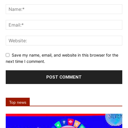
Save my name, email, and website in this browser for the
next time I comment.
Top news