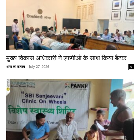
मुख्य विकास अधिकारी ने एफपीओ के साथ किया बैठक
आज का उजाला
-
July 27, 2026
0