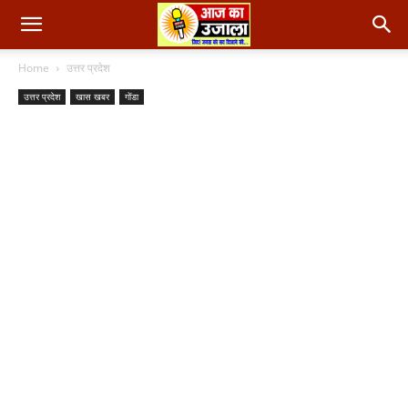
Home
उत्तर प्रदेश
उत्तर प्रदेश
खास खबर
गोंडा