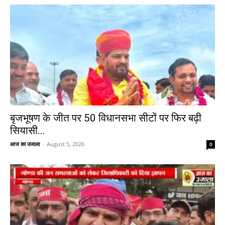
बृजभूषण के जीत पर 50 विधानसभा सीटों पर फिर बढ़ी
सियासी...
आज का उजाला
-
August 5, 2026
0