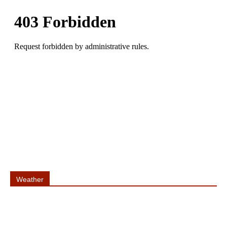
Weather