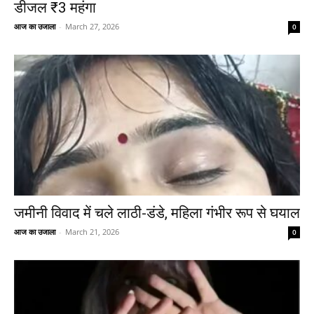
डीजल ₹3 महंगा
आज का उजाला
-
March 27, 2026
0
जमीनी विवाद में चले लाठी-डंडे, महिला गंभीर रूप से घयाल
आज का उजाला
-
March 21, 2026
0