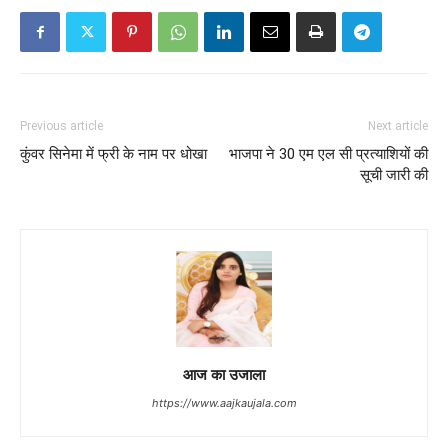
Previous article
Next article
कुंवर सिनेमा में फ्री के नाम पर धोखा
भाजपा ने 30 एम एल सी प्रत्याशियों की
सूची जारी की
आज का उजाला
https://www.aajkaujala.com