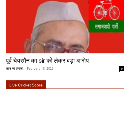
पूर्व चेयरमैन का sir को लेकर बड़ा आरोप
आज का उजाला
-
February 18, 2026
0
Live Cricket Score