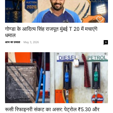
गोण्डा के आदित्य सिंह राजपूत मुंबई T 20 में मचाएंगे
धमाल
आज का उजाला
-
May 3, 2026
0
रूसी रिफाइनरी संकट का असर: पेट्रोल ₹5.30 और