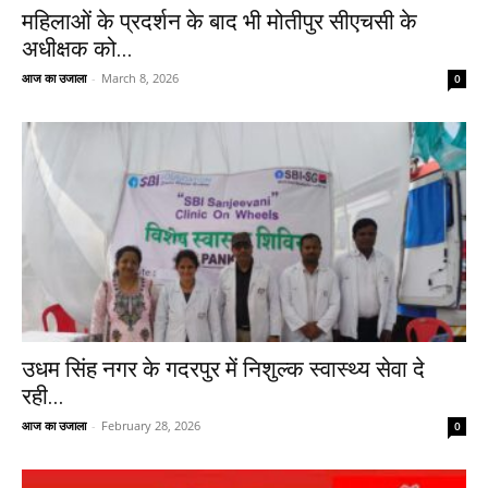
महिलाओं के प्रदर्शन के बाद भी मोतीपुर सीएचसी के
अधीक्षक को...
आज का उजाला
-
March 8, 2026
0
उधम सिंह नगर के गदरपुर में निशुल्क स्वास्थ्य सेवा दे
रही...
आज का उजाला
-
February 28, 2026
0