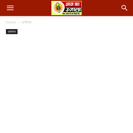
Home
अयोध्या
अयोध्या