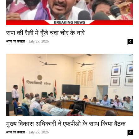
सपा की रैली में गूँजे चंदा चोर के नारे
आज का उजाला
-
July 27, 2026
0
मुख्य विकास अधिकारी ने एफपीओ के साथ किया बैठक
आज का उजाला
-
July 27, 2026
0