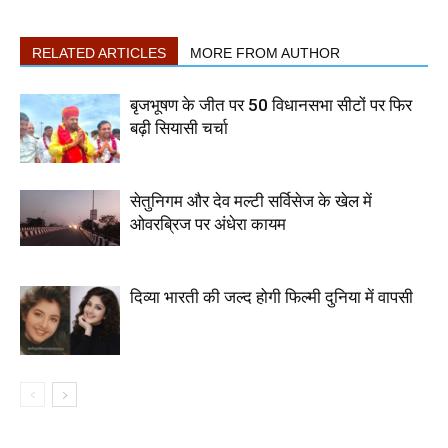
RELATED ARTICLES
MORE FROM AUTHOR
बृजभूषण के जीत पर 50 विधानसभा सीटों पर फिर
बढ़ी सियासी चर्चा
सेतुनिगम और देव मल्टी सर्विसेज के खेल में
ओवरब्रिज पर अंधेरा कायम
दिव्या भारती की जल्द होगी फिल्मी दुनिया में वापसी