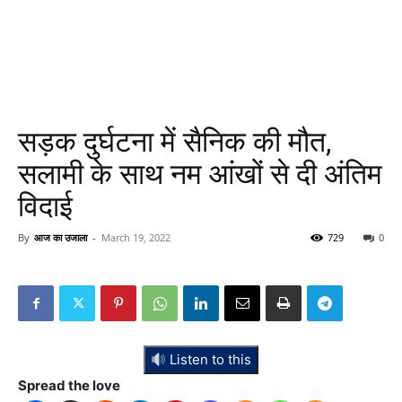
सड़क दुर्घटना में सैनिक की मौत,
सलामी के साथ नम आंखों से दी अंतिम
विदाई
By
आज का उजाला
-
March 19, 2022
729
0
Listen to this
Spread the love