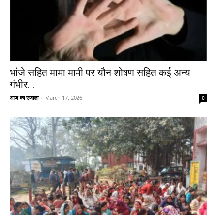
भांजे सहित मामा मामी पर यौन शोषण सहित कई अन्य
गंभीर...
आज का उजाला
-
March 17, 2026
0