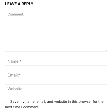
LEAVE A REPLY
Save my name, email, and website in this browser for the
next time I comment.