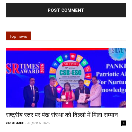
Top news
राष्ट्रीय स्तर पर पंख संस्था को दिल्ली में मिला सम्मान
आज का उजाला
-
August 6, 2026
0