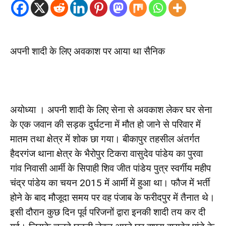
अपनी शादी के लिए अवकाश पर आया था सैनिक
अयोध्या । अपनी शादी के लिए सेना से अवकाश लेकर घर सेना
के एक जवान की सड़क दुर्घटना में मौत हो जाने से परिवार में
मातम तथा क्षेत्र में शोक छा गया। बीकापुर तहसील अंतर्गत
हैदरगंज थाना क्षेत्र के भैरोपुर टिकरा वासुदेव पांडेय का पुरवा
गांव निवासी आर्मी के सिपाही शिव जीत पांडेय पुत्र स्वर्गीय महीप
चंद्र पांडेय का चयन 2015 में आर्मी में हुआ था। फौज में भर्ती
होने के बाद मौजूदा समय पर वह पंजाब के फरीदपुर में तैनात थे।
इसी दौरान कुछ दिन पूर्व परिजनों द्वारा इनकी शादी तय कर दी