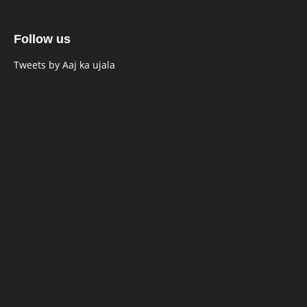
Follow us
Tweets by Aaj ka ujala