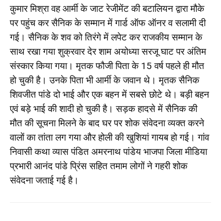
कुमार मिश्रा वह आर्मी के जाट रेजीमेंट की बटालियन द्वारा मौके
पर पहुंच कर सैनिक के सम्मान में गार्ड ऑफ ऑनर व सलामी दी
गई। सैनिक के शव को तिरंगे में लपेट कर राजकीय सम्मान के
साथ रखा गया शुक्रवार देर शाम अयोध्या सरजू घाट पर अंतिम
संस्कार किया गया। मृतक फौजी पिता के 15 वर्ष पहले ही मौत
हो चुकी है। उनके पिता भी आर्मी के जवान थे। मृतक सैनिक
शिवजीत पांडे दो भाई और एक बहन में सबसे छोटे थे। बड़ी बहन
एवं बड़े भाई की शादी हो चुकी है। सड़क हादसे में सैनिक की
मौत की सूचना मिलने के बाद घर पर शोक संवेदना व्यक्त करने
वालों का तांता लग गया और होली की खुशियां गायब हो गई। गांव
निवासी कथा व्यास पंडित अमरनाथ पांडेय भाजपा जिला मीडिया
प्रभारी आनंद पांडे प्रिंस सहित तमाम लोगों ने गहरी शोक
संवेदना जताई गई है।