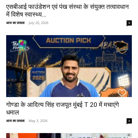
एसबीआई फाउंडेशन एवं पंख संस्था के संयुक्त तत्वावधान
में विशेष स्वास्थ्य...
आज का उजाला
-
July 20, 2026
0
गोण्डा के आदित्य सिंह राजपूत मुंबई T 20 में मचाएंगे
धमाल
आज का उजाला
-
May 3, 2026
0