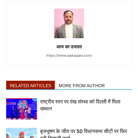
आज का उजाला
https://www.aajkaujala.com/
RELATED ARTICLES
MORE FROM AUTHOR
राष्ट्रीय स्तर पर पंख संस्था को दिल्ली में मिला
सम्मान
बृजभूषण के जीत पर 50 विधानसभा सीटों पर फिर