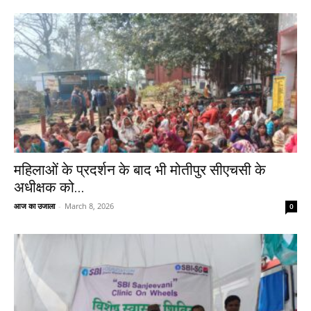
महिलाओं के प्रदर्शन के बाद भी मोतीपुर सीएचसी के
अधीक्षक को...
आज का उजाला
-
March 8, 2026
0