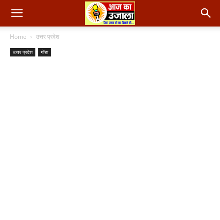
Home
उत्तर प्रदेश
उत्तर प्रदेश
गोंडा