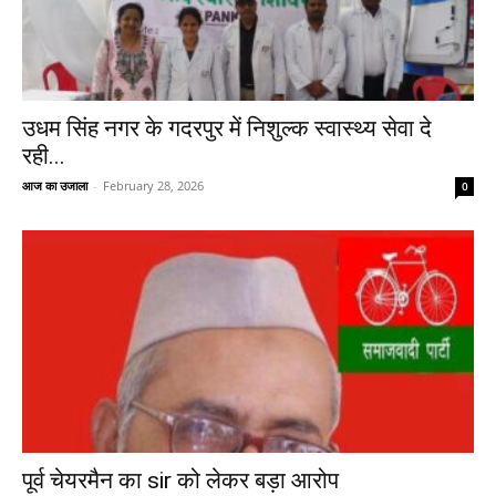
उधम सिंह नगर के गदरपुर में निशुल्क स्वास्थ्य सेवा दे
रही...
आज का उजाला
-
February 28, 2026
0
पूर्व चेयरमैन का sir को लेकर बड़ा आरोप