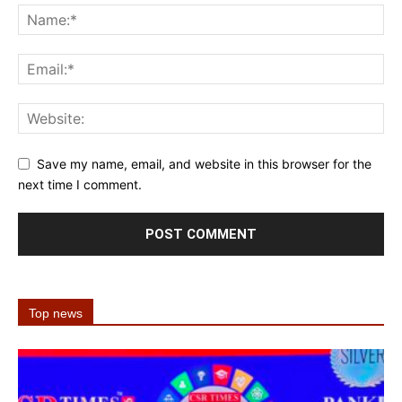
Save my name, email, and website in this browser for the
next time I comment.
Top news