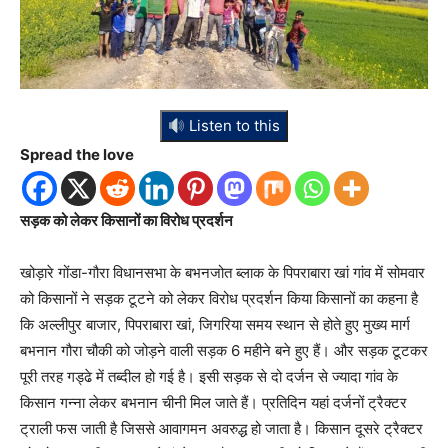
Listen to this
Spread the love
सड़क को लेकर किसानों का विरोध प्रदर्शन
खोड़ारे गोंडा-गौरा विधानसभा के बभनजोत ब्लाक के पिपराबारा खां गांव में सोमवार
को किसानों ने सड़क टूटने को लेकर विरोध प्रदर्शन किया किसानों का कहना है
कि अल्लीपुर बाजार, पिपराबारा खां, जिगरिया समय स्थान से होते हुए मुख्य मार्ग
बभनान गौरा चौकी को जोड़ने वाली सड़क 6 महीने बने हुए हैं। और सड़क टूटकर
पूरी तरह गड्ढे में तब्दील हो गई है। इसी सड़क से दो दर्जन से ज्यादा गांव के
किसान गन्ना लेकर बभनान चीनी मिल जाते हैं। प्रतिदिन यहां दर्जनों ट्रैक्टर
ट्राली फस जाती है जिससे आवागमन अवरुद्ध हो जाता है। किसान दूसरे ट्रैक्टर