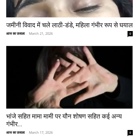
जमीनी विवाद में चले लाठी-डंडे, महिला गंभीर रूप से घयाल
आज का उजाला
-
March 21, 2026
0
भांजे सहित मामा मामी पर यौन शोषण सहित कई अन्य
गंभीर...
आज का उजाला
-
March 17, 2026
0