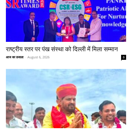
राष्ट्रीय स्तर पर पंख संस्था को दिल्ली में मिला सम्मान
आज का उजाला
-
August 6, 2026
0