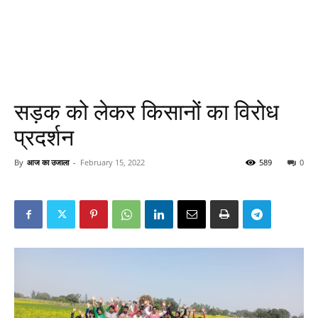
सड़क को लेकर किसानों का विरोध
प्रदर्शन
By
आज का उजाला
-
February 15, 2022
589
0