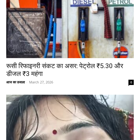
रूसी रिफाइनरी संकट का असर: पेट्रोल ₹5.30 और
डीजल ₹3 महंगा
आज का उजाला
-
March 27, 2026
0