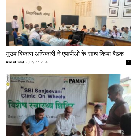
मुख्य विकास अधिकारी ने एफपीओ के साथ किया बैठक
आज का उजाला
-
July 27, 2026
0