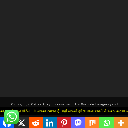
© Copyright ©2022 All rights reserved | For Website Designing and
Development call Us:-8920664806
 पोर्टल - मे आपका स्वागत हैं ,यहाँ आपको हमेसा ताजा खबरों से रूबरू कराया जाएगा , खब
Hindi
▼