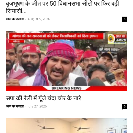
बृजभूषण के जीत पर 50 विधानसभा सीटों पर फिर बढ़ी
सियासी...
आज का उजाला
-
August 5, 2026
0
सपा की रैली में गूँजे चंदा चोर के नारे
आज का उजाला
-
July 27, 2026
0