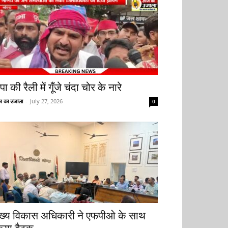
ा की रैली में गूँजे चंदा चोर के नारे
 का उजाला
-
July 27, 2026
0
ुख्य विकास अधिकारी ने एफपीओ के साथ