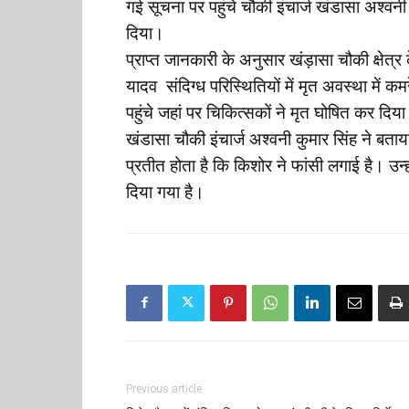
गई सूचना पर पहुंचे चौकी इंचार्ज खंडासा अश्वनी
दिया।
प्राप्त जानकारी के अनुसार खंड़ासा चौकी क्षेत्र
यादव संदिग्ध परिस्थितियों में मृत अवस्था में
पहुंचे जहां पर चिकित्सकों ने मृत घोषित कर दि
खंडासा चौकी इंचार्ज अश्वनी कुमार सिंह ने बता
प्रतीत होता है कि किशोर ने फांसी लगाई है। उन्
दिया गया है।
Previous article