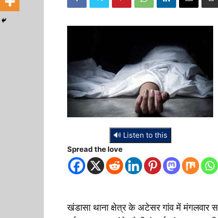
🔊 Listen to this
Spread the love
खंडासा थाना क्षेत्र के अटेसर गांव में मंगलवार स