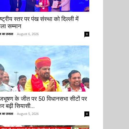
ष्ट्रीय स्तर पर पंख संस्था को दिल्ली में
िला सम्मान
 का उजाला
-
August 6, 2026
0
ृजभूषण के जीत पर 50 विधानसभा सीटों पर
िर बढ़ी सियासी...
 का उजाला
-
August 5, 2026
0