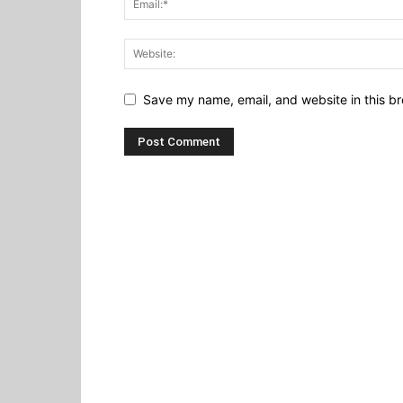
Save my name, email, and website in this br