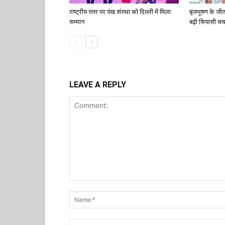
राष्ट्रीय स्तर पर पंख संस्था को दिल्ली में मिला
बृजभूषण के जी
सम्मान
बढ़ी सियासी चर्च
LEAVE A REPLY