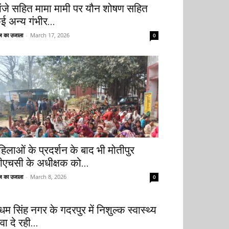
ांजे सहित मामा मामी पर यौन शोषण सहित
ई अन्य गंभीर...
 का उजाला
-
March 17, 2026
0
हिलाओं के प्रदर्शन के बाद भी मोतीपुर
ीएचसी के अधीक्षक को...
 का उजाला
-
March 8, 2026
0
धम सिंह नगर के गदरपुर में निशुल्क स्वास्थ्य
वा दे रही...