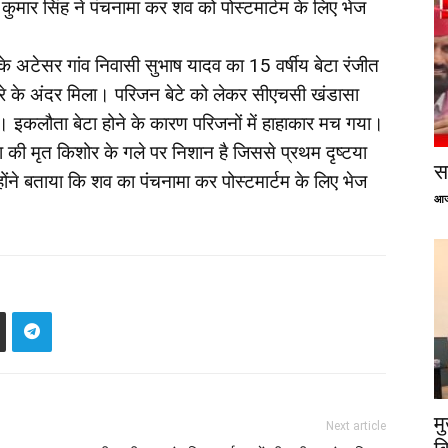
 कुमार सिंह ने पंचनामा कर शव को पोस्टमार्टम के लिए भेज
 के अटेसर गांव निवासी सुभाष यादव का 15 वर्षीय बेटा रंजीत
 कमरे के अंदर मिला। परिजन बेटे को लेकर सीएचसी खंडासा
या। इकलौता बेटा होने के कारण परिजनों में हाहाकार मच गया।
या की मृत किशोर के गले पर निशान है जिससे प्रथम दृष्टया
सप
होंने बताया कि शव का पंचनामा कर पोस्टमार्टम के लिए भेज
आज
म
Next article