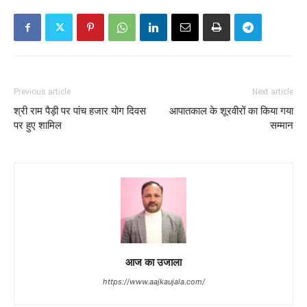
Previous article
Next article
श्री राम पैड़ी पर पांच हजार योग दिवस
आपातकाल के शूरवीरों का किया गया
पर हुए शामिल
सम्मान
आज का उजाला
https://www.aajkaujala.com/