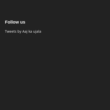
Follow us
Tweets by Aaj ka ujala