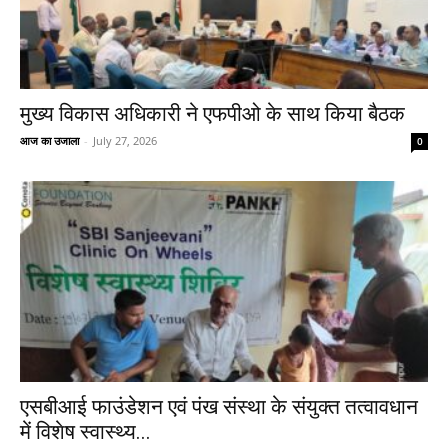
मुख्य विकास अधिकारी ने एफपीओ के साथ किया बैठक
आज का उजाला
-
July 27, 2026
0
एसबीआई फाउंडेशन एवं पंख संस्था के संयुक्त तत्वावधान
में विशेष स्वास्थ्य...