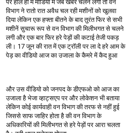
पर हाल ही में मीडिया मे जब खबरें चलने लगी तो वन
विभाग ने रातो रात अवैध चल रही मशीनों को खुलवा
दिया लेकिन एक हफ्ता बीतने के बाद तुरंत फिर से सभी
मशीनें सुचारू रूप से वन विभाग की मिलीभगत से चलने
लगी और एक बार फिर हरे पेड़ों की कटाई तेजी पकड़
ली। 17 जून की रात में एक ट्रॉली पर ला दे हरे आम के
पेड़ का वीडियो आज का उजाला के कैमरे में कैद हुआ
और उस वीडियो को जनपद के डीएफओ को आज का
उजाला है भेजा व्हाट्सएप पर और लोकेशन भी बताया
लेकिन कोई कार्यवाही वन विभाग की तरफ से नहीं हुई
जिससे साफ जाहिर होता है की वन विभाग के
अधिकारियों की मिलीभगत से हरे पेड़ों पर आरा चलता