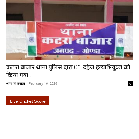
कटरा बाजार थाना पुलिस द्वारा 01 दहेज हत्याभियुक्त को
किया गया...
आज का उजाला
-
February 16, 2026
0
Live Cricket Score