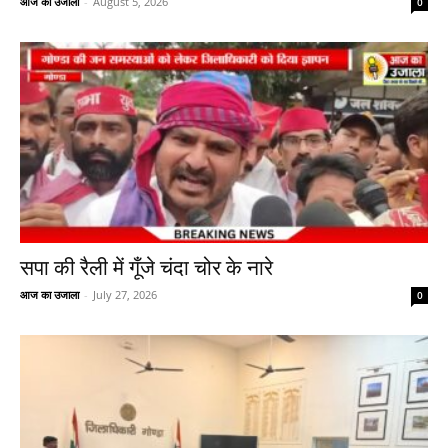
आज का उजाला
-
August 5, 2026
0
सपा की रैली में गूँजे चंदा चोर के नारे
आज का उजाला
-
July 27, 2026
0