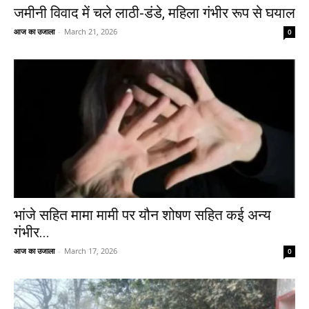
जमीनी विवाद में चले लाठी-डंडे, महिला गंभीर रूप से घयाल
आज का उजाला
-
March 21, 2026
0
भांजे सहित मामा मामी पर यौन शोषण सहित कई अन्य
गंभीर...
आज का उजाला
-
March 17, 2026
0