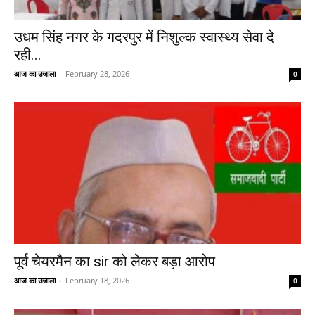
उधम सिंह नगर के गदरपुर में निशुल्क स्वास्थ्य सेवा दे
रही...
आज का उजाला
-
February 28, 2026
0
पूर्व चेयरमैन का sir को लेकर बड़ा आरोप
आज का उजाला
-
February 18, 2026
0