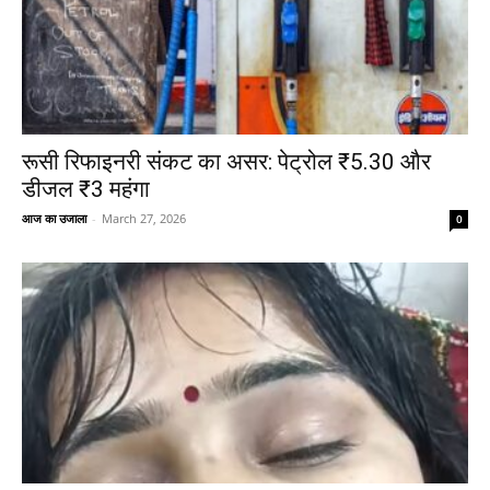
रूसी रिफाइनरी संकट का असर: पेट्रोल ₹5.30 और
डीजल ₹3 महंगा
आज का उजाला
-
March 27, 2026
0