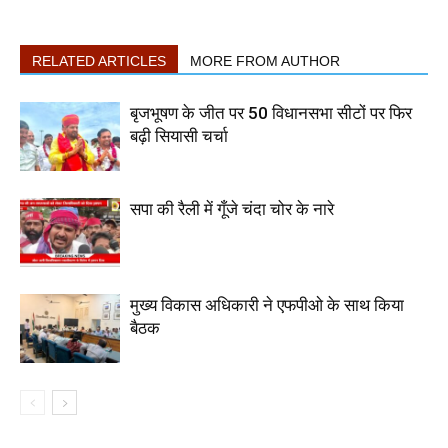
RELATED ARTICLES
MORE FROM AUTHOR
बृजभूषण के जीत पर 50 विधानसभा सीटों पर फिर
बढ़ी सियासी चर्चा
सपा की रैली में गूँजे चंदा चोर के नारे
मुख्य विकास अधिकारी ने एफपीओ के साथ किया
बैठक