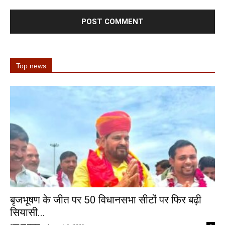
Top news
बृजभूषण के जीत पर 50 विधानसभा सीटों पर फिर बढ़ी
सियासी...