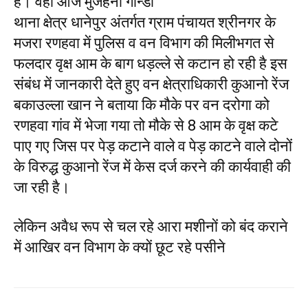
है। वही आज मुजेहना गोन्डा
थाना क्षेत्र धानेपुर अंतर्गत ग्राम पंचायत श्रीनगर के
मजरा रणहवा में पुलिस व वन विभाग की मिलीभगत से
फलदार वृक्ष आम के बाग धड़ल्ले से कटान हो रही है इस
संबंध में जानकारी देते हुए वन क्षेत्राधिकारी कुआनो रेंज
बकाउल्ला खान ने बताया कि मौके पर वन दरोगा को
रणहवा गांव में भेजा गया तो मौके से 8 आम के वृक्ष कटे
पाए गए जिस पर पेड़ कटाने वाले व पेड़ काटने वाले दोनों
के विरुद्ध कुआनो रेंज में केस दर्ज करने की कार्यवाही की
जा रही है।
लेकिन अवैध रूप से चल रहे आरा मशीनों को बंद कराने
में आखिर वन विभाग के क्यों छूट रहे पसीने