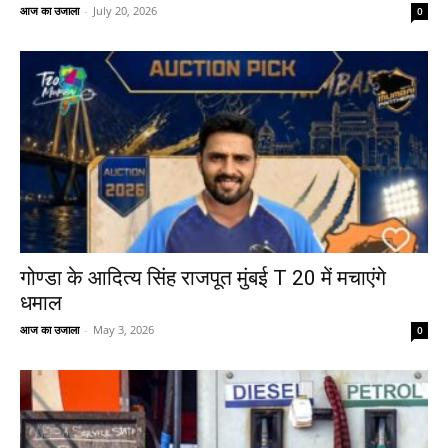
आज का उजाला
-
July 20, 2026
0
गोण्डा के आदित्य सिंह राजपूत मुंबई T 20 में मचाएंगे
धमाल
आज का उजाला
-
May 3, 2026
0