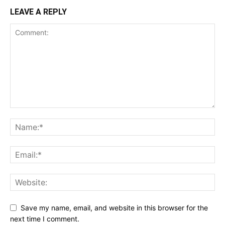
LEAVE A REPLY
Save my name, email, and website in this browser for the
next time I comment.