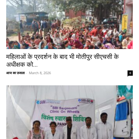
महिलाओं के प्रदर्शन के बाद भी मोतीपुर सीएचसी के
अधीक्षक को...
आज का उजाला
-
March 8, 2026
0