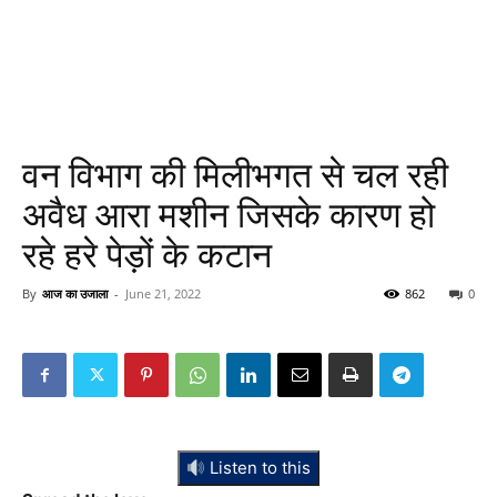
वन विभाग की मिलीभगत से चल रही
अवैध आरा मशीन जिसके कारण हो
रहे हरे पेड़ों के कटान
By
आज का उजाला
-
June 21, 2022
862
0
Listen to this