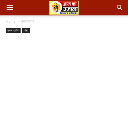
Home
उत्तर प्रदेश
उत्तर प्रदेश
गोंडा