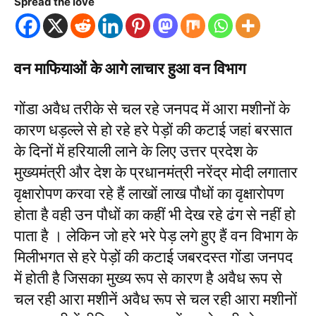
Spread the love
वन माफियाओं के आगे लाचार हुआ वन विभाग
गोंडा अवैध तरीके से चल रहे जनपद में आरा मशीनों के
कारण धड़ल्ले से हो रहे हरे पेड़ों की कटाई जहां बरसात
के दिनों में हरियाली लाने के लिए उत्तर प्रदेश के
मुख्यमंत्री और देश के प्रधानमंत्री नरेंद्र मोदी लगातार
वृक्षारोपण करवा रहे हैं लाखों लाख पौधों का वृक्षारोपण
होता है वही उन पौधों का कहीं भी देख रहे ढंग से नहीं हो
पाता है । लेकिन जो हरे भरे पेड़ लगे हुए हैं वन विभाग के
मिलीभगत से हरे पेड़ों की कटाई जबरदस्त गोंडा जनपद
में होती है जिसका मुख्य रूप से कारण है अवैध रूप से
चल रही आरा मशीनें अवैध रूप से चल रही आरा मशीनों