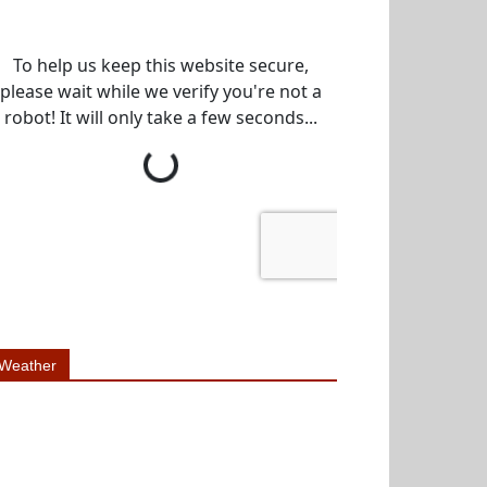
Weather