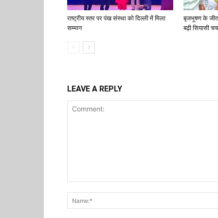
राष्ट्रीय स्तर पर पंख संस्था को दिल्ली में मिला
बृजभूषण के जी
सम्मान
बढ़ी सियासी चर्च
LEAVE A REPLY