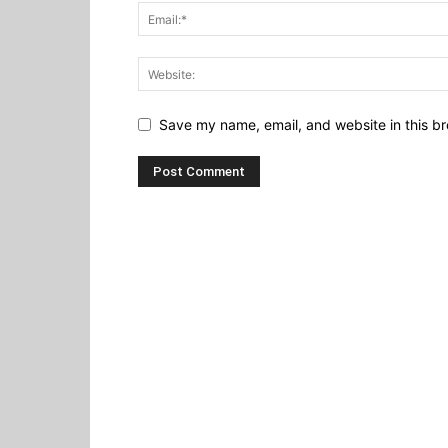
Save my name, email, and website in this br