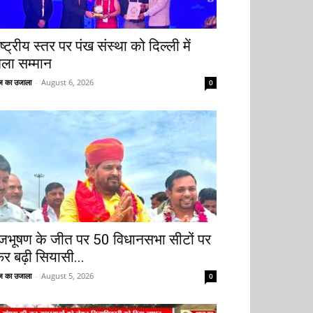
ष्ट्रीय स्तर पर पंख संस्था को दिल्ली में
िला सम्मान
 का उजाला
-
August 6, 2026
0
ृजभूषण के जीत पर 50 विधानसभा सीटों पर
िर बढ़ी सियासी...
 का उजाला
-
August 5, 2026
0