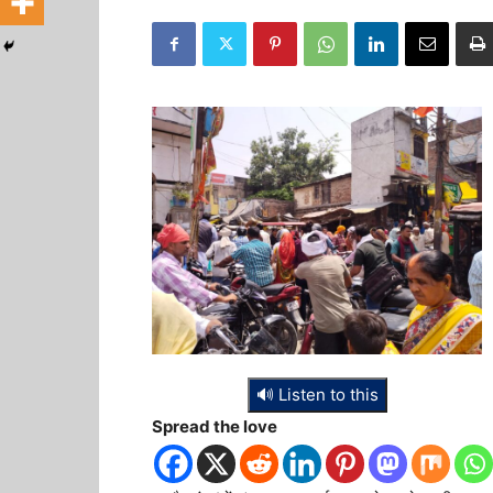
🔊 Listen to this
Spread the love