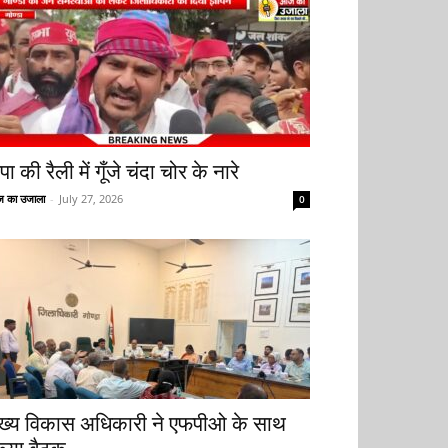
ा की रैली में गूँजे चंदा चोर के नारे
 का उजाला
-
July 27, 2026
0
ुख्य विकास अधिकारी ने एफपीओ के साथ