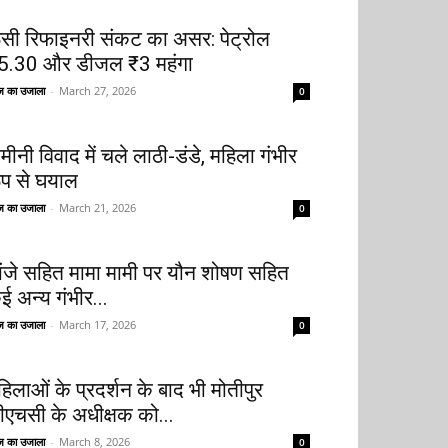
ूसी रिफाइनरी संकट का असर: पेट्रोल
5.30 और डीजल ₹3 महंगा
 का उजाला
-
March 27, 2026
0
मीनी विवाद में चले लाठी-डंडे, महिला गंभीर
ूप से घयाल
 का उजाला
-
March 21, 2026
0
ांजे सहित मामा मामी पर यौन शोषण सहित
ई अन्य गंभीर...
 का उजाला
-
March 17, 2026
0
हिलाओं के प्रदर्शन के बाद भी मोतीपुर
ीएचसी के अधीक्षक को...
 का उजाला
-
March 8, 2026
0