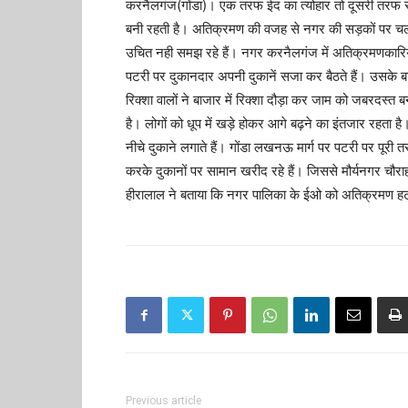
करनैलगंज(गोंडा)। एक तरफ ईद का त्योहार तो दूसरी तरफ स
बनी रहती है। अतिक्रमण की वजह से नगर की सड़कों पर चलना 
उचित नही समझ रहे हैं। नगर करनैलगंज में अतिक्रमणकारि
पटरी पर दुकानदार अपनी दुकानें सजा कर बैठते हैं। उसके ब
रिक्शा वालों ने बाजार में रिक्शा दौड़ा कर जाम को जबरदस्त 
है। लोगों को धूप में खड़े होकर आगे बढ़ने का इंतजार रहता
नीचे दुकाने लगाते हैं। गोंडा लखनऊ मार्ग पर पटरी पर पू
करके दुकानों पर सामान खरीद रहे हैं। जिससे मौर्यनगर च
हीरालाल ने बताया कि नगर पालिका के ईओ को अतिक्रमण हटाने
Previous article