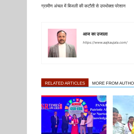
ग्रामीण अंचल में बिजली की कटौती से उपभोक्ता परेशान
आज का उजाला
https://www.aajkaujala.com/
RELATED ARTICLES
MORE FROM AUTH