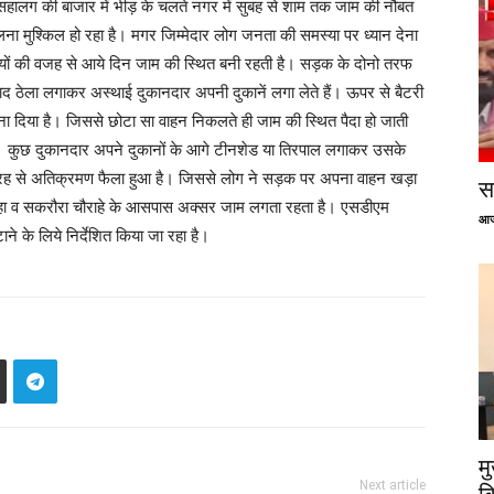
हालग की बाजार में भीड़ के चलते नगर में सुबह से शाम तक जाम की नौबत
मुश्किल हो रहा है। मगर जिम्मेदार लोग जनता की समस्या पर ध्यान देना
यों की वजह से आये दिन जाम की स्थित बनी रहती है। सड़क के दोनो तरफ
ाद ठेला लगाकर अस्थाई दुकानदार अपनी दुकानें लगा लेते हैं। ऊपर से बैटरी
बना दिया है। जिससे छोटा सा वाहन निकलते ही जाम की स्थित पैदा हो जाती
 है। कुछ दुकानदार अपने दुकानों के आगे टीनशेड या तिरपाल लगाकर उसके
री तरह से अतिक्रमण फैला हुआ है। जिससे लोग ने सड़क पर अपना वाहन खड़ा
सप
ौराहा व सकरौरा चौराहे के आसपास अक्सर जाम लगता रहता है। एसडीएम
आज
 के लिये निर्देशित किया जा रहा है।
म
Next article