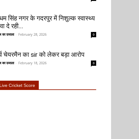
धम सिंह नगर के गदरपुर में निशुल्क स्वास्थ्य
वा दे रही...
 का उजाला
-
February 28, 2026
0
ूर्व चेयरमैन का sir को लेकर बड़ा आरोप
 का उजाला
-
February 18, 2026
0
Live Cricket Score