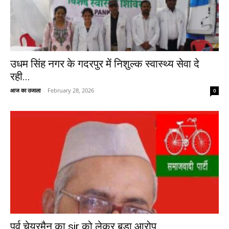
उधम सिंह नगर के गदरपुर में निशुल्क स्वास्थ्य सेवा दे
रही...
आज का उजाला
-
February 28, 2026
0
पूर्व चेयरमैन का sir को लेकर बड़ा आरोप