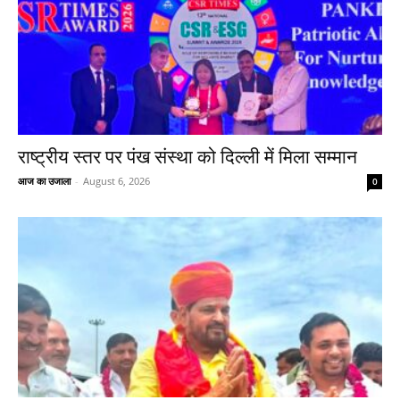
राष्ट्रीय स्तर पर पंख संस्था को दिल्ली में मिला सम्मान
आज का उजाला
-
August 6, 2026
0