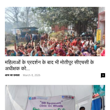
महिलाओं के प्रदर्शन के बाद भी मोतीपुर सीएचसी के
अधीक्षक को...
आज का उजाला
-
March 8, 2026
0