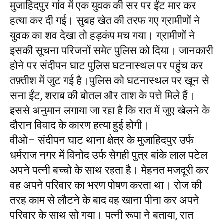
मुजाहिदपुर गांव में एक युवक की सर पर ईंट मार कर
हत्या कर दी गई। सुबह खेत की तरफ गए ग्रामीणों ने
युवक का शव देखा तो हड़कंप मच गया। ग्रामीणों ने
इसकी सूचना परिजनों समेत पुलिस को दिया। जानकारी
होने पर संदीपन घाट पुलिस घटनास्थल पर पहुंच कर
तफ़्तीश में जुट गई है।पुलिस को घटनास्थल पर खून से
सना ईंट, शराब की बोतल और ताश के पत्ते मिले हैं।
इससे अनुमान लगाया जा रहा है कि रात में जुए खेलने के
दौरान विवाद के कारण हत्या हुई होगी।
वीओ– संदीपन घाट थाना क्षेत्र के मुजाहिदपुर उर्फ
धर्मराज नगर में विनोद उर्फ सेगही पुत्र बांके लाल पटेल
अपने पत्नी बच्चो के साथ रहता है। मेहनत मजदूरी कर
वह अपने परिवार का भरण पोषण करता था। रोज की
तरह काम से लौटने के बाद वह खाना पीना कर अपने
परिवार के साथ सो गया। पत्नी रूपा ने बताया, रात