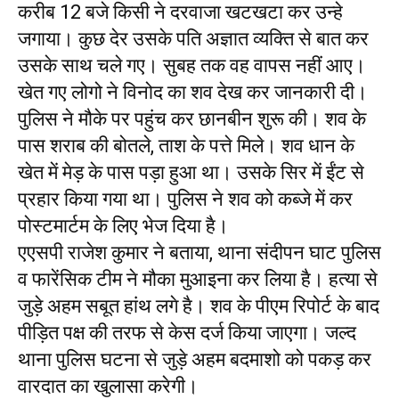
करीब 12 बजे किसी ने दरवाजा खटखटा कर उन्हे
जगाया। कुछ देर उसके पति अज्ञात व्यक्ति से बात कर
उसके साथ चले गए। सुबह तक वह वापस नहीं आए।
खेत गए लोगो ने विनोद का शव देख कर जानकारी दी।
पुलिस ने मौके पर पहुंच कर छानबीन शुरू की। शव के
पास शराब की बोतले, ताश के पत्ते मिले। शव धान के
खेत में मेड़ के पास पड़ा हुआ था। उसके सिर में ईंट से
प्रहार किया गया था। पुलिस ने शव को कब्जे में कर
पोस्टमार्टम के लिए भेज दिया है।
एएसपी राजेश कुमार ने बताया, थाना संदीपन घाट पुलिस
व फारेंसिक टीम ने मौका मुआइना कर लिया है। हत्या से
जुड़े अहम सबूत हांथ लगे है। शव के पीएम रिपोर्ट के बाद
पीड़ित पक्ष की तरफ से केस दर्ज किया जाएगा। जल्द
थाना पुलिस घटना से जुड़े अहम बदमाशो को पकड़ कर
वारदात का खुलासा करेगी।