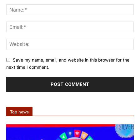
Save my name, email, and website in this browser for the
next time I comment.
Top news