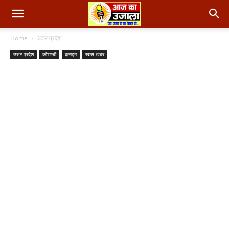
Home
उत्तर प्रदेश
उत्तर प्रदेश
कौशाम्बी
क्राइम
खास खबर