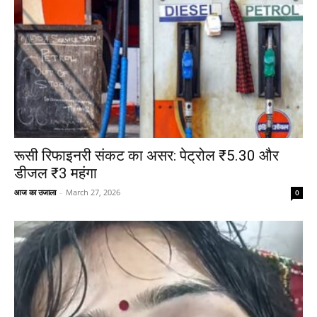
रूसी रिफाइनरी संकट का असर: पेट्रोल ₹5.30 और
डीजल ₹3 महंगा
आज का उजाला
-
March 27, 2026
0