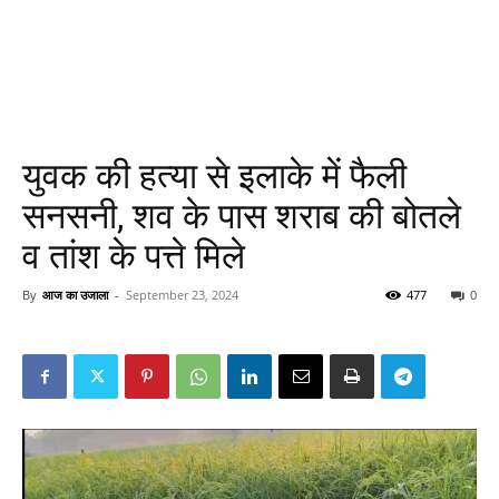
युवक की हत्या से इलाके में फैली
सनसनी, शव के पास शराब की बोतले
व तांश के पत्ते मिले
By
आज का उजाला
-
September 23, 2024
477
0