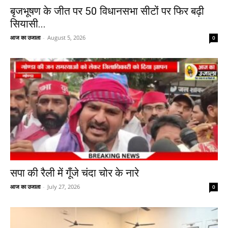
बृजभूषण के जीत पर 50 विधानसभा सीटों पर फिर बढ़ी
सियासी...
आज का उजाला
-
August 5, 2026
0
सपा की रैली में गूँजे चंदा चोर के नारे
आज का उजाला
-
July 27, 2026
0