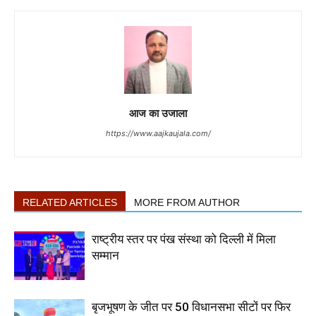
आज का उजाला
https://www.aajkaujala.com/
RELATED ARTICLES
MORE FROM AUTHOR
राष्ट्रीय स्तर पर पंख संस्था को दिल्ली में मिला
सम्मान
बृजभूषण के जीत पर 50 विधानसभा सीटों पर फिर