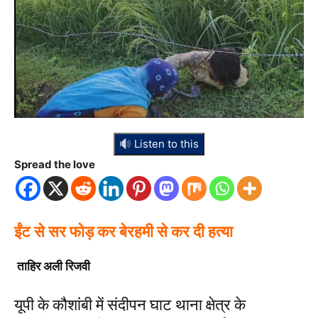
Listen to this
Spread the love
ईंट से सर फोड़ कर बेरहमी से कर दी हत्या
ताहिर अली रिजवी
यूपी के कौशांबी में संदीपन घाट थाना क्षेत्र के