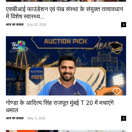
एसबीआई फाउंडेशन एवं पंख संस्था के संयुक्त तत्वावधान
में विशेष स्वास्थ्य...
आज का उजाला
-
July 20, 2026
0
गोण्डा के आदित्य सिंह राजपूत मुंबई T 20 में मचाएंगे
धमाल
आज का उजाला
-
May 3, 2026
0