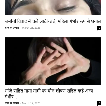
जमीनी विवाद में चले लाठी-डंडे, महिला गंभीर रूप से घयाल
आज का उजाला
-
March 21, 2026
0
भांजे सहित मामा मामी पर यौन शोषण सहित कई अन्य
गंभीर...
आज का उजाला
-
March 17, 2026
0