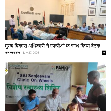
मुख्य विकास अधिकारी ने एफपीओ के साथ किया बैठक
आज का उजाला
-
July 27, 2026
0