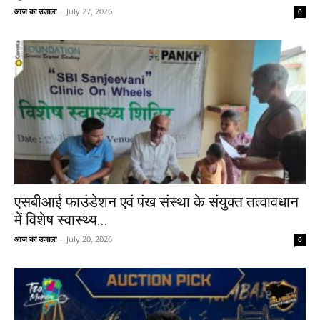
आज का उजाला
-
July 27, 2026
0
एसबीआई फाउंडेशन एवं पंख संस्था के संयुक्त तत्वावधान
में विशेष स्वास्थ्य...
आज का उजाला
-
July 20, 2026
0