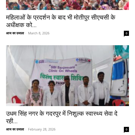
महिलाओं के प्रदर्शन के बाद भी मोतीपुर सीएचसी के
अधीक्षक को...
आज का उजाला
-
March 8, 2026
0
उधम सिंह नगर के गदरपुर में निशुल्क स्वास्थ्य सेवा दे
रही...
आज का उजाला
-
February 28, 2026
0