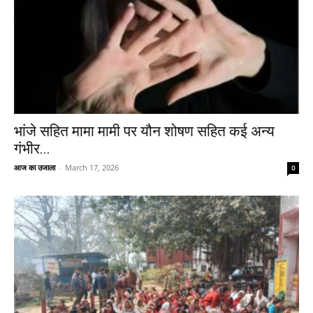
भांजे सहित मामा मामी पर यौन शोषण सहित कई अन्य
गंभीर...
आज का उजाला
-
March 17, 2026
0