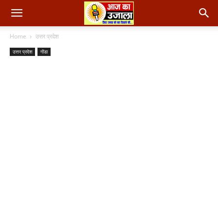
Home
उत्तर प्रदेश
उत्तर प्रदेश
गोंडा