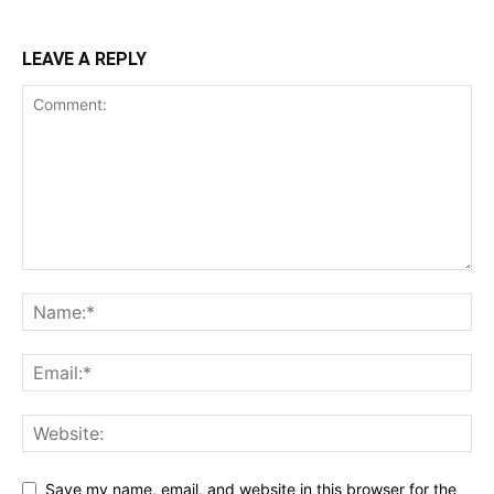
LEAVE A REPLY
Save my name, email, and website in this browser for the