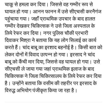
चाकू से हमला कर दिया। जिससे वह गम्भीर रूप से
घायल हो गया। आनन फानन में उसे सीएचसी करनैगंज
पहुंचाया गया। जहाँ प्राथमिक उपचार के बाद हालत
गम्भीर देखकर चिकित्सक ने उसे जिला अस्पताल के
लिये रेफर कर दिया। नगर पुलिस चौकी प्रभारी
दिवाकर मिश्रा ने बताया कि यह लोग सिलाई का कार्य
करते हैं। चांद बाबू का इरशाद बहनोई है। किसी बात को
लेकर दोनों में विवाद उत्पन्न हो गया। इरसाद ने चांद
बाबू को कैंची मार दिया, जिससे वह घायल हो गया। उसे
सीएचसी ले जाया गया जहां प्राथमिक इलाज के बाद
चिकित्सक ने जिला चिकित्सालय के लिये रेफर कर दिया
है। उन्होंने बताया कि वसीम की तहरीर पर इरसाद के
विरुद्ध अभियोग पंजीकृत किया जा रहा है।