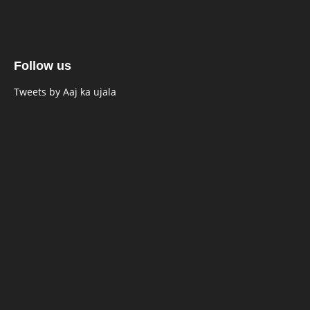
Follow us
Tweets by Aaj ka ujala