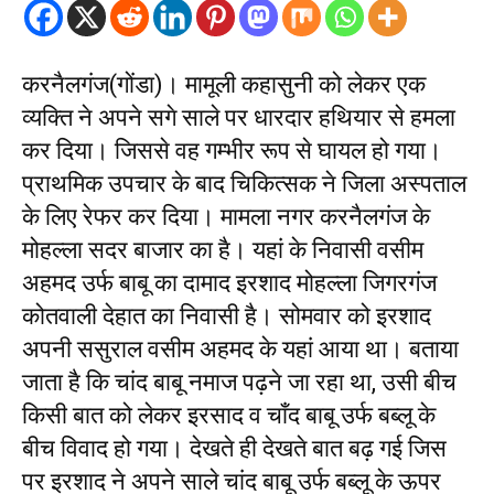
करनैलगंज(गोंडा)। मामूली कहासुनी को लेकर एक
व्यक्ति ने अपने सगे साले पर धारदार हथियार से हमला
कर दिया। जिससे वह गम्भीर रूप से घायल हो गया।
प्राथमिक उपचार के बाद चिकित्सक ने जिला अस्पताल
के लिए रेफर कर दिया। मामला नगर करनैलगंज के
मोहल्ला सदर बाजार का है। यहां के निवासी वसीम
अहमद उर्फ बाबू का दामाद इरशाद मोहल्ला जिगरगंज
कोतवाली देहात का निवासी है। सोमवार को इरशाद
अपनी ससुराल वसीम अहमद के यहां आया था। बताया
जाता है कि चांद बाबू नमाज पढ़ने जा रहा था, उसी बीच
किसी बात को लेकर इरसाद व चाँद बाबू उर्फ बब्लू के
बीच विवाद हो गया। देखते ही देखते बात बढ़ गई जिस
पर इरशाद ने अपने साले चांद बाबू उर्फ बब्लू के ऊपर