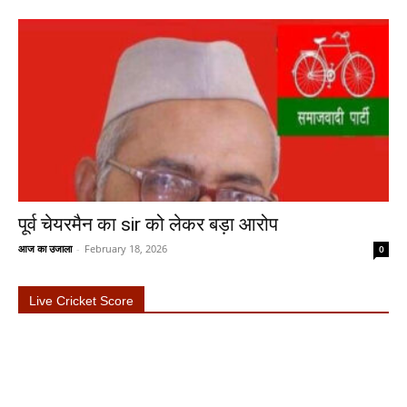
पूर्व चेयरमैन का sir को लेकर बड़ा आरोप
आज का उजाला
-
February 18, 2026
0
Live Cricket Score