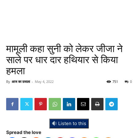
मामूली कहा सुनी को लेकर जीजा ने
साले पर धार दार हथियार से किया
हमला
By
आज का उजाला
-
May 4, 2022
751
0
Listen to this
Spread the love