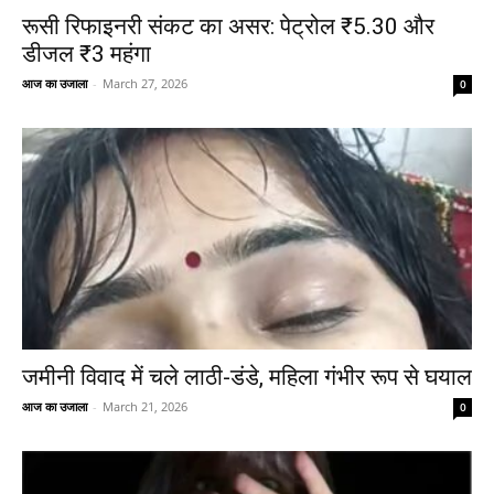
रूसी रिफाइनरी संकट का असर: पेट्रोल ₹5.30 और
डीजल ₹3 महंगा
आज का उजाला
-
March 27, 2026
0
जमीनी विवाद में चले लाठी-डंडे, महिला गंभीर रूप से घयाल
आज का उजाला
-
March 21, 2026
0