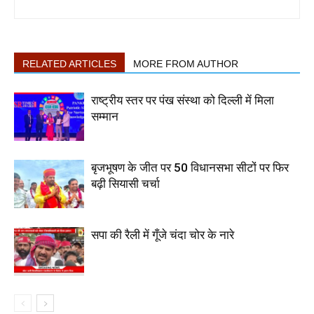
RELATED ARTICLES
MORE FROM AUTHOR
राष्ट्रीय स्तर पर पंख संस्था को दिल्ली में मिला
सम्मान
बृजभूषण के जीत पर 50 विधानसभा सीटों पर फिर
बढ़ी सियासी चर्चा
सपा की रैली में गूँजे चंदा चोर के नारे