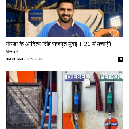
गोण्डा के आदित्य सिंह राजपूत मुंबई T 20 में मचाएंगे
धमाल
आज का उजाला
-
May 3, 2026
0