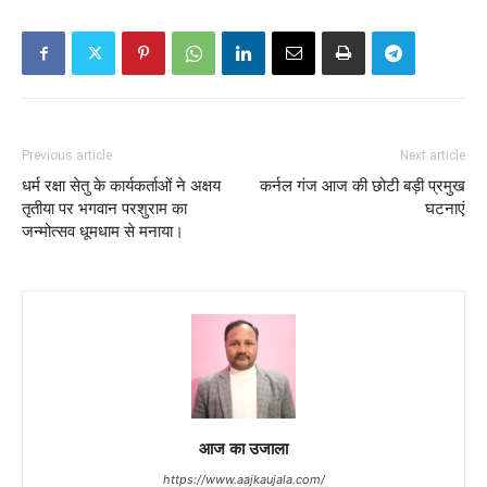
Previous article
Next article
धर्म रक्षा सेतु के कार्यकर्ताओं ने अक्षय
कर्नल गंज आज की छोटी बड़ी प्रमुख
तृतीया पर भगवान परशुराम का
घटनाएं
जन्मोत्सव धूमधाम से मनाया।
आज का उजाला
https://www.aajkaujala.com/