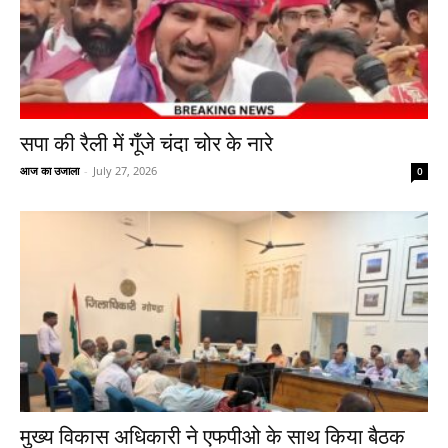
सपा की रैली में गूँजे चंदा चोर के नारे
आज का उजाला
-
July 27, 2026
0
मुख्य विकास अधिकारी ने एफपीओ के साथ किया बैठक