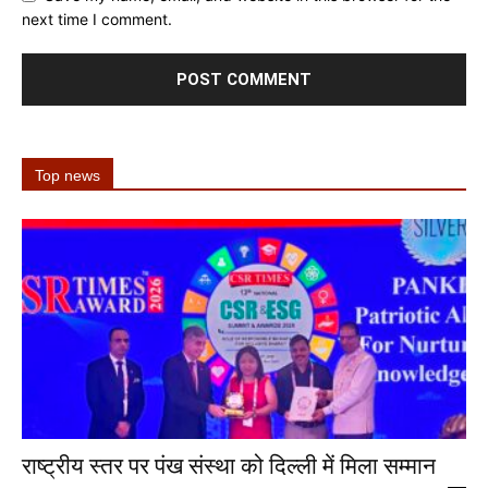
next time I comment.
Top news
राष्ट्रीय स्तर पर पंख संस्था को दिल्ली में मिला सम्मान