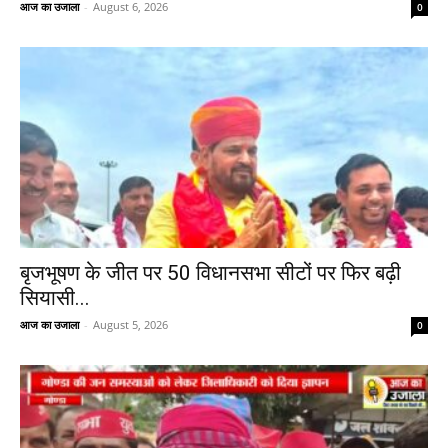
आज का उजाला
-
August 6, 2026
0
बृजभूषण के जीत पर 50 विधानसभा सीटों पर फिर बढ़ी
सियासी...
आज का उजाला
-
August 5, 2026
0