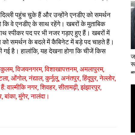
दिल्ली पहुंच चुके हैं और उन्होंने एनडीए को समर्थन
 है कि वे एनडीए के साथ रहेंगे। खबरों के मुताबिक
थ स्पीकर पद पर भी नजर गड़ाए हुए हैं। खबरों में
 समर्थन के बदले में कैबिनेट में बड़े पद चाहते हैं।
 गई है। हालांकि, यह देखना होगा कि चीजें किस
ज
र
ाकुलम, विजयनगरम, विशाखापत्तनम, अमलापुरम,
आज
, ओंगोल, नंद्याल, कुर्नूलू, अनंतपुर, हिंदूपुर, नेल्लोर,
े हैं: वाल्मीकि नगर, शिवहर, सीतामढ़ी, झंझारपुर,
 बांका, मुंगेर, नालंदा।