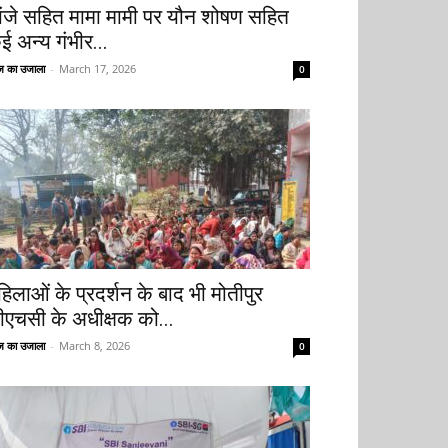
ांजे सहित मामा मामी पर यौन शोषण सहित
ई अन्य गंभीर...
 का उजाला
-
March 17, 2026
0
हिलाओं के प्रदर्शन के बाद भी मोतीपुर
ीएचसी के अधीक्षक को...
 का उजाला
-
March 8, 2026
0