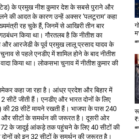
टेड) के प्रमुख नीश कुमार देश के सबसे पुराने और
बदलने की आदत के कारण उन्हें अक्सर ‘पलटूराम’ कहा
ग
मंत्री रह चुके हैं, जिनमें से आखिरी तीन बार
म
ाथ गठबंधन किया था। गौरतलब है कि नीतीश का
आज
और आरजेडी के पूर्व प्रमुख लालू प्रसाद यादव के
नाव से पहले एनडीए में शामिल होने के बाद नीतीश
का वादा किया था। लोकसभा चुनाव में नीतीश कुमार की
मेकर कहा जा रहा है। आंध्र प्रदेश और बिहार में
 सीटें जीती हैं। एनडीए और भारत दोनों के लिए
 की 28 सीटें मायने रखती हैं। भाजपा के पास 240
र
32 और सीटों के समर्थन की जरूरत है। दूसरी ओर
₹
2 के जादुई आंकड़े तक पहुंचने के लिए 40 सीटों की
आज
ोनों को इन 32 सीटों के समर्थन की जरूरत है।