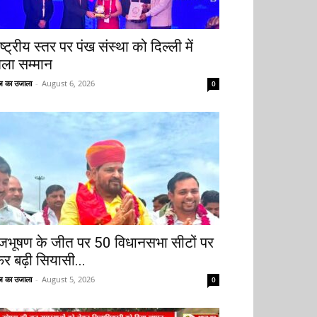
ष्ट्रीय स्तर पर पंख संस्था को दिल्ली में
िला सम्मान
 का उजाला
-
August 6, 2026
0
ृजभूषण के जीत पर 50 विधानसभा सीटों पर
िर बढ़ी सियासी...
 का उजाला
-
August 5, 2026
0