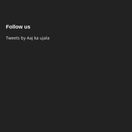
Follow us
Tweets by Aaj ka ujala