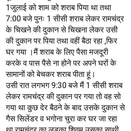
1जुलाई को शाम को शराब पिया था तथा
7:00 बजे पुनः 1 सीसी शराब लेकर रामचंद्र
के चिखने की दुकान से चिखना लेकर उसी
की दुकान पर पिया तथा वहीं बैठा रहा ,फिर
घर गया ।मैं शराब के लिए पैसा मजदूरी
करके व पास पैसे ना होने पर अपने घरों के
सामानों को बेचकर शराब पीता हूं।
उसी रात लगभग 9:30 बजे मैं 1 सीसी शराब
लेकर रामचंद्र की दुकान पर गया तो वह सो
गया था कुछ देर बैठने के बाद उसके दुकान से
गैस सिलेंडर व भगोना चुरा कर घर जा रहा
था रामचंद्र का लड़का शिवम उसका साथी