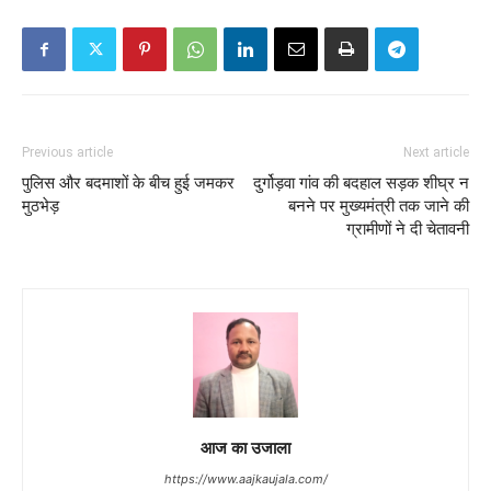
Previous article
Next article
पुलिस और बदमाशों के बीच हुई जमकर
दुर्गोड़वा गांव की बदहाल सड़क शीघ्र न
मुठभेड़
बनने पर मुख्यमंत्री तक जाने की
ग्रामीणों ने दी चेतावनी
आज का उजाला
https://www.aajkaujala.com/