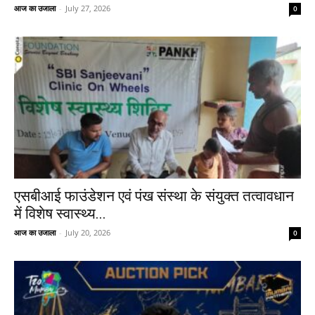
आज का उजाला
-
July 27, 2026
0
एसबीआई फाउंडेशन एवं पंख संस्था के संयुक्त तत्वावधान
में विशेष स्वास्थ्य...
आज का उजाला
-
July 20, 2026
0