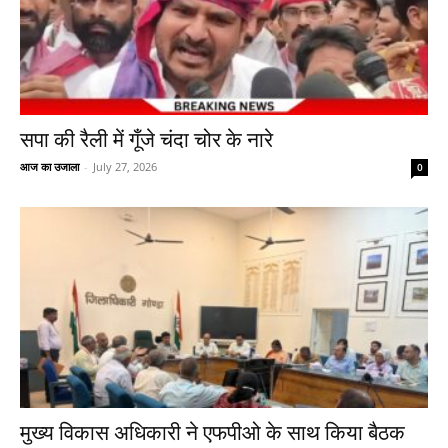
सपा की रैली में गूँजे चंदा चोर के नारे
आज का उजाला
-
July 27, 2026
0
मुख्य विकास अधिकारी ने एफपीओ के साथ किया बैठक