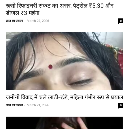
रूसी रिफाइनरी संकट का असर: पेट्रोल ₹5.30 और
डीजल ₹3 महंगा
आज का उजाला
-
March 27, 2026
0
जमीनी विवाद में चले लाठी-डंडे, महिला गंभीर रूप से घयाल
आज का उजाला
-
March 21, 2026
0