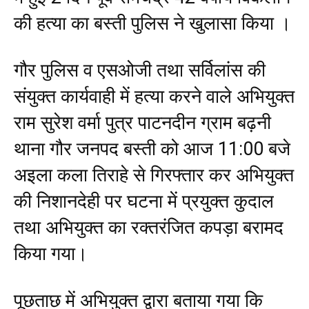
की हत्या का बस्ती पुलिस ने खुलासा किया ।
गौर पुलिस व एसओजी तथा सर्विलांस की
संयुक्त कार्यवाही में हत्या करने वाले अभियुक्त
राम सुरेश वर्मा पुत्र पाटनदीन ग्राम बढ़नी
थाना गौर जनपद बस्ती को आज 11:00 बजे
अइला कला तिराहे से गिरफ्तार कर अभियुक्त
की निशानदेही पर घटना में प्रयुक्त कुदाल
तथा अभियुक्त का रक्तरंजित कपड़ा बरामद
किया गया।
पूछताछ में अभियुक्त द्वारा बताया गया कि