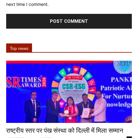
next time I comment.
Top news
राष्ट्रीय स्तर पर पंख संस्था को दिल्ली में मिला सम्मान