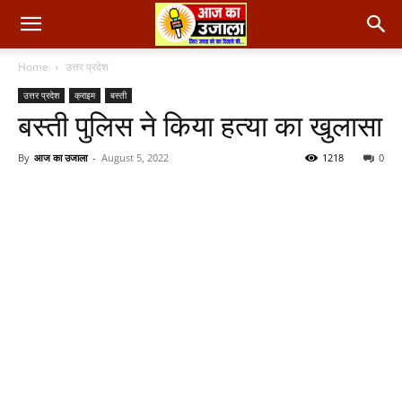
Home
उत्तर प्रदेश
उत्तर प्रदेश
क्राइम
बस्ती
बस्ती पुलिस ने किया हत्या का खुलासा
By
आज का उजाला
-
August 5, 2022
1218
0