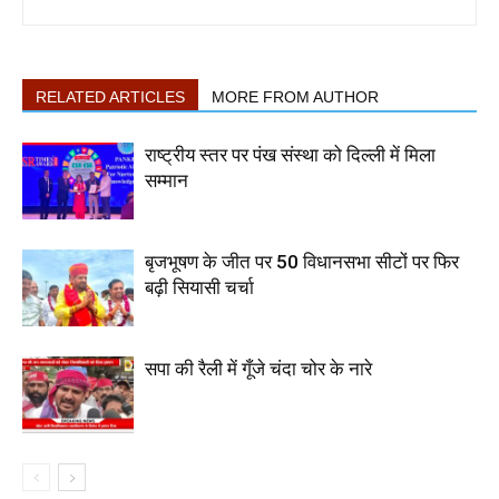
RELATED ARTICLES
MORE FROM AUTHOR
राष्ट्रीय स्तर पर पंख संस्था को दिल्ली में मिला
सम्मान
बृजभूषण के जीत पर 50 विधानसभा सीटों पर फिर
बढ़ी सियासी चर्चा
सपा की रैली में गूँजे चंदा चोर के नारे