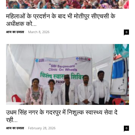
महिलाओं के प्रदर्शन के बाद भी मोतीपुर सीएचसी के
अधीक्षक को...
आज का उजाला
-
March 8, 2026
0
उधम सिंह नगर के गदरपुर में निशुल्क स्वास्थ्य सेवा दे
रही...
आज का उजाला
-
February 28, 2026
0