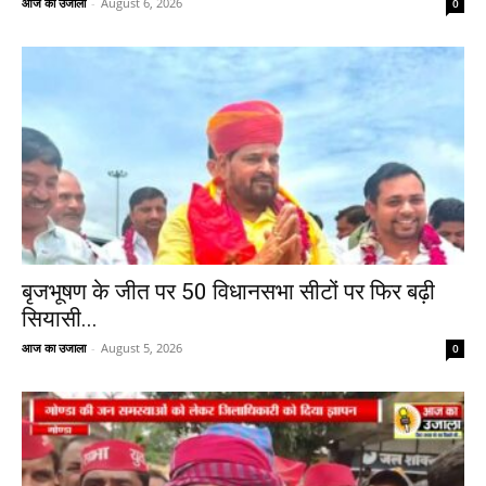
आज का उजाला
-
August 6, 2026
0
बृजभूषण के जीत पर 50 विधानसभा सीटों पर फिर बढ़ी
सियासी...
आज का उजाला
-
August 5, 2026
0