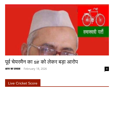
पूर्व चेयरमैन का sir को लेकर बड़ा आरोप
आज का उजाला
-
February 18, 2026
0
Live Cricket Score