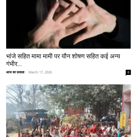
भांजे सहित मामा मामी पर यौन शोषण सहित कई अन्य
गंभीर...
आज का उजाला
-
March 17, 2026
0