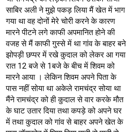
साबिर अली ने मुझे पकड़ लिया मैं खेत में भाग
गया था वह दोनों मेरे चोरी करने के कारण
मारने पीटने लगे काफी अपमानित होने की
वजह से मैं काफी गुस्से में था गांव के बाहर बने
झोपड़ी छप्पर में रखे कुदाल को लेकर आ गया
रात 12 बजे से 1बजे के बीच में शिवम को
मारने आया । लेकिन शिवम अपने पिता के
पास नहीं सोया था अकेले रामचंद्र सोया था
मैंने रामचंद्र को ही कुदाल से वार करके मौत
के घाट उतार दिया तथा कपड़े को अपने घर
में तथा कुदाल को गांव से बाहर अपने खेत के