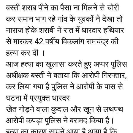
बस्ती शराब पीने का पैसा ना मिलने से चोरी
कर समान भाग रहे गांव के युवकों ने देखा तो
नाराज होके शराबी ने रात में धारदार हथियार
से मारकर 42 वर्षीय विकलांग रामचंद्र की
हत्या कर दी ।
आज हत्या का खुलासा करते हुए अप्पर पुलिस
अधीक्षक बस्ती ने बताया कि आरोपी गिरफ्तार,
कर लिया गया है पुलिस ने आरोपी के पास से
घटना में प्रयुक्त धारदर
खेत गोड़ने वाला कुदाल और खून से लथपथ
आरोपी कपड़ा पुलिस ने बरामद किया है।
हत्या का कारण सामने आया है आया है कि