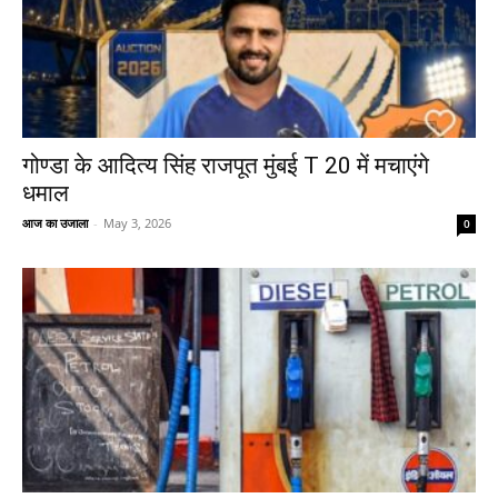
गोण्डा के आदित्य सिंह राजपूत मुंबई T 20 में मचाएंगे
धमाल
आज का उजाला
-
May 3, 2026
0