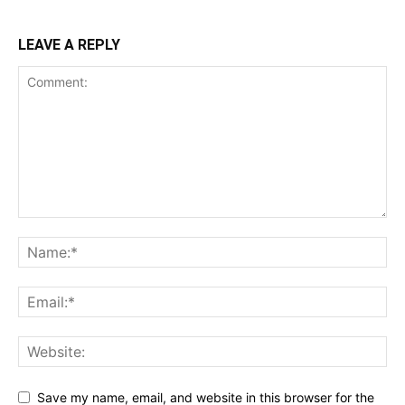
LEAVE A REPLY
Save my name, email, and website in this browser for the