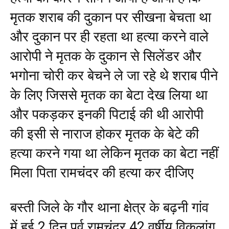
मृतक शराब की दुकान पर सीखना बेचता था
और दुकान पर ही रहता था हत्या करने वाले
आरोपी ने मृतक के दुकान से सिलेंडर और
भगोना चोरी कर बेचने ले जा रहे थे शराब पीने
के लिए जिससे मृतक का बेटा देख लिया था
और पकड़कर इनकी पिटाई की थी आरोपी
की इसी से नाराज होकर मृतक के बेटे की
हत्या करने गया था लेकिन मृतक का बेटा नहीं
मिला पिता रामचंदर की हत्या कर दीजिए
बस्ती जिले के गौर थाना क्षेत्र के बढ़नी गांव
में हुई 2 दिन पूर्व रामचंद्र 42 वर्षीय विकलांग