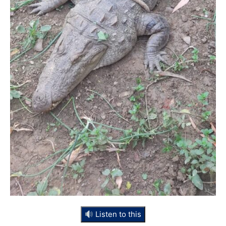
Listen to this