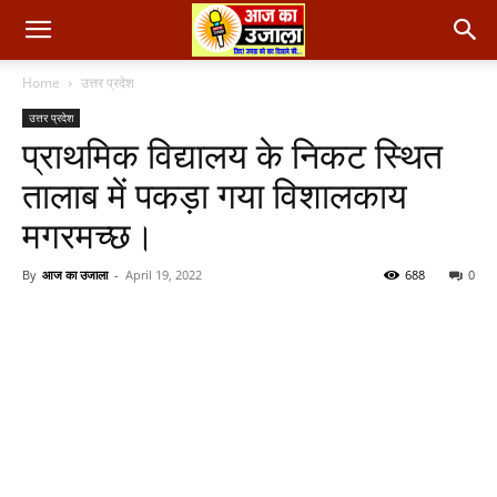
Home
उत्तर प्रदेश
उत्तर प्रदेश
प्राथमिक विद्यालय के निकट स्थित
तालाब में पकड़ा गया विशालकाय
मगरमच्छ।
By
आज का उजाला
-
April 19, 2022
688
0