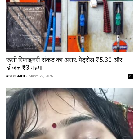
रूसी रिफाइनरी संकट का असर: पेट्रोल ₹5.30 और
डीजल ₹3 महंगा
आज का उजाला
-
March 27, 2026
0