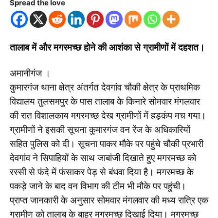
Spread the love
तालाब में और मगरमच्छ होने की आशंका से ग्रामीणों में दहशत।
अमानीगंज ।
कुमारगंज थाना क्षेत्र अंतर्गत देवगांव चौकी क्षेत्र के प्राथमिक
विद्यालय तुलसमपुर के पास तालाब के किनारे सोमवार मंगलवार
की रात विशालकाय मगरमच्छ देख ग्रामीणों में हड़कंप मच गया।
ग्रामीणों ने इसकी सूचना कुमारगंज वन रेंज के अधिकारियों
सहित पुलिस को दी। सूचना पाकर मौके पर पहुंचे चौकी प्रभारी
देवगांव ने सिपाहियों के साथ जाबांजी दिखाते हुए मगरमच्छ को
रस्सी से फंदे में फंसाकर पेड़ से बंधवा दिया है। मगरमच्छ के
पकड़े जाने के बाद वन विभाग की टीम भी मौके पर पहुंची।
प्राप्त जानकारी के अनुसार सोमवार मंगलवार की मध्य रात्रि एक
ग्रामीण को तालाब के बाहर मगरमच्छ दिखाई दिया। मगरमच्छ