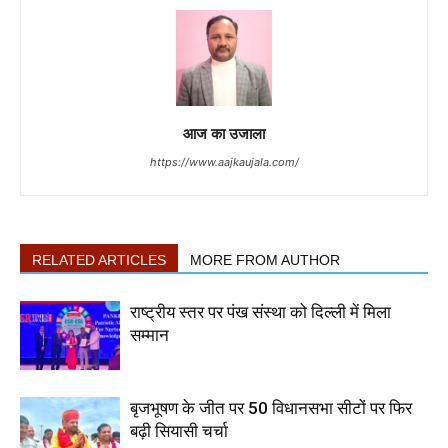
आज का उजाला
https://www.aajkaujala.com/
RELATED ARTICLES
MORE FROM AUTHOR
राष्ट्रीय स्तर पर पंख संस्था को दिल्ली में मिला
सम्मान
बृजभूषण के जीत पर 50 विधानसभा सीटों पर फिर
बढ़ी सियासी चर्चा