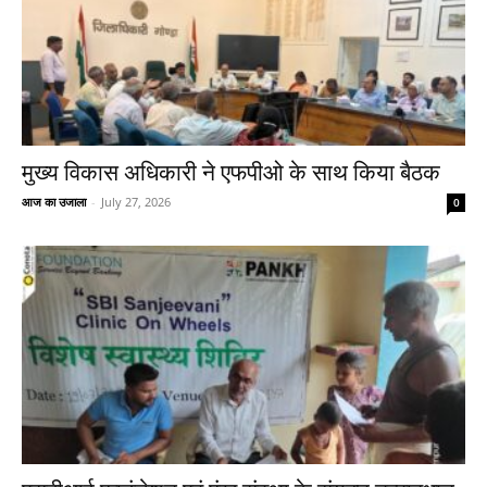
मुख्य विकास अधिकारी ने एफपीओ के साथ किया बैठक
आज का उजाला
-
July 27, 2026
0