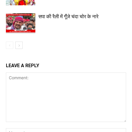
सपा की रैली में गूँजे चंदा चोर के नारे
LEAVE A REPLY