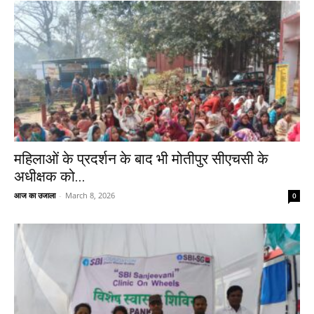
महिलाओं के प्रदर्शन के बाद भी मोतीपुर सीएचसी के
अधीक्षक को...
आज का उजाला
-
March 8, 2026
0