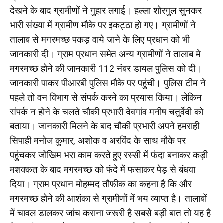
देखने के बाद ग्रामीणों ने गुहार लगाई। हल्ला शोरगुल सुनकर
भारी संख्या में ग्रामीण मौके पर इकट्ठा हो गए। ग्रामीणों ने
तालाब से मगरमच्छ पकड़ वाये जाने के लिए प्रधान को भी
जानकारी दी। ग्राम प्रधान समेत अन्य ग्रामीणों ने तालाब मे
मगरमच्छ होने की जानकारी 112 नंंबर डायल पुलिस को दी।
जानकारी पाकर पीआरबी पुलिस मौके पर पहुंची। पुलिस टीम ने
पहले तो वन विभाग से संपर्क करने का प्रयास किया। लेकिन
संपर्क न होने के चलते चौकी प्रभारी देवगांव मनीष चतुर्वेदी को
बताया। जानकारी मिलने के बाद चौकी प्रभारी अपने हमराही
सिपाही मनोज कुमार, अशोक व अरविंद के साथ मौके पर
पहुंचकर जोखिम भरा काम करते हुए रस्सी में फंदा बनाकर कड़ी
मशक्कत के बाद मगरमच्छ को फंदे में फसाकर पेड़ से बंधवा
दिया। ग्राम प्रधान मोहम्मद तौफीक का कहना है कि और
मगरमच्छ होने की आशंका से ग्रामीणों में भय व्याप्त है। तालाबों
में चावल डालकर जांच कराना जरूरी है सबसेे बड़ी बात तो यह है