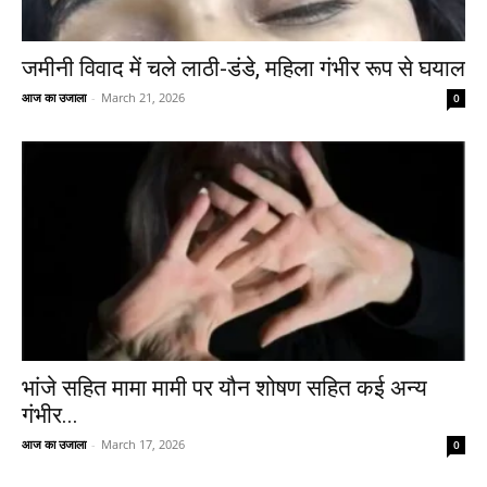
जमीनी विवाद में चले लाठी-डंडे, महिला गंभीर रूप से घयाल
आज का उजाला
-
March 21, 2026
0
भांजे सहित मामा मामी पर यौन शोषण सहित कई अन्य
गंभीर...
आज का उजाला
-
March 17, 2026
0