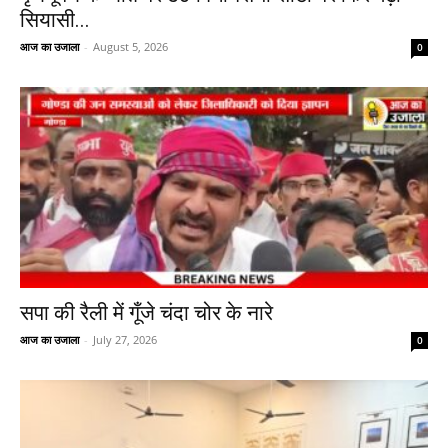
सियासी...
आज का उजाला
-
August 5, 2026
0
सपा की रैली में गूँजे चंदा चोर के नारे
आज का उजाला
-
July 27, 2026
0