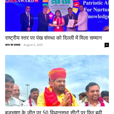
राष्ट्रीय स्तर पर पंख संस्था को दिल्ली में मिला सम्मान
आज का उजाला
-
August 6, 2026
0
बृजभूषण के जीत पर 50 विधानसभा सीटों पर फिर बढ़ी