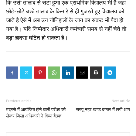
कि उसी तालाब सेे सटा हुआ एक प्राथमिक विद्यालय भी है जहां
छोटे-छोटे बच्चे तालाब के किनारे से ही गुजरते हुए विद्यालय को
जाते है ऐसे मेंं अब उन नौनिहालों के जान का संकट भी पैदा हो
गया है। यदि जिम्मेदार अधिकारी कर्मचारी समय से नहीं चेते तो
बड़ा हादसा घटित हो सकता है।
Previous article
Next article
मदरसे में आयोजित होने वाली परीक्षा को
सरयू नहर खण्ड दफ्तर में लगी आग
लेकर जिला अधिकारी ने किया बैठक