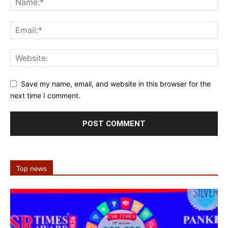
Save my name, email, and website in this browser for the
next time I comment.
Top news