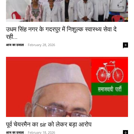
उधम सिंह नगर के गदरपुर में निशुल्क स्वास्थ्य सेवा दे
रही...
आज का उजाला
-
February 28, 2026
0
पूर्व चेयरमैन का sir को लेकर बड़ा आरोप
आज का उजाला
-
February 18, 2026
0