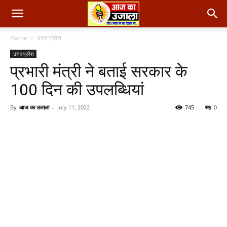
Home
उत्तर प्रदेश
उत्तर प्रदेश
प्रभारी मंत्री ने बताई सरकार के
100 दिन की उपलब्धियां
By
आज का उजाला
-
July 11, 2022
745
0