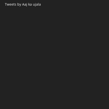
Tweets by Aaj ka ujala