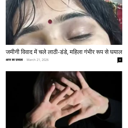
जमीनी विवाद में चले लाठी-डंडे, महिला गंभीर रूप से घयाल
आज का उजाला
-
March 21, 2026
0