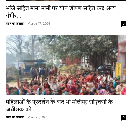
भांजे सहित मामा मामी पर यौन शोषण सहित कई अन्य
गंभीर...
आज का उजाला
-
March 17, 2026
0
महिलाओं के प्रदर्शन के बाद भी मोतीपुर सीएचसी के
अधीक्षक को...
आज का उजाला
-
March 8, 2026
0