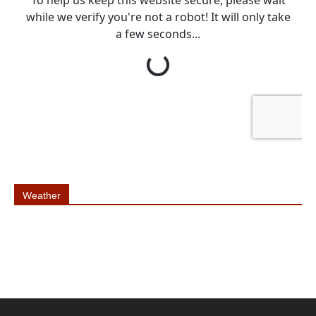
Weather