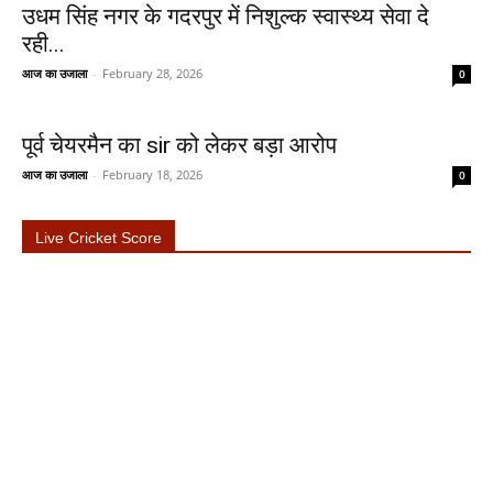
उधम सिंह नगर के गदरपुर में निशुल्क स्वास्थ्य सेवा दे
रही...
आज का उजाला
-
February 28, 2026
0
पूर्व चेयरमैन का sir को लेकर बड़ा आरोप
आज का उजाला
-
February 18, 2026
0
Live Cricket Score