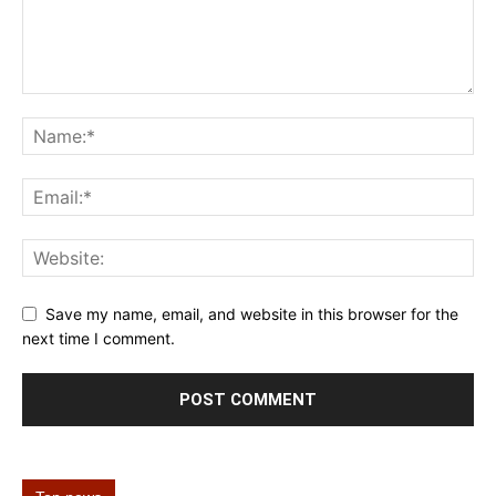
Save my name, email, and website in this browser for the
next time I comment.