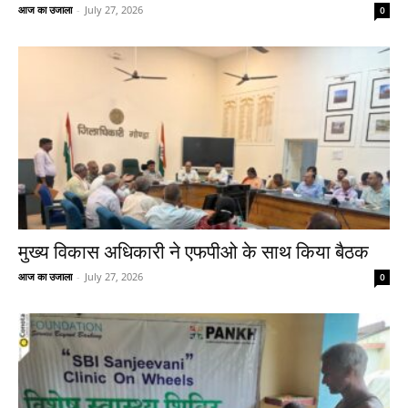
आज का उजाला
-
July 27, 2026
0
मुख्य विकास अधिकारी ने एफपीओ के साथ किया बैठक
आज का उजाला
-
July 27, 2026
0