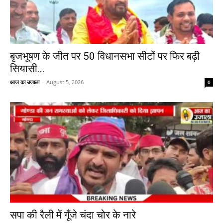
बृजभूषण के जीत पर 50 विधानसभा सीटों पर फिर बढ़ी
सियासी...
आज का उजाला
-
August 5, 2026
0
सपा की रैली में गूँजे चंदा चोर के नारे