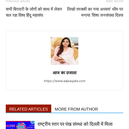
Previous article
Next article
सभी बिरादरी के लोगों को साथ में लेकर
लिखो तरक्की का नया अध्याय’ थीम पर
चल रहा विश्व हिंदू महासंघ
मनाया ‘विश्व जनसंख्या दिवस
आज का उजाला
https://www.aajkaujala.com
RELATED ARTICLES
MORE FROM AUTHOR
राष्ट्रीय स्तर पर पंख संस्था को दिल्ली में मिला