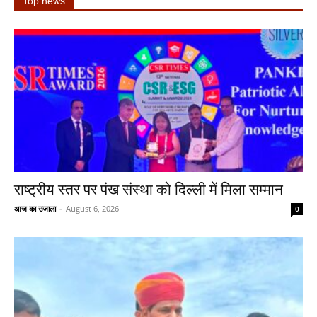
Top news
राष्ट्रीय स्तर पर पंख संस्था को दिल्ली में मिला सम्मान
आज का उजाला
-
August 6, 2026
0