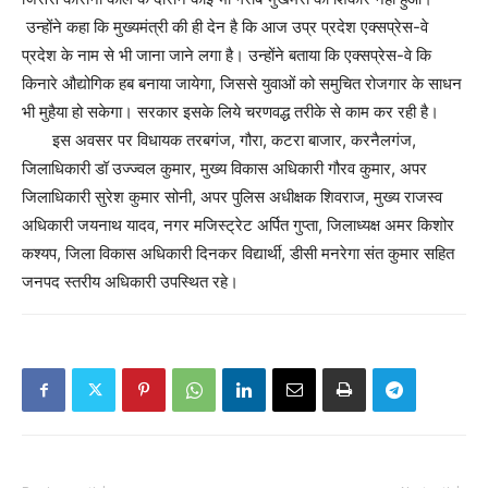
उन्होंने कहा कि मुख्यमंत्री की ही देन है कि आज उप्र प्रदेश एक्सप्रेस-वे
प्रदेश के नाम से भी जाना जाने लगा है। उन्होंने बताया कि एक्सप्रेस-वे कि
किनारे औद्योगिक हब बनाया जायेगा, जिससे युवाओं को समुचित रोजगार के साधन
भी मुहैया हो सकेगा। सरकार इसके लिये चरणवद्ध तरीके से काम कर रही है।
इस अवसर पर विधायक तरबगंज, गौरा, कटरा बाजार, करनैलगंज,
जिलाधिकारी डॉ उज्ज्वल कुमार, मुख्य विकास अधिकारी गौरव कुमार, अपर
जिलाधिकारी सुरेश कुमार सोनी, अपर पुलिस अधीक्षक शिवराज, मुख्य राजस्व
अधिकारी जयनाथ यादव, नगर मजिस्ट्रेट अर्पित गुप्ता, जिलाध्यक्ष अमर किशोर
कश्यप, जिला विकास अधिकारी दिनकर विद्यार्थी, डीसी मनरेगा संत कुमार सहित
जनपद स्तरीय अधिकारी उपस्थित रहे।