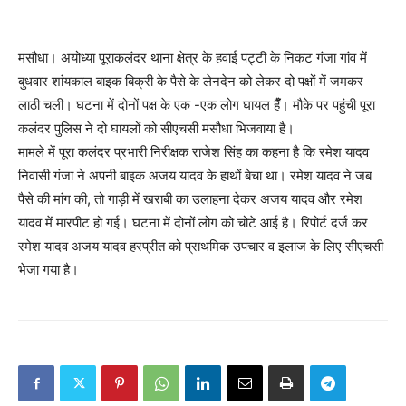
मसौधा। अयोध्या पूराकलंदर थाना क्षेत्र के हवाई पट्टी के निकट गंजा गांव में
बुधवार शांयकाल बाइक बिक्री के पैसे के लेनदेन को लेकर दो पक्षों में जमकर
लाठी चली। घटना में दोनों पक्ष के एक -एक लोग घायल हैंँ। मौके पर पहुंची पूरा
कलंदर पुलिस ने दो घायलों को सीएचसी मसौधा भिजवाया है।
मामले में पूरा कलंदर प्रभारी निरीक्षक राजेश सिंह का कहना है कि रमेश यादव
निवासी गंजा ने अपनी बाइक अजय यादव के हाथों बेचा था। रमेश यादव ने जब
पैसे की मांग की, तो गाड़ी में खराबी का उलाहना देकर अजय यादव और रमेश
यादव में मारपीट हो गई। घटना में दोनों लोग को चोटे आई है। रिपोर्ट दर्ज कर
रमेश यादव अजय यादव हरप्रीत को प्राथमिक उपचार व इलाज के लिए सीएचसी
भेजा गया है।