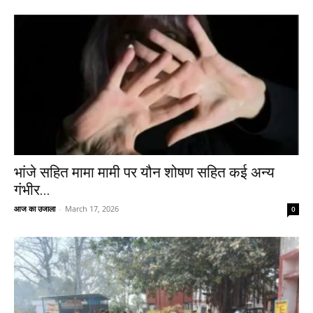
भांजे सहित मामा मामी पर यौन शोषण सहित कई अन्य
गंभीर...
आज का उजाला
-
March 17, 2026
0