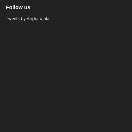
Follow us
Tweets by Aaj ka ujala