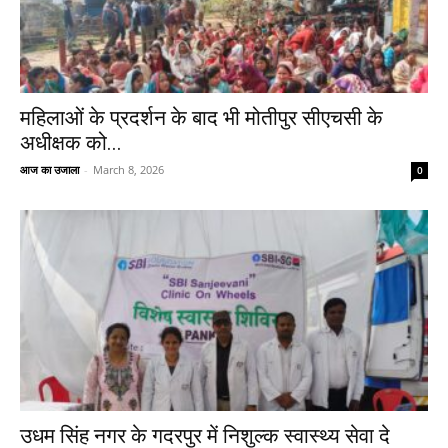
महिलाओं के प्रदर्शन के बाद भी मोतीपुर सीएचसी के
अधीक्षक को...
आज का उजाला
-
March 8, 2026
0
उधम सिंह नगर के गदरपुर में निशुल्क स्वास्थ्य सेवा दे