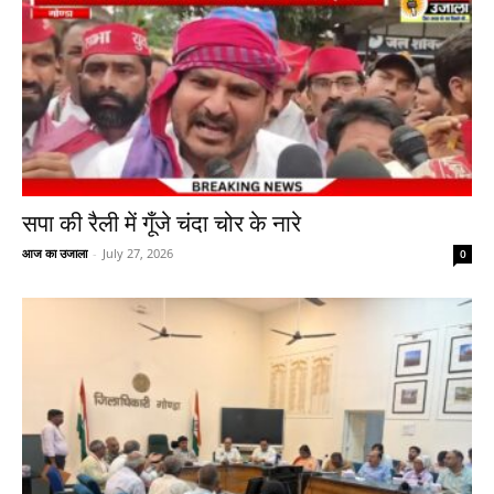
सपा की रैली में गूँजे चंदा चोर के नारे
आज का उजाला
-
July 27, 2026
0