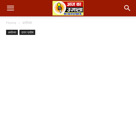
Home
अयोध्या
अयोध्या
उत्तर प्रदेश