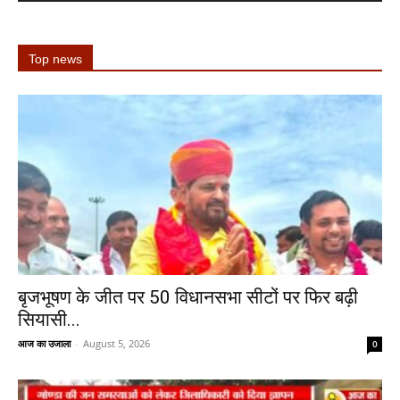
Top news
बृजभूषण के जीत पर 50 विधानसभा सीटों पर फिर बढ़ी
सियासी...
आज का उजाला
-
August 5, 2026
0