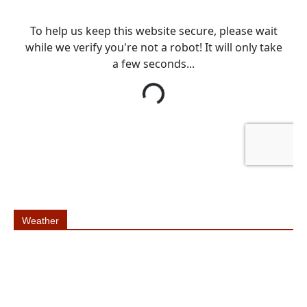
Weather