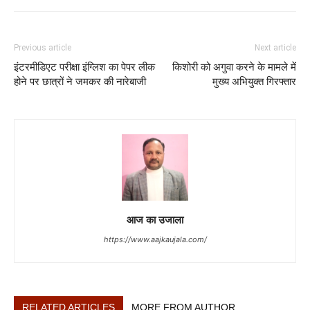
Previous article
Next article
इंटरमीडिएट परीक्षा इंग्लिश का पेपर लीक
किशोरी को अगुवा करने के मामले में
होने पर छात्रों ने जमकर की नारेबाजी
मुख्य अभियुक्त गिरफ्तार
आज का उजाला
https://www.aajkaujala.com/
RELATED ARTICLES
MORE FROM AUTHOR