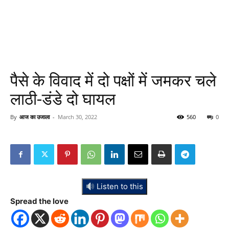
पैसे के विवाद में दो पक्षों में जमकर चले
लाठी-डंडे दो घायल
By
आज का उजाला
-
March 30, 2022
560
0
Listen to this
Spread the love