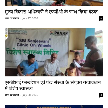
मुख्य विकास अधिकारी ने एफपीओ के साथ किया बैठक
आज का उजाला
-
July 27, 2026
0
एसबीआई फाउंडेशन एवं पंख संस्था के संयुक्त तत्वावधान
में विशेष स्वास्थ्य...
आज का उजाला
-
July 20, 2026
0