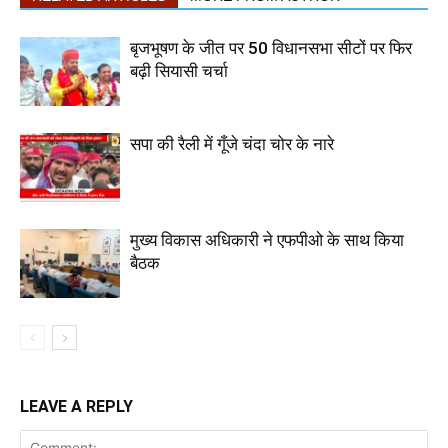
बृजभूषण के जीत पर 50 विधानसभा सीटों पर फिर
बढ़ी सियासी चर्चा
सपा की रैली में गूँजे चंदा चोर के नारे
मुख्य विकास अधिकारी ने एफपीओ के साथ किया
बैठक
LEAVE A REPLY