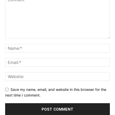
Save my name, email, and website in this browser for the
next time I comment.