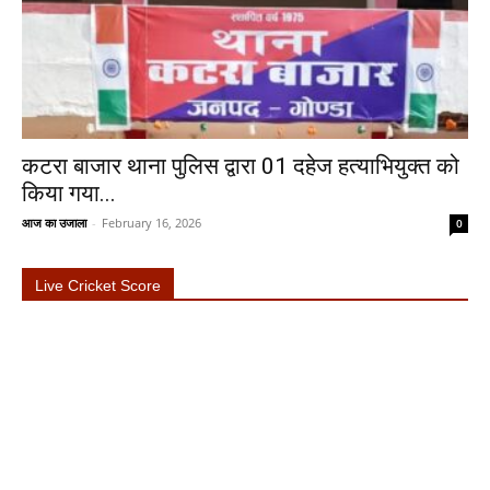
कटरा बाजार थाना पुलिस द्वारा 01 दहेज हत्याभियुक्त को
किया गया...
आज का उजाला
-
February 16, 2026
0
Live Cricket Score