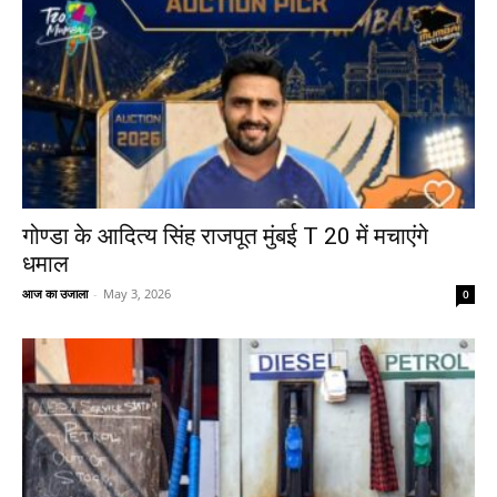
गोण्डा के आदित्य सिंह राजपूत मुंबई T 20 में मचाएंगे
धमाल
आज का उजाला
-
May 3, 2026
0