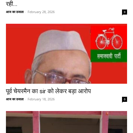
रही...
आज का उजाला
-
February 28, 2026
0
पूर्व चेयरमैन का sir को लेकर बड़ा आरोप
आज का उजाला
-
February 18, 2026
0