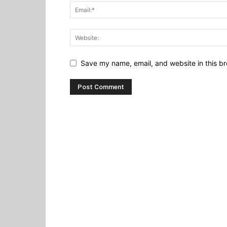
Save my name, email, and website in this br