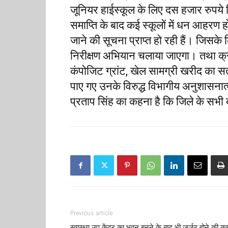
जूनियर हाईस्कूल के लिए दस हजार रुपये विद
समाप्ति के बाद कई स्कूलों में धन आहरण हो
जाने की सूचना प्राप्त हो रही हैं। जिसक
निरीक्षण अभियान चलाया जाएगा। तथा क्
कंपोजिट ग्रांट, खेल सामग्री खरीद का सत
पाए गए उनके विरुद्ध विभागीय अनुशासन
प्रताप सिंह का कहना है कि जिले के सभी ब
Previous article
स्वास्थ्य उप केंद्र का भवन बनने के बाद भी जर्जर होने की क