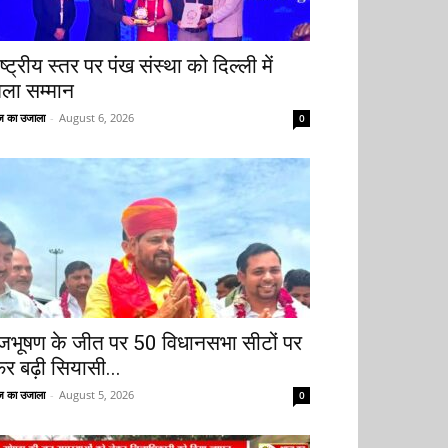
ष्ट्रीय स्तर पर पंख संस्था को दिल्ली में
िला सम्मान
 का उजाला
-
August 6, 2026
0
ृजभूषण के जीत पर 50 विधानसभा सीटों पर
िर बढ़ी सियासी...
 का उजाला
-
August 5, 2026
0