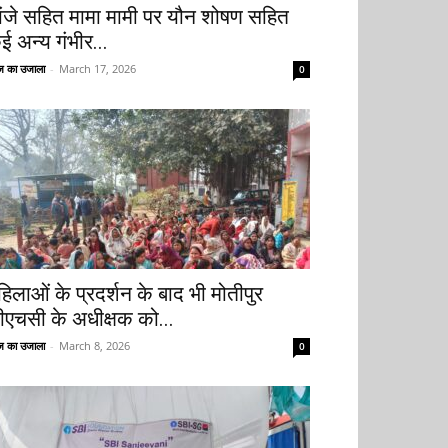
ांजे सहित मामा मामी पर यौन शोषण सहित
ई अन्य गंभीर...
 का उजाला
-
March 17, 2026
0
हिलाओं के प्रदर्शन के बाद भी मोतीपुर
ीएचसी के अधीक्षक को...
 का उजाला
-
March 8, 2026
0