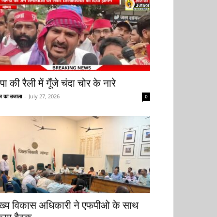
ा की रैली में गूँजे चंदा चोर के नारे
 का उजाला
-
July 27, 2026
0
ुख्य विकास अधिकारी ने एफपीओ के साथ