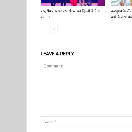
राष्ट्रीय स्तर पर पंख संस्था को दिल्ली में मिला
बृजभूषण के जी
सम्मान
बढ़ी सियासी चर्च
LEAVE A REPLY