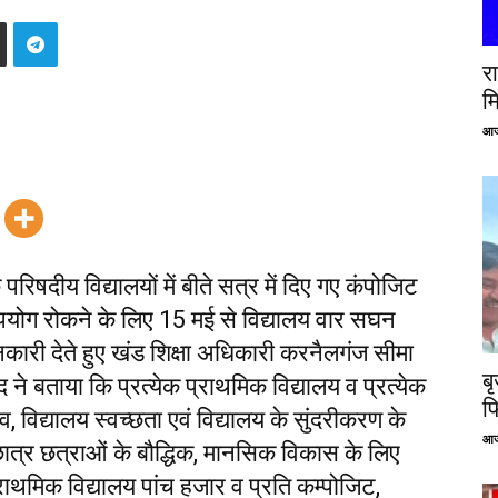
रा
म
आज
रिषदीय विद्यालयों में बीते सत्र में दिए गए कंपोजिट
रुपयोग रोकने के लिए 15 मई से विद्यालय वार सघन
ारी देते हुए खंड शिक्षा अधिकारी करनैलगंज सीमा
ब
 बताया कि प्रत्येक प्राथमिक विद्यालय व प्रत्येक
फ
 विद्यालय स्वच्छता एवं विद्यालय के सुंदरीकरण के
आज
त्र छत्राओं के बौद्धिक, मानसिक विकास के लिए
्राथमिक विद्यालय पांच हजार व प्रति कम्पोजिट,