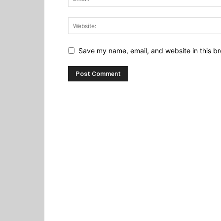
Save my name, email, and website in this br