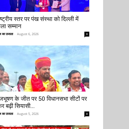
ष्ट्रीय स्तर पर पंख संस्था को दिल्ली में
िला सम्मान
 का उजाला
-
August 6, 2026
0
ृजभूषण के जीत पर 50 विधानसभा सीटों पर
िर बढ़ी सियासी...
 का उजाला
-
August 5, 2026
0