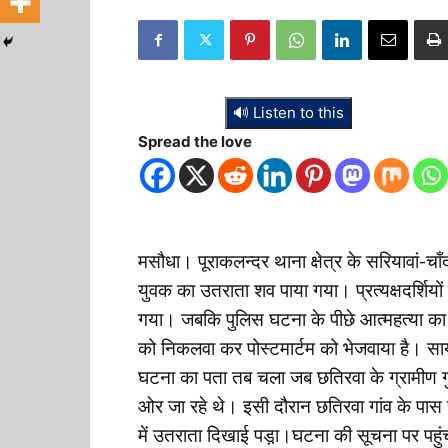
🔊 Listen to this
Spread the love
मसौधा। पूराकलन्दर थाना क्षेत्र के सरियावां-चाँ
युवक का उतराता शव पाया गया। प्रत्यक्षदर्शियों
गया। जबकि पुलिस घटना के पीछे आत्महत्या का म
को निकलवा कर पोस्टमार्टम को भेजवाया है। सा
घटना का पता तब चला जब छतिरवा के ग्रामीण गु
ओर जा रहे थे। इसी दौरान छतिरवा गांव के पास
में उतराता दिखाई पड़ा़।घटना की सूचना पर पहु