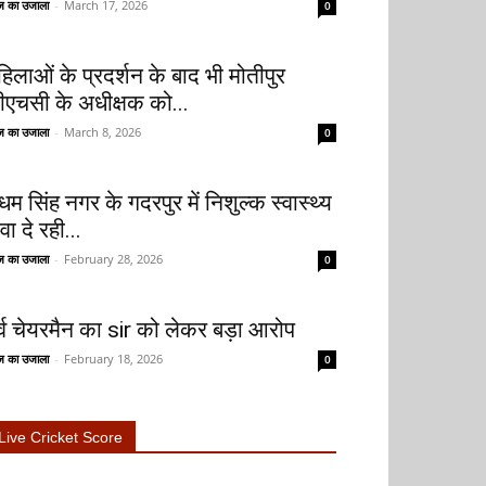
 का उजाला
-
March 17, 2026
0
हिलाओं के प्रदर्शन के बाद भी मोतीपुर
ीएचसी के अधीक्षक को...
 का उजाला
-
March 8, 2026
0
धम सिंह नगर के गदरपुर में निशुल्क स्वास्थ्य
वा दे रही...
 का उजाला
-
February 28, 2026
0
ूर्व चेयरमैन का sir को लेकर बड़ा आरोप
 का उजाला
-
February 18, 2026
0
Live Cricket Score