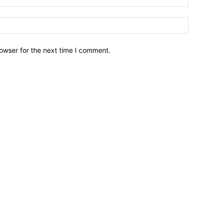
owser for the next time I comment.