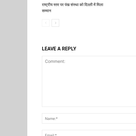
राष्ट्रीय स्तर पर पंख संस्था को दिल्ली में मिला
सम्मान
LEAVE A REPLY