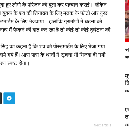
ुमशुदा हुए लोगो के परिजन को बुला कर पहचान कराई। लेकिन
ने युवक के शव की शिनाख्त के लिए मृतक के फोटो और कुछ
र्टम के लिए भेजवाया। हालांकि ग्रामीणों में घटना को
हर में फेकने की बात कर रहा है तो कोई तो कोई दुर्घटना की
ेश सिंह का कहना है कि शव को पोस्टमार्टम के लिए भेजा गया
सप
े गये हैं।आस पास के थानों में सूचना भी भिजवा दी गयी
आज
ारण स्पष्ट होगा।
म
क
आज
ए
तत
आज
Next article