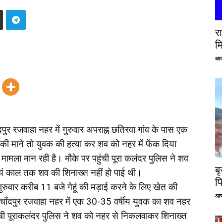
रा
म
आज
दपुर रजवाहा नहर में गुरुवार अपराह्न छतिरवा गांव के पास एक
 की माने तो युवक की हत्या कर शव को नहर में फेंक दिया
ामला मान रही है। मौके पर पहुंची पूरा कलंदर पुलिस ने शव
ब
यं काल तक शव की शिनाख्त नहीं हो पाई थी।
फ
रुवार करीब 11 बजे गेहूं की मड़ाई करने के लिए खेत की
आज
 चाँदपुर रजवाहा नहर में एक 30-35 वर्षीय युवक का शव नहर
ंची पूराकलंदर पुलिस ने शव को नहर से निकलवाकर शिनाख्त