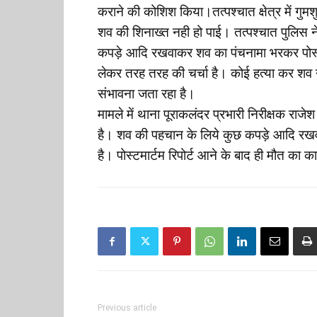
कराने की कोशिश किया।तत्पश्चात क्षेत्र में ग
शव की शिनाख्त नही हो पाई। तत्पश्चात पुलिस 
कपड़े आदि रखवाकर शव का पंचनामा भरकर पोस्टमा
लेकर तरह तरह की चर्चा है। कोई हत्या कर शव न
संभावना जता रहा है।
मामले में थाना पूराकलंदर प्रभारी निरीक्षक राज
है। शव की पहचान के लिये कुछ कपड़े आदि रखवाय
है। पोस्टमार्टम रिपोर्ट आने के बाद ही मौत का क
Previous article