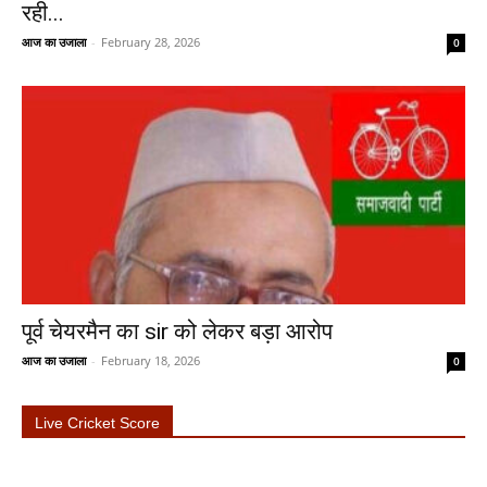
रही...
आज का उजाला
-
February 28, 2026
0
पूर्व चेयरमैन का sir को लेकर बड़ा आरोप
आज का उजाला
-
February 18, 2026
0
Live Cricket Score