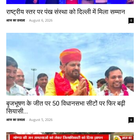
राष्ट्रीय स्तर पर पंख संस्था को दिल्ली में मिला सम्मान
आज का उजाला
-
August 6, 2026
0
बृजभूषण के जीत पर 50 विधानसभा सीटों पर फिर बढ़ी
सियासी...
आज का उजाला
-
August 5, 2026
0