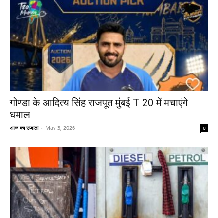
गोण्डा के आदित्य सिंह राजपूत मुंबई T 20 में मचाएंगे
धमाल
आज का उजाला
-
May 3, 2026
0