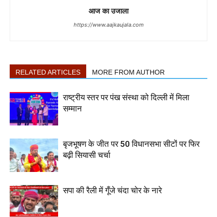
आज का उजाला
https://www.aajkaujala.com
RELATED ARTICLES
MORE FROM AUTHOR
राष्ट्रीय स्तर पर पंख संस्था को दिल्ली में मिला
सम्मान
बृजभूषण के जीत पर 50 विधानसभा सीटों पर फिर
बढ़ी सियासी चर्चा
सपा की रैली में गूँजे चंदा चोर के नारे