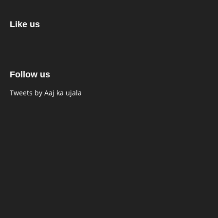
Like us
Follow us
Tweets by Aaj ka ujala