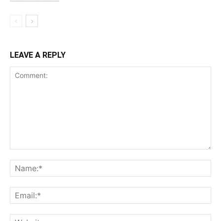
LEAVE A REPLY