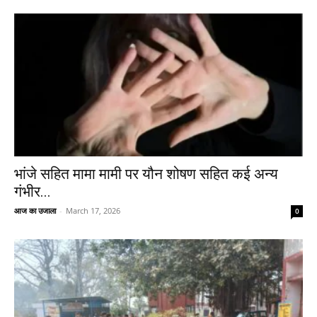
भांजे सहित मामा मामी पर यौन शोषण सहित कई अन्य
गंभीर...
आज का उजाला
-
March 17, 2026
0