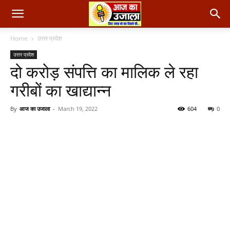
Home
उत्तर प्रदेश
उत्तर प्रदेश
दो करोड़ संपत्ति का मालिक ले रहा
गरीबों का खाद्यान्न
By
आज का उजाला
-
March 19, 2022
604
0