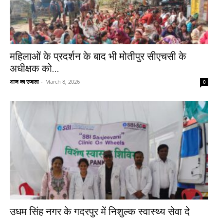
महिलाओं के प्रदर्शन के बाद भी मोतीपुर सीएचसी के
अधीक्षक को...
आज का उजाला
-
March 8, 2026
0
उधम सिंह नगर के गदरपुर में निशुल्क स्वास्थ्य सेवा दे