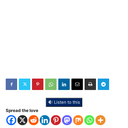
Listen to this
Spread the love