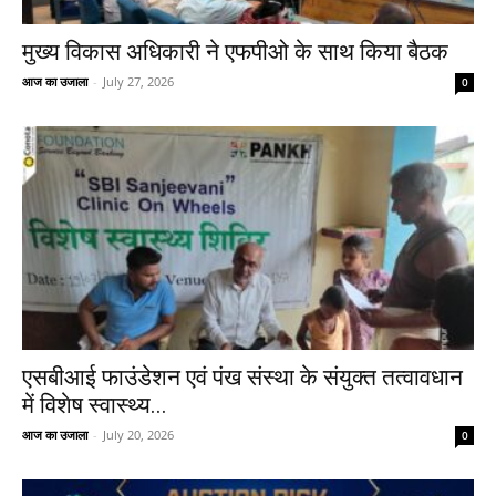
मुख्य विकास अधिकारी ने एफपीओ के साथ किया बैठक
आज का उजाला
-
July 27, 2026
0
एसबीआई फाउंडेशन एवं पंख संस्था के संयुक्त तत्वावधान
में विशेष स्वास्थ्य...
आज का उजाला
-
July 20, 2026
0