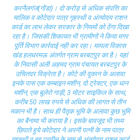
करनैलगंज(गोंडा)। दो करोड़ से अधिक संपत्ति का
मालिक व कोटेदार पात्र गृहस्थी व अंत्योदय राशन
कार्ड का लाभ लेकर सरकार के नियमों को ठेंगा दिखा
रहा है। जिसकी शिकायत भी ग्रामीणों ने किया मगर
पूर्ति विभाग कार्रवाई नही कर रहा। मामला विकास
खंड हलधरमऊ अंतर्गत ग्राम बरबटपुर का है। यहां
के निवासी अली अहमद ग्राम पंचायत बरबटपुर के
उचितदर विक्रेता है। कोटे की दुकान के अलावा
इनके पास एक कम्बाइन मशीन, दो ट्रेक्टर, एक धान
मशीन, एक बुलेरो गाड़ी, 3 मोटर साइकिल के साथ,
करीब 50 लाख रुपये से अधिक की लागत से तीन
मकान भी है। साथ ही पैतृक भूमि के अलावा कुछ भूमि
का बैनामा भी कराया है। इसके बावजूद भी तथ्य
छिपाते हुये कोटेदार ने अपनी पत्नी के नाम पात्र
गृहस्थी व बहु परवीन के नाम से अंत्योदय राशन कार्ड