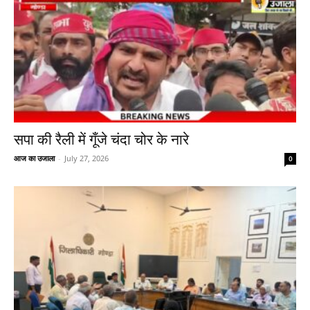
सपा की रैली में गूँजे चंदा चोर के नारे
आज का उजाला
-
July 27, 2026
0