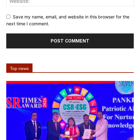
Save my name, email, and website in this browser for the
next time I comment.
Top news