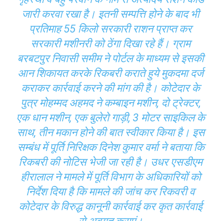
जारी करवा रखा है। इतनी सम्पत्ति होने के बाद भी
प्रतिमाह 55 किलो सरकारी राशन प्राप्त कर
सरकारी मशीनरी को ठेंगा दिखा रहे हैं। ग्राम
बरबटपुर निवासी समीम ने पोर्टल के माध्यम से इसकी
आन शिकायत करके रिकबरी कराते हुये मुकदमा दर्ज
कराकर कार्रवाई करने की मांग की है। कोटेदार के
पुत्र मोहम्मद अहमद ने कम्बाइन मशीन, दो ट्रेक्टर,
एक धान मशीन, एक बुलेरो गाड़ी, 3 मोटर साइकिल के
साथ, तीन मकान होने की बात स्वीकार किया है। इस
सम्बंध में पूर्ति निरिक्षक दिनेश कुमार वर्मा ने बताया कि
रिकबरी की नोटिस भेजी जा रही है। उधर एसडीएम
हीरालाल ने मामले में पूर्ति विभाग के अधिकारियों को
निर्देश दिया है कि मामले की जांच कर रिकवरी व
कोटेदार के विरुद्ध कानूनी कार्रवाई कर कृत कार्रवाई