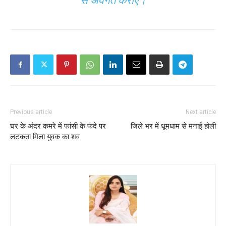
से अवगत कराएं।
Previous article
Next article
घर के अंदर कमरे में फांसी के फंदे पर
जिले भर में धूमधाम से मनाई होली
लटकता मिला युवक का शव