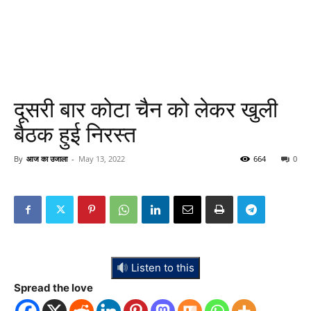
दूसरी बार कोटा चैन को लेकर खुली
बैठक हुई निरस्त
By
आज का उजाला
-
May 13, 2022
664
0
Listen to this
Spread the love