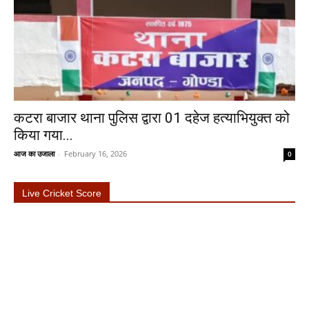
कटरा बाजार थाना पुलिस द्वारा 01 दहेज हत्याभियुक्त को
किया गया...
आज का उजाला
-
February 16, 2026
0
Live Cricket Score