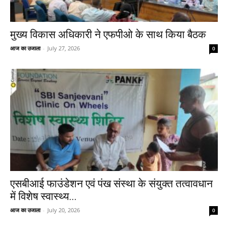
मुख्य विकास अधिकारी ने एफपीओ के साथ किया बैठक
आज का उजाला
-
July 27, 2026
0
एसबीआई फाउंडेशन एवं पंख संस्था के संयुक्त तत्वावधान
में विशेष स्वास्थ्य...
आज का उजाला
-
July 20, 2026
0