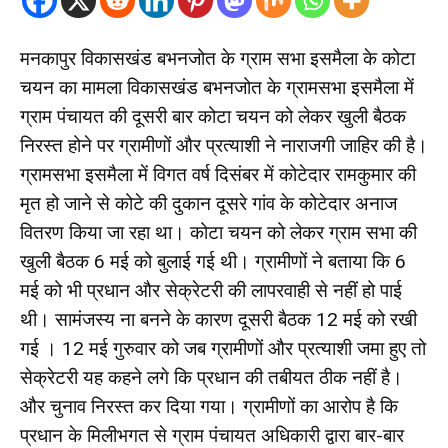
मनकापुर विकासखंड बभनजोत के ग्राम सभा इसमैला के कोटा
चयन का मामला विकासखंड बभनजोत के ग्रामसभा इसमैला में
ग्राम पंचायत की दूसरी बार कोटा चयन को लेकर खुली बैठक
निरस्त होने पर ग्रामीणों और प्रत्याशी ने नाराजगी जाहिर की है।
ग्रामसभा इसमैला में विगत वर्ष दिसंबर में कोटेदार रामकुमार की
मृत हो जाने से कोटे की दुकान दूसरे गांव के कोटेदार अनाज
वितरण किया जा रहा था। कोटा चयन को लेकर ग्राम सभा की
खुली बैठक 6 मई को बुलाई गई थी। ग्रामीणों ने बताया कि 6
मई को भी प्रधान और सेक्रेटरी की लापरवाही से नहीं हो पाई
थी। सामंजस्य ना बनने के कारण दूसरी बैठक 12 मई को रखी
गई । 12 मई गुरुवार को जब ग्रामीणों और प्रत्याशी जमा हुए तो
सेक्रेटरी यह कहने लगे कि प्रधान की तबीयत ठीक नहीं है।
और चुनाव निरस्त कर दिया गया। ग्रामीणों का आरोप है कि
प्रधान के मिलीभगत से ग्राम पंचायत अधिकारी द्वारा बार-बार