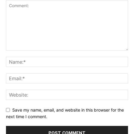
Save my name, email, and website in this browser for the
next time I comment.