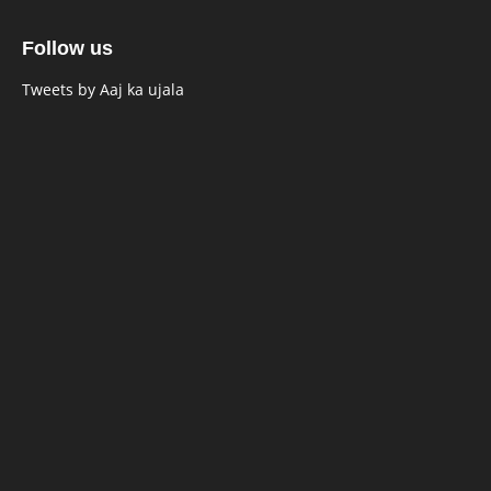
Follow us
Tweets by Aaj ka ujala