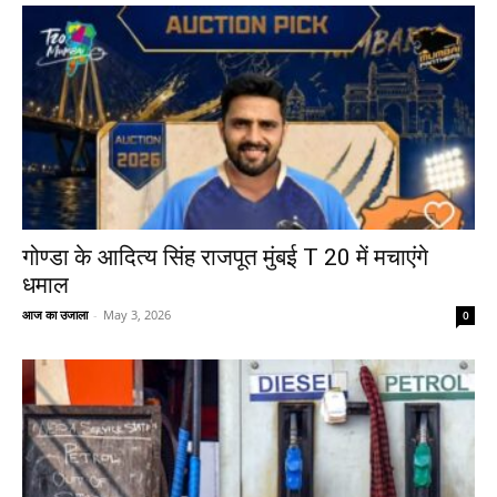
गोण्डा के आदित्य सिंह राजपूत मुंबई T 20 में मचाएंगे
धमाल
आज का उजाला
-
May 3, 2026
0