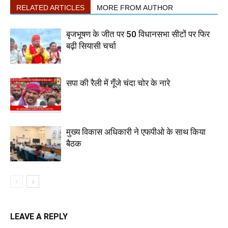
RELATED ARTICLES
MORE FROM AUTHOR
बृजभूषण के जीत पर 50 विधानसभा सीटों पर फिर
बढ़ी सियासी चर्चा
सपा की रैली में गूँजे चंदा चोर के नारे
मुख्य विकास अधिकारी ने एफपीओ के साथ किया
बैठक
LEAVE A REPLY