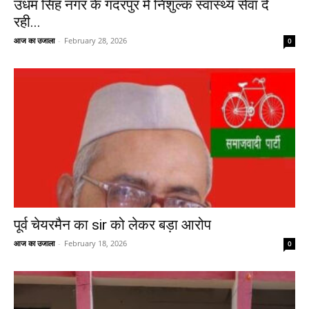
उधम सिंह नगर के गदरपुर में निशुल्क स्वास्थ्य सेवा दे
रही...
आज का उजाला
-
February 28, 2026
0
पूर्व चेयरमैन का sir को लेकर बड़ा आरोप
आज का उजाला
-
February 18, 2026
0