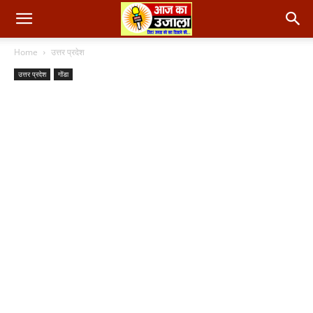
Home
उत्तर प्रदेश
उत्तर प्रदेश
गोंडा