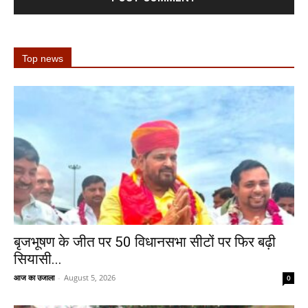
Top news
बृजभूषण के जीत पर 50 विधानसभा सीटों पर फिर बढ़ी
सियासी...
आज का उजाला
-
August 5, 2026
0