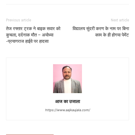
Previous article
Next article
तेज रफ्तार ट्रक ने बाइक सवार को
विद्यालय सुंदरी करण के नाम पर बिना
कुचला, दर्दनाक मौत – अयोध्या
काम के ही होगया पेमेंट
-प्रयागराज हाईवे पर हादसा
आज का उजाला
https://www.aajkaujala.com/