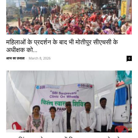
महिलाओं के प्रदर्शन के बाद भी मोतीपुर सीएचसी के
अधीक्षक को...
आज का उजाला
-
March 8, 2026
0