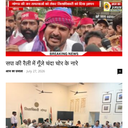
सपा की रैली में गूँजे चंदा चोर के नारे
आज का उजाला
-
July 27, 2026
0