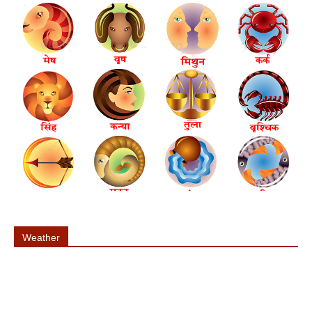
Weather