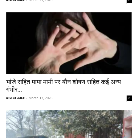
भांजे सहित मामा मामी पर यौन शोषण सहित कई अन्य
गंभीर...
आज का उजाला
-
March 17, 2026
0