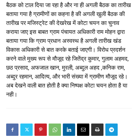
बैठक को टाल दिया जा रहा है और ना ही अगली बैठक का तारीख
बताया गया है ग्रामीणों का कहना है की अगली खुली बैठक की
तारीख पर मजिस्ट्रेट की देखरेख में कोटा चयन का चुनाव
कराया जाए इस बाबत ग्राम पंचायत अधिकारी राम मोहन द्वारा
बताया गया कि ग्राम प्रधान अस्वस्थ है अगली तारीख खंड
विकास अधिकारी से बात करके बताई जाएगी। विरोध प्रदर्शन
करने वाले मुख्य रूप से मौजूद रहे जितेंद्र कुमार, गुलाम अहमद,
छठ प्रसाद, अफजाल खान, मुरली, अब्दुल अहद ,कनिक राम,
अब्दुर रहमान, आदित्य, और भारी संख्या में ग्रामीण मौजूद रहे।
अब देखने वाली बात होती है क्या निष्पक्ष कोटा चयन होता है या
नही।