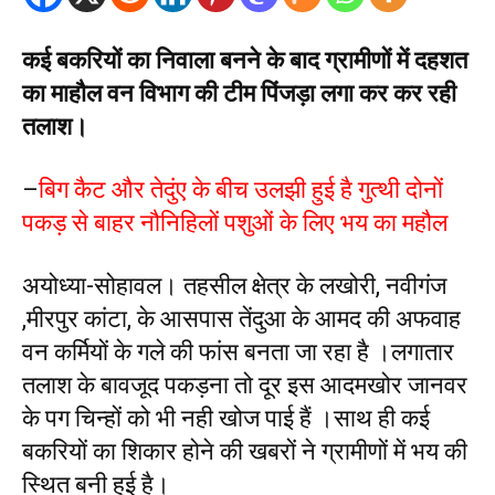
कई बकरियों का निवाला बनने के बाद ग्रामीणों में दहशत
का माहौल वन विभाग की टीम पिंजड़ा लगा कर कर रही
तलाश।
–
बिग कैट और तेदुंए के बीच उलझी हुई है गुत्थी दोनों
पकड़ से बाहर नौनिहिलों पशुओं के लिए भय का महौल
अयोध्या-सोहावल। तहसील क्षेत्र के लखोरी, नवीगंज
,मीरपुर कांटा, के आसपास तेंदुआ के आमद की अफवाह
वन कर्मियों के गले की फांस बनता जा रहा है ।लगातार
तलाश के बावजूद पकड़ना तो दूर इस आदमखोर जानवर
के पग चिन्हों को भी नही खोज पाई हैं ।साथ ही कई
बकरियों का शिकार होने की खबरों ने ग्रामीणों में भय की
स्थित बनी हुई है।