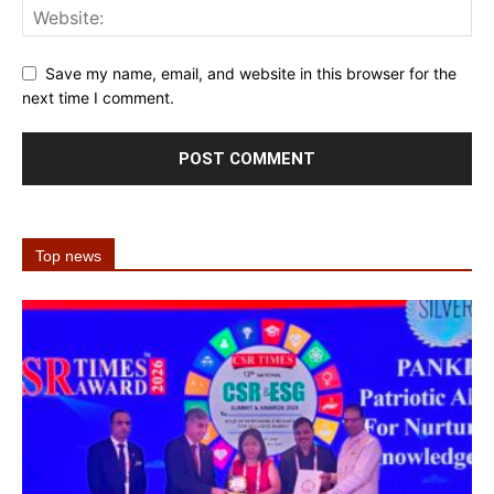
Save my name, email, and website in this browser for the
next time I comment.
Top news