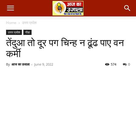
Home
उत्तर प्रदेश
उत्तर प्रदेश
गोंडा
तेंदुआ तो दूर पग चिन्ह न ढूंढ पाए वन
कर्मी
By
आज का उजाला
-
June 9, 2022
574
0