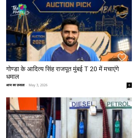
गोण्डा के आदित्य सिंह राजपूत मुंबई T 20 में मचाएंगे
धमाल
आज का उजाला
-
May 3, 2026
0