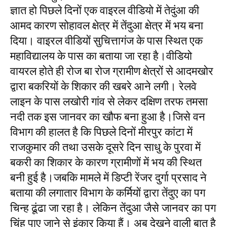
ज्ञात हो पिछले दिनों एक वाइरल वीडियो में तेदुंआ की
आमद कारण सोहावल क्षेत्र में तेंदुआ क्षेत्र में भय बना
दिया। वाइरल वीडियों सुचित्तागंज के पास स्थित एक
महाविद्यालय के पास का बताया जा रहा है।वीडियो
वायरल होते ही रोज बा रोज ग्रामीण क्षेत्रों से आदमखोर
द्वारा बकरियों के शिकार की खबरे आने लगी। रेलवे
लाइन के पास लखोरी गांव से लेकर दक्षिण तरफ तमसा
नदी तक इस जानवर का खौफ बना हुआ है।जिसे वन
विभाग की हालत है कि पिछले दिनों मीरपुर कांटा में
राजकुमार की तथा उसके दूसरे दिन साधु के पुरवा में
बकरी का शिकार के कारण ग्रामीणों में भय की स्थित
बनी हुई है।जबकि मामले में डिप्टी रेंजर दुर्गा प्रसाद ने
बताया की लगातार विभाग के कर्मियों द्वारा तेंदुए का पग
चिन्ह ढूंढा जा रहा है। लेकिन तेंदुआ जैसे जानवर का पग
चिंह पाए जाने से इंकार किया हैं। अब देखने वाली बात है