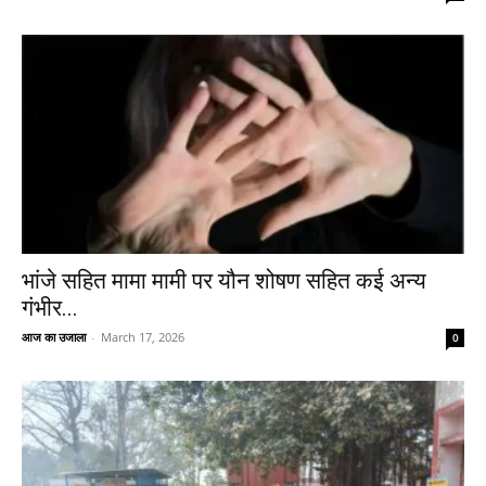
भांजे सहित मामा मामी पर यौन शोषण सहित कई अन्य
गंभीर...
आज का उजाला
-
March 17, 2026
0