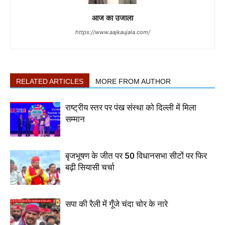
आज का उजाला
https://www.aajkaujala.com/
RELATED ARTICLES
MORE FROM AUTHOR
राष्ट्रीय स्तर पर पंख संस्था को दिल्ली में मिला
सम्मान
बृजभूषण के जीत पर 50 विधानसभा सीटों पर फिर
बढ़ी सियासी चर्चा
सपा की रैली में गूँजे चंदा चोर के नारे