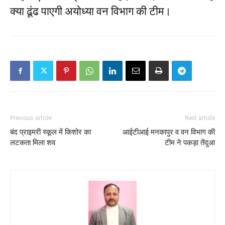
क्या ढूंढ पाएगी अयोध्या वन विभाग की टीम।
Previous article
Next article
बंद प्राइमरी स्कूल में किशोर का
आईटीआई मनकापुर व वन विभाग की
लटकता मिला शव
टीम ने पकड़ा तेंदुआ