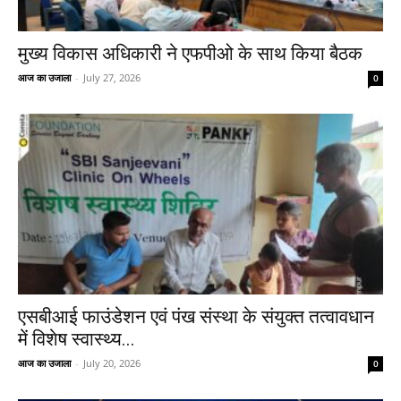
मुख्य विकास अधिकारी ने एफपीओ के साथ किया बैठक
आज का उजाला
-
July 27, 2026
0
एसबीआई फाउंडेशन एवं पंख संस्था के संयुक्त तत्वावधान
में विशेष स्वास्थ्य...
आज का उजाला
-
July 20, 2026
0