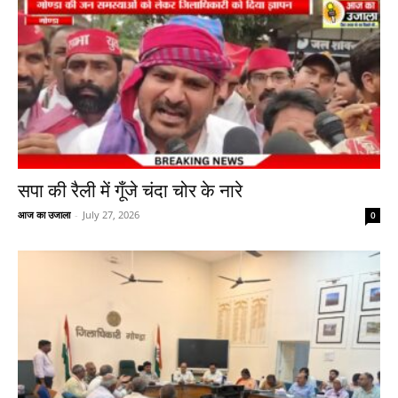
सपा की रैली में गूँजे चंदा चोर के नारे
आज का उजाला
-
July 27, 2026
0