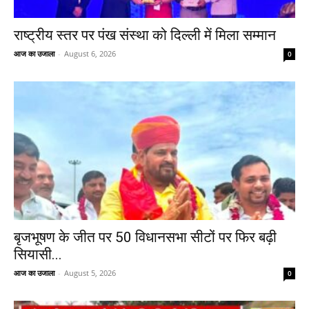
राष्ट्रीय स्तर पर पंख संस्था को दिल्ली में मिला सम्मान
आज का उजाला
-
August 6, 2026
0
बृजभूषण के जीत पर 50 विधानसभा सीटों पर फिर बढ़ी
सियासी...
आज का उजाला
-
August 5, 2026
0