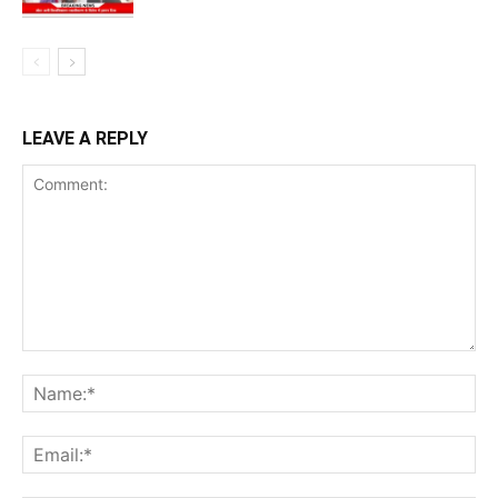
LEAVE A REPLY