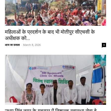
महिलाओं के प्रदर्शन के बाद भी मोतीपुर सीएचसी के
अधीक्षक को...
आज का उजाला
-
March 8, 2026
0
उधम सिंह नगर के गदरपुर में निशुल्क स्वास्थ्य सेवा दे