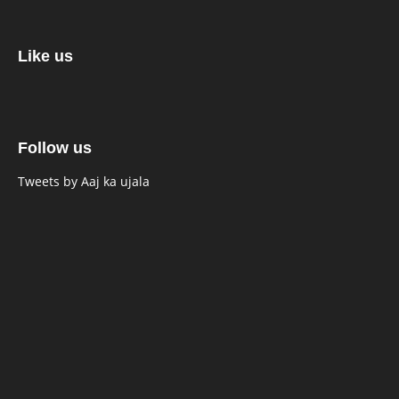
Like us
Follow us
Tweets by Aaj ka ujala