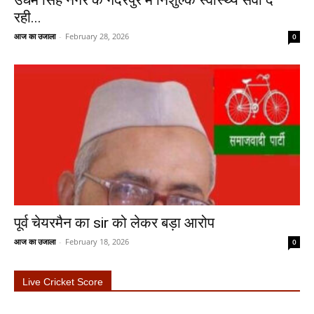
रही...
आज का उजाला
-
February 28, 2026
0
पूर्व चेयरमैन का sir को लेकर बड़ा आरोप
आज का उजाला
-
February 18, 2026
0
Live Cricket Score