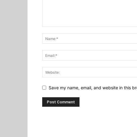
Save my name, email, and website in this br