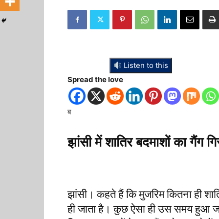
Listen to this
Spread the love
ब
झांसी में शातिर बदमाशों का गैंग ग
झांसी। कहते हैं कि मुजरिम कितना ही शात
ही जाता है। कुछ ऐसा ही उस समय हुआ जब