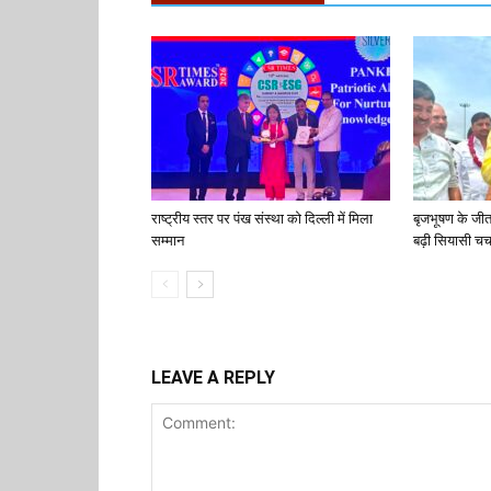
राष्ट्रीय स्तर पर पंख संस्था को दिल्ली में मिला
बृजभूषण के जी
सम्मान
बढ़ी सियासी चर्च
LEAVE A REPLY