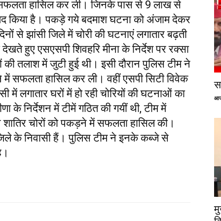
ें सफलता हासिल कर ली। जिनके पास से 9 लाख से
द किया है। पकड़े गये बदमाश घटना को अंजाम देकर
िनों से झांसी जिले में चोरी की घटनाएं लगातार बढ़ती
ेखते हुए एसएसपी शिवहरि मीना के निर्देश पर रक्सा
 की तलाश में जुटी हुई थी। इसी दौरान पुलिस टीम ने
 में सफलता हासिल कर ली। वहीं एसपी सिटी विवेक
सप
सी में लगातार घरों में हो रही चोरियों की घटनाओं का
आज
े निर्देशन में टीमें गठित की गयीं थी, टीम में
े शातिर चोरों को पकड़ने में सफलता हासिल की।
िले के निवासी हैं। पुलिस टीम ने इनके कब्जे से
ै।
म