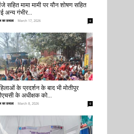
ांजे सहित मामा मामी पर यौन शोषण सहित
ई अन्य गंभीर...
 का उजाला
-
March 17, 2026
0
हिलाओं के प्रदर्शन के बाद भी मोतीपुर
ीएचसी के अधीक्षक को...
 का उजाला
-
March 8, 2026
0