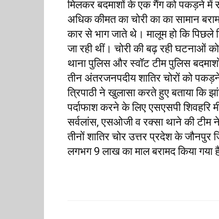
मिलकर बदमाशों के एक गैंग को पकड़ने म
अधिक कीमत का चोरी का का सामान बराम
कार से भाग जाते थे। मालूम हो कि पिछले द
जा रही थीं। चोरी की बढ़ रही घटनाओं को द
थाना पुलिस और स्वॉट टीम पुलिस बदमाशों
तीन अंतरजनपदीय शातिर चोरों को पकड़ने
त्रिपाठी ने खुलासा करते हुए बताया कि झां
पर्दाफाश करने के लिए एसएसपी शिवहरि मीणा क
सर्वलांस, एसओजी व रक्सा थाने की टीम न
तीनों शातिर चोर उत्तर प्रदेश के जौनपुर ज
लगभग 9 लाख का माल बरामद किया गया ह