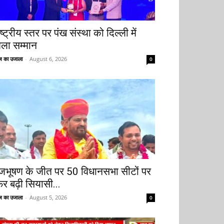
ष्ट्रीय स्तर पर पंख संस्था को दिल्ली में
िला सम्मान
 का उजाला
-
August 6, 2026
0
ृजभूषण के जीत पर 50 विधानसभा सीटों पर
िर बढ़ी सियासी...
 का उजाला
-
August 5, 2026
0