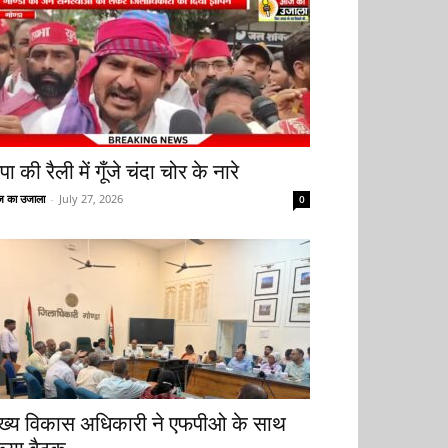
ा की रैली में गूँजे चंदा चोर के नारे
 का उजाला
-
July 27, 2026
0
ुख्य विकास अधिकारी ने एफपीओ के साथ