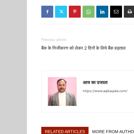
Previous article
बैंक के निजीकरण को लेकर 2 दिनों के लिये बैंक हड़ताल
आज का उजाला
https://www.aajkaujala.com/
RELATED ARTICLES
MORE FROM AUTH