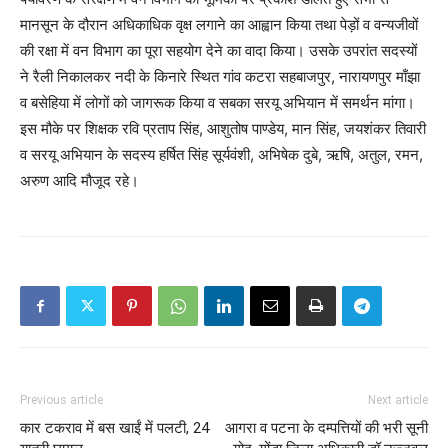
मानसून के दौरान अधिकाधिक वृक्ष लगाने का आह्वान किया तथा पेड़ों व वन्यजीवों
की रक्षा में वन विभाग का पूरा सहयोग देने का वादा किया। उसके उपरांत सदस्यों
ने रैली निकालकर नदी के किनारे स्थित गांव कटरा सहबाजपुर, नारायणपुर माँझा
व बसेहिया में लोगों को जागरूक किया व सबका सरयू अभियान में समर्थन मांगा।
इस मौके पर शिक्षक रवि प्रताप सिंह, आशुतोष पाण्डेय, मान सिंह, जयशंकर तिवारी
व सरयू अभियान के सदस्य हर्षित सिंह सूर्यवंशी, अभिषेक दुबे, ऋषि, अतुल, रमन,
अरुण आदि मौजूद रहे।
Previous article
Next article
कार टकराव में बस खाईं में पलटी, 24
आगरा व पटना के दम्पत्तियों की भरी सूनी