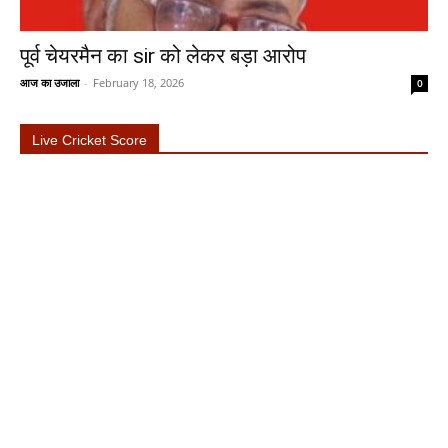
पूर्व चेयरमैन का sir को लेकर बड़ा आरोप
आज का उजाला
-
February 18, 2026
0
Live Cricket Score