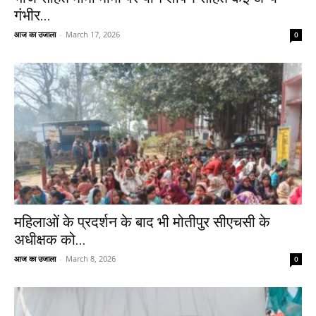
गंभीर...
आज का उजाला
-
March 17, 2026
0
महिलाओं के प्रदर्शन के बाद भी मोतीपुर सीएचसी के
अधीक्षक को...
आज का उजाला
-
March 8, 2026
0