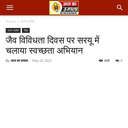
Home
उत्तर प्रदेश
उत्तर प्रदेश
गोंडा
जैव विविधता दिवस पर सरयू में
चलाया स्वच्छता अभियान
By
आज का उजाला
-
May 22, 2022
658
0