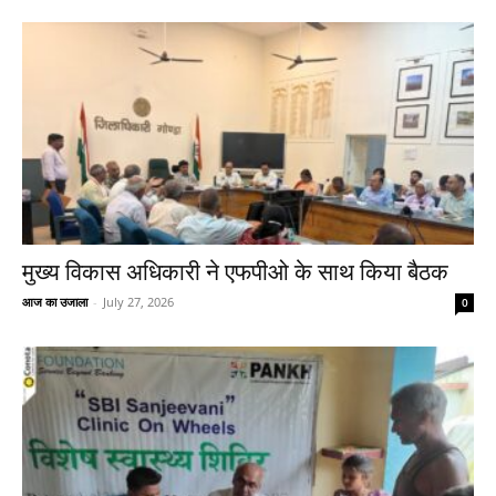
मुख्य विकास अधिकारी ने एफपीओ के साथ किया बैठक
आज का उजाला
-
July 27, 2026
0