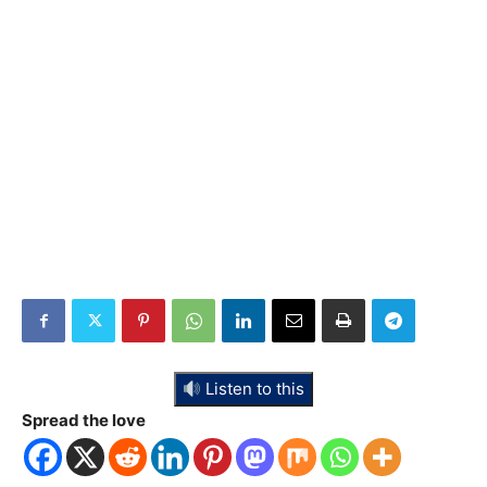
Listen to this
Spread the love