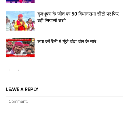
बृजभूषण के जीत पर 50 विधानसभा सीटों पर फिर
बढ़ी सियासी चर्चा
सपा की रैली में गूँजे चंदा चोर के नारे
LEAVE A REPLY