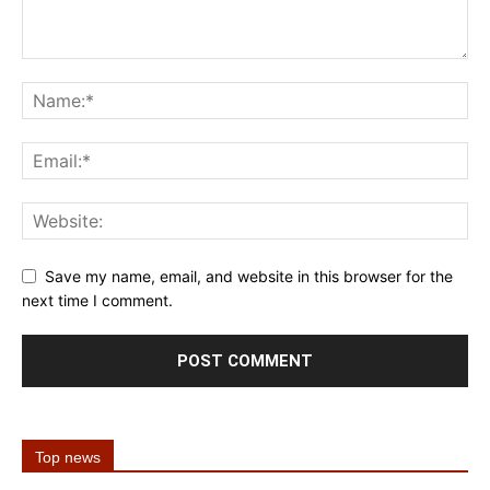
Save my name, email, and website in this browser for the
next time I comment.
Top news