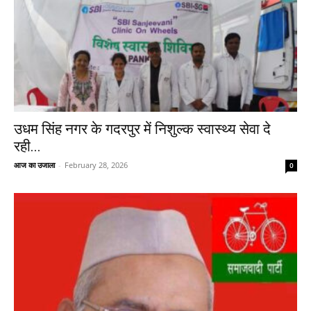
उधम सिंह नगर के गदरपुर में निशुल्क स्वास्थ्य सेवा दे
रही...
आज का उजाला
-
February 28, 2026
0