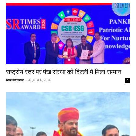
राष्ट्रीय स्तर पर पंख संस्था को दिल्ली में मिला सम्मान
आज का उजाला
-
August 6, 2026
0