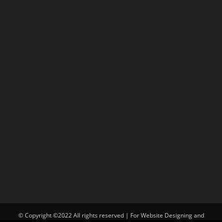
© Copyright ©2022 All rights reserved | For Website Designing and