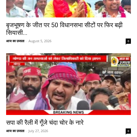
बृजभूषण के जीत पर 50 विधानसभा सीटों पर फिर बढ़ी
सियासी...
आज का उजाला
-
August 5, 2026
0
सपा की रैली में गूँजे चंदा चोर के नारे
आज का उजाला
-
July 27, 2026
0