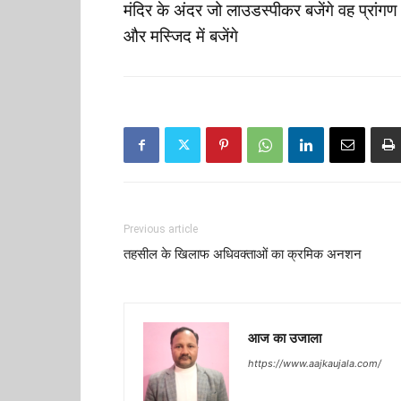
मंदिर के अंदर जो लाउडस्पीकर बजेंगे वह प्रां
और मस्जिद में बजेंगे
Previous article
तहसील के खिलाफ अधिवक्ताओं का क्रमिक अनशन
आज का उजाला
https://www.aajkaujala.com/