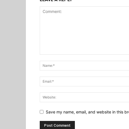
Save my name, email, and website in this br