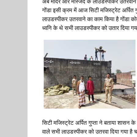
अब मंदिर और मस्जिद के लाउडस्पीकर उतरवाने क
गोंडा इसी क्रम में आज सिटी मजिस्ट्रेट अर्पित गुप
लाउडस्पीकर उतरवाने का काम किया है गोंडा कोत
ध्वनि के थे सभी लाउडस्पीकर को उतार दिया गय
सिटी मजिस्ट्रेट अर्पित गुप्ता ने बताया शासन क
वाले सभी लाउडस्पीकर को उतरवा दिया गया है चाह