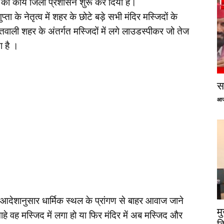
ा कार्य जिला प्रशासन शुरू कर दिया है।
्ता के नेतृत्व में शहर के छोटे बड़े सभी मंदिर मस्जिदों के
वाली शहर के अंतर्गत मस्जिदों में लगे लाउडस्पीकर जो तेज
ा है ।
सप
आज
े आदेशानुसार धार्मिक स्थल के प्रांगण से बाहर आवाज जाने
म
े वह मस्जिद में लगा हो या फिर मंदिर में अब मस्जिद और