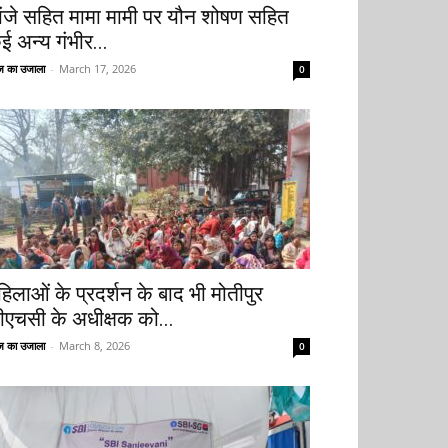
ांजे सहित मामा मामी पर यौन शोषण सहित
ई अन्य गंभीर...
 का उजाला
-
March 17, 2026
0
हिलाओं के प्रदर्शन के बाद भी मोतीपुर
ीएचसी के अधीक्षक को...
 का उजाला
-
March 8, 2026
0