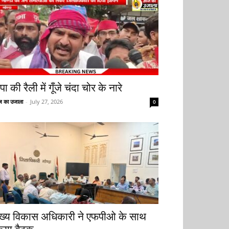
ा की रैली में गूँजे चंदा चोर के नारे
 का उजाला
-
July 27, 2026
0
ुख्य विकास अधिकारी ने एफपीओ के साथ