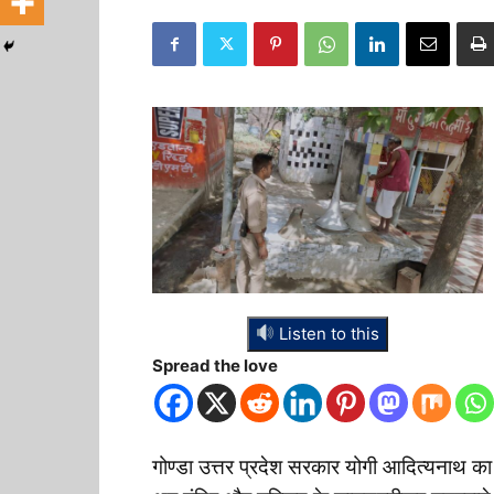
Listen to this
Spread the love
गोण्डा उत्तर प्रदेश सरकार योगी आदित्यनाथ का