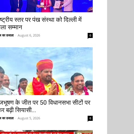
ष्ट्रीय स्तर पर पंख संस्था को दिल्ली में
िला सम्मान
 का उजाला
-
August 6, 2026
0
ृजभूषण के जीत पर 50 विधानसभा सीटों पर
िर बढ़ी सियासी...
 का उजाला
-
August 5, 2026
0