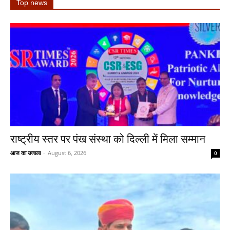
Top news
राष्ट्रीय स्तर पर पंख संस्था को दिल्ली में मिला सम्मान
आज का उजाला
-
August 6, 2026
0