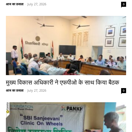
आज का उजाला
-
July 27, 2026
0
मुख्य विकास अधिकारी ने एफपीओ के साथ किया बैठक
आज का उजाला
-
July 27, 2026
0