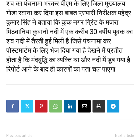
शव का पंचनामा भरकर पीएम के लिए जिला मुख्यालय
गोंडा रवाना कर दिया इस बाबत प्रभारी निरीक्षक महेंद्र
कुमार सिंह ने बताया कि कुक नगर ग्रिंट के मजरा
मिठवानिया कुवानो नदी में एक करीब 30 वर्षीय युवक का
शव नदी में तैरती हुई मिली है जिसे पंचनामा कर
पोस्टमार्टम के लिए भेज दिया गया है देखने में प्रतीत
होता है कि मंदबुद्धि का व्यक्ति था और नदी में डूब गया है
रिपोर्ट आने के बाद ही कारणों का पता चल पाएगा
Previous article
Next article