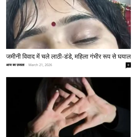
जमीनी विवाद में चले लाठी-डंडे, महिला गंभीर रूप से घयाल
आज का उजाला
-
March 21, 2026
0