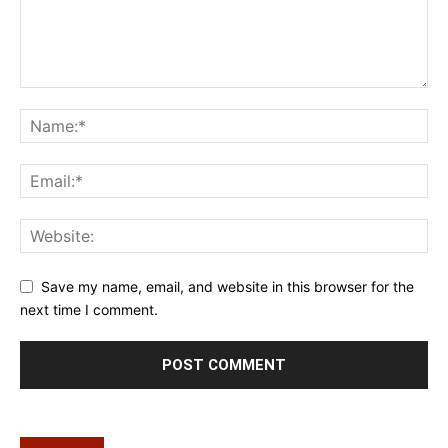
Save my name, email, and website in this browser for the
next time I comment.