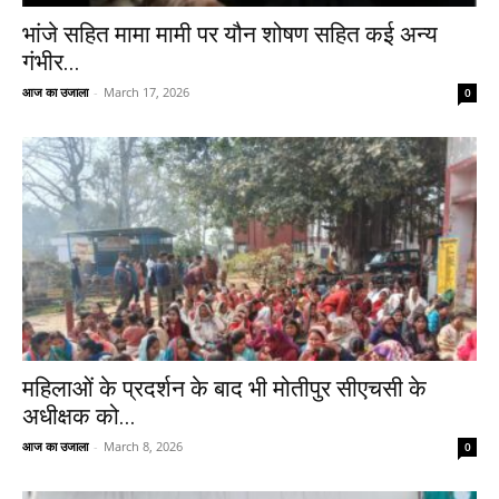
भांजे सहित मामा मामी पर यौन शोषण सहित कई अन्य
गंभीर...
आज का उजाला
-
March 17, 2026
0
महिलाओं के प्रदर्शन के बाद भी मोतीपुर सीएचसी के
अधीक्षक को...
आज का उजाला
-
March 8, 2026
0