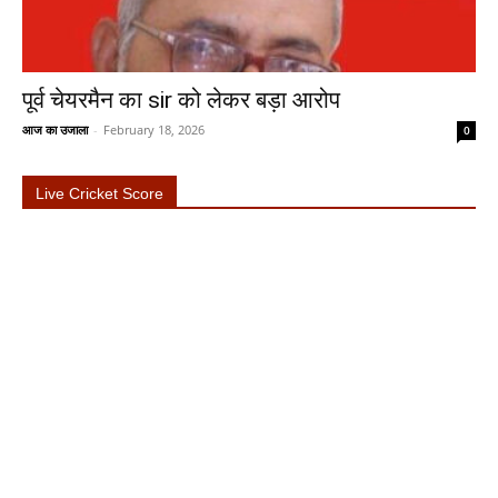
पूर्व चेयरमैन का sir को लेकर बड़ा आरोप
आज का उजाला
-
February 18, 2026
0
Live Cricket Score