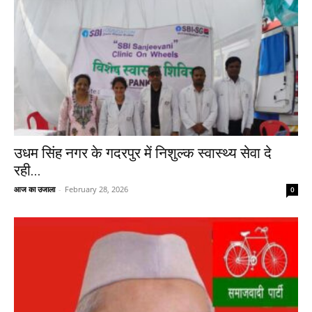
उधम सिंह नगर के गदरपुर में निशुल्क स्वास्थ्य सेवा दे
रही...
आज का उजाला
-
February 28, 2026
0