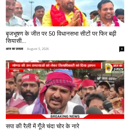
बृजभूषण के जीत पर 50 विधानसभा सीटों पर फिर बढ़ी
सियासी...
आज का उजाला
-
August 5, 2026
0
सपा की रैली में गूँजे चंदा चोर के नारे