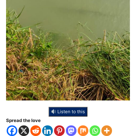
Listen to this
Spread the love