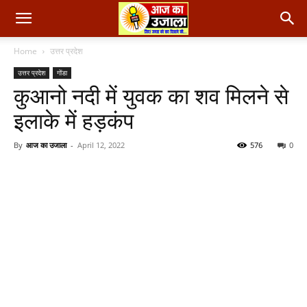
Home
उत्तर प्रदेश
उत्तर प्रदेश
गोंडा
कुआनो नदी में युवक का शव मिलने से
इलाके में हड़कंप
By
आज का उजाला
-
April 12, 2022
576
0