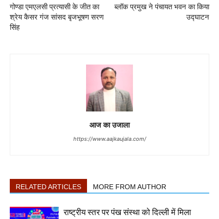
गोण्डा एमएलसी प्रत्यासी के जीत का
ब्लॉक प्रमुख ने पंचायत भवन का किया
श्रेय कैसर गंज सांसद बृजभूषण सरण
उद्घाटन
सिंह
आज का उजाला
https://www.aajkaujala.com/
RELATED ARTICLES
MORE FROM AUTHOR
राष्ट्रीय स्तर पर पंख संस्था को दिल्ली में मिला