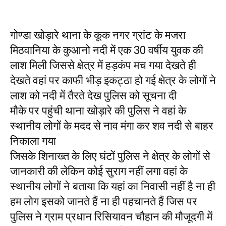
गोण्डा खोड़ारे थाना के कूक नगर ग्रांट के मजरा
मिठवानिया के कुआनो नदी में एक 30 वर्षीय युवक की
लाश मिली जिससे क्षेत्र में हड़कंप मच गया देखते ही
देखते वहां पर काफी भीड़ इकट्ठा हो गई क्षेत्र के लोगों ने
लाश को नदी में तैरते देख पुलिस को सूचना दी
मौके पर पहुंची थाना खोड़ारे की पुलिस ने वहां के
स्थानीय लोगों के मदद से नाव मंगा कर शव नदी से बाहर
निकाला गया
जिसके शिनाख्त के लिए घंटों पुलिस ने क्षेत्र के लोगों से
जानकारी की लेकिन कोई सुराग नहीं लगा वहां के
स्थानीय लोगों ने बताया कि यहां का निवासी नहीं है ना ही
हम लोग इसको जानते हैं ना ही पहचानते हैं जिस पर
पुलिस ने ग्राम प्रधान रिसियावन चौहान की मौजूदगी में