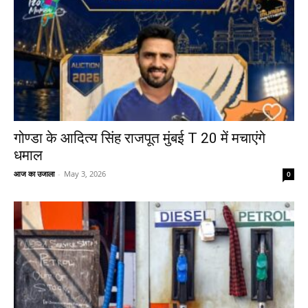
गोण्डा के आदित्य सिंह राजपूत मुंबई T 20 में मचाएंगे
धमाल
आज का उजाला
-
May 3, 2026
0