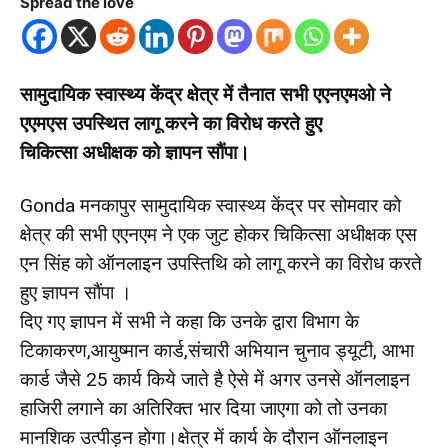
Spread the love
सामुदायिक स्वास्थ्य केंद्र क्षेत्र में तैनात सभी एएनएमओ ने
एएमएस उपस्थित लागू करने का विरोध करते हुए
चिकित्सा अधीक्षक को ज्ञापन सौंपा।
Gonda मनकापुर सामुदायिक स्वास्थ्य केंद्र पर सोमवार को
क्षेत्र की सभी एएनएम ने एक जुट होकर चिकित्सा अधीक्षक एस
एन सिंह को ऑनलाइन उपस्तिथि को लागू करने का विरोध करते
हुए ज्ञापन सौंपा ।
दिए गए ज्ञापन में सभी ने कहा कि उनके द्वारा विभाग के
टिकाकरण,आयुष्मान कार्ड,संचारी अभियान चुनाव ड्यूटी, आभा
कार्ड जैसे 25 कार्य किये जाते है ऐसे में अगर उनसे ऑनलाइन
हाजिरी लगाने का अतिरिक्त भार दिया जाएगा को तो उनका
मानशिक उत्पीड़न होगा।क्षेत्र में कार्य के दौरान ऑनलाइन