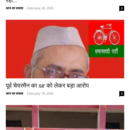
रही...
आज का उजाला
-
February 28, 2026
0
पूर्व चेयरमैन का sir को लेकर बड़ा आरोप
आज का उजाला
-
February 18, 2026
0