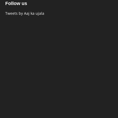
Follow us
Tweets by Aaj ka ujala