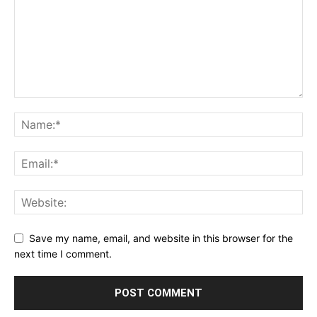
Save my name, email, and website in this browser for the
next time I comment.