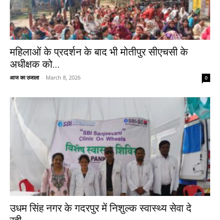
महिलाओं के प्रदर्शन के बाद भी मोतीपुर सीएचसी के
अधीक्षक को...
आज का उजाला
-
March 8, 2026
0
उधम सिंह नगर के गदरपुर में निशुल्क स्वास्थ्य सेवा दे