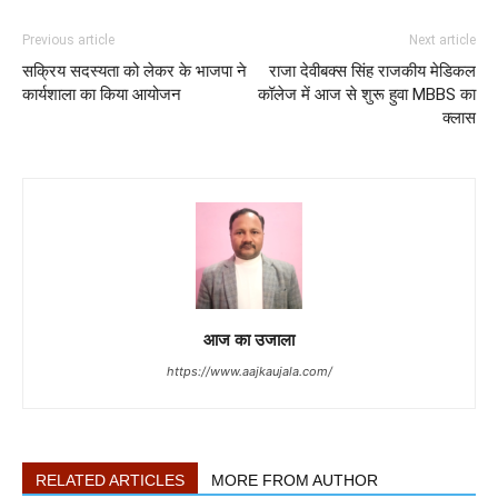
Previous article
Next article
सक्रिय सदस्यता को लेकर के भाजपा ने
राजा देवीबक्स सिंह राजकीय मेडिकल
कार्यशाला का किया आयोजन
कॉलेज में आज से शुरू हुवा MBBS का
क्लास
आज का उजाला
https://www.aajkaujala.com/
RELATED ARTICLES
MORE FROM AUTHOR