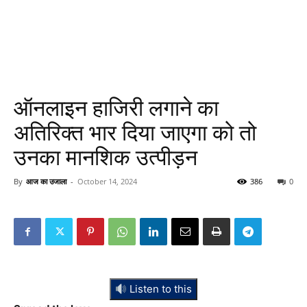
ऑनलाइन हाजिरी लगाने का
अतिरिक्त भार दिया जाएगा को तो
उनका मानशिक उत्पीड़न
By
आज का उजाला
-
October 14, 2024
386
0
Listen to this