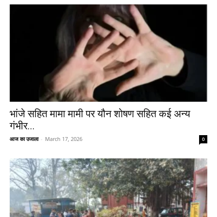
भांजे सहित मामा मामी पर यौन शोषण सहित कई अन्य
गंभीर...
आज का उजाला
-
March 17, 2026
0