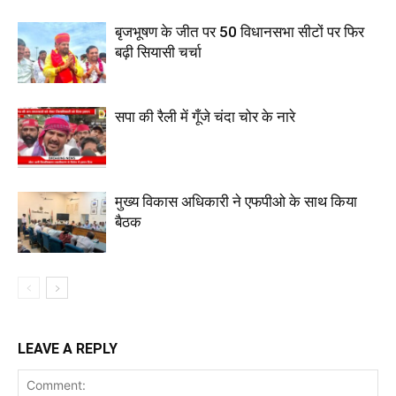
बृजभूषण के जीत पर 50 विधानसभा सीटों पर फिर
बढ़ी सियासी चर्चा
सपा की रैली में गूँजे चंदा चोर के नारे
मुख्य विकास अधिकारी ने एफपीओ के साथ किया
बैठक
LEAVE A REPLY