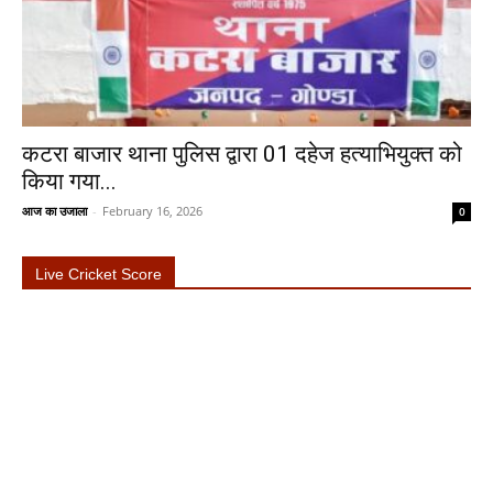
कटरा बाजार थाना पुलिस द्वारा 01 दहेज हत्याभियुक्त को
किया गया...
आज का उजाला
-
February 16, 2026
0
Live Cricket Score