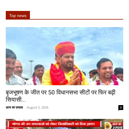
Top news
बृजभूषण के जीत पर 50 विधानसभा सीटों पर फिर बढ़ी
सियासी...
आज का उजाला
-
August 5, 2026
0