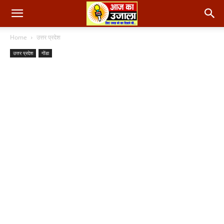
Home
उत्तर प्रदेश
उत्तर प्रदेश
गोंडा