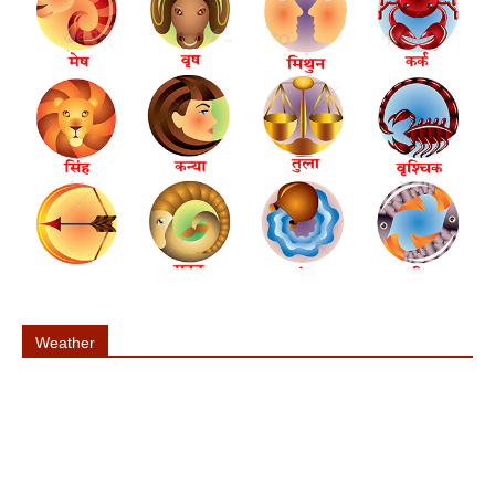
Weather