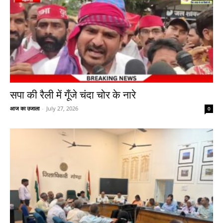
सपा की रैली में गूँजे चंदा चोर के नारे
आज का उजाला
-
July 27, 2026
0