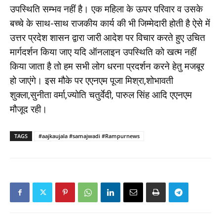
उपस्थिति सम्भव नहीं है। एक महिला के ऊपर परिवार व उसके
बच्चे के साथ-साथ राजकीय कार्य की भी जिम्मेदारी होती है ऐसे में
उत्तर प्रदेश शासन द्वारा जारी आदेश पर विचार करते हुए उचित
मार्गदर्शन किया जाए यदि ऑनलाइन उपस्थिति को खत्म नहीं
किया जाता है तो हम सभी लोग धरना प्रदर्शन करने हेतु मजबूर
हो जाएंगे। इस मौके पर एएनएम पूजा मिश्रा,शोभावती
शुक्ला,सुनीता वर्मा,ज्योति चतुर्वेदी, पारुल सिंह आदि एएनएम
मौजूद रही।
TAGS
#aajkaujala #samajwadi #Rampurnews