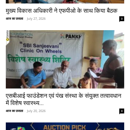
मुख्य विकास अधिकारी ने एफपीओ के साथ किया बैठक
आज का उजाला
-
July 27, 2026
0
एसबीआई फाउंडेशन एवं पंख संस्था के संयुक्त तत्वावधान
में विशेष स्वास्थ्य...
आज का उजाला
-
July 20, 2026
0