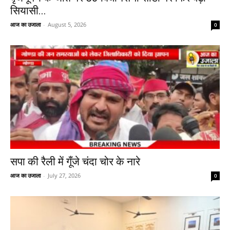
सियासी...
आज का उजाला
-
August 5, 2026
0
सपा की रैली में गूँजे चंदा चोर के नारे
आज का उजाला
-
July 27, 2026
0