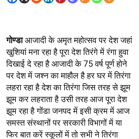
गोण्डा
आजादी के अमृत महोत्सव पर देश जहां
खुशियां मना रहा है पूरा देश तिरंगे में रंगा हुवा
दिखाई दे रहा है आजादी के 75 वर्ष पूर्ण होने
पर देश में जश्न का माहौल है हर घर में तिरंगा
लहरा रहा है देश का तिरंगा जिस तरह से झूम
झूम कर लहराता है उसी तरह आज पूरा देश
झूम रहा है गोंडा जनपद में इसी क्रम में आज
समस्त संस्थानों पर सरकारी विभागों में या
फिर बात करें स्कूलों में तो सभी ने तिरंगा