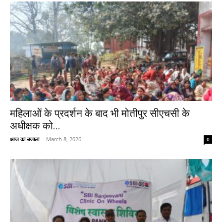
महिलाओं के प्रदर्शन के बाद भी मोतीपुर सीएचसी के
अधीक्षक को...
आज का उजाला
-
March 8, 2026
0