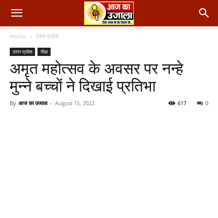
Home
उत्तर प्रदेश
उत्तर प्रदेश
गोंडा
अमृत महोत्सव के अवसर पर नन्हे
मुन्ने बच्चों ने दिखाई प्रतिभा
By
आज का उजाला
-
August 15, 2022
617
0