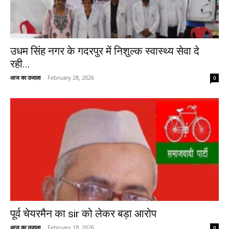
उधम सिंह नगर के गदरपुर में निशुल्क स्वास्थ्य सेवा दे
रही...
आज का उजाला
-
February 28, 2026
0
पूर्व चेयरमैन का sir को लेकर बड़ा आरोप
आज का उजाला
-
February 18, 2026
0