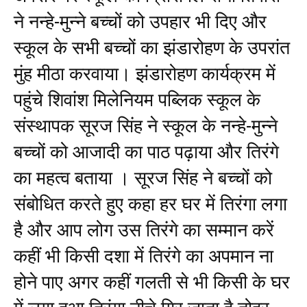
ने नन्हे-मुन्ने बच्चों को उपहार भी दिए और
स्कूल के सभी बच्चों का झंडारोहण के उपरांत
मुंह मीठा करवाया। झंडारोहण कार्यक्रम में
पहुंचे शिवांश मिलेनियम पब्लिक स्कूल के
संस्थापक सूरज सिंह ने स्कूल के नन्हे-मुन्ने
बच्चों को आजादी का पाठ पढ़ाया और तिरंगे
का महत्व बताया । सूरज सिंह ने बच्चों को
संबोधित करते हुए कहा हर घर में तिरंगा लगा
है और आप लोग उस तिरंगे का सम्मान करें
कहीं भी किसी दशा में तिरंगे का अपमान ना
होने पाए अगर कहीं गलती से भी किसी के घर