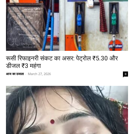
रूसी रिफाइनरी संकट का असर: पेट्रोल ₹5.30 और
डीजल ₹3 महंगा
आज का उजाला
-
March 27, 2026
0