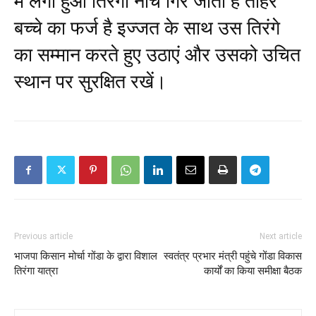
में लगा हुआ तिरंगा नीचे गिर जाता है तोहर
बच्चे का फर्ज है इज्जत के साथ उस तिरंगे
का सम्मान करते हुए उठाएं और उसको उचित
स्थान पर सुरक्षित रखें।
Previous article
Next article
भाजपा किसान मोर्चा गोंडा के द्वारा विशाल
स्वतंत्र प्रभार मंत्री पहुंचे गोंडा विकास
तिरंगा यात्रा
कार्यों का किया समीक्षा बैठक