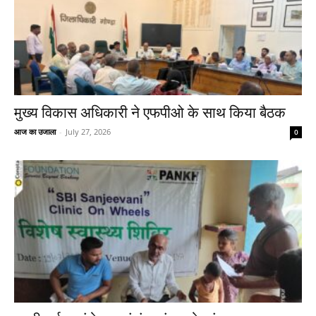
मुख्य विकास अधिकारी ने एफपीओ के साथ किया बैठक
आज का उजाला
-
July 27, 2026
0