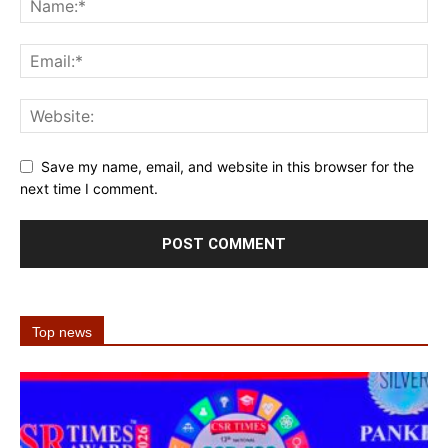
Save my name, email, and website in this browser for the
next time I comment.
Top news