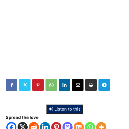
🔊 Listen to this
Spread the love