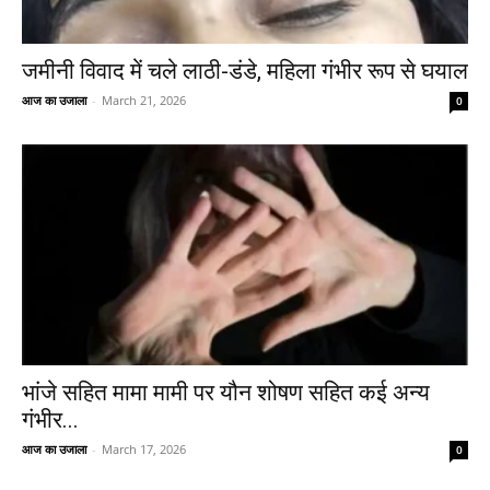
जमीनी विवाद में चले लाठी-डंडे, महिला गंभीर रूप से घयाल
आज का उजाला
-
March 21, 2026
0
भांजे सहित मामा मामी पर यौन शोषण सहित कई अन्य
गंभीर...
आज का उजाला
-
March 17, 2026
0