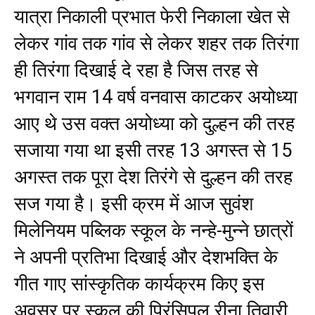
यात्रा निकाली प्रभात फेरी निकाला खेत से
लेकर गांव तक गांव से लेकर शहर तक तिरंगा
ही तिरंगा दिखाई दे रहा है जिस तरह से
भगवान राम 14 वर्ष वनवास काटकर अयोध्या
आए थे उस वक्त अयोध्या को दुल्हन की तरह
सजाया गया था इसी तरह 13 अगस्त से 15
अगस्त तक पूरा देश तिरंगे से दुल्हन की तरह
सज गया है। इसी क्रम में आज सुवंश
मिलेनियम पब्लिक स्कूल के नन्हे-मुन्ने छात्रों
ने अपनी प्रतिभा दिखाई और देशभक्ति के
गीत गाए सांस्कृतिक कार्यक्रम किए इस
अवसर पर स्कूल की प्रिंसिपल रीना तिवारी