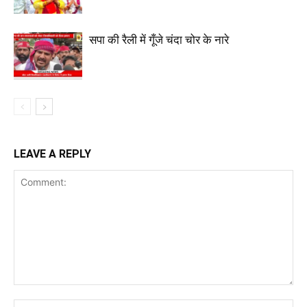
सपा की रैली में गूँजे चंदा चोर के नारे
LEAVE A REPLY