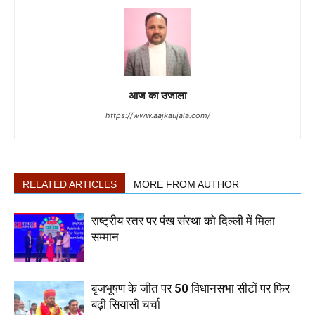
आज का उजाला
https://www.aajkaujala.com/
RELATED ARTICLES
MORE FROM AUTHOR
राष्ट्रीय स्तर पर पंख संस्था को दिल्ली में मिला
सम्मान
बृजभूषण के जीत पर 50 विधानसभा सीटों पर फिर
बढ़ी सियासी चर्चा