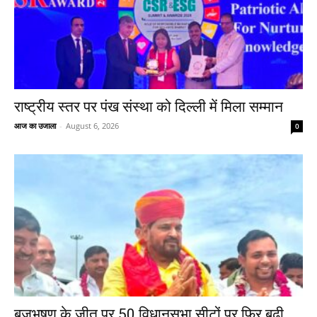
राष्ट्रीय स्तर पर पंख संस्था को दिल्ली में मिला सम्मान
आज का उजाला
-
August 6, 2026
0
बृजभूषण के जीत पर 50 विधानसभा सीटों पर फिर बढ़ी