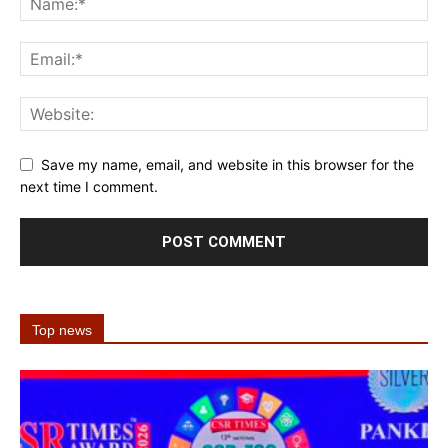
Save my name, email, and website in this browser for the
next time I comment.
Top news