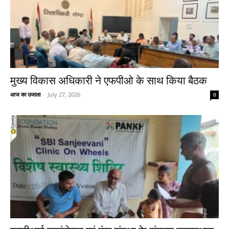
मुख्य विकास अधिकारी ने एफपीओ के साथ किया बैठक
आज का उजाला
-
July 27, 2026
0