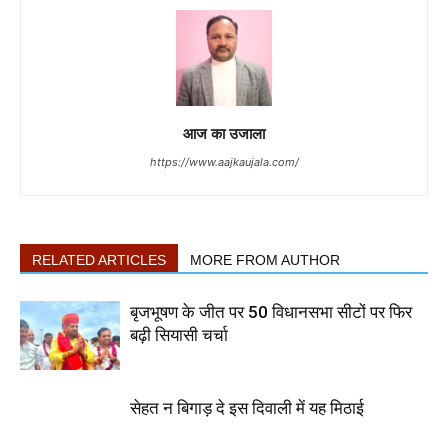
आज का उजाला
https://www.aajkaujala.com/
RELATED ARTICLES
MORE FROM AUTHOR
बृजभूषण के जीत पर 50 विधानसभा सीटों पर फिर
बढ़ी सियासी चर्चा
सेहत न बिगाड़ दे इस दिवाली में यह मिठाई