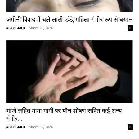
जमीनी विवाद में चले लाठी-डंडे, महिला गंभीर रूप से घयाल
आज का उजाला
-
March 21, 2026
0
भांजे सहित मामा मामी पर यौन शोषण सहित कई अन्य
गंभीर...
आज का उजाला
-
March 17, 2026
0