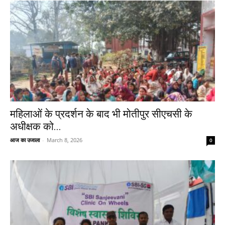
महिलाओं के प्रदर्शन के बाद भी मोतीपुर सीएचसी के
अधीक्षक को...
आज का उजाला
-
March 8, 2026
0