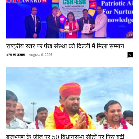
राष्ट्रीय स्तर पर पंख संस्था को दिल्ली में मिला सम्मान
आज का उजाला
-
August 6, 2026
0
बृजभूषण के जीत पर 50 विधानसभा सीटों पर फिर बढ़ी