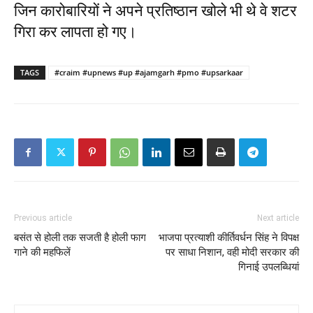
जिन कारोबारियों ने अपने प्रतिष्ठान खोले भी थे वे शटर
गिरा कर लापता हो गए।
TAGS
#craim #upnews #up #ajamgarh #pmo #upsarkaar
Previous article
Next article
बसंत से होली तक सजती है होली फाग
भाजपा प्रत्याशी कीर्तिवर्धन सिंह ने विपक्ष
गाने की महफिलें
पर साधा निशान, वही मोदी सरकार की
गिनाई उपलब्धियां