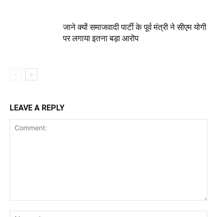
जाने क्यों समाजवादी पार्टी के पूर्व मंत्री ने सीएम योगी
पर लगाया इतना बड़ा आरोप
LEAVE A REPLY