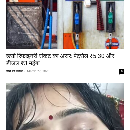
रूसी रिफाइनरी संकट का असर: पेट्रोल ₹5.30 और
डीजल ₹3 महंगा
आज का उजाला
-
March 27, 2026
0