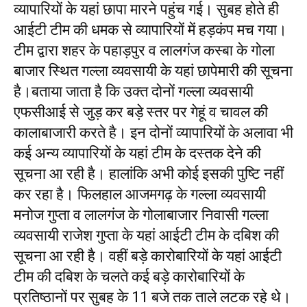
व्यापारियों के यहां छापा मारने पहुंच गई। सुबह होते ही
आईटी टीम की धमक से व्यापारियाें में हड़कंप मच गया।
टीम द्वारा शहर के पहाड़पुर व लालगंज कस्बा के गोला
बाजार स्थित गल्ला व्यवसायी के यहां छापेमारी की सूचना
है।बताया जाता है कि उक्त दोनों गल्ला व्यवसायी
एफसीआई से जुड़ कर बड़े स्तर पर गेहूं व चावल की
कालाबाजारी करते है। इन दोनों व्यापारियों के अलावा भी
कई अन्य व्यापारियों के यहां टीम के दस्तक देने की
सूचना आ रही है। हालांकि अभी कोई इसकी पुष्टि नहीं
कर रहा है। फिलहाल आजमगढ़ के गल्ला व्यवसायी
मनोज गुप्ता व लालगंज के गोलाबाजार निवासी गल्ला
व्यवसायी राजेश गुप्ता के यहां आईटी टीम के दबिश की
सूचना आ रही है। वहीं बड़े कारोबारियों के यहां आईटी
टीम की दबिश के चलते कई बड़े कारोबारियों के
प्रतिष्ठानों पर सुबह के 11 बजे तक ताले लटक रहे थे।