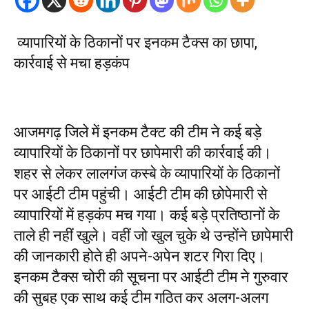
व्यापारियों के ठिकानों पर इनकम टैक्स का छापा,
कार्रवाई से मचा हड़कंप
आजमगढ़ जिले में इनकम टैक्ट की टीम ने कई बड़े
व्यापारियों के ठिकानों पर छापेमारी की कार्रवाई की।
शहर से लेकर लालगंज कस्बे के व्यापारियों के ठिकानों
पर आईटी टीम पहुंची। आईटी टीम की छोपेमारी से
व्यापारियों में हड़कंप मच गया। कई बड़े प्रतिष्ठानों के
ताले ही नहीं खुले। वहीं जो खुल चुके थे उन्होंने छापेमारी
की जानकारी होते ही अपने-अपेन शटर गिरा दिए।
इनकम टैक्स चोरी की सूचना पर आईटी टीम ने गुरुवार
की सुबह एक साथ कई टीम गठित कर अलग-अलग