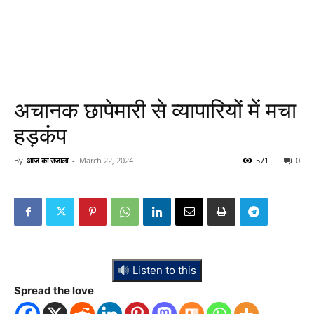
अचानक छापेमारी से व्यापारियों में मचा
हड़कंप
By
आज का उजाला
-
March 22, 2024
571
0
Listen to this
Spread the love