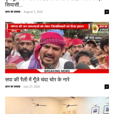
सियासी...
आज का उजाला
-
August 5, 2026
0
सपा की रैली में गूँजे चंदा चोर के नारे
आज का उजाला
-
July 27, 2026
0