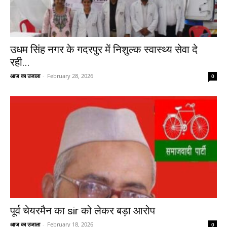
उधम सिंह नगर के गदरपुर में निशुल्क स्वास्थ्य सेवा दे
रही...
आज का उजाला
-
February 28, 2026
0
पूर्व चेयरमैन का sir को लेकर बड़ा आरोप
आज का उजाला
-
February 18, 2026
0