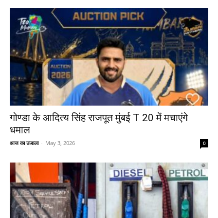
गोण्डा के आदित्य सिंह राजपूत मुंबई T 20 में मचाएंगे
धमाल
आज का उजाला
-
May 3, 2026
0