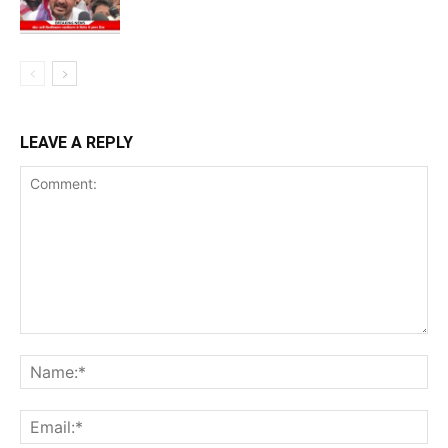
LEAVE A REPLY