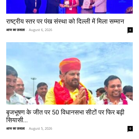
राष्ट्रीय स्तर पर पंख संस्था को दिल्ली में मिला सम्मान
आज का उजाला
-
August 6, 2026
0
बृजभूषण के जीत पर 50 विधानसभा सीटों पर फिर बढ़ी
सियासी...
आज का उजाला
-
August 5, 2026
0