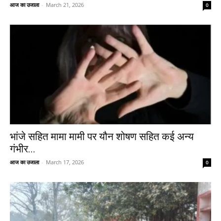
आज का उजाला
-
March 21, 2026
0
भांजे सहित मामा मामी पर यौन शोषण सहित कई अन्य
गंभीर...
आज का उजाला
-
March 17, 2026
0