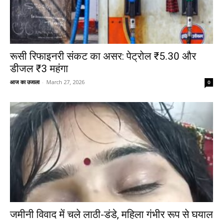
रूसी रिफाइनरी संकट का असर: पेट्रोल ₹5.30 और
डीजल ₹3 महंगा
आज का उजाला
-
March 27, 2026
0
जमीनी विवाद में चले लाठी-डंडे, महिला गंभीर रूप से घयाल