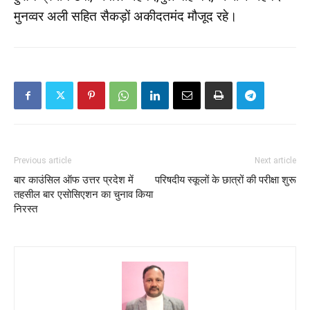
मुनव्वर अली सहित सैकड़ों अकीदतमंद मौजूद रहे।
Previous article
Next article
बार काउंसिल ऑफ उत्तर प्रदेश में
परिषदीय स्कूलों के छात्रों की परीक्षा शुरू
तहसील बार एसोसिएशन का चुनाव किया
निरस्त