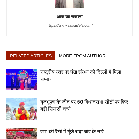
आज का उजाला
https://www.aajkaujala.com/
RELATED ARTICLES
MORE FROM AUTHOR
राष्ट्रीय स्तर पर पंख संस्था को दिल्ली में मिला
सम्मान
बृजभूषण के जीत पर 50 विधानसभा सीटों पर फिर
बढ़ी सियासी चर्चा
सपा की रैली में गूँजे चंदा चोर के नारे