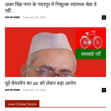
उधम सिंह नगर के गदरपुर में निशुल्क स्वास्थ्य सेवा दे
रही...
आज का उजाला
-
February 28, 2026
0
पूर्व चेयरमैन का sir को लेकर बड़ा आरोप
आज का उजाला
-
February 18, 2026
0
Live Cricket Score