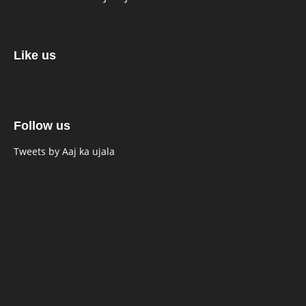
Like us
Follow us
Tweets by Aaj ka ujala