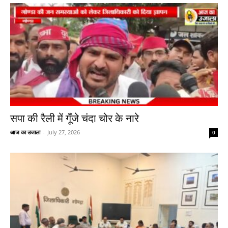
सपा की रैली में गूँजे चंदा चोर के नारे
आज का उजाला
-
July 27, 2026
0