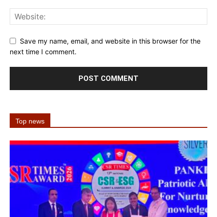
Save my name, email, and website in this browser for the
next time I comment.
Top news