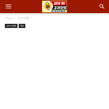
Home
उत्तर प्रदेश
उत्तर प्रदेश
गोंडा