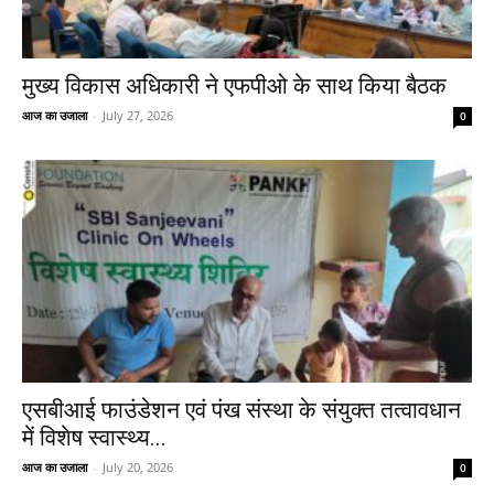
मुख्य विकास अधिकारी ने एफपीओ के साथ किया बैठक
आज का उजाला
-
July 27, 2026
0
एसबीआई फाउंडेशन एवं पंख संस्था के संयुक्त तत्वावधान
में विशेष स्वास्थ्य...
आज का उजाला
-
July 20, 2026
0