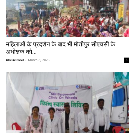
महिलाओं के प्रदर्शन के बाद भी मोतीपुर सीएचसी के
अधीक्षक को...
आज का उजाला
-
March 8, 2026
0