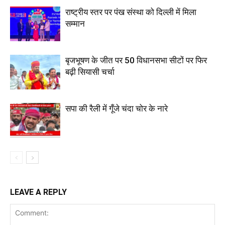
राष्ट्रीय स्तर पर पंख संस्था को दिल्ली में मिला
सम्मान
बृजभूषण के जीत पर 50 विधानसभा सीटों पर फिर
बढ़ी सियासी चर्चा
सपा की रैली में गूँजे चंदा चोर के नारे
LEAVE A REPLY