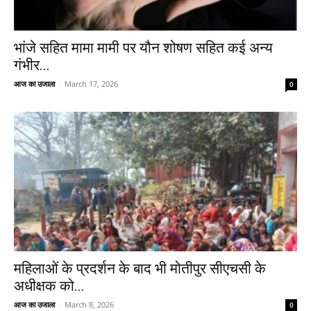
भांजे सहित मामा मामी पर यौन शोषण सहित कई अन्य
गंभीर...
आज का उजाला
-
March 17, 2026
0
महिलाओं के प्रदर्शन के बाद भी मोतीपुर सीएचसी के
अधीक्षक को...
आज का उजाला
-
March 8, 2026
0