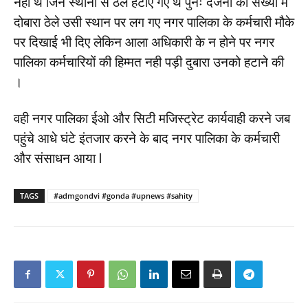
नहीं थे जिन स्थानों से ठेले हटाए गए थे पुनः दर्जनों की संख्या में
दोबारा ठेले उसी स्थान पर लग गए नगर पालिका के कर्मचारी मौके
पर दिखाई भी दिए लेकिन आला अधिकारी के न होने पर नगर
पालिका कर्मचारियों की हिम्मत नही पड़ी दुबारा उनको हटाने की
।
वही नगर पालिका ईओ और सिटी मजिस्ट्रेट कार्यवाही करने जब
पहुंचे आधे घंटे इंतजार करने के बाद नगर पालिका के कर्मचारी
और संसाधन आया l
TAGS
#admgondvi #gonda #upnews #sahity