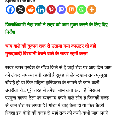
Spread the love
जिलाधिकारी नेहा शर्मा ने शहर को जाम मुक्त करने के लिए दिए
निर्देश
चाय वाले की दुकान तक से उठाया गया काउंटर तो वही
मुरादाबादी बिरयानी बेचने वाले के ऊपर रहमों करम
खबर उत्तर प्रदेश के गोंडा जिले से है जहां रोड पर आए दिन जाम
को लेकर समस्या बनी रहती है सुबह से लेकर शाम तक प्रमुख
चौराहे हो या फिर महिला हॉस्पिटल के सामने से जाने वाली
उतरौला रोड पूरी तरह से हमेशा जाम लगा रहता है जिसका
प्रमुख कारण ठेला पर व्यवसाय करने वाले लोग है जिनकी वजह
से जाम रोड पर लगता है l गोंडा में चाहे ठेला हो या फिर बैटरी
रिक्शा इन दोनों की वजह से यहां तक की कभी-कभी जाम लगने