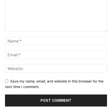
Save my name, email, and website in this browser for the
next time I comment.