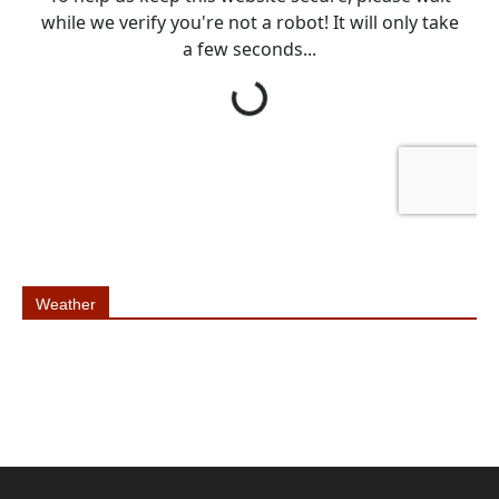
Weather