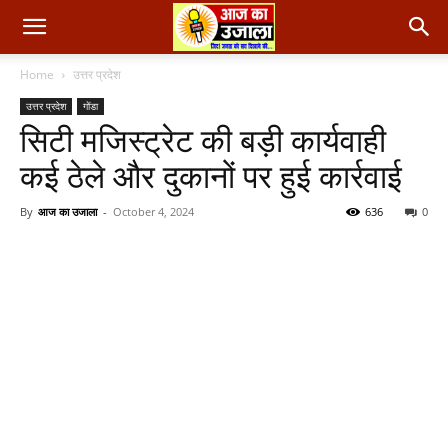
Home
उत्तर प्रदेश
उत्तर प्रदेश
गोंडा
सिटी मजिस्ट्रेट की बड़ी कार्यवाही
कई ठेले और दुकानों पर हुई कार्रवाई
By
आज का उजाला
-
October 4, 2024
636
0