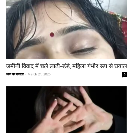
जमीनी विवाद में चले लाठी-डंडे, महिला गंभीर रूप से घयाल
आज का उजाला
-
March 21, 2026
0