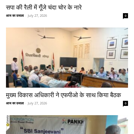
सपा की रैली में गूँजे चंदा चोर के नारे
आज का उजाला
-
July 27, 2026
0
मुख्य विकास अधिकारी ने एफपीओ के साथ किया बैठक
आज का उजाला
-
July 27, 2026
0