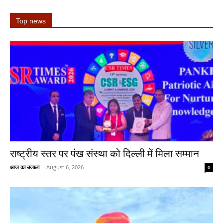
Top news
राष्ट्रीय स्तर पर पंख संस्था को दिल्ली में मिला सम्मान
आज का उजाला
-
August 6, 2026
0