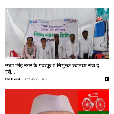
उधम सिंह नगर के गदरपुर में निशुल्क स्वास्थ्य सेवा दे
रही...
आज का उजाला
-
February 28, 2026
0