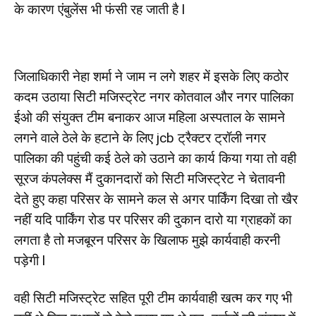
के कारण एंबुलेंस भी फंसी रह जाती है l
जिलाधिकारी नेहा शर्मा ने जाम न लगे शहर में इसके लिए कठोर
कदम उठाया सिटी मजिस्ट्रेट नगर कोतवाल और नगर पालिका
ईओ की संयुक्त टीम बनाकर आज महिला अस्पताल के सामने
लगने वाले ठेले के हटाने के लिए jcb ट्रैक्टर ट्रॉली नगर
पालिका की पहुंची कई ठेले को उठाने का कार्य किया गया तो वही
सूरज कंपलेक्स मैं दुकानदारों को सिटी मजिस्ट्रेट ने चेतावनी
देते हुए कहा परिसर के सामने कल से अगर पार्किंग दिखा तो खैर
नहीं यदि पार्किंग रोड पर परिसर की दुकान दारो या ग्राहकों का
लगता है तो मजबूरन परिसर के खिलाफ मुझे कार्यवाही करनी
पड़ेगी l
वही सिटी मजिस्ट्रेट सहित पूरी टीम कार्यवाही खत्म कर गए भी