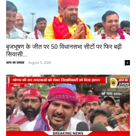
बृजभूषण के जीत पर 50 विधानसभा सीटों पर फिर बढ़ी
सियासी...
आज का उजाला
-
August 5, 2026
0