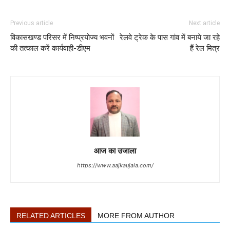
Previous article
Next article
विकासखण्ड परिसर में निष्प्रयोज्य भवनों
रेलवे ट्रेक के पास गांव में बनाये जा रहे
की तत्काल करें कार्यवाही-डीएम
हैं रेल मित्र
आज का उजाला
https://www.aajkaujala.com/
RELATED ARTICLES
MORE FROM AUTHOR