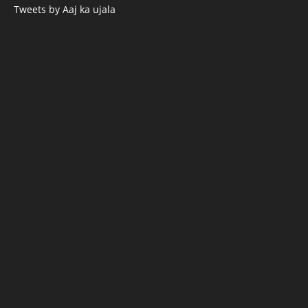
Tweets by Aaj ka ujala