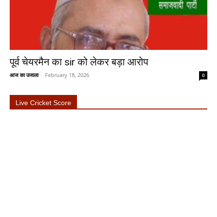
पूर्व चेयरमैन का sir को लेकर बड़ा आरोप
आज का उजाला
-
February 18, 2026
0
Live Cricket Score