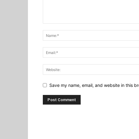
Save my name, email, and website in this br