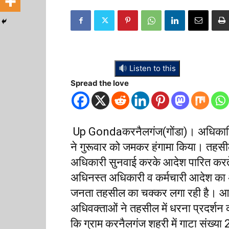
Listen to this
Spread the love
Up Gondaकरनैलगंज(गोंडा)। अधिकारियों 
ने गुरूवार को जमकर हंगामा किया। तहसील 
अधिकारी सुनवाई करके आदेश पारित करते
अधिनस्त अधिकारी व कर्मचारी आदेश का अनु
जनता तहसील का चक्कर लगा रही है। आदे
अधिवक्ताओं ने तहसील में धरना प्रदर्श
कि ग्राम करनैलगंज शहरी में गाटा संख्या 