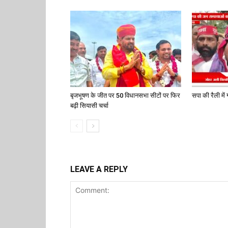
बृजभूषण के जीत पर 50 विधानसभा सीटों पर फिर
सपा की रैली में ग
बढ़ी सियासी चर्चा
LEAVE A REPLY