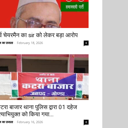
ूर्व चेयरमैन का sir को लेकर बड़ा आरोप
 का उजाला
-
February 18, 2026
0
टरा बाजार थाना पुलिस द्वारा 01 दहेज
त्याभियुक्त को किया गया...
 का उजाला
-
February 16, 2026
0