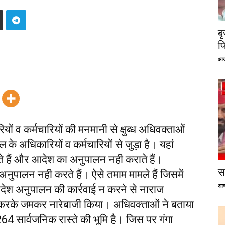
ब
फ
आज
व कर्मचारियों की मनमानी से क्षुब्ध अधिवक्ताओं
के अधिकारियों व कर्मचारियों से जुड़ा है। यहां
 हैं और आदेश का अनुपालन नही कराते हैं।
सप
पालन नही करते हैं। ऐसे तमाम मामले हैंं जिसमें
आज
श अनुपालन की कार्रवाई न करने से नाराज
न करके जमकर नारेबाजी किया। अधिवक्ताओं ने बताया
264 सार्वजनिक रास्ते की भूमि है। जिस पर गंगा