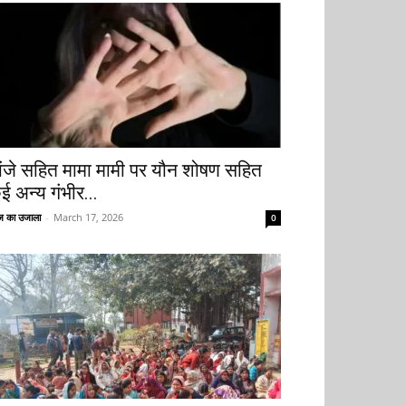
ांजे सहित मामा मामी पर यौन शोषण सहित
ई अन्य गंभीर...
 का उजाला
-
March 17, 2026
0