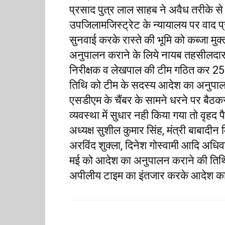
प्रसाद पुत्र लाल साहब ने अवैध तरीके 
उपजिलामजिस्ट्रेट के न्यायालय पर वाद 
सुनवाई करके रास्ते की भूमि को कब्जा म
अनुपालन कराने के लिये नायब तहसीलदार
निरीक्षक व लेखपाल की टीम गठित कर 25 म
तिथि को टीम के सदस्य आदेश का अनुपाल
एसडीएम के चैंबर के सामने धरने पर बैठक
व्यवस्था में सुधार नही किया गया तो वृहद
अध्यक्ष सुशील कुमार सिंह, मंत्री बाबादीन
अरविंद शुक्ला, दिनेश गोस्वामी आदि अधि
मई को आदेश का अनुपालन कराने की तिथि
अपीलीय टाइम का इंतजार करके आदेश क