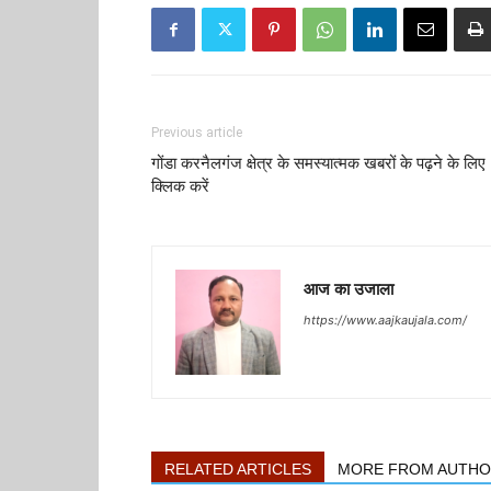
Previous article
गोंडा करनैलगंज क्षेत्र के समस्यात्मक खबरों के पढ़ने के लिए
क्लिक करें
आज का उजाला
https://www.aajkaujala.com/
RELATED ARTICLES
MORE FROM AUTH