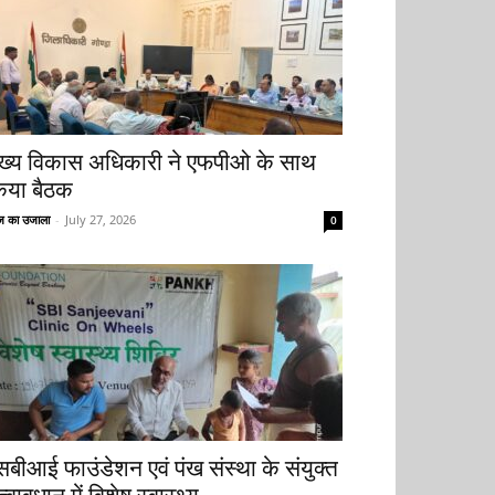
ुख्य विकास अधिकारी ने एफपीओ के साथ
िया बैठक
 का उजाला
-
July 27, 2026
0
सबीआई फाउंडेशन एवं पंख संस्था के संयुक्त