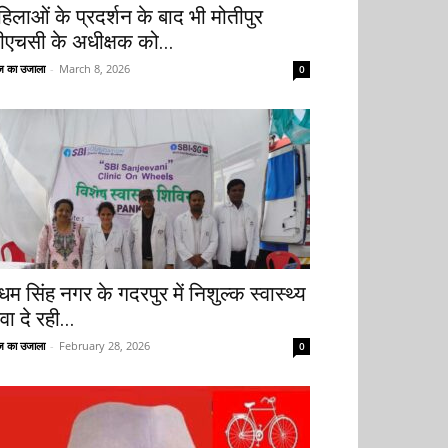
हिलाओं के प्रदर्शन के बाद भी मोतीपुर
ीएचसी के अधीक्षक को...
 का उजाला
-
March 8, 2026
0
धम सिंह नगर के गदरपुर में निशुल्क स्वास्थ्य
वा दे रही...
 का उजाला
-
February 28, 2026
0