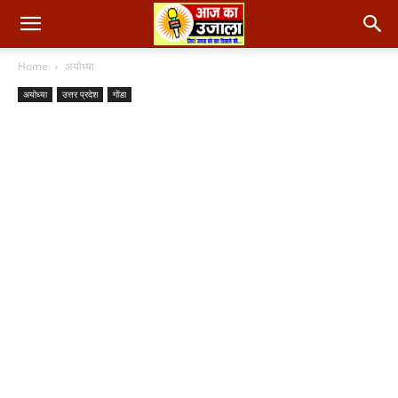
Home
अयोध्या
अयोध्या
उत्तर प्रदेश
गोंडा