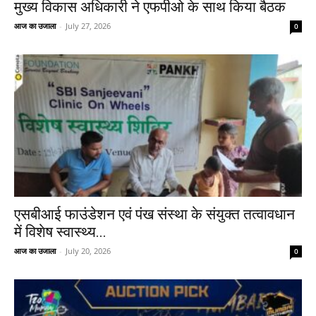
मुख्य विकास अधिकारी ने एफपीओ के साथ किया बैठक
आज का उजाला
-
July 27, 2026
0
एसबीआई फाउंडेशन एवं पंख संस्था के संयुक्त तत्वावधान
में विशेष स्वास्थ्य...
आज का उजाला
-
July 20, 2026
0