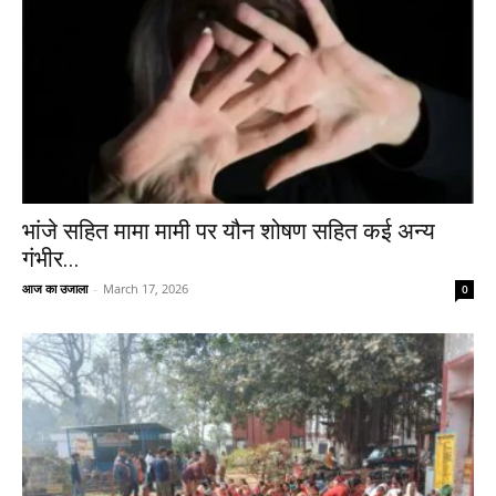
भांजे सहित मामा मामी पर यौन शोषण सहित कई अन्य
गंभीर...
आज का उजाला
-
March 17, 2026
0