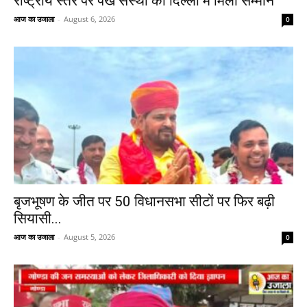
राष्ट्रीय स्तर पर पंख संस्था को दिल्ली में मिला सम्मान
आज का उजाला
-
August 6, 2026
0
बृजभूषण के जीत पर 50 विधानसभा सीटों पर फिर बढ़ी
सियासी...
आज का उजाला
-
August 5, 2026
0