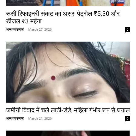
रूसी रिफाइनरी संकट का असर: पेट्रोल ₹5.30 और
डीजल ₹3 महंगा
आज का उजाला
-
March 27, 2026
0
जमीनी विवाद में चले लाठी-डंडे, महिला गंभीर रूप से घयाल
आज का उजाला
-
March 21, 2026
0