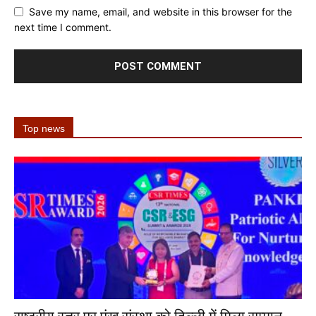
Save my name, email, and website in this browser for the
next time I comment.
Top news