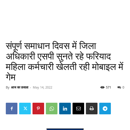
संपूर्ण समाधान दिवस में जिला
अधिकारी एसपी सुनते रहे फरियाद
महिला कर्मचारी खेलती रही मोबाइल में
गेम
By
आज का उजाला
-
May 14, 2022
571
0