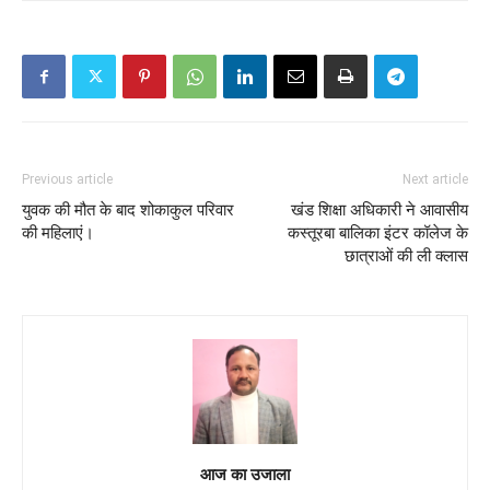
Previous article
Next article
युवक की मौत के बाद शोकाकुल परिवार
खंड शिक्षा अधिकारी ने आवासीय
की महिलाएं।
कस्तूरबा बालिका इंटर कॉलेज के
छात्राओं की ली क्लास
आज का उजाला