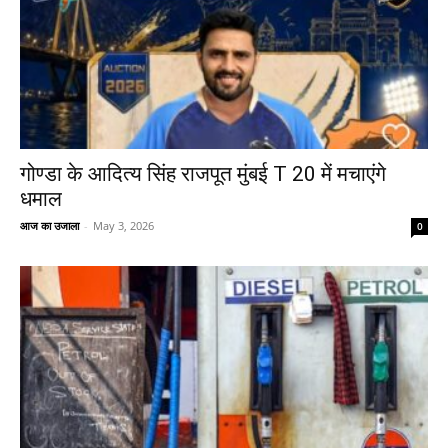
गोण्डा के आदित्य सिंह राजपूत मुंबई T 20 में मचाएंगे
धमाल
आज का उजाला
-
May 3, 2026
0