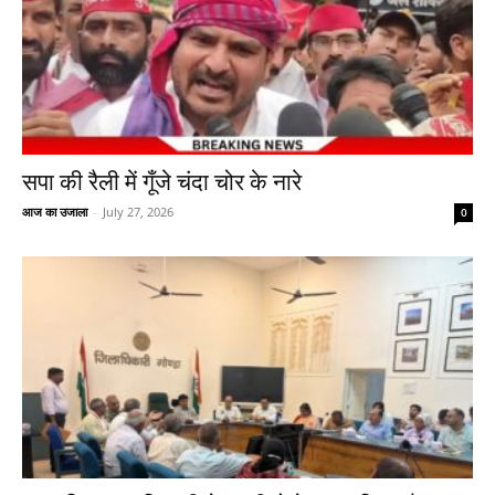
सपा की रैली में गूँजे चंदा चोर के नारे
आज का उजाला
-
July 27, 2026
0