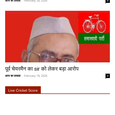
आज का उजाला
-
February 28, 2026
0
पूर्व चेयरमैन का sir को लेकर बड़ा आरोप
आज का उजाला
-
February 18, 2026
0
Live Cricket Score