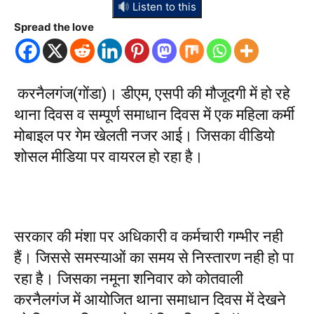
Listen to this
Spread the love
करनैलगंज(गोंडा)। डीएम, एसपी की मौजूदगी में हो रहे
थाना दिवस व सम्पूर्ण समाधान दिवस में एक महिला कर्मी
मोबाइल पर गेम खेलती नजर आई। जिसका वीडियो
शोसल मीडिया पर वायरल हो रहा है।
सरकार की मंशा पर अधिकारी व कर्मचारी गम्भीर नही
हैं। जिससे समस्याओं का समय से निस्तारण नही हो पा
रहा है। जिसका नमूना शनिवार को कोतवाली
करनैलगंज में आयोजित थाना समाधान दिवस में देखने