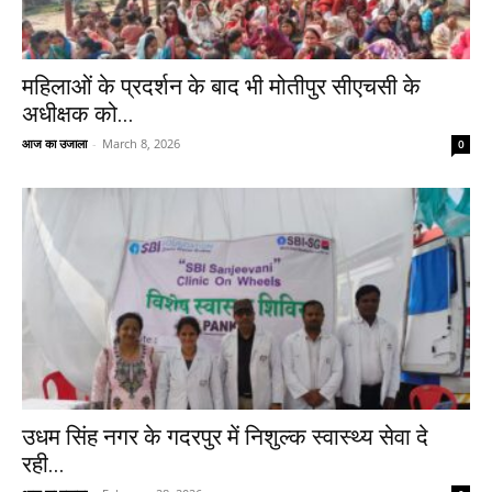
महिलाओं के प्रदर्शन के बाद भी मोतीपुर सीएचसी के
अधीक्षक को...
आज का उजाला
-
March 8, 2026
0
उधम सिंह नगर के गदरपुर में निशुल्क स्वास्थ्य सेवा दे
रही...