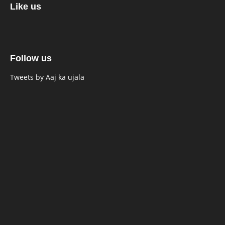
Like us
Follow us
Tweets by Aaj ka ujala