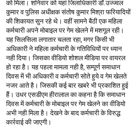
को मिला। शनिवार को यहां जिलाधिकारी डॉ.उज्ज्वल
कुमार व पुलिस अधीक्षक संतोष कुमार मिश्रा फरियादियों
की शिकायत सुन रहे थे। वहीं सामने बैठी एक महिला
कर्मचारी अपने मोबाइल पर गेम खेलने में मशगूल रही।
यह सिलसिला लगातार चलता रहा, मगर किसी भी
अधिकारी ने महिला कर्मचारी के गतिविधियों पर ध्यान
नही दिया। जिसका वीडियो शोशल मीडिया पर वायरल
हो रहा है। यह पहला मामला नही है, सम्पूर्ण समाधान
दिवस में भी अधिकारी व कर्मचारी सोते हुये व गेम खेलते
नजर आते है। जिसकी कई बार खबरे भी प्रकाशित हुई
हैं। उधर एसडीएम हीरालाल का कहना है कि समाधान
दिवस में कर्मचारी के मोबाइल पर गेम खेलने का वीडियो
अभी नही मिला है। देखने के बाद कर्मचारी के विरुद्ध
कार्रवाई की जाएगी।