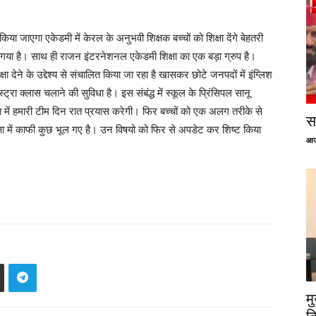
किया जाएगा एकेडमी में केरल के अनुभवी शिक्षक बच्चों को शिक्षा देंगे बेहतरी
या गया है। साथ ही राजन इंटरनेशनल एकेडमी शिक्षा का एक बड़ा ग्रुप है।
 देने के उद्देश्य से संचालित किया जा रहा है खासकर छोटे जनपदों में इंग्लिश
ट्रा क्लास चलाने की सुविधा है। इस संबंद्ध में स्कूल के प्रिंसिपल सानू
 में हमारी टीम दिन रात प्रयास करेगी। फिर बच्चों को एक अलग तरीके से
सप
क्षा में काफी कुछ भूल गए है। उन विषयो को फिर से अपडेट कर शिष्ट किया
आज
म