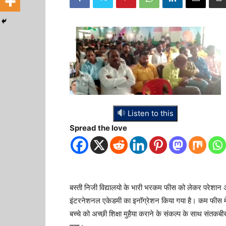
Listen to this
Spread the love
बस्ती निजी विद्यालयो के भारी भरकम फीस को लेकर परेशान 
इंटरनेशनल एकेडमी का इनॉग्रेशन किया गया है। कम फीस में 
बच्चे को अच्छी शिक्षा मुहैया कराने के संकल्प के साथ संतकबी