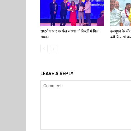
राष्ट्रीय स्तर पर पंख संस्था को दिल्ली में मिला
बृजभूषण के जी
सम्मान
बढ़ी सियासी चर्च
LEAVE A REPLY