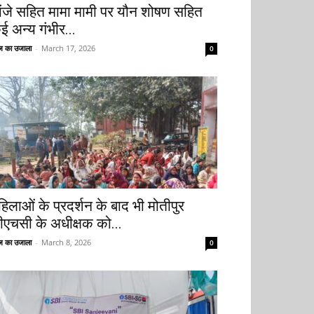
ांजे सहित मामा मामी पर यौन शोषण सहित
ई अन्य गंभीर...
 का उजाला
-
March 17, 2026
0
हिलाओं के प्रदर्शन के बाद भी मोतीपुर
ीएचसी के अधीक्षक को...
 का उजाला
-
March 8, 2026
0