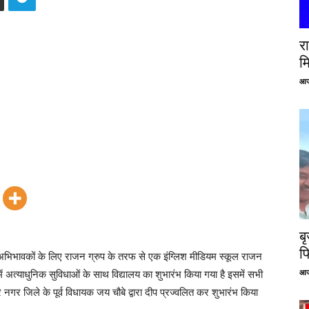
रा
म
आज
ब
फ
अभिभावकों के लिए राजन ग्रुप के तरफ से एक इंग्लिश मीडियम स्कूल राजन
आज
अत्याधुनिक सुविधाओं के साथ विद्यालय का शुभारंभ किया गया है इसमें सभी
र नगर जिले के पूर्व विधायक जय चौबे द्वारा दीप प्रज्वलित कर शुभारंभ किया