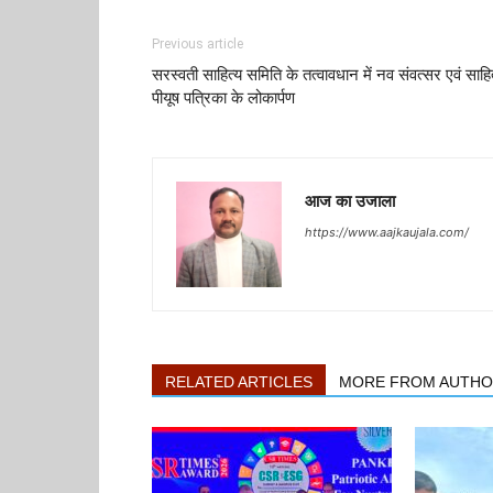
Previous article
सरस्वती साहित्य समिति के तत्वावधान में नव संवत्सर एवं साहि
पीयूष पत्रिका के लोकार्पण
आज का उजाला
https://www.aajkaujala.com/
RELATED ARTICLES
MORE FROM AUTH