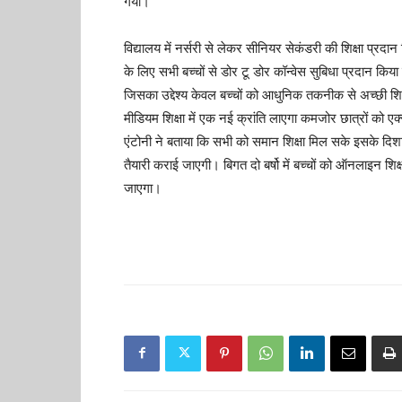
गया।
विद्यालय में नर्सरी से लेकर सीनियर सेकंडरी की शिक्षा प्रदान 
के लिए सभी बच्चों से डोर टू डोर कॉन्वेस सुबिधा प्रदान कि
जिसका उद्देश्य केवल बच्चों को आधुनिक तकनीक से अच्छी शिक्षा
मीडियम शिक्षा में एक नई क्रांति लाएगा कमजोर छात्रों को एक्स्
एंटोनी ने बताया कि सभी को समान शिक्षा मिल सके इसके दिशा
तैयारी कराई जाएगी। बिगत दो बर्षो में बच्चों को ऑनलाइन शि
जाएगा।