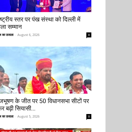
ष्ट्रीय स्तर पर पंख संस्था को दिल्ली में
िला सम्मान
 का उजाला
-
August 6, 2026
0
ृजभूषण के जीत पर 50 विधानसभा सीटों पर
िर बढ़ी सियासी...
 का उजाला
-
August 5, 2026
0