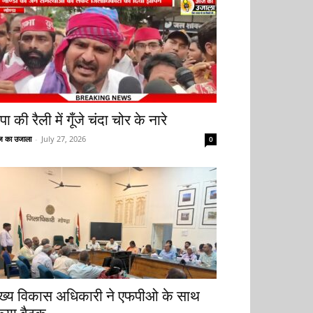
ा की रैली में गूँजे चंदा चोर के नारे
 का उजाला
-
July 27, 2026
0
ुख्य विकास अधिकारी ने एफपीओ के साथ