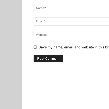
Save my name, email, and website in this br