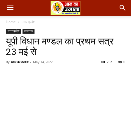
Home
उत्तर प्रदेश
उत्तर प्रदेश
लखनऊ
यूपी विधान मण्डल का प्रथम सत्र
23 मई से
By
आज का उजाला
-
May 14, 2022
752
0