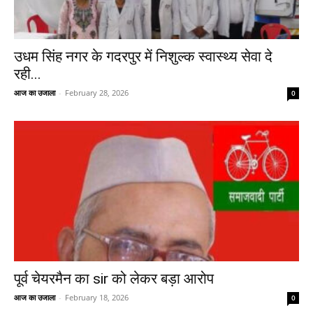
उधम सिंह नगर के गदरपुर में निशुल्क स्वास्थ्य सेवा दे
रही...
आज का उजाला
-
February 28, 2026
0
पूर्व चेयरमैन का sir को लेकर बड़ा आरोप
आज का उजाला
-
February 18, 2026
0