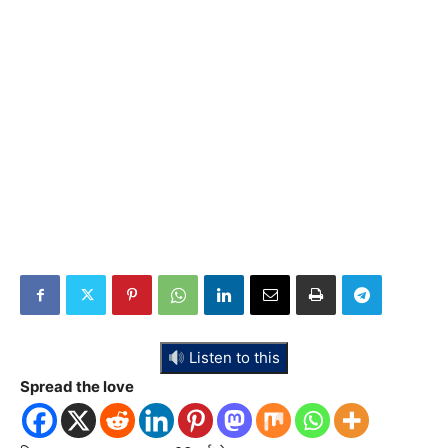
Listen to this
Spread the love