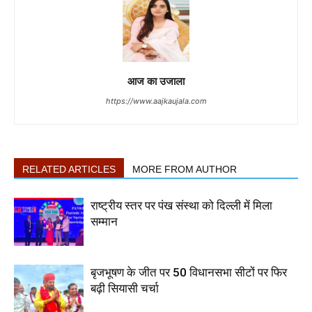
आज का उजाला
https://www.aajkaujala.com
RELATED ARTICLES
MORE FROM AUTHOR
राष्ट्रीय स्तर पर पंख संस्था को दिल्ली में मिला
सम्मान
बृजभूषण के जीत पर 50 विधानसभा सीटों पर फिर
बढ़ी सियासी चर्चा