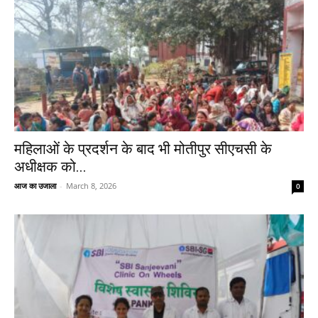
महिलाओं के प्रदर्शन के बाद भी मोतीपुर सीएचसी के
अधीक्षक को...
आज का उजाला
-
March 8, 2026
0