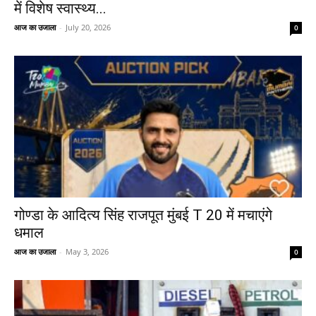
में विशेष स्वास्थ्य...
आज का उजाला
-
July 20, 2026
0
गोण्डा के आदित्य सिंह राजपूत मुंबई T 20 में मचाएंगे
धमाल
आज का उजाला
-
May 3, 2026
0