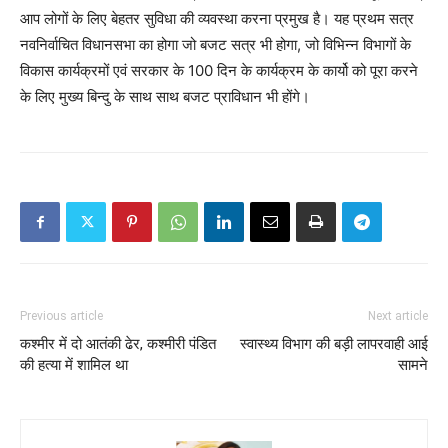
आप लोगों के लिए बेहतर सुविधा की व्यवस्था करना प्रमुख है। यह प्रथम सत्र
नवनिर्वाचित विधानसभा का होगा जो बजट सत्र भी होगा, जो विभिन्न विभागों के
विकास कार्यक्रमों एवं सरकार के 100 दिन के कार्यक्रम के कार्यो को पूरा करने
के लिए मुख्य बिन्दु के साथ साथ बजट प्राविधान भी होंगे।
Previous article
Next article
कश्मीर में दो आतंकी ढेर, कश्मीरी पंडित
स्वास्थ्य विभाग की बड़ी लापरवाही आई
की हत्या में शामिल था
सामने