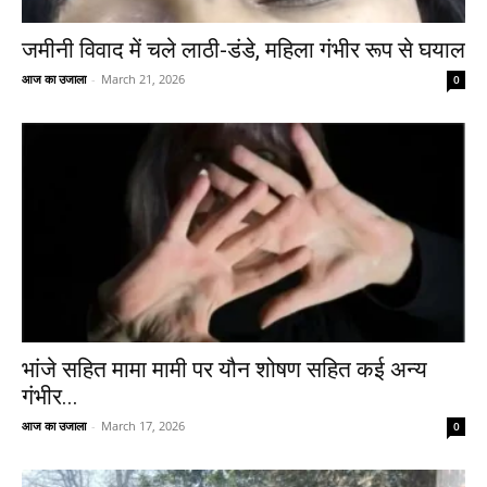
जमीनी विवाद में चले लाठी-डंडे, महिला गंभीर रूप से घयाल
आज का उजाला
-
March 21, 2026
0
भांजे सहित मामा मामी पर यौन शोषण सहित कई अन्य
गंभीर...
आज का उजाला
-
March 17, 2026
0