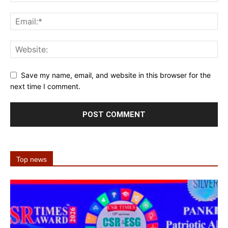
Save my name, email, and website in this browser for the
next time I comment.
Top news