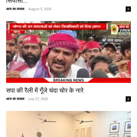
सियासी...
आज का उजाला
-
August 5, 2026
0
सपा की रैली में गूँजे चंदा चोर के नारे
आज का उजाला
-
July 27, 2026
0