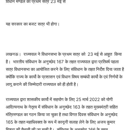
विधान मण्डल का प्रथम सत्र 23 मई से
यह सरकार का बजट सत्र भी होगा।
लखनऊ। राज्यपाल ने विधानसभा के प्रथम सत्र को 23 मई से आहूत किया
है। भारतीय संविधान के अनुच्छेद 167 के तहत राज्यपाल द्वारा प्रतिवर्ष पहला
सत्र विधानसभा का आयोजित करने के लिए संविधान के तहत निर्देश दिया जाता है
क्योंकि राज्य के कार्यो के प्रशासन एवं विधान विषय सम्बंधी कार्यो के एवं निर्णयों के
लागू कराने की जिम्मेदारी राज्यपाल को ही होती है।
राज्यपाल द्वारा शासकीय कार्यो में सहयोग के लिए 25 मार्च 2022 को योगी
आदित्यनाथ के नेतृत्व में संविधान के अनुच्छेद 163 के तहत मुख्यमंत्री सहित
मंत्रिमण्डल का गठन किया जा चुका है तथा विगत दिवस संविधान के अनुच्छेद
165 के तहत महाधिवक्ता के रूप में कानूनी सलाह लेने के लिए अजय कुमार
मिश्रा की तैनाती की जा चुकी है। संविधान के अनुच्छेद 166 के तहत