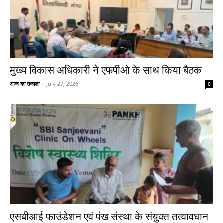
मुख्य विकास अधिकारी ने एफपीओ के साथ किया बैठक
आज का उजाला
-
July 27, 2026
0
एसबीआई फाउंडेशन एवं पंख संस्था के संयुक्त तत्वावधान