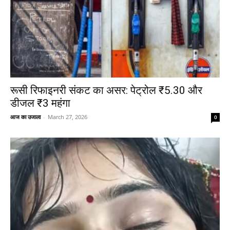
रूसी रिफाइनरी संकट का असर: पेट्रोल ₹5.30 और
डीजल ₹3 महंगा
आज का उजाला
-
March 27, 2026
0