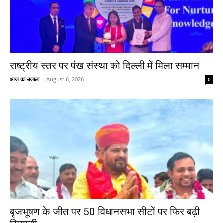
राष्ट्रीय स्तर पर पंख संस्था को दिल्ली में मिला सम्मान
आज का उजाला
-
August 6, 2026
0
बृजभूषण के जीत पर 50 विधानसभा सीटों पर फिर बढ़ी