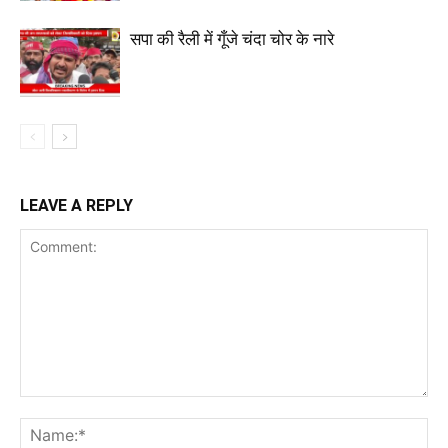
सपा की रैली में गूँजे चंदा चोर के नारे
LEAVE A REPLY