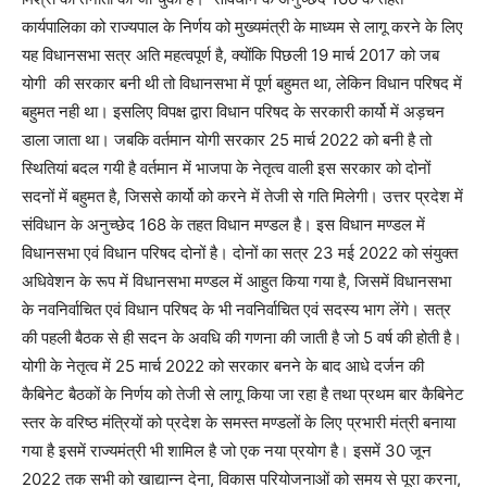
कार्यपालिका को राज्यपाल के निर्णय को मुख्यमंत्री के माध्यम से लागू करने के लिए
यह विधानसभा सत्र अति महत्वपूर्ण है, क्योंकि पिछली 19 मार्च 2017 को जब
योगी की सरकार बनी थी तो विधानसभा में पूर्ण बहुमत था, लेकिन विधान परिषद में
बहुमत नही था। इसलिए विपक्ष द्वारा विधान परिषद के सरकारी कार्यो में अड़चन
डाला जाता था। जबकि वर्तमान योगी सरकार 25 मार्च 2022 को बनी है तो
स्थितियां बदल गयी है वर्तमान में भाजपा के नेतृत्व वाली इस सरकार को दोनों
सदनों में बहुमत है, जिससे कार्यो को करने में तेजी से गति मिलेगी। उत्तर प्रदेश में
संविधान के अनुच्छेद 168 के तहत विधान मण्डल है। इस विधान मण्डल में
विधानसभा एवं विधान परिषद दोनों है। दोनों का सत्र 23 मई 2022 को संयुक्त
अधिवेशन के रूप में विधानसभा मण्डल में आहुत किया गया है, जिसमें विधानसभा
के नवनिर्वाचित एवं विधान परिषद के भी नवनिर्वाचित एवं सदस्य भाग लेंगे। सत्र
की पहली बैठक से ही सदन के अवधि की गणना की जाती है जो 5 वर्ष की होती है।
योगी के नेतृत्व में 25 मार्च 2022 को सरकार बनने के बाद आधे दर्जन की
कैबिनेट बैठकों के निर्णय को तेजी से लागू किया जा रहा है तथा प्रथम बार कैबिनेट
स्तर के वरिष्ठ मंत्रियों को प्रदेश के समस्त मण्डलों के लिए प्रभारी मंत्री बनाया
गया है इसमें राज्यमंत्री भी शामिल है जो एक नया प्रयोग है। इसमें 30 जून
2022 तक सभी को खाद्यान्न देना, विकास परियोजनाओं को समय से पूरा करना,