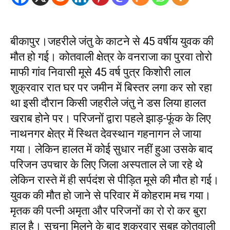
बीकापुर।जहरीले जंतु के काटने से 45 वर्षीय युवक की
मौत हो गई। कोतवाली क्षेत्र के वनराजा का पुरवा तोरो
माफी गांव निवासी मूसे 45 वर्ष पुत्र किशोरी लाल
शुक्रवार रात घर पर जमीन में बिस्तर लगा कर सो रहा
था इसी दौरान किसी जहरीले जंतु ने डस लिया हालत
खराब होने पर। परिजनों द्वारा पहले झाड़-फूंक के लिए
नाथनगर क्षेत्र में स्थित देवस्थान गहनागन ले जाया
गया। लेकिन हालत में कोई सुधार नहीं हुआ उसके बाद
परिजन उपचार के लिए जिला अस्पताल ले जा रहे थे
लेकिन रास्ते में ही सर्पदंश से पीड़ित मूसे की मौत हो गई।
युवक की मौत हो जाने से परिवार में कोहराम मच गया।
मृतक की पत्नी अमृता और परिजनों का रो रो कर बुरा
हाल है। सूचना मिलने के बाद शुक्रवार सुबह कोतवाली