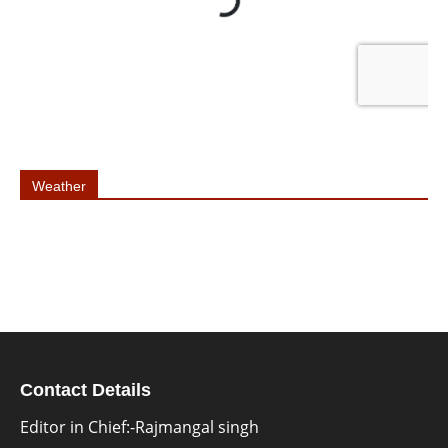
Weather
Contact Details
Editor in Chief:-Rajmangal singh