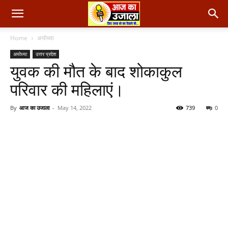
Home
अयोध्या
अयोध्या
उत्तर प्रदेश
युवक की मौत के बाद शोकाकुल
परिवार की महिलाएं।
By
आज का उजाला
-
May 14, 2022
739
0