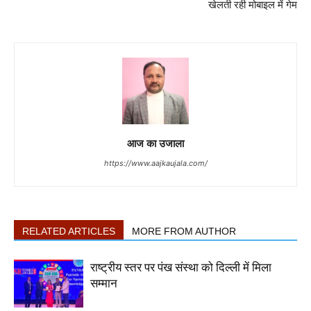
खेलती रही मोबाइल में गेम
आज का उजाला
https://www.aajkaujala.com/
RELATED ARTICLES
MORE FROM AUTHOR
राष्ट्रीय स्तर पर पंख संस्था को दिल्ली में मिला
सम्मान