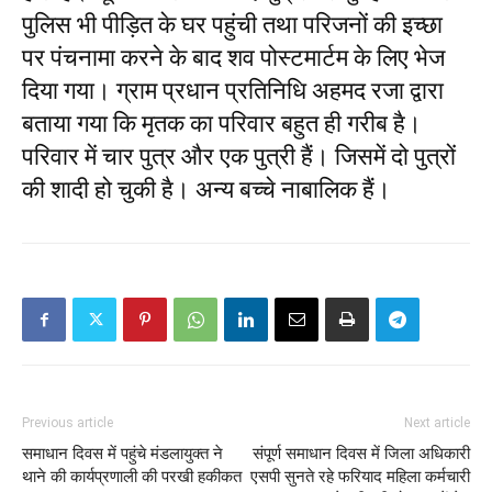
पुलिस भी पीड़ित के घर पहुंची तथा परिजनों की इच्छा
पर पंचनामा करने के बाद शव पोस्टमार्टम के लिए भेज
दिया गया। ग्राम प्रधान प्रतिनिधि अहमद रजा द्वारा
बताया गया कि मृतक का परिवार बहुत ही गरीब है।
परिवार में चार पुत्र और एक पुत्री हैं। जिसमें दो पुत्रों
की शादी हो चुकी है। अन्य बच्चे नाबालिक हैं।
Previous article
Next article
समाधान दिवस में पहुंचे मंडलायुक्त ने
संपूर्ण समाधान दिवस में जिला अधिकारी
थाने की कार्यप्रणाली की परखी हकीकत
एसपी सुनते रहे फरियाद महिला कर्मचारी