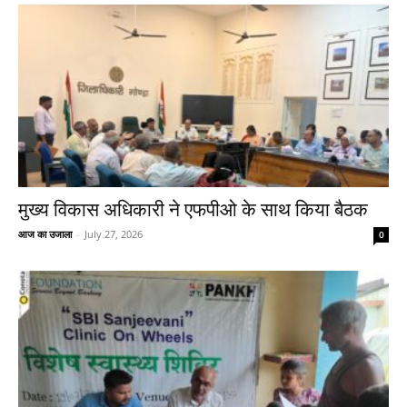
मुख्य विकास अधिकारी ने एफपीओ के साथ किया बैठक
आज का उजाला
-
July 27, 2026
0