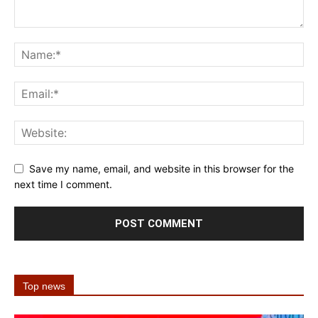
Save my name, email, and website in this browser for the
next time I comment.
Top news