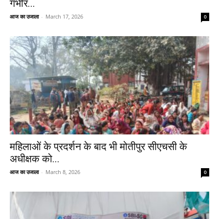
गंभीर...
आज का उजाला
-
March 17, 2026
0
महिलाओं के प्रदर्शन के बाद भी मोतीपुर सीएचसी के
अधीक्षक को...
आज का उजाला
-
March 8, 2026
0