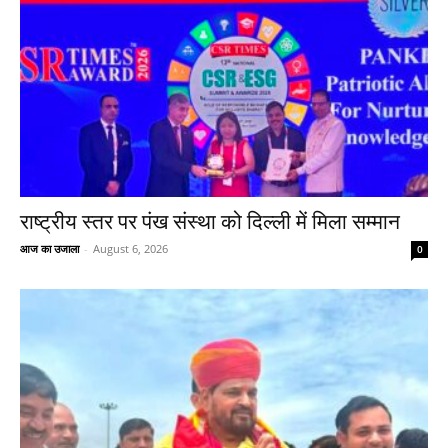
राष्ट्रीय स्तर पर पंख संस्था को दिल्ली में मिला सम्मान
आज का उजाला
-
August 6, 2026
0