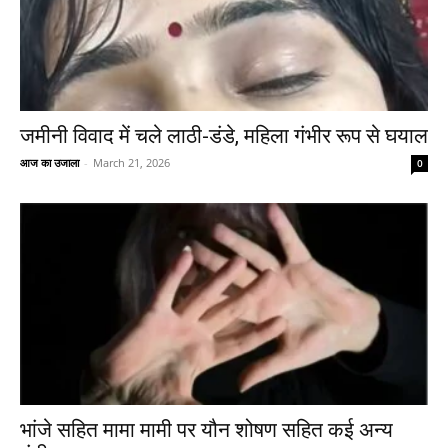
जमीनी विवाद में चले लाठी-डंडे, महिला गंभीर रूप से घयाल
आज का उजाला
-
March 21, 2026
0
भांजे सहित मामा मामी पर यौन शोषण सहित कई अन्य