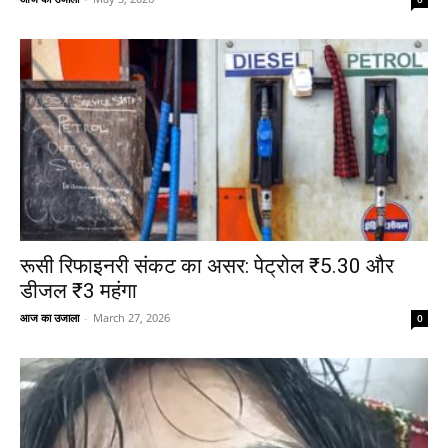
रूसी रिफाइनरी संकट का असर: पेट्रोल ₹5.30 और
डीजल ₹3 महंगा
आज का उजाला
-
March 27, 2026
0