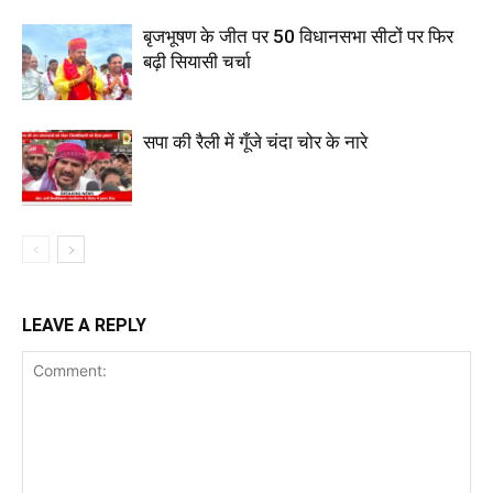
बृजभूषण के जीत पर 50 विधानसभा सीटों पर फिर
बढ़ी सियासी चर्चा
सपा की रैली में गूँजे चंदा चोर के नारे
LEAVE A REPLY