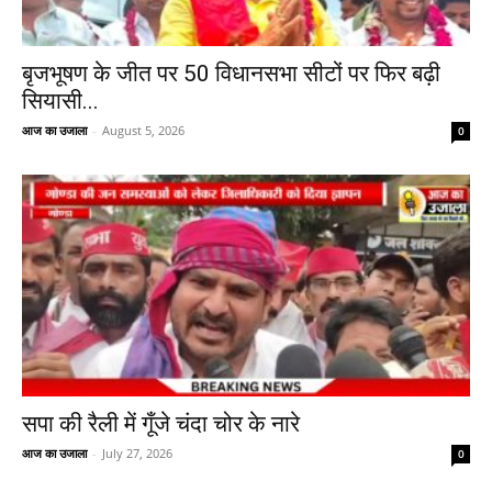
बृजभूषण के जीत पर 50 विधानसभा सीटों पर फिर बढ़ी
सियासी...
आज का उजाला
-
August 5, 2026
0
सपा की रैली में गूँजे चंदा चोर के नारे
आज का उजाला
-
July 27, 2026
0