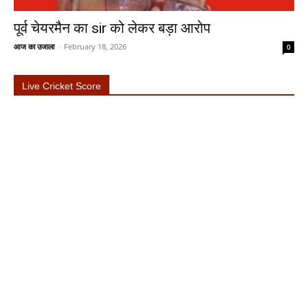
पूर्व चेयरमैन का sir को लेकर बड़ा आरोप
आज का उजाला
-
February 18, 2026
0
Live Cricket Score