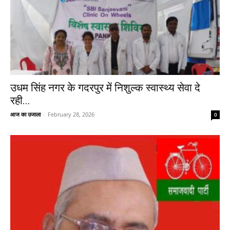
उधम सिंह नगर के गदरपुर में निशुल्क स्वास्थ्य सेवा दे
रही...
आज का उजाला
-
February 28, 2026
0