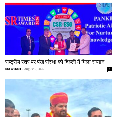
राष्ट्रीय स्तर पर पंख संस्था को दिल्ली में मिला सम्मान
आज का उजाला
-
August 6, 2026
0