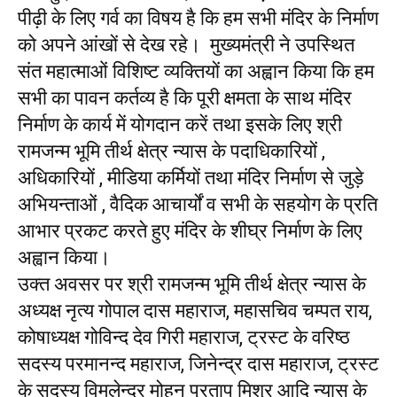
पीढ़ी के लिए गर्व का विषय है कि हम सभी मंदिर के निर्माण
को अपने आंखों से देख रहे। मुख्यमंत्री ने उपस्थित
संत महात्माओं विशिष्ट व्यक्तियों का अह्वान किया कि हम
सभी का पावन कर्तव्य है कि पूरी क्षमता के साथ मंदिर
निर्माण के कार्य में योगदान करें तथा इसके लिए श्री
रामजन्म भूमि तीर्थ क्षेत्र न्यास के पदाधिकारियों ,
अधिकारियों , मीडिया कर्मियों तथा मंदिर निर्माण से जुड़े
अभियन्ताओं , वैदिक आचार्यों व सभी के सहयोग के प्रति
आभार प्रकट करते हुए मंदिर के शीघ्र निर्माण के लिए
अह्वान किया।
उक्त अवसर पर श्री रामजन्म भूमि तीर्थ क्षेत्र न्यास के
अध्यक्ष नृत्य गोपाल दास महाराज, महासचिव चम्पत राय,
कोषाध्यक्ष गोविन्द देव गिरी महाराज, ट्रस्ट के वरिष्ठ
सदस्य परमानन्द महाराज, जिनेन्द्र दास महाराज, ट्रस्ट
के सदस्य विमलेन्द्र मोहन प्रताप मिश्र आदि न्यास के