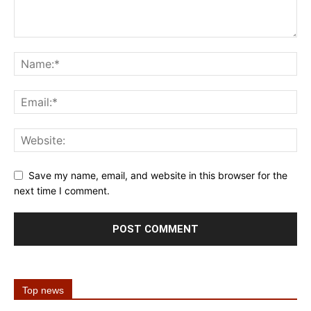
Save my name, email, and website in this browser for the
next time I comment.
Top news