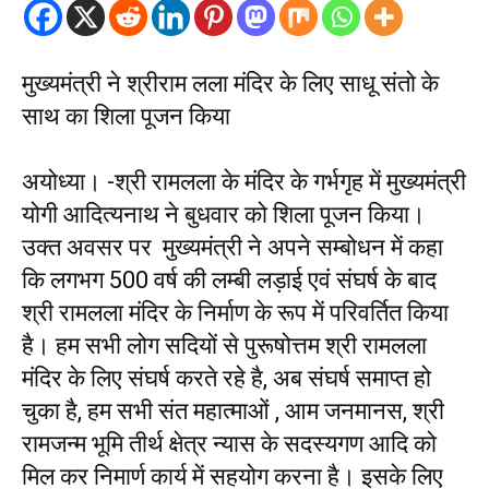
मुख्यमंत्री ने श्रीराम लला मंदिर के लिए साधू संतो के
साथ का शिला पूजन किया
अयोध्या। -श्री रामलला के मंदिर के गर्भगृह में मुख्यमंत्री
योगी आदित्यनाथ ने बुधवार को शिला पूजन किया।
उक्त अवसर पर मुख्यमंत्री ने अपने सम्बोधन में कहा
कि लगभग 500 वर्ष की लम्बी लड़ाई एवं संघर्ष के बाद
श्री रामलला मंदिर के निर्माण के रूप में परिवर्तित किया
है। हम सभी लोग सदियों से पुरूषोत्तम श्री रामलला
मंदिर के लिए संघर्ष करते रहे है, अब संघर्ष समाप्त हो
चुका है, हम सभी संत महात्माओं , आम जनमानस, श्री
रामजन्म भूमि तीर्थ क्षेत्र न्यास के सदस्यगण आदि को
मिल कर निमार्ण कार्य में सहयोग करना है। इसके लिए