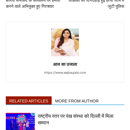
बीजेपी सभासद के कार्यालय पर हमला
शिक्षिका की दिनदहाड़े हुई हत्या जांच में
करने वाले अभियुक्त हुए गिरफ्तार
जुटी पुलिस
आज का उजाला
https://www.aajkaujala.com
RELATED ARTICLES
MORE FROM AUTHOR
राष्ट्रीय स्तर पर पंख संस्था को दिल्ली में मिला
सम्मान