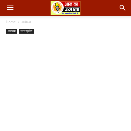
Home
अयोध्या
अयोध्या
उत्तर प्रदेश