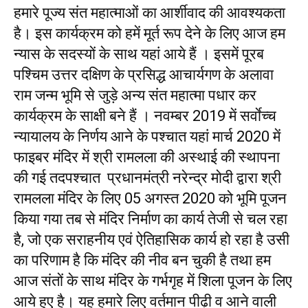
हमारे पूज्य संत महात्माओं का आर्शीवाद की आवश्यकता
है। इस कार्यक्रम को हमें मूर्त रूप देने के लिए आज हम
न्यास के सदस्यों के साथ यहां आये हैं । इसमें पूरब
पश्चिम उत्तर दक्षिण के प्रसिद्ध आचार्यगण के अलावा
राम जन्म भूमि से जुड़े अन्य संत महात्मा पधार कर
कार्यक्रम के साक्षी बने हैं । नवम्बर 2019 में सर्वाेच्च
न्यायालय के निर्णय आने के पश्चात यहां मार्च 2020 में
फाइबर मंदिर में श्री रामलला की अस्थाई की स्थापना
की गई तदपश्चात प्रधानमंत्री नरेन्द्र मोदी द्वारा श्री
रामलला मंदिर के लिए 05 अगस्त 2020 को भूमि पूजन
किया गया तब से मंदिर निर्माण का कार्य तेजी से चल रहा
है, जो एक सराहनीय एवं ऐतिहासिक कार्य हो रहा है उसी
का परिणाम है कि मंदिर की नीव बन चुकी है तथा हम
आज संतों के साथ मंदिर के गर्भगृह में शिला पूजन के लिए
आये हुए है। यह हमारे लिए वर्तमान पीढ़ी व आने वाली