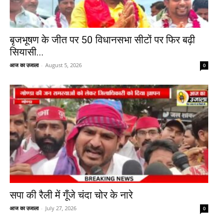
बृजभूषण के जीत पर 50 विधानसभा सीटों पर फिर बढ़ी
सियासी...
आज का उजाला
-
August 5, 2026
0
सपा की रैली में गूँजे चंदा चोर के नारे
आज का उजाला
-
July 27, 2026
0