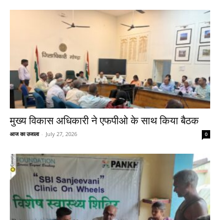
मुख्य विकास अधिकारी ने एफपीओ के साथ किया बैठक
आज का उजाला
-
July 27, 2026
0