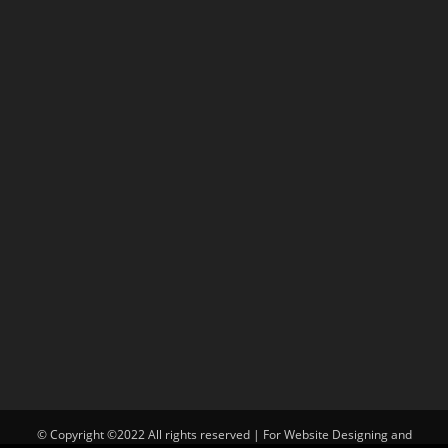
© Copyright ©2022 All rights reserved | For Website Designing and