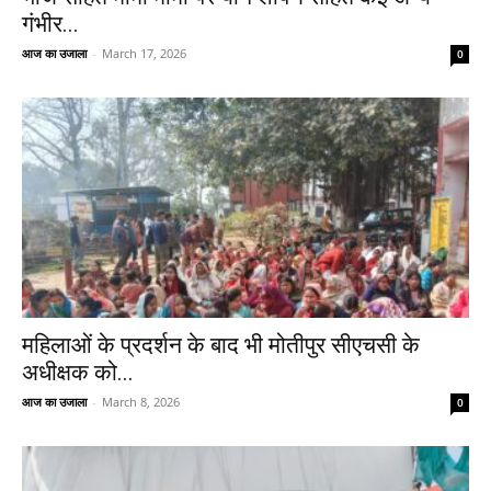
गंभीर...
आज का उजाला
-
March 17, 2026
0
महिलाओं के प्रदर्शन के बाद भी मोतीपुर सीएचसी के
अधीक्षक को...
आज का उजाला
-
March 8, 2026
0