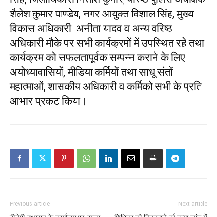
शैलेश कुमार पाण्डेय, नगर आयुक्त विशाल सिंह, मुख्य
विकास अधिकारी अनीता यादव व अन्य वरिष्ठ
अधिकारी मौके पर सभी कार्यक्रमों में उपस्थित रहे तथा
कार्यक्रम को सफलतापूर्वक सम्पन्न कराने के लिए
अयोध्यावासियों, मीडिया कर्मियों तथा साधू संतों
महात्माओं, शासकीय अधिकारी व कर्मिको सभी के प्रति
आभार प्रकट किया।
Previous article
Next article