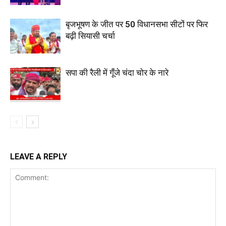
बृजभूषण के जीत पर 50 विधानसभा सीटों पर फिर
बढ़ी सियासी चर्चा
सपा की रैली में गूँजे चंदा चोर के नारे
LEAVE A REPLY