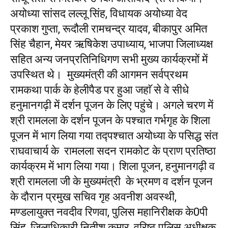
अयोध्या सांसद लल्लू सिंह, विधायक अयोध्या वेद
प्रकाश गुप्ता, रूदौली रामचन्द्र यादव, बीकापुर अमित
सिंह चैहान, मेयर ऋषिकेश उपाध्याय, भाजपा जिलाध्यक्ष
सहित अन्य जनप्रतिनिधिगण सभी मुख्य कार्यक्रमों में
उपस्थित थे। मुख्यमंत्री की आगमन सर्वप्रथम
रामकथा पार्क के हेलीपैड पर हुआ जहाॅ से वे सीधे
हनुमानगढ़ी में दर्शन पूजन के लिए पहुंचे। अगले चरण में
श्री रामलला के दर्शन पूजन के पश्चात गर्भगृह के शिला
पूजन में भाग लिया गया तद्पश्चात अयोध्या के पसिद्ध संत
राघवाचार्य के रामलला सदन रामकोट के प्राण प्रतिष्ठा
कार्यक्रम में भाग लिया गया। शिला पूजन, हनुमानगढ़ी व
श्री रामलला जी के मुख्यमंत्री के भ्रमण व दर्शन पूजन
के दौरान प्रमुख सचिव गृह अवनीश अवस्थी,
मण्डलायुक्त नवदीव रिणवा, पुलिस महानिरीक्षक के0पी
सिंह, जिलाधिकारी नितीश कुमार, वरिष्ठ पुलिस अधीक्षक