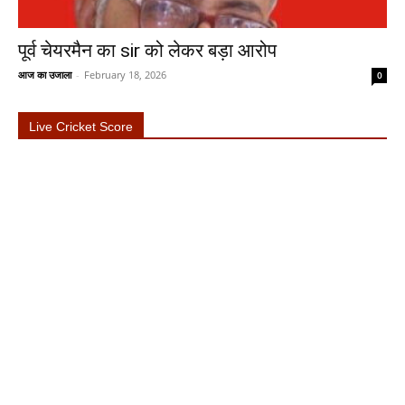
पूर्व चेयरमैन का sir को लेकर बड़ा आरोप
आज का उजाला
-
February 18, 2026
0
Live Cricket Score