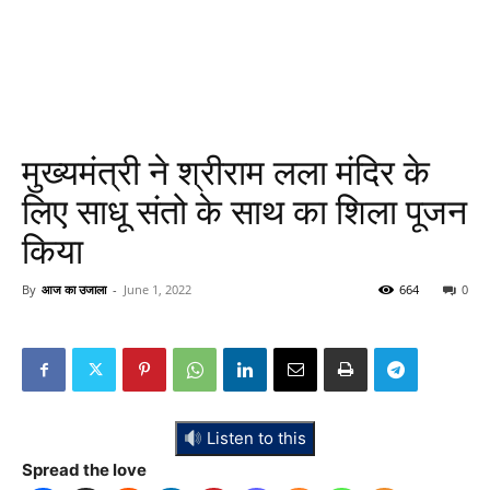
मुख्यमंत्री ने श्रीराम लला मंदिर के
लिए साधू संतो के साथ का शिला पूजन
किया
By
आज का उजाला
-
June 1, 2022
664
0
Listen to this
Spread the love