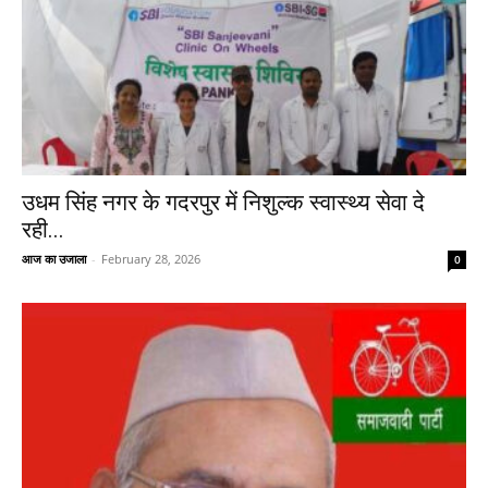
उधम सिंह नगर के गदरपुर में निशुल्क स्वास्थ्य सेवा दे
रही...
आज का उजाला
-
February 28, 2026
0