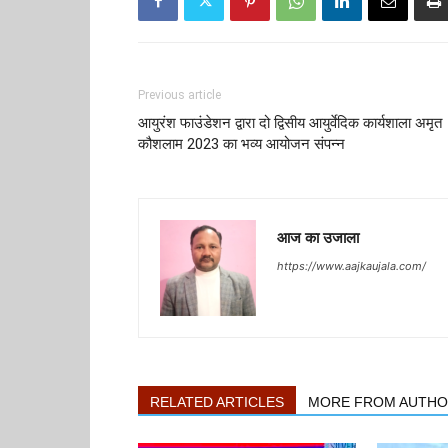
Previous article
आयुरंश फाउंडेशन द्वारा दो द्विसीय आयुर्वेदिक कार्यशाला अमृत
कौशलाम 2023 का भव्य आयोजन संपन्न
आज का उजाला
https://www.aajkaujala.com/
RELATED ARTICLES
MORE FROM AUTH