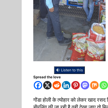
Listen to this
Spread the love
गोंडा होली के त्योहार को लेकर खाद रसद 
सेंपलिंग की जा रही है वही देखा जाए तो 