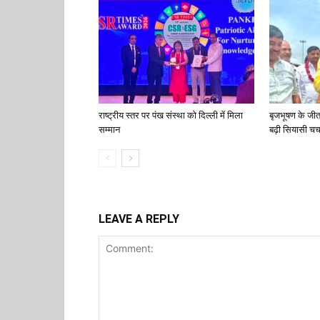
राष्ट्रीय स्तर पर पंख संस्था को दिल्ली में मिला
बृजभूषण के जी
सम्मान
बढ़ी सियासी चर्च
LEAVE A REPLY