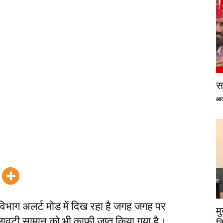
सप
आज
विभाग अलर्ट मोड में दिख रहा है जगह जगह पर
म
मिलावटी सामान को भी काफी जप्त किया गया है।