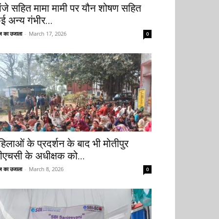
ांजे सहित मामा मामी पर यौन शोषण सहित
ई अन्य गंभीर...
 का उजाला
-
March 17, 2026
0
हिलाओं के प्रदर्शन के बाद भी मोतीपुर
ीएचसी के अधीक्षक को...
 का उजाला
-
March 8, 2026
0