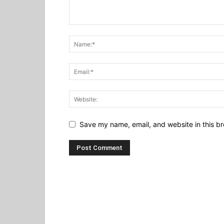
Save my name, email, and website in this br