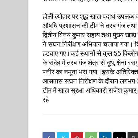
होली त्योहार पर शुद्ध खाद्य पदार्थ उपलब्
औषधि प्रशासन की टीम ने तरब गंज तथा मन
द्वितीय विनय कुमार सहाय तथा मुख्य खाद्य 
ने सघन निरीक्षण अभियान चलाया गया। विभ
हटवाए गए।कई स्थानों से कुल 55 किलोग
के संदेह में तरब गंज क्षेत्र से दूध, क्षेन
पनीर का नमूना भरा गया।इसके अतिरिक्त
आसपास सघन निरीक्षण के दौरान लगभग 3
टीम में खाद्य सुरक्षा अधिकारी राजेश कु
रहे