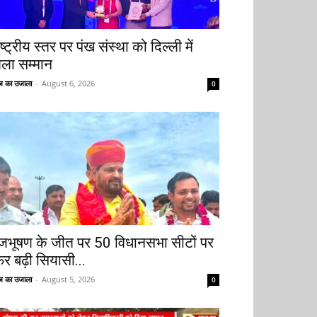
ष्ट्रीय स्तर पर पंख संस्था को दिल्ली में
िला सम्मान
 का उजाला
-
August 6, 2026
0
ृजभूषण के जीत पर 50 विधानसभा सीटों पर
िर बढ़ी सियासी...
 का उजाला
-
August 5, 2026
0