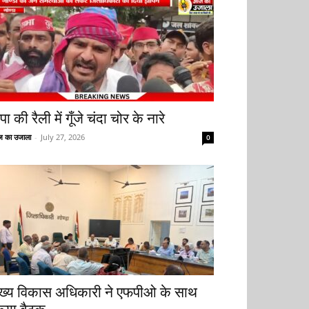
ा की रैली में गूँजे चंदा चोर के नारे
 का उजाला
-
July 27, 2026
0
ुख्य विकास अधिकारी ने एफपीओ के साथ