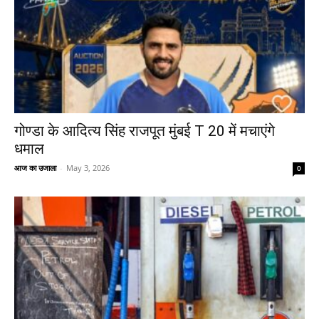
गोण्डा के आदित्य सिंह राजपूत मुंबई T 20 में मचाएंगे
धमाल
आज का उजाला
-
May 3, 2026
0