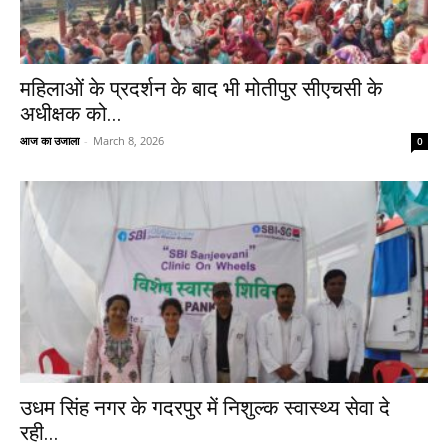
महिलाओं के प्रदर्शन के बाद भी मोतीपुर सीएचसी के
अधीक्षक को...
आज का उजाला
-
March 8, 2026
0
उधम सिंह नगर के गदरपुर में निशुल्क स्वास्थ्य सेवा दे
रही...