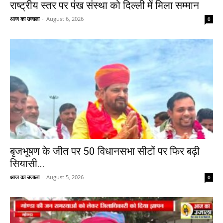
राष्ट्रीय स्तर पर पंख संस्था को दिल्ली में मिला सम्मान
आज का उजाला
-
August 6, 2026
0
बृजभूषण के जीत पर 50 विधानसभा सीटों पर फिर बढ़ी
सियासी...
आज का उजाला
-
August 5, 2026
0