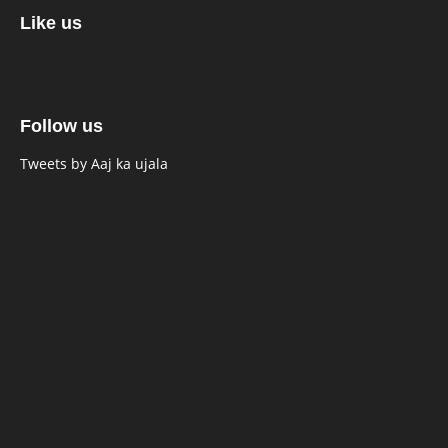
Like us
Follow us
Tweets by Aaj ka ujala