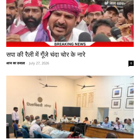
सपा की रैली में गूँजे चंदा चोर के नारे
आज का उजाला
-
July 27, 2026
0