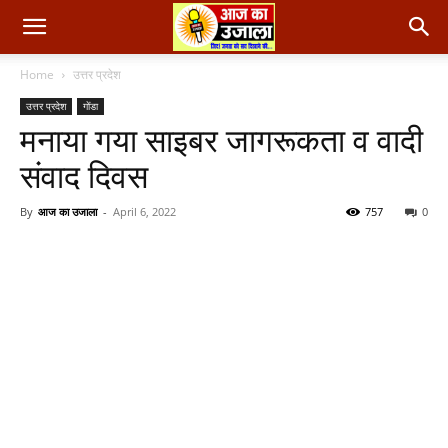
Home
उत्तर प्रदेश
उत्तर प्रदेश
गोंडा
मनाया गया साइबर जागरूकता व वादी
संवाद दिवस
By
आज का उजाला
-
April 6, 2022
757
0