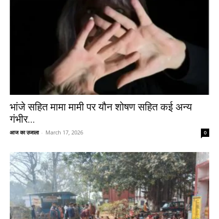
भांजे सहित मामा मामी पर यौन शोषण सहित कई अन्य
गंभीर...
आज का उजाला
-
March 17, 2026
0