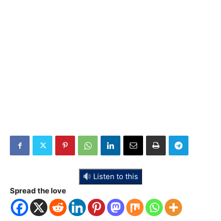
Listen to this
Spread the love