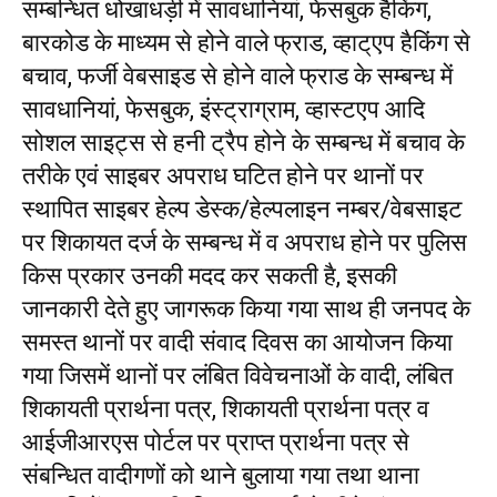
सम्बन्धित धोखाधड़ी में सावधानियां, फेसबुक हैकिंग,
बारकोड के माध्यम से होने वाले फ्राड, व्हाट्एप हैकिंग से
बचाव, फर्जी वेबसाइड से होने वाले फ्राड के सम्बन्ध में
सावधानियां, फेसबुक, इंस्ट्राग्राम, व्हास्टएप आदि
सोशल साइट्स से हनी ट्रैप होने के सम्बन्ध में बचाव के
तरीके एवं साइबर अपराध घटित होने पर थानों पर
स्थापित साइबर हेल्प डेस्क/हेल्पलाइन नम्बर/वेबसाइट
पर शिकायत दर्ज के सम्बन्ध में व अपराध होने पर पुलिस
किस प्रकार उनकी मदद कर सकती है, इसकी
जानकारी देते हुए जागरूक किया गया साथ ही जनपद के
समस्त थानों पर वादी संवाद दिवस का आयोजन किया
गया जिसमें थानों पर लंबित विवेचनाओं के वादी, लंबित
शिकायती प्रार्थना पत्र, शिकायती प्रार्थना पत्र व
आईजीआरएस पोर्टल पर प्राप्त प्रार्थना पत्र से
संबन्धित वादीगणों को थाने बुलाया गया तथा थाना