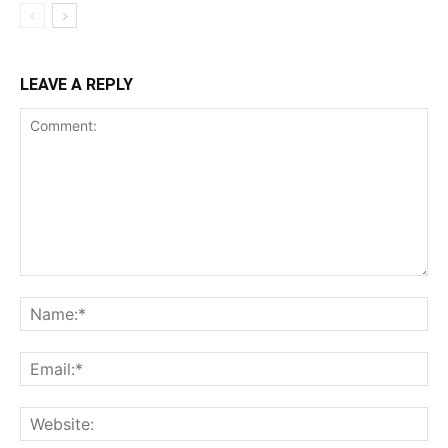
LEAVE A REPLY