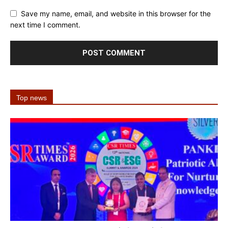
Save my name, email, and website in this browser for the
next time I comment.
Top news