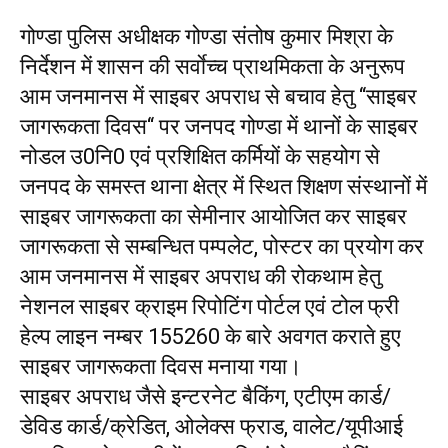
गोण्डा पुलिस अधीक्षक गोण्डा संतोष कुमार मिश्रा के
निर्देशन में शासन की सर्वाेच्च प्राथमिकता के अनुरूप
आम जनमानस में साइबर अपराध से बचाव हेतु ‘‘साइबर
जागरूकता दिवस‘‘ पर जनपद गोण्डा में थानों के साइबर
नोडल उ0नि0 एवं प्रशिक्षित कर्मियों के सहयोग से
जनपद के समस्त थाना क्षेत्र में स्थित शिक्षण संस्थानों में
साइबर जागरूकता का सेमीनार आयोजित कर साइबर
जागरूकता से सम्बन्धित पम्पलेट, पोस्टर का प्रयोग कर
आम जनमानस में साइबर अपराध की रोकथाम हेतु
नेशनल साइबर क्राइम रिपोटिंग पोर्टल एवं टोल फ्री
हेल्प लाइन नम्बर 155260 के बारे अवगत कराते हुए
साइबर जागरूकता दिवस मनाया गया।
साइबर अपराध जैसे इन्टरनेट बैकिंग, एटीएम कार्ड/
डेविड कार्ड/क्रेडित, ओलेक्स फ्राड, वालेट/यूपीआई