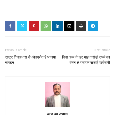
Previous article
Next article
राष्ट्र विचारधारा से ओतप्रोत है भाजपा
बिना काम के हर माह करोड़ों रुपये का
संगठन
वेतन ले पंचायत सफाई कर्मचारी
आज का उजाला