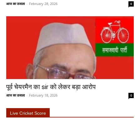
आज का उजाला
-
February 28, 2026
0
पूर्व चेयरमैन का sir को लेकर बड़ा आरोप
आज का उजाला
-
February 18, 2026
0
Live Cricket Score