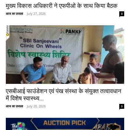
मुख्य विकास अधिकारी ने एफपीओ के साथ किया बैठक
आज का उजाला
-
July 27, 2026
0
एसबीआई फाउंडेशन एवं पंख संस्था के संयुक्त तत्वावधान
में विशेष स्वास्थ्य...
आज का उजाला
-
July 20, 2026
0