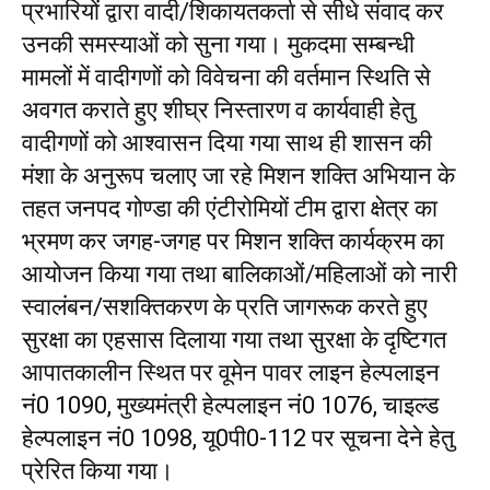
प्रभारियों द्वारा वादी/शिकायतकर्ता से सीधे संवाद कर
उनकी समस्याओं को सुना गया। मुकदमा सम्बन्धी
मामलों में वादीगणों को विवेचना की वर्तमान स्थिति से
अवगत कराते हुए शीघ्र निस्तारण व कार्यवाही हेतु
वादीगणों को आश्वासन दिया गया साथ ही शासन की
मंशा के अनुरूप चलाए जा रहे मिशन शक्ति अभियान के
तहत जनपद गोण्डा की एंटीरोमियों टीम द्वारा क्षेत्र का
भ्रमण कर जगह-जगह पर मिशन शक्ति कार्यक्रम का
आयोजन किया गया तथा बालिकाओं/महिलाओं को नारी
स्वालंबन/सशक्तिकरण के प्रति जागरूक करते हुए
सुरक्षा का एहसास दिलाया गया तथा सुरक्षा के दृष्टिगत
आपातकालीन स्थित पर वूमेन पावर लाइन हेल्पलाइन
नं0 1090, मुख्यमंत्री हेल्पलाइन नं0 1076, चाइल्ड
हेल्पलाइन नं0 1098, यू0पी0-112 पर सूचना देने हेतु
प्रेरित किया गया।