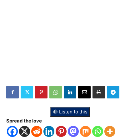
Listen to this
Spread the love