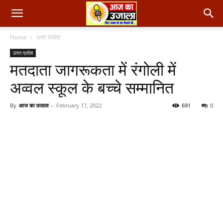
Home
उत्तर प्रदेश
उत्तर प्रदेश
मतदाता जागरूकता में रंगोली में
अव्वल स्कूल के बच्चे सम्मानित
By
आज का उजाला
-
February 17, 2022
691
0