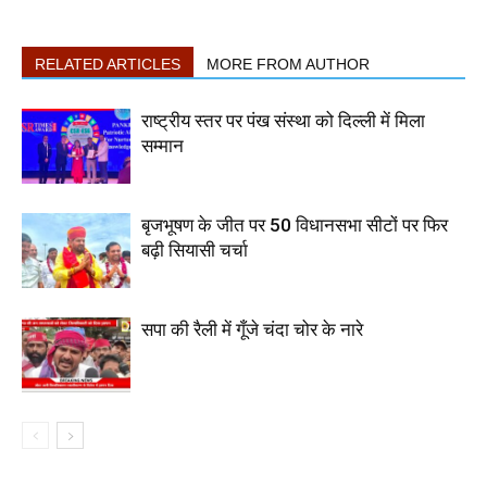
RELATED ARTICLES
MORE FROM AUTHOR
राष्ट्रीय स्तर पर पंख संस्था को दिल्ली में मिला
सम्मान
बृजभूषण के जीत पर 50 विधानसभा सीटों पर फिर
बढ़ी सियासी चर्चा
सपा की रैली में गूँजे चंदा चोर के नारे