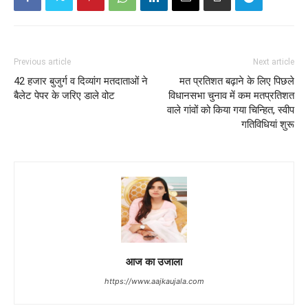
Previous article
Next article
42 हजार बुजुर्ग व दिव्यांग मतदाताओं ने
मत प्रतिशत बढ़ाने के लिए पिछले
बैलेट पेपर के जरिए डाले वोट
विधानसभा चुनाव में कम मतप्रतिशत
वाले गांवों को किया गया चिन्हित, स्वीप
गतिविधियां शुरू
आज का उजाला
https://www.aajkaujala.com