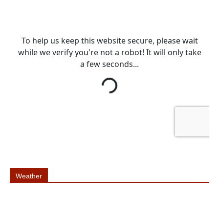
Weather