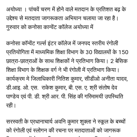
अयोध्या । पांचवें चरण में होने वाले मतदान के प्रतिशत बढ़ के
उद्देश्य से मतदाता जागरूकता अभियान चलाया जा रहा है।
गुरुवार को कनोसा कान्वेंट कॉलेज अयोध्या में
कनोसा कॉन्वेंट गर्ल्स इंटर कॉलेज में जनपद स्तरीय रंगोली
प्रतियोगिता में माध्यमिक शिक्षा विभाग के 30 विद्यालयों के 150
छात्रा-छात्राओं के साथ शिक्षकों ने प्रतिभाग किया। 2 बेसिक
शिक्षा विभाग के शिक्षक वर्ग ने भी रंगोली में प्रतिभाग किया।
कार्यक्रम मे जिलाधिकारी नितिश कुमार, सीडीओ अनीता यादव,
डी.आइ. ओ. एस. राकेश कुमार, बी. एस. ए. श्री संतोष देव
पाण्डेय एवं पी. डी. श्री आर. पी. सिंह की गरिमामयी उपस्थिति
रही।
सरस्वती के प्रधानाचार्य अवनि कुमार शुक्ला ने स्कूल के बच्चों
को रंगोली एवं स्लोगन की रचना पर मतदाताओं को जागरूक