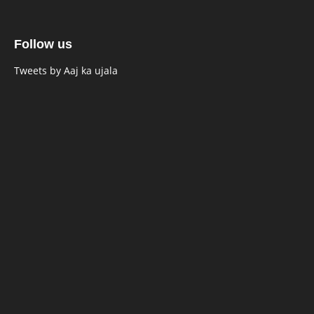
Follow us
Tweets by Aaj ka ujala