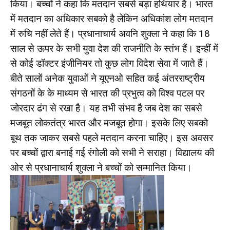
किया। बच्चों ने कहा कि मतदान सबसे बड़ा हथियार है। भारत
में मतदान का अधिकार सबको है लेकिन अधिकांश लोग मतदान
में रुचि नहीं लेते हैं। प्रधानाचार्य अवनि शुक्ला ने कहा कि 18
साल से ऊपर के सभी युवा देश की राजनीति के स्तंभ हैं। इन्हीं में
से कोई डॉक्टर इंजीनियर तो कुछ लोग विदेश सेवा में जाते हैं।
बीते सालों अनेक युवाओं ने यूएनओ सहित कई अंतरराष्ट्रीय
संगठनों के के माध्यम से भारत की प्रभुत्व को विश्व पटल पर
जोरदार ढंग से रखा है। यह तभी संभव है जब देश का सबसे
मजबूत लोकतंत्र भारत और मजबूत होगा। इसके लिए सबको
बूथ तक जाकर सबसे पहले मतदान करना चाहिए। इस अवसर
पर बच्चों द्वारा बनाई गई रंगोली को सभी ने सराहा। विद्यालय की
ओर से प्रधानाचार्य शुक्ला ने बच्चों को सम्मानित किया।