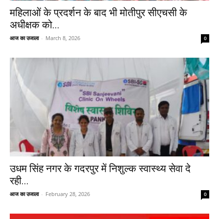
महिलाओं के प्रदर्शन के बाद भी मोतीपुर सीएचसी के
अधीक्षक को...
आज का उजाला
-
March 8, 2026
0
उधम सिंह नगर के गदरपुर में निशुल्क स्वास्थ्य सेवा दे
रही...
आज का उजाला
-
February 28, 2026
0