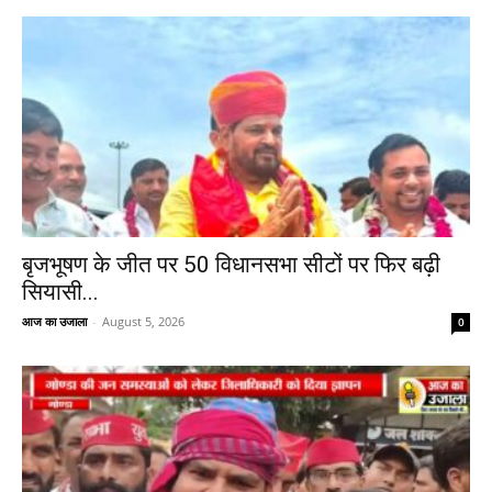
बृजभूषण के जीत पर 50 विधानसभा सीटों पर फिर बढ़ी
सियासी...
आज का उजाला
-
August 5, 2026
0