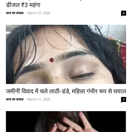
डीजल ₹3 महंगा
आज का उजाला
-
March 27, 2026
0
जमीनी विवाद में चले लाठी-डंडे, महिला गंभीर रूप से घयाल
आज का उजाला
-
March 21, 2026
0