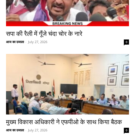
सपा की रैली में गूँजे चंदा चोर के नारे
आज का उजाला
-
July 27, 2026
0
मुख्य विकास अधिकारी ने एफपीओ के साथ किया बैठक
आज का उजाला
-
July 27, 2026
0