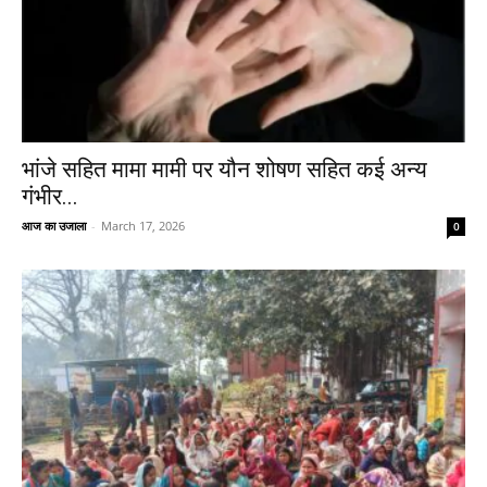
भांजे सहित मामा मामी पर यौन शोषण सहित कई अन्य
गंभीर...
आज का उजाला
-
March 17, 2026
0