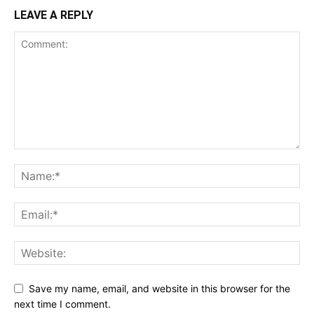
LEAVE A REPLY
Save my name, email, and website in this browser for the
next time I comment.