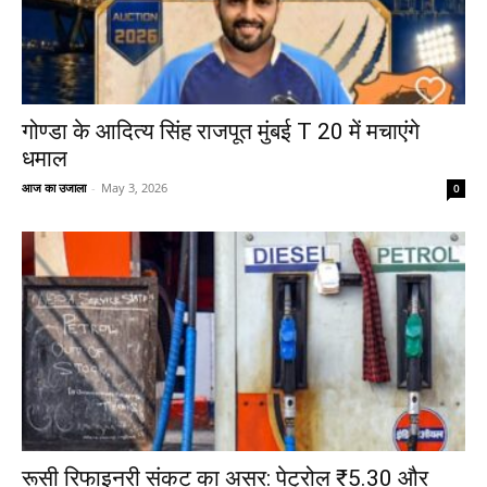
गोण्डा के आदित्य सिंह राजपूत मुंबई T 20 में मचाएंगे
धमाल
आज का उजाला
-
May 3, 2026
0
रूसी रिफाइनरी संकट का असर: पेट्रोल ₹5.30 और