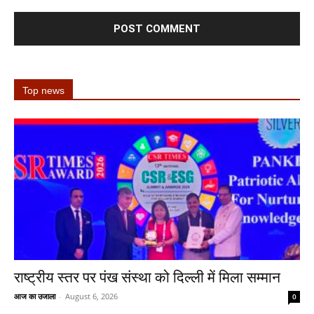
Top news
राष्ट्रीय स्तर पर पंख संस्था को दिल्ली में मिला सम्मान
आज का उजाला
-
August 6, 2026
0