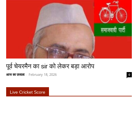
पूर्व चेयरमैन का sir को लेकर बड़ा आरोप
आज का उजाला
-
February 18, 2026
0
Live Cricket Score