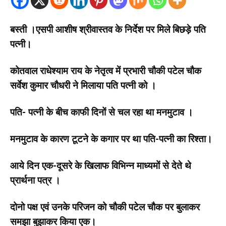
बस्ती ।एसपी आशीष श्रीवास्तव के निर्देश पर मिले बिछड़े पति
पत्नी।
कोतवाल राधेश्याम राय के नेतृत्व में प्रभारी चौकी पटेल चौक
सर्वेश कुमार चौधरी ने मिलाया पति पत्नी को ।
पति- पत्नी के बीच काफी दिनों से चल रहा था मनमुटाव ।
मनमुटाव के कारण टूटने के कगार पर था पति-पत्नी का रिश्ता।
आये दिन एक-दूसरे के खिलाफ विभिन्न माध्यमों से देते थे
प्रार्थना पत्र ।
दोनो पक्ष एवं उनके परिजन को चौकी पटेल चौक पर बुलाकर
समझा बुझाकर किया एक।