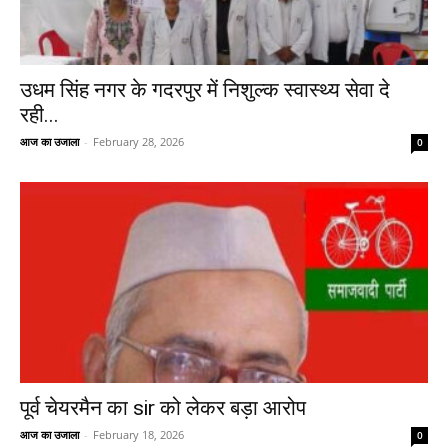
उधम सिंह नगर के गदरपुर में निशुल्क स्वास्थ्य सेवा दे
रही...
आज का उजाला
-
February 28, 2026
0
पूर्व चेयरमैन का sir को लेकर बड़ा आरोप
आज का उजाला
-
February 18, 2026
0