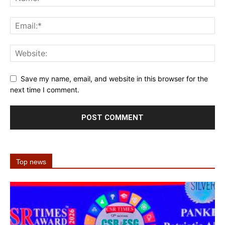
Save my name, email, and website in this browser for the
next time I comment.
Top news