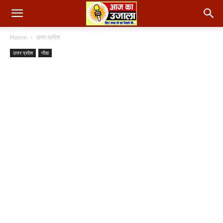
Home
उत्तर प्रदेश
उत्तर प्रदेश
गोंडा