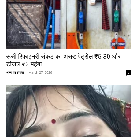
रूसी रिफाइनरी संकट का असर: पेट्रोल ₹5.30 और
डीजल ₹3 महंगा
आज का उजाला
-
March 27, 2026
0