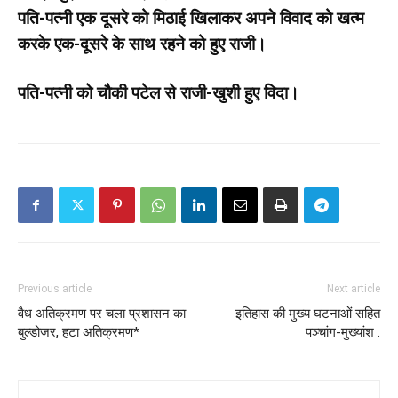
पति-पत्नी एक दूसरे को मिठाई खिलाकर अपने विवाद को खत्म
करके एक-दूसरे के साथ रहने को हुए राजी।
पति-पत्नी को चौकी पटेल से राजी-खुशी हुए विदा।
Previous article
Next article
वैध अतिक्रमण पर चला प्रशासन का
इतिहास की मुख्य घटनाओं सहित
बुल्डोजर, हटा अतिक्रमण*
पञ्चांग-मुख्यांश .