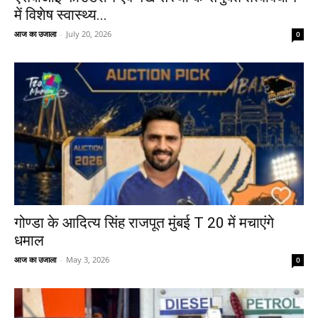
में विशेष स्वास्थ्य...
आज का उजाला
-
July 20, 2026
0
गोण्डा के आदित्य सिंह राजपूत मुंबई T 20 में मचाएंगे
धमाल
आज का उजाला
-
May 3, 2026
0