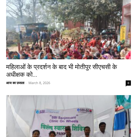
महिलाओं के प्रदर्शन के बाद भी मोतीपुर सीएचसी के
अधीक्षक को...
आज का उजाला
-
March 8, 2026
0