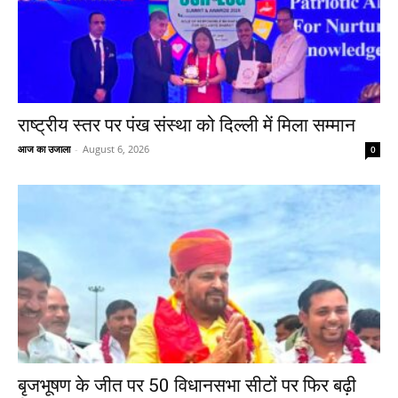
राष्ट्रीय स्तर पर पंख संस्था को दिल्ली में मिला सम्मान
आज का उजाला
-
August 6, 2026
0
बृजभूषण के जीत पर 50 विधानसभा सीटों पर फिर बढ़ी