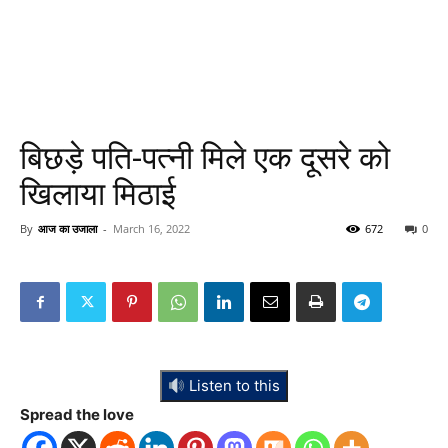
बिछड़े पति-पत्नी मिले एक दूसरे को
खिलाया मिठाई
By
आज का उजाला
-
March 16, 2022
672
0
Listen to this
Spread the love