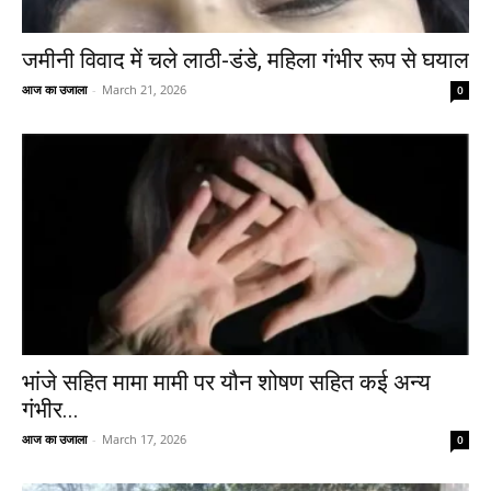
जमीनी विवाद में चले लाठी-डंडे, महिला गंभीर रूप से घयाल
आज का उजाला
-
March 21, 2026
0
भांजे सहित मामा मामी पर यौन शोषण सहित कई अन्य
गंभीर...
आज का उजाला
-
March 17, 2026
0