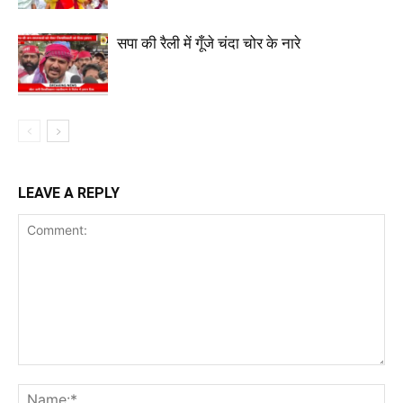
सपा की रैली में गूँजे चंदा चोर के नारे
LEAVE A REPLY