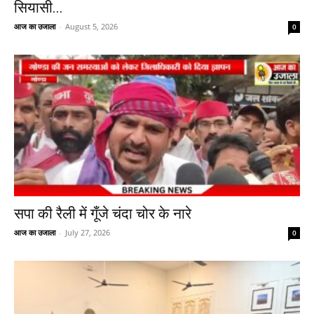
सियासी...
आज का उजाला
-
August 5, 2026
0
सपा की रैली में गूँजे चंदा चोर के नारे
आज का उजाला
-
July 27, 2026
0