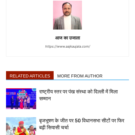
आज का उजाला
https://www.aajkaujala.com/
RELATED ARTICLES
MORE FROM AUTHOR
राष्ट्रीय स्तर पर पंख संस्था को दिल्ली में मिला
सम्मान
बृजभूषण के जीत पर 50 विधानसभा सीटों पर फिर
बढ़ी सियासी चर्चा