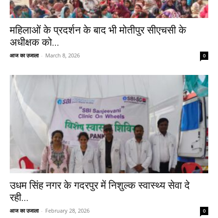
महिलाओं के प्रदर्शन के बाद भी मोतीपुर सीएचसी के
अधीक्षक को...
आज का उजाला
-
March 8, 2026
0
उधम सिंह नगर के गदरपुर में निशुल्क स्वास्थ्य सेवा दे
रही...
आज का उजाला
-
February 28, 2026
0