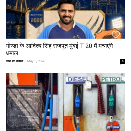
गोण्डा के आदित्य सिंह राजपूत मुंबई T 20 में मचाएंगे
धमाल
आज का उजाला
-
May 3, 2026
0