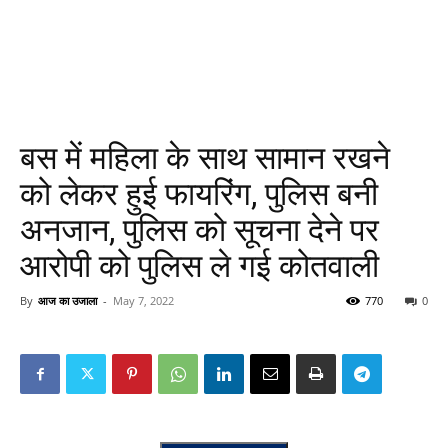
बस में महिला के साथ सामान रखने
को लेकर हुई फायरिंग, पुलिस बनी
अनजान, पुलिस को सूचना देने पर
आरोपी को पुलिस ले गई कोतवाली
By
आज का उजाला
-
May 7, 2022
770
0