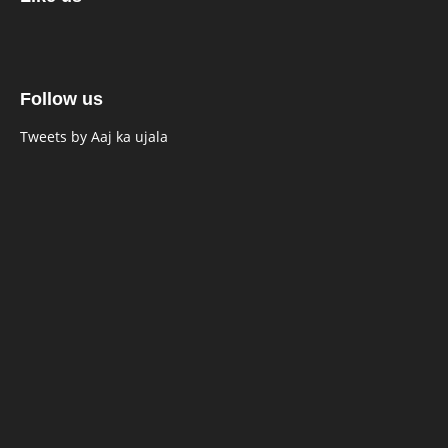
Follow us
Tweets by Aaj ka ujala