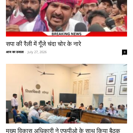
सपा की रैली में गूँजे चंदा चोर के नारे
आज का उजाला
-
July 27, 2026
0
मुख्य विकास अधिकारी ने एफपीओ के साथ किया बैठक