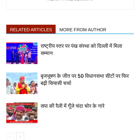
RELATED ARTICLES
MORE FROM AUTHOR
राष्ट्रीय स्तर पर पंख संस्था को दिल्ली में मिला
सम्मान
बृजभूषण के जीत पर 50 विधानसभा सीटों पर फिर
बढ़ी सियासी चर्चा
सपा की रैली में गूँजे चंदा चोर के नारे