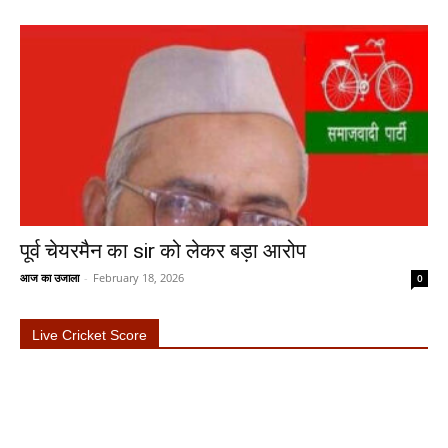
पूर्व चेयरमैन का sir को लेकर बड़ा आरोप
आज का उजाला
-
February 18, 2026
0
Live Cricket Score