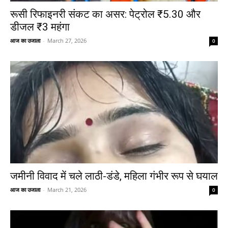
रूसी रिफाइनरी संकट का असर: पेट्रोल ₹5.30 और
डीजल ₹3 महंगा
आज का उजाला
-
March 27, 2026
0
जमीनी विवाद में चले लाठी-डंडे, महिला गंभीर रूप से घयाल
आज का उजाला
-
March 21, 2026
0