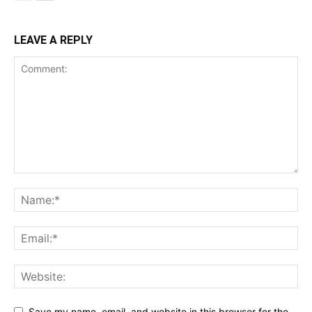
LEAVE A REPLY
Save my name, email, and website in this browser for the