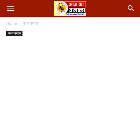
Home
उत्तर प्रदेश
उत्तर प्रदेश