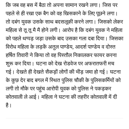
कि जब वह बस में बैठा तो अपना सामान रखने लगा। जिस पर
पहले से ही रखा एक बैग को वह खिसकाने के लिए पूछने लगा।
तो दबंग युवक उसके साथ बदसलूकी करने लगा। जिसको लेकर
महिला से तू तू मै मै होने लगी। आरोप है कि दबंग युवक ने महिला
को पहले थप्पड़ जड़ा उसके बाद उसका गला दबा दिया। जिसका
विरोध महिला के लड़कें अतुल पाण्डेय, आदर्श पाण्डेय व दोस्त
हर्षित तिवारी ने किया तो वह पिस्तौल निकालकर फायर करना
शुरू कर दिया। घटना को देख रोडवेज पर अफरातफरी मच
गई। देखते ही देखते सैकड़ों लोगों की भीड़ जमा हो गई। घटना
के कुछ देर बाद बगल में स्थित पुलिस चौकी के पुलिसकर्मियों को
लगी तो मौके पर पहुंच आरोपी युवक को पुलिस ने पकड़कर
कोतवाली ले आई। महिला ने घटना की तहरीर कोतवाली में दी
है।