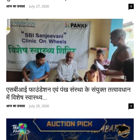
आज का उजाला
-
July 27, 2026
0
एसबीआई फाउंडेशन एवं पंख संस्था के संयुक्त तत्वावधान
में विशेष स्वास्थ्य...
आज का उजाला
-
July 20, 2026
0