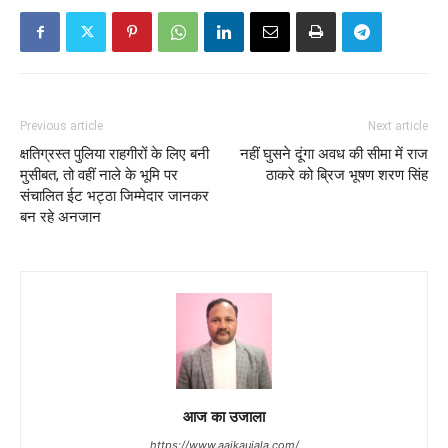
Previous article
Next article
क्षतिग्रस्त पुलिया राहगीरों के लिए बनी
नहीं घुसने दूंगा अवध की सीमा में राज
मुसीबत, तो वहीं नाले के भूमि पर
ठाकरे को ब्रिज भूषण शरण सिंह
संचालित ईट भट्ठा जिम्मेदार जानकर
बन रहे अनजान
आज का उजाला
https://www.aajkaujala.com/