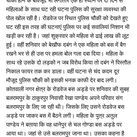
चौकी होने के बावजूद भी लगातार एक ही स्थान पर दो दिन से
महिलाओं के साथ घट रही घटना पुलिस की सुरक्षा व्यवस्था की
पोल खोल रही है। रोडवेज पर स्थित पुलिस चौकी को देखते हुए
घट रही इस तरह की घटनाएं पुलिस पर कई सवालियां निशान भी
खड़ी कर रही है। जहां शुक्रवार को महिला से ढाई लाख की लूट
हुई। वहीं शनिवार को बेखौफ दबंग ने एक महिला को बस में बैग
रखने भर से ही उस पर हमला बोल गला दबा दिया। महिला के
साथ रहे उसके दो लड़को न जब विरोध किया तो दबंग ने पिस्तौल
निकाल फायर तक कर डाला। वहीं घटना से चंद कदम दूर
मौजूद पुलिस चौकी को इसकी भनक काफी देर बाद लगी।
कोतवाली नगर क्षेत्र के रोडवेज बस अड्डे पर शनिवार की सुबह
बलरामपुर के ठाकुरपुर निवासी रेखा पाण्डेय अपने परिवार संग
बलरामपुर के लिए जा रही थी। जिसके लिए उसने रोडवेज बस
अड्डे पर जाकर बस में बैठने लगी। महिला के पुत्र अतुल
पाण्डेय ने बताया कि वह धानेपुर से चल गोण्डा बस अड्डे पर
आया था। जहां से उसे बलरामपुर जाना था। उसका कहना है