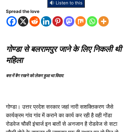
Listen to this
Spread the love
गोण्डा से बलरामपुर जाने के लिए निकली थी
महिला
बस में बैग रखने को लेकर हुआ था विवाद
गोण्डा। उत्तर प्रदेश सरकार जहां नारी सशक्तिकरण जैसे
कार्यक्रम गांव गांव में कराने का कार्य कर रही है वही गोंडा
रोडवेज चौकी इंचार्ज इन बातों से अनजान है रोडवेज से सटा