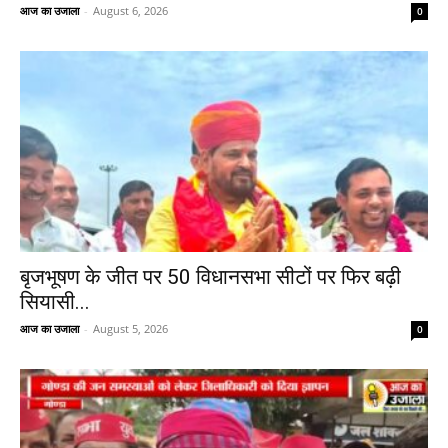
आज का उजाला
-
August 6, 2026
0
बृजभूषण के जीत पर 50 विधानसभा सीटों पर फिर बढ़ी
सियासी...
आज का उजाला
-
August 5, 2026
0