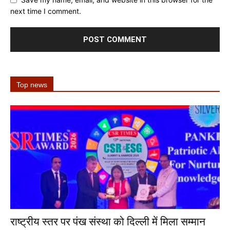
next time I comment.
Top news
राष्ट्रीय स्तर पर पंख संस्था को दिल्ली में मिला सम्मान