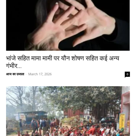
भांजे सहित मामा मामी पर यौन शोषण सहित कई अन्य
गंभीर...
आज का उजाला
-
March 17, 2026
0