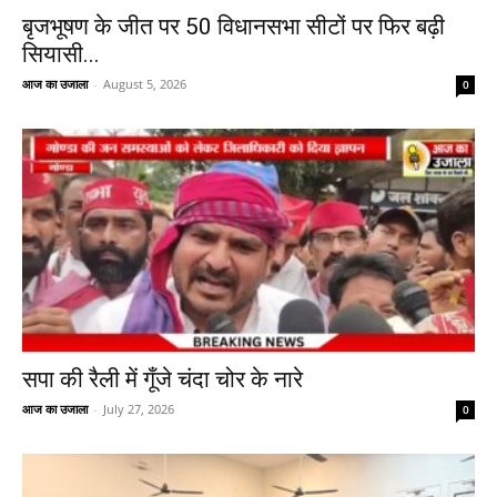
बृजभूषण के जीत पर 50 विधानसभा सीटों पर फिर बढ़ी
सियासी...
आज का उजाला
-
August 5, 2026
0
सपा की रैली में गूँजे चंदा चोर के नारे
आज का उजाला
-
July 27, 2026
0