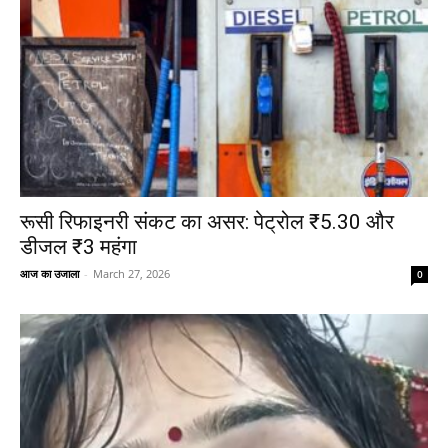
रूसी रिफाइनरी संकट का असर: पेट्रोल ₹5.30 और
डीजल ₹3 महंगा
आज का उजाला
-
March 27, 2026
0