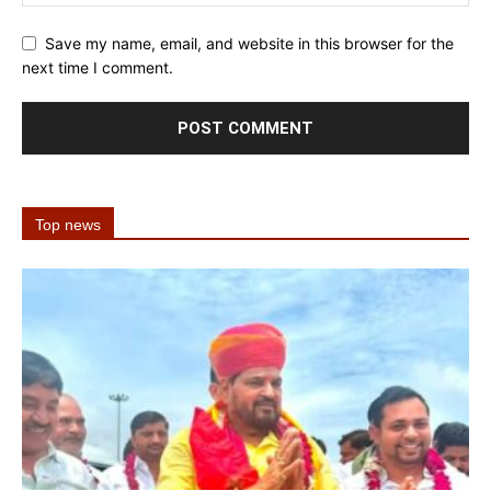
Save my name, email, and website in this browser for the
next time I comment.
Top news