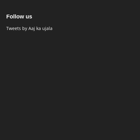
Follow us
Tweets by Aaj ka ujala