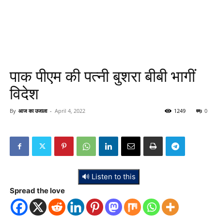
पाक पीएम की पत्नी बुशरा बीबी भागीं
विदेश
By
आज का उजाला
-
April 4, 2022
1249
0
🔊 Listen to this
Spread the love