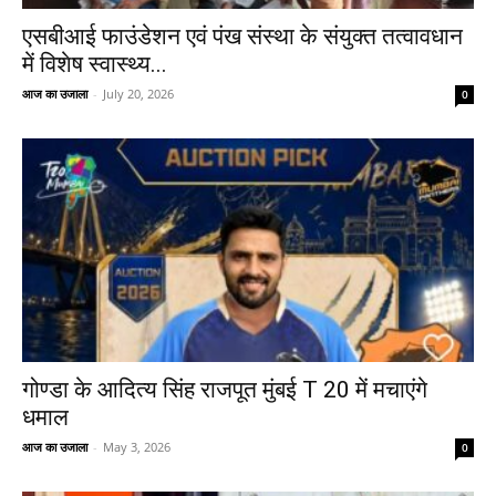
एसबीआई फाउंडेशन एवं पंख संस्था के संयुक्त तत्वावधान
में विशेष स्वास्थ्य...
आज का उजाला
-
July 20, 2026
0
गोण्डा के आदित्य सिंह राजपूत मुंबई T 20 में मचाएंगे
धमाल
आज का उजाला
-
May 3, 2026
0