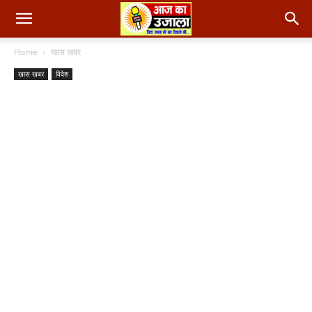
Home
खास खबर
खास खबर
विदेश