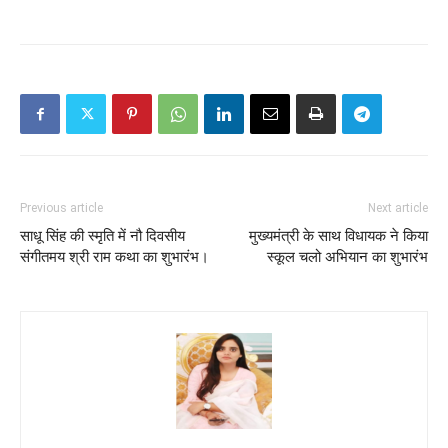
Previous article
Next article
साधू सिंह की स्मृति में नौ दिवसीय
मुख्यमंत्री के साथ विधायक ने किया
संगीतमय श्री राम कथा का शुभारंभ।
स्कूल चलो अभियान का शुभारंभ