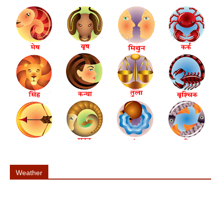
Weather