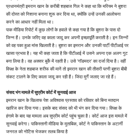
प्रधानमंत्री इमरान खान के करीबी शहबाज गिल ने कहा था कि मरियम ने बुशरा
की दोस्त को निशाना बनाना शुरू कर दिया था, क्योंकि उन्हें उनकी आलोचना
करने का आधार नहीं मिला था।
पाक मीडिया रिपोर्ट में कुछ लोगों के हवाले से कहा गया है कि बुशरा के पास दो
जिन्न हैं। उनके जरिए वह काला जादू कर अपनी इच्छापूर्ति कराती है। इन जिन्नों
को वह पका हुआ मांस खिलाती है। बुशरा का इमरान और उनकी पार्टी पीटीआई पर
खासा प्रभाव है। यह भी कहा जाता है कि पीटीआई में उसने अपना एक अलग गुट
बना लिया है। वह अक्सर बुर्के में रहती है। उसे ‘गॉडमदर’ का दर्जा दिया है। वहीं
विपक्ष के नेता शहबाज शरीफ की मानें तो इमरान खान की तीसरी पत्नी बुशरा बीबी
संकट टालने के लिए काला जादू कर रही हैं। जिंदा मुर्गे जलाए जा रहे हैं।
संसद भंग मामले में सुप्रीम कोर्ट में सुनवाई आज
इमरान खान के खिलाफ पेश अविश्वास प्रस्ताव को रविवार को बिना मतदान
खारिज कर दिया गया। इसके बाद संसद को भी भंग कर दिया गया। विपक्ष के
हंगामे के बाद यह मामला अब सुप्रीम कोर्ट पहुंच चुका है। कोर्ट आज इस मामले में
सुनवाई करेगा। पाकिस्तानी मीडिया के मुताबिक, कोर्ट ने पाकिस्तान के अटार्नी
जनरल को नोटिस भेजकर तलब किया है