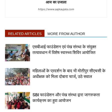
आज का उजाला
https://www.aajkaujala.com
RELATED ARTICLES
MORE FROM AUTHOR
एसबीआई फाउंडेशन एवं पंख संस्था के संयुक्त
तत्वावधान में विशेष स्वास्थ्य शिविर आयोजित
महिलाओं के प्रदर्शन के बाद भी मोतीपुर सीएचसी के
अधीक्षक को मिला दोबारा चार्ज, उठे सवाल
SBI फाउंडेशन और पंख संस्था द्वारा जागरुकता
कार्यक्रम का हुवा आयोजन