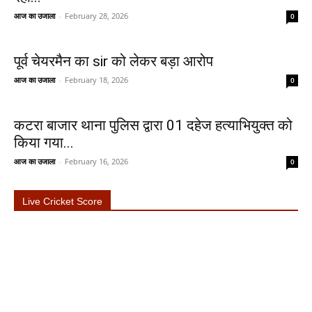
आज का उजाला
-
February 28, 2026
0
पूर्व चेयरमैन का sir को लेकर बड़ा आरोप
आज का उजाला
-
February 18, 2026
0
कटरा बाजार थाना पुलिस द्वारा 01 दहेज हत्याभियुक्त को
किया गया...
आज का उजाला
-
February 16, 2026
0
Live Cricket Score