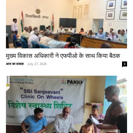
मुख्य विकास अधिकारी ने एफपीओ के साथ किया बैठक
आज का उजाला
-
July 27, 2026
0