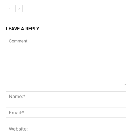
LEAVE A REPLY