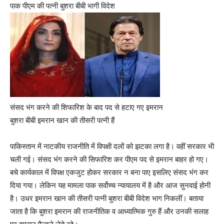
पाक पीएम की पत्नी बुशरा बीबी भागी विदेश
संसद भंग करने की शिफारिश के बाद पद से हटाए गए इमरान
बुशरा बीबी इमरान खान की तीसरी पत्नी हैं
पाकिस्तान में नाटकीय राजनीति में विपक्षी दलों को झटका लगा है। वहीं सरकार भी
चली गई। संसद भंग करने की सिफारिश कर पीएम पद से इमरान बाहर हो गए।
बचे कार्यकाल में विपक्ष एकजुट होकर सरकार न बना पाए इसलिए संसद भंग कर
दिया गया। लेकिन यह मामला पाक सर्वोच्च न्यायालय में है और आज सुनवाई होनी
है। उधर इमरान खान की तीसरी पत्नी बुशरा बीबी विदेश भाग निकलीं। बताया
जाता है कि बुशरा इमरान की राजनीतिक व आध्यात्मिक गुरु हैं और उनकी सलाह