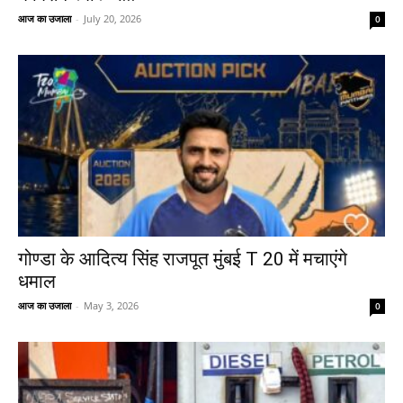
आज का उजाला
-
July 20, 2026
0
गोण्डा के आदित्य सिंह राजपूत मुंबई T 20 में मचाएंगे
धमाल
आज का उजाला
-
May 3, 2026
0