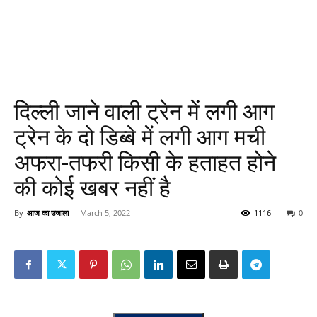
दिल्ली जाने वाली ट्रेन में लगी आग
ट्रेन के दो डिब्बे में लगी आग मची
अफरा-तफरी किसी के हताहत होने
की कोई खबर नहीं है
By
आज का उजाला
-
March 5, 2022
1116
0