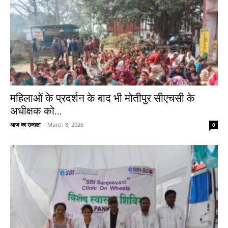
महिलाओं के प्रदर्शन के बाद भी मोतीपुर सीएचसी के
अधीक्षक को...
आज का उजाला
-
March 8, 2026
0