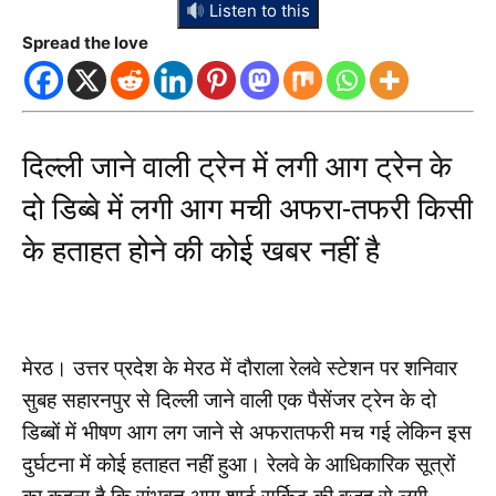
Listen to this
Spread the love
दिल्ली जाने वाली ट्रेन में लगी आग ट्रेन के
दो डिब्बे में लगी आग मची अफरा-तफरी किसी
के हताहत होने की कोई खबर नहीं है
मेरठ। उत्तर प्रदेश के मेरठ में दौराला रेलवे स्टेशन पर शनिवार
सुबह सहारनपुर से दिल्ली जाने वाली एक पैसेंजर ट्रेन के दो
डिब्बों में भीषण आग लग जाने से अफरातफरी मच गई लेकिन इस
दुर्घटना में कोई हताहत नहीं हुआ। रेलवे के आधिकारिक सूत्रों