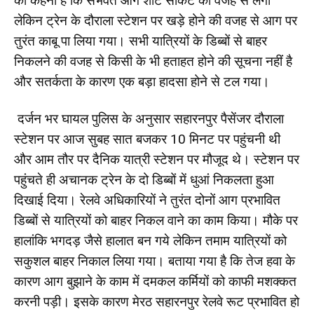
का कहना है कि संभवत आग शार्ट सर्किट की वजह से लगी
लेकिन ट्रेन के दौराला स्टेशन पर खड़े होने की वजह से आग पर
तुरंत काबू पा लिया गया। सभी यात्रियों के डिब्बों से बाहर
निकलने की वजह से किसी के भी हताहत होने की सूचना नहीं है
और सतर्कता के कारण एक बड़ा हादसा होने से टल गया।
दर्जन भर घायल पुलिस के अनुसार सहारनपुर पैसेंजर दौराला
स्टेशन पर आज सुबह सात बजकर 10 मिनट पर पहुंचनी थी
और आम तौर पर दैनिक यात्री स्टेशन पर मौजूद थे। स्टेशन पर
पहुंचते ही अचानक ट्रेन के दो डिब्बों में धुआं निकलता हुआ
दिखाई दिया। रेलवे अधिकारियों ने तुरंत दोनों आग प्रभावित
डिब्बों से यात्रियों को बाहर निकल वाने का काम किया। मौके पर
हालांकि भगदड़ जैसे हालात बन गये लेकिन तमाम यात्रियों को
सकुशल बाहर निकाल लिया गया। बताया गया है कि तेज हवा के
कारण आग बुझाने के काम में दमकल कर्मियों को काफी मशक्कत
करनी पड़ी। इसके कारण मेरठ सहारनपुर रेलवे रूट प्रभावित हो