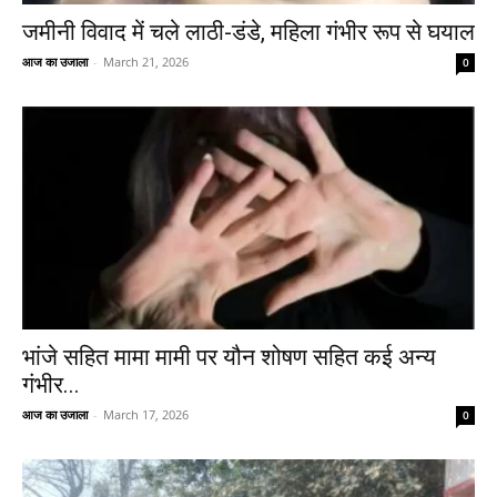
जमीनी विवाद में चले लाठी-डंडे, महिला गंभीर रूप से घयाल
आज का उजाला
-
March 21, 2026
0
भांजे सहित मामा मामी पर यौन शोषण सहित कई अन्य
गंभीर...
आज का उजाला
-
March 17, 2026
0