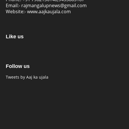
Email:-
rajmangalupnews@gmail.com
Website:-
www.aajkaujala.com
Like us
Follow us
Tweets by Aaj ka ujala