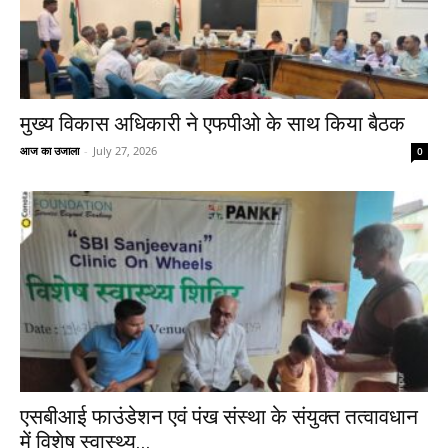
मुख्य विकास अधिकारी ने एफपीओ के साथ किया बैठक
आज का उजाला
-
July 27, 2026
0
एसबीआई फाउंडेशन एवं पंख संस्था के संयुक्त तत्वावधान
में विशेष स्वास्थ्य...