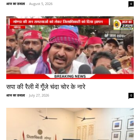
आज का उजाला
-
August 5, 2026
0
सपा की रैली में गूँजे चंदा चोर के नारे
आज का उजाला
-
July 27, 2026
0