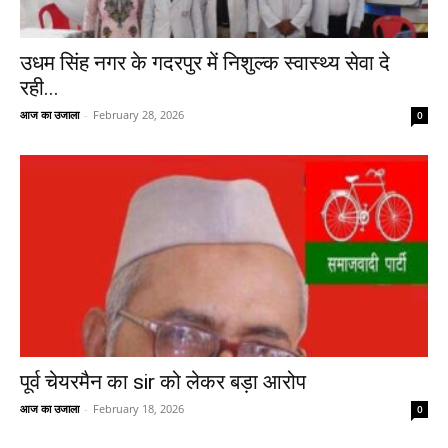
उधम सिंह नगर के गदरपुर में निशुल्क स्वास्थ्य सेवा दे
रही...
आज का उजाला
-
February 28, 2026
0
पूर्व चेयरमैन का sir को लेकर बड़ा आरोप
आज का उजाला
-
February 18, 2026
0