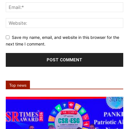
Save my name, email, and website in this browser for the
next time I comment.
Top news