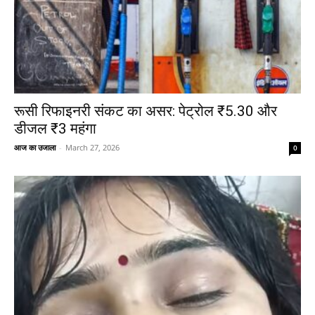
रूसी रिफाइनरी संकट का असर: पेट्रोल ₹5.30 और
डीजल ₹3 महंगा
आज का उजाला
-
March 27, 2026
0