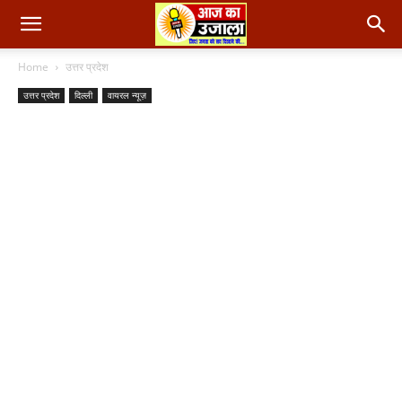
Home
उत्तर प्रदेश
उत्तर प्रदेश
दिल्ली
वायरल न्यूज़