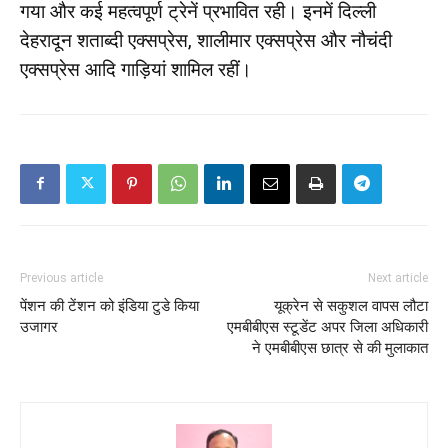
गया और कई महत्वपूर्ण ट्रेनें प्रभावित रही। इनमें दिल्ली
देहरादून शताब्दी एक्सप्रेस, शालीमार एक्सप्रेस और नौचंदी
एक्सप्रेस आदि गाड़ियां शामिल रहीं।
Previous article
Next article
पेंशन की टेंशन को इंडिया टुडे किया
यूक्रेन से सकुशल वापस लौटा
उजागर
एमबीबीएस स्टूडेंट अपर जिला अधिकारी
ने एमबीबीएस छात्र से की मुलाकात