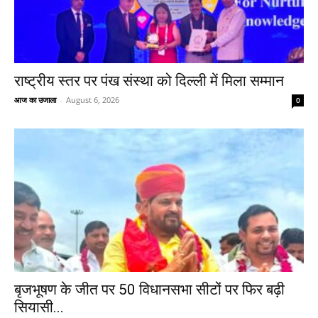
राष्ट्रीय स्तर पर पंख संस्था को दिल्ली में मिला सम्मान
आज का उजाला
-
August 6, 2026
0
बृजभूषण के जीत पर 50 विधानसभा सीटों पर फिर बढ़ी
सियासी...