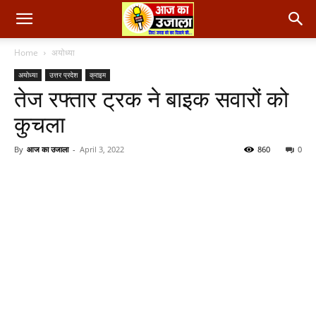
Home
अयोध्या
अयोध्या
उत्तर प्रदेश
क्राइम
तेज रफ्तार ट्रक ने बाइक सवारों को
कुचला
By
आज का उजाला
-
April 3, 2022
860
0