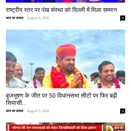
राष्ट्रीय स्तर पर पंख संस्था को दिल्ली में मिला सम्मान
आज का उजाला
-
August 6, 2026
0
बृजभूषण के जीत पर 50 विधानसभा सीटों पर फिर बढ़ी
सियासी...
आज का उजाला
-
August 5, 2026
0