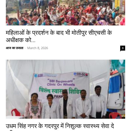
महिलाओं के प्रदर्शन के बाद भी मोतीपुर सीएचसी के
अधीक्षक को...
आज का उजाला
-
March 8, 2026
0
उधम सिंह नगर के गदरपुर में निशुल्क स्वास्थ्य सेवा दे