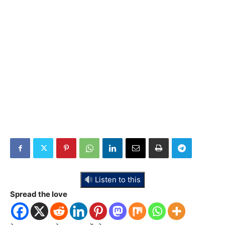
Listen to this
Spread the love