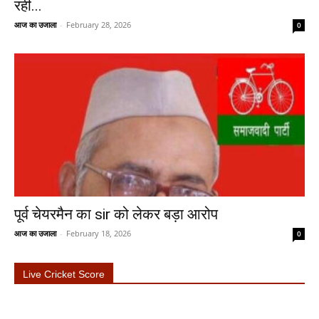
रही...
आज का उजाला
-
February 28, 2026
0
पूर्व चेयरमैन का sir को लेकर बड़ा आरोप
आज का उजाला
-
February 18, 2026
0
Live Cricket Score