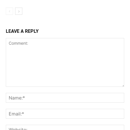
LEAVE A REPLY