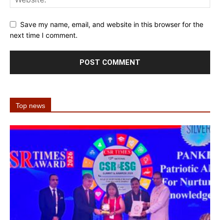
Save my name, email, and website in this browser for the
next time I comment.
Top news