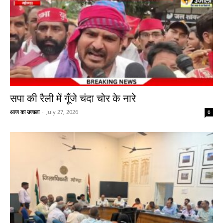
सपा की रैली में गूँजे चंदा चोर के नारे
आज का उजाला
-
July 27, 2026
0