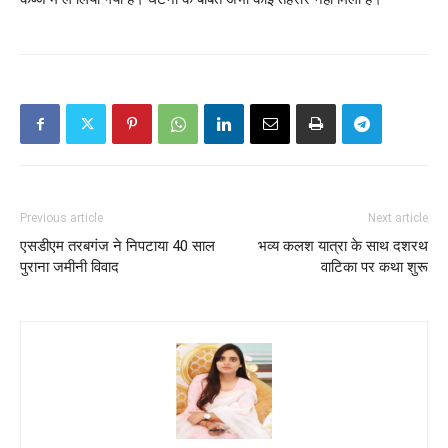
Previous article
Next article
एसडीएम तरबगंज ने निपटाया 40 साल
भव्य कलश यात्रा के साथ दशरथ
पुराना जमीनी विवाद
वाटिका पर कथा शुरू