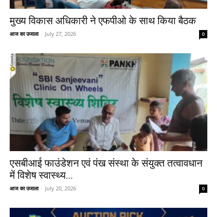
मुख्य विकास अधिकारी ने एफपीओ के साथ किया बैठक
आज का उजाला
-
July 27, 2026
0
एसबीआई फाउंडेशन एवं पंख संस्था के संयुक्त तत्वावधान
में विशेष स्वास्थ्य...
आज का उजाला
-
July 20, 2026
0