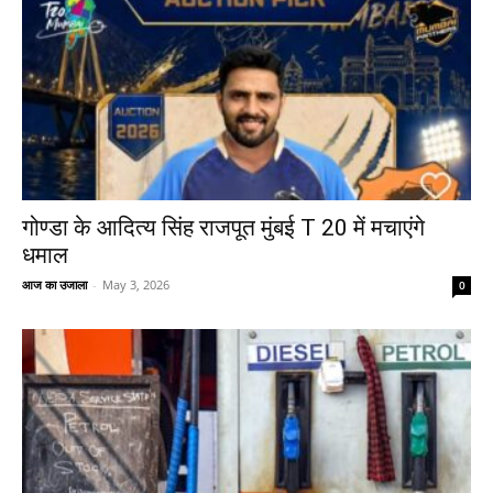
गोण्डा के आदित्य सिंह राजपूत मुंबई T 20 में मचाएंगे
धमाल
आज का उजाला
-
May 3, 2026
0