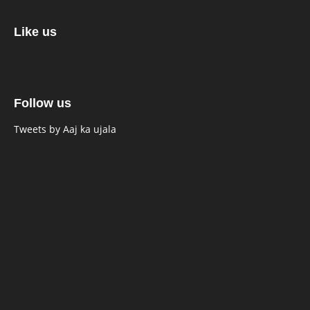
Like us
Follow us
Tweets by Aaj ka ujala