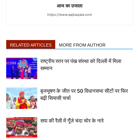
आज का उजाला
https://www.aajkaujala.com
RELATED ARTICLES
MORE FROM AUTHOR
राष्ट्रीय स्तर पर पंख संस्था को दिल्ली में मिला
सम्मान
बृजभूषण के जीत पर 50 विधानसभा सीटों पर फिर
बढ़ी सियासी चर्चा
सपा की रैली में गूँजे चंदा चोर के नारे