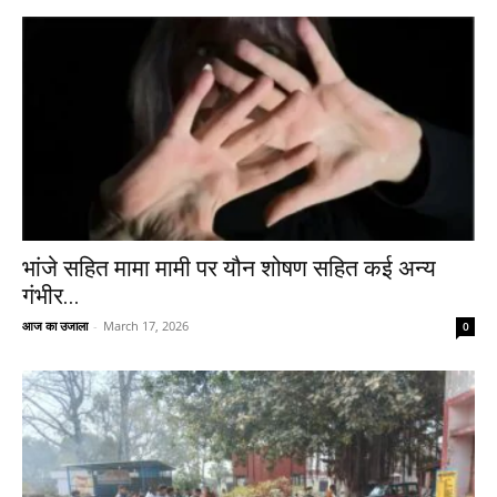
भांजे सहित मामा मामी पर यौन शोषण सहित कई अन्य
गंभीर...
आज का उजाला
-
March 17, 2026
0